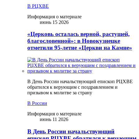
В РЦХВЕ
Информация о материале
июнь 15 2026
«Церковь осталась верной, растущей,
благословенной»: в Новокузнецке
отметили 95-летие «Церкви на Камне»
В День России начальствующий епископ РЦХВЕ
обратился к верующим с поздравлением и
призывом к молитве за страну
В России
Информация о материале
июнь 11 2026
В День России начальствующий
епископ РЦХВЕ обратился к верующим