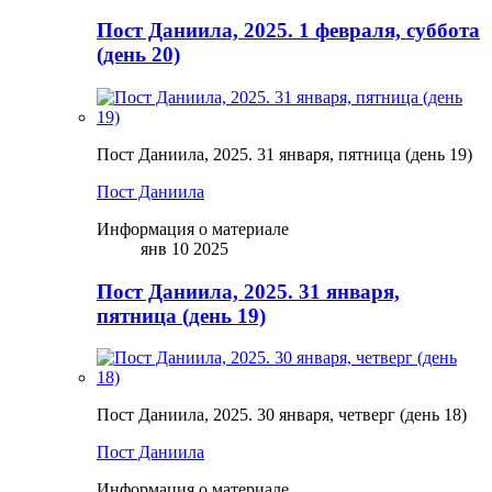
Пост Даниила, 2025. 1 февраля, суббота
(день 20)
Пост Даниила, 2025. 31 января, пятница (день 19)
Пост Даниила
Информация о материале
янв 10 2025
Пост Даниила, 2025. 31 января,
пятница (день 19)
Пост Даниила, 2025. 30 января, четверг (день 18)
Пост Даниила
Информация о материале