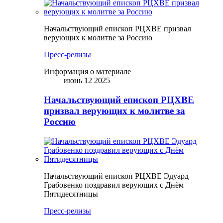
Начальствующий епископ РЦХВЕ призвал
верующих к молитве за Россию
Пресс-релизы
Информация о материале
июнь 12 2025
Начальствующий епископ РЦХВЕ
призвал верующих к молитве за
Россию
Начальствующий епископ РЦХВЕ Эдуард
Грабовенко поздравил верующих с Днём
Пятидесятницы
Пресс-релизы