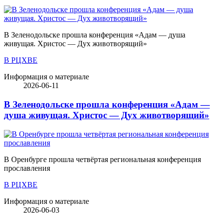
В Зеленодольске прошла конференция «Адам — душа
живущая. Христос — Дух животворящий»
В РЦХВЕ
Информация о материале
2026-06-11
В Зеленодольске прошла конференция «Адам —
душа живущая. Христос — Дух животворящий»
В Оренбурге прошла четвёртая региональная конференция
прославления
В РЦХВЕ
Информация о материале
2026-06-03