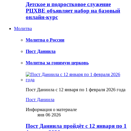
Детское и подростковое служение
РЦХВЕ объявляет набор на базовый
онлайн-курс
Молитва
Молитва о России
Пост Даниила
Молитва за гонимую церковь
Пост Даниила с 12 января по 1 февраля 2026 года
Пост Даниила
Информация о материале
янв 06 2026
Пост Даниила пройдёт с 12 января по 1