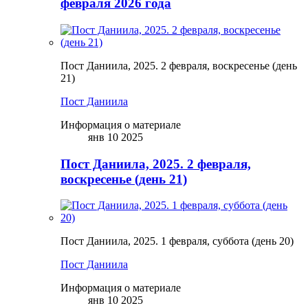
февраля 2026 года
Пост Даниила, 2025. 2 февраля, воскресенье (день
21)
Пост Даниила
Информация о материале
янв 10 2025
Пост Даниила, 2025. 2 февраля,
воскресенье (день 21)
Пост Даниила, 2025. 1 февраля, суббота (день 20)
Пост Даниила
Информация о материале
янв 10 2025