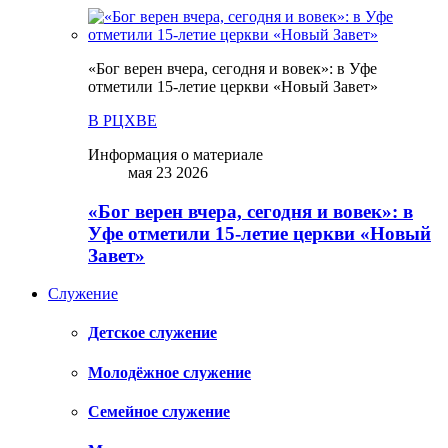
«Бог верен вчера, сегодня и вовек»: в Уфе
отметили 15-летие церкви «Новый Завет»
В РЦХВЕ
Информация о материале
мая 23 2026
«Бог верен вчера, сегодня и вовек»: в
Уфе отметили 15-летие церкви «Новый
Завет»
Служение
Детское служение
Молодёжное служение
Семейное служение