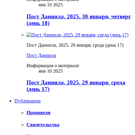
янв 10 2025
Пост Даниила, 2025. 30 января, четверг
(день 18)
Пост Даниила, 2025. 29 января, среда (день 17)
Пост Даниила
Информация о материале
янв 10 2025
Пост Даниила, 2025. 29 января, среда
(день 17)
Публикации
Проповеди
Свидетельства