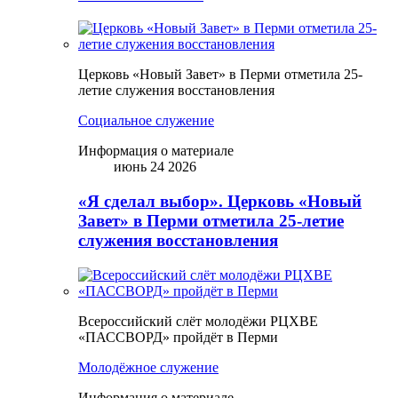
Церковь «Новый Завет» в Перми отметила 25-
летие служения восстановления
Социальное служение
Информация о материале
июнь 24 2026
«Я сделал выбор». Церковь «Новый
Завет» в Перми отметила 25-летие
служения восстановления
Всероссийский слёт молодёжи РЦХВЕ
«ПАССВОРД» пройдёт в Перми
Молодёжное служение
Информация о материале