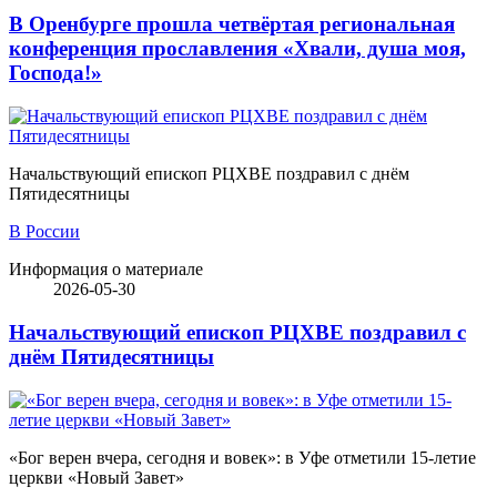
В Оренбурге прошла четвёртая региональная
конференция прославления «Хвали, душа моя,
Господа!»
Начальствующий епископ РЦХВЕ поздравил с днём
Пятидесятницы
В России
Информация о материале
2026-05-30
Начальствующий епископ РЦХВЕ поздравил с
днём Пятидесятницы
«Бог верен вчера, сегодня и вовек»: в Уфе отметили 15-летие
церкви «Новый Завет»