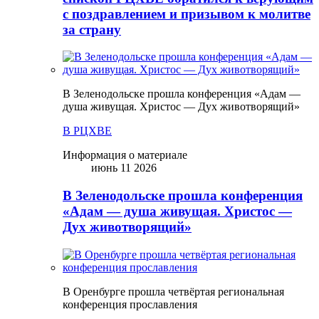
с поздравлением и призывом к молитве
за страну
В Зеленодольске прошла конференция «Адам —
душа живущая. Христос — Дух животворящий»
В РЦХВЕ
Информация о материале
июнь 11 2026
В Зеленодольске прошла конференция
«Адам — душа живущая. Христос —
Дух животворящий»
В Оренбурге прошла четвёртая региональная
конференция прославления