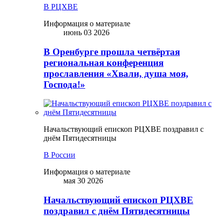
В РЦХВЕ
Информация о материале
июнь 03 2026
В Оренбурге прошла четвёртая
региональная конференция
прославления «Хвали, душа моя,
Господа!»
Начальствующий епископ РЦХВЕ поздравил с
днём Пятидесятницы
В России
Информация о материале
мая 30 2026
Начальствующий епископ РЦХВЕ
поздравил с днём Пятидесятницы