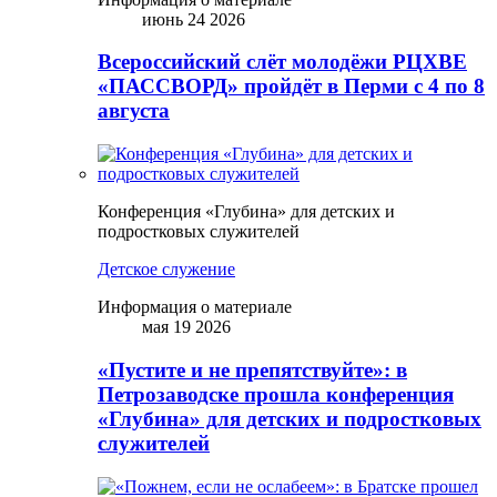
июнь 24 2026
Всероссийский слёт молодёжи РЦХВЕ
«ПАССВОРД» пройдёт в Перми с 4 по 8
августа
Конференция «Глубина» для детских и
подростковых служителей
Детское служение
Информация о материале
мая 19 2026
«Пустите и не препятствуйте»: в
Петрозаводске прошла конференция
«Глубина» для детских и подростковых
служителей