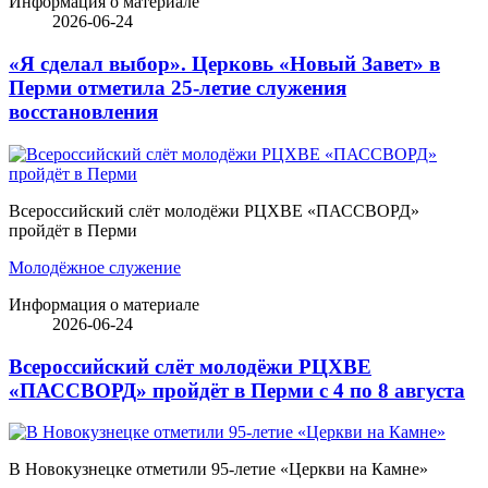
Информация о материале
2026-06-24
«Я сделал выбор». Церковь «Новый Завет» в
Перми отметила 25-летие служения
восстановления
Всероссийский слёт молодёжи РЦХВЕ «ПАССВОРД»
пройдёт в Перми
Молодёжное служение
Информация о материале
2026-06-24
Всероссийский слёт молодёжи РЦХВЕ
«ПАССВОРД» пройдёт в Перми с 4 по 8 августа
В Новокузнецке отметили 95-летие «Церкви на Камне»