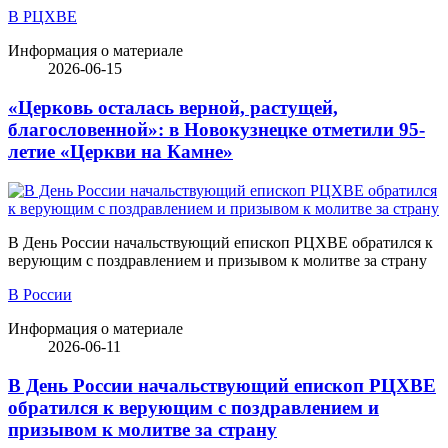
В РЦХВЕ
Информация о материале
2026-06-15
«Церковь осталась верной, растущей,
благословенной»: в Новокузнецке отметили 95-
летие «Церкви на Камне»
В День России начальствующий епископ РЦХВЕ обратился к
верующим с поздравлением и призывом к молитве за страну
В России
Информация о материале
2026-06-11
В День России начальствующий епископ РЦХВЕ
обратился к верующим с поздравлением и
призывом к молитве за страну