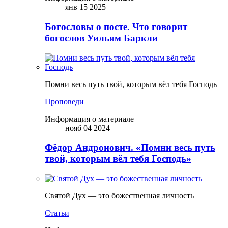
янв 15 2025
Богословы о посте. Что говорит
богослов Уильям Баркли
Помни весь путь твой, которым вёл тебя Господь
Проповеди
Информация о материале
нояб 04 2024
Фёдор Андронович. «Помни весь путь
твой, которым вёл тебя Господь»
Святой Дух — это божественная личность
Статьи