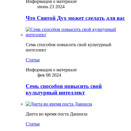
Информация о материале
июнь 23 2024
Что Святой Дух может сделать для вас
Семь способов повысить свой культурный
интеллект
Статьи
Информация о материале
фев 08 2024
Семь способов повысить свой
культурный интеллект
Диета во время поста Даниила
Статьи