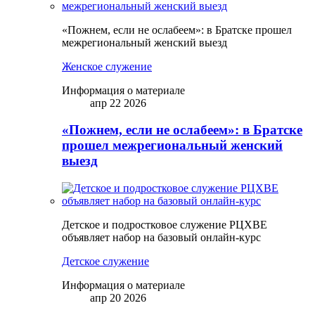
«Пожнем, если не ослабеем»: в Братске прошел
межрегиональный женский выезд
Женское служение
Информация о материале
апр 22 2026
«Пожнем, если не ослабеем»: в Братске
прошел межрегиональный женский
выезд
Детское и подростковое служение РЦХВЕ
объявляет набор на базовый онлайн-курс
Детское служение
Информация о материале
апр 20 2026