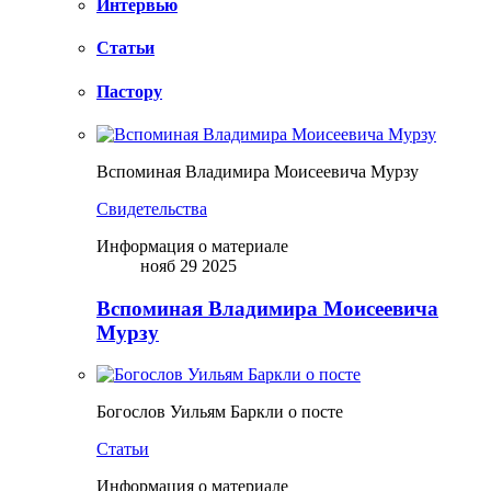
Интервью
Статьи
Пастору
Вспоминая Владимира Моисеевича Мурзу
Свидетельства
Информация о материале
нояб 29 2025
Вспоминая Владимира Моисеевича
Мурзу
Богослов Уильям Баркли о посте
Статьи
Информация о материале