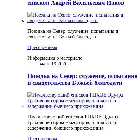
епископ Андрей Васильевич Ивков
Поездка на Север: служение, испытания и
свидетельства Божьей благодати
Пресс-релизы
Информация о материале
март 19 2026
Поездка на Север: служение, испытания
и свидетельства Божьей благодати
Начальствующий епископ РЦХВЕ Эдуард
Грабовенко прокомментировал новость о
задержании бывшего прихожанина
Пресс-релизы