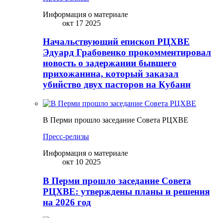
Информация о материале
окт 17 2025
Начальствующий епископ РЦХВЕ
Эдуард Грабовенко прокомментировал
новость о задержании бывшего
прихожанина, который заказал
убийство двух пасторов на Кубани
В Перми прошло заседание Совета РЦХВЕ
Пресс-релизы
Информация о материале
окт 10 2025
В Перми прошло заседание Совета
РЦХВЕ: утверждены планы и решения
на 2026 год