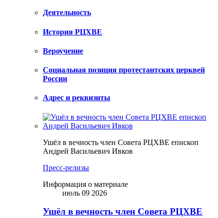
Деятельность
История РЦХВЕ
Вероучение
Социальная позиция протестантских церквей
России
Адрес и реквизиты
Ушёл в вечность член Совета РЦХВЕ епископ
Андрей Васильевич Ивков
Пресс-релизы
Информация о материале
июль 09 2026
Ушёл в вечность член Совета РЦХВЕ