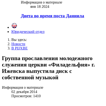
Информация о материале
янв 18 2024
Диета во время поста Даниила
Юридический отдел
Вы здесь:
Новости
В РЦХВЕ
Группа прославления молодежного
служения церкви «Филадельфия» г.
Ижевска выпустила диск с
собственной музыкой
Информация о материале
02 декабря 2014
Просмотров: 1410