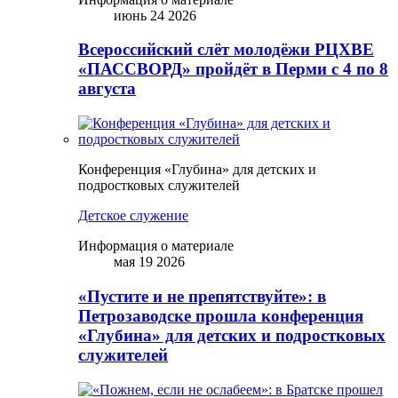
июнь 24 2026
Всероссийский слёт молодёжи РЦХВЕ
«ПАССВОРД» пройдёт в Перми с 4 по 8
августа
Конференция «Глубина» для детских и
подростковых служителей
Детское служение
Информация о материале
мая 19 2026
«Пустите и не препятствуйте»: в
Петрозаводске прошла конференция
«Глубина» для детских и подростковых
служителей