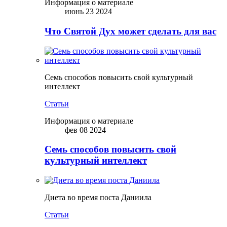
Информация о материале
июнь 23 2024
Что Святой Дух может сделать для вас
Семь способов повысить свой культурный
интеллект
Статьи
Информация о материале
фев 08 2024
Семь способов повысить свой
культурный интеллект
Диета во время поста Даниила
Статьи