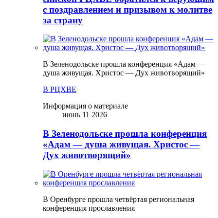
с поздравлением и призывом к молитве
за страну
В Зеленодольске прошла конференция «Адам —
душа живущая. Христос — Дух животворящий»
В РЦХВЕ
Информация о материале
июнь 11 2026
В Зеленодольске прошла конференция
«Адам — душа живущая. Христос —
Дух животворящий»
В Оренбурге прошла четвёртая региональная
конференция прославления