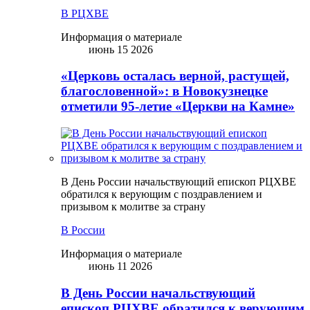
В РЦХВЕ
Информация о материале
июнь 15 2026
«Церковь осталась верной, растущей,
благословенной»: в Новокузнецке
отметили 95-летие «Церкви на Камне»
В День России начальствующий епископ РЦХВЕ
обратился к верующим с поздравлением и
призывом к молитве за страну
В России
Информация о материале
июнь 11 2026
В День России начальствующий
епископ РЦХВЕ обратился к верующим