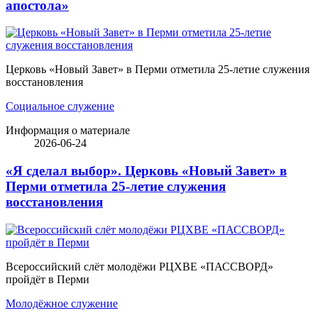
апостола»
Церковь «Новый Завет» в Перми отметила 25-летие служения
восстановления
Социальное служение
Информация о материале
2026-06-24
«Я сделал выбор». Церковь «Новый Завет» в
Перми отметила 25-летие служения
восстановления
Всероссийский слёт молодёжи РЦХВЕ «ПАССВОРД»
пройдёт в Перми
Молодёжное служение