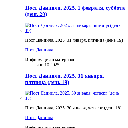
Пост Даниила, 2025. 1 февраля, суббота
(день 20)
Пост Даниила, 2025. 31 января, пятница (день 19)
Пост Даниила
Информация о материале
янв 10 2025
Пост Даниила, 2025. 31 января,
пятница (день 19)
Пост Даниила, 2025. 30 января, четверг (день 18)
Пост Даниила
Информация о материале