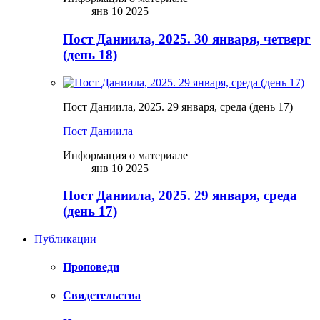
янв 10 2025
Пост Даниила, 2025. 30 января, четверг
(день 18)
Пост Даниила, 2025. 29 января, среда (день 17)
Пост Даниила
Информация о материале
янв 10 2025
Пост Даниила, 2025. 29 января, среда
(день 17)
Публикации
Проповеди
Свидетельства