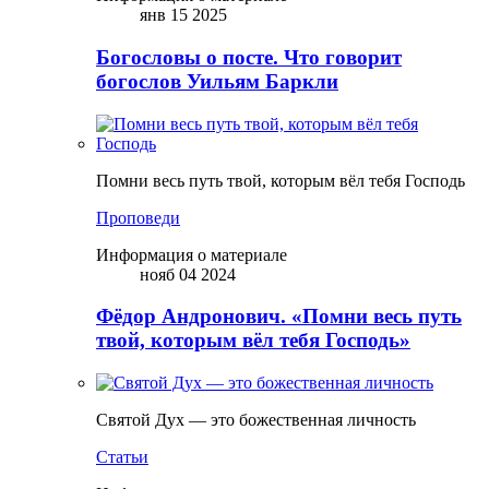
янв 15 2025
Богословы о посте. Что говорит
богослов Уильям Баркли
Помни весь путь твой, которым вёл тебя Господь
Проповеди
Информация о материале
нояб 04 2024
Фёдор Андронович. «Помни весь путь
твой, которым вёл тебя Господь»
Святой Дух — это божественная личность
Статьи