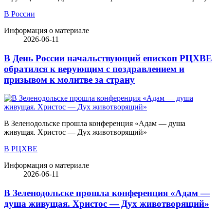
В России
Информация о материале
2026-06-11
В День России начальствующий епископ РЦХВЕ
обратился к верующим с поздравлением и
призывом к молитве за страну
В Зеленодольске прошла конференция «Адам — душа
живущая. Христос — Дух животворящий»
В РЦХВЕ
Информация о материале
2026-06-11
В Зеленодольске прошла конференция «Адам —
душа живущая. Христос — Дух животворящий»