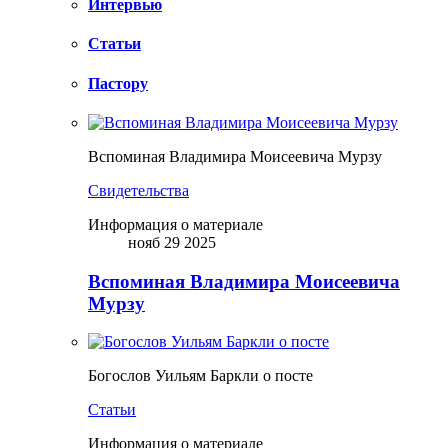
Интервью
Статьи
Пастору
Вспоминая Владимира Моисеевича Мурзу
Свидетельства
Информация о материале
нояб 29 2025
Вспоминая Владимира Моисеевича
Мурзу
Богослов Уильям Баркли о посте
Статьи
Информация о материале