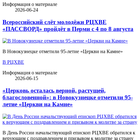
Информация о материале
2026-06-24
Всероссийский слёт молодёжи РЦХВЕ
«ПАССВОРД» пройдёт в Перми с 4 по 8 августа
В Новокузнецке отметили 95-летие «Церкви на Камне»
В РЦХВЕ
Информация о материале
2026-06-15
«Церковь осталась верной, растущей,
благословенной»: в Новокузнецке отметили 95-
летие «Церкви на Камне»
В День России начальствующий епископ РЦХВЕ обратился к
верующим с поздравлением и призывом к молитве за страну