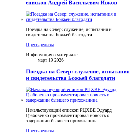
епископ Андрей Васильевич Ивков
Поездка на Север: служение, испытания и
свидетельства Божьей благодати
Пресс-релизы
Информация о материале
март 19 2026
Поездка на Север: служение, испытания
и свидетельства Божьей благодати
Начальствующий епископ РЦХВЕ Эдуард
Грабовенко прокомментировал новость о
задержании бывшего прихожанина
Пресс-релизы