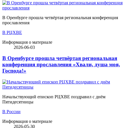
В Оренбурге прошла четвёртая региональная конференция
прославления
В РЦХВЕ
Информация о материале
2026-06-03
В Оренбурге прошла четвёртая региональная
конференция прославления «Хвали, душа моя,
Господа!»
Начальствующий епископ РЦХВЕ поздравил с днём
Пятидесятницы
В России
Информация о материале
2026-05-30