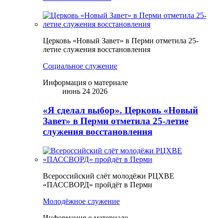
Церковь «Новый Завет» в Перми отметила 25-
летие служения восстановления
Социальное служение
Информация о материале
июнь 24 2026
«Я сделал выбор». Церковь «Новый
Завет» в Перми отметила 25-летие
служения восстановления
Всероссийский слёт молодёжи РЦХВЕ
«ПАССВОРД» пройдёт в Перми
Молодёжное служение
Информация о материале