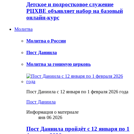
Детское и подростковое служение
РЦХВЕ объявляет набор на базовый
онлайн-курс
Молитва
Молитва о России
Пост Даниила
Молитва за гонимую церковь
Пост Даниила с 12 января по 1 февраля 2026 года
Пост Даниила
Информация о материале
янв 06 2026
Пост Даниила пройдёт с 12 января по 1