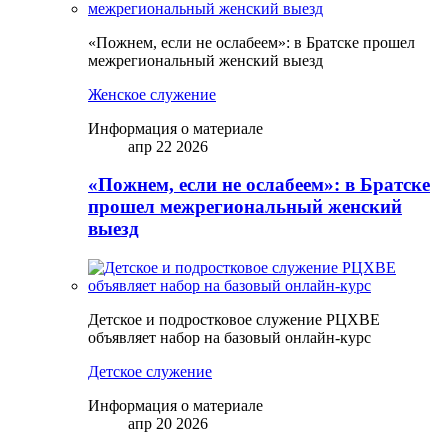
«Пожнем, если не ослабеем»: в Братске прошел
межрегиональный женский выезд
Женское служение
Информация о материале
апр 22 2026
«Пожнем, если не ослабеем»: в Братске
прошел межрегиональный женский
выезд
Детское и подростковое служение РЦХВЕ
объявляет набор на базовый онлайн-курс
Детское служение
Информация о материале
апр 20 2026