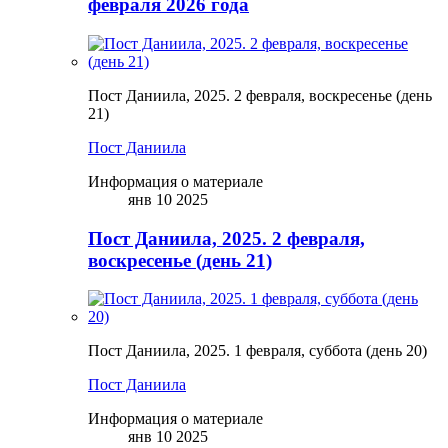
февраля 2026 года
Пост Даниила, 2025. 2 февраля, воскресенье (день
21)
Пост Даниила
Информация о материале
янв 10 2025
Пост Даниила, 2025. 2 февраля,
воскресенье (день 21)
Пост Даниила, 2025. 1 февраля, суббота (день 20)
Пост Даниила
Информация о материале
янв 10 2025