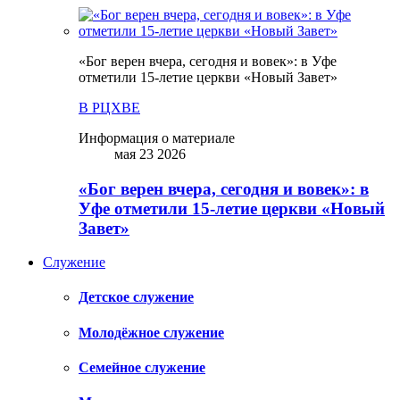
«Бог верен вчера, сегодня и вовек»: в Уфе
отметили 15-летие церкви «Новый Завет»
В РЦХВЕ
Информация о материале
мая 23 2026
«Бог верен вчера, сегодня и вовек»: в
Уфе отметили 15-летие церкви «Новый
Завет»
Служение
Детское служение
Молодёжное служение
Семейное служение