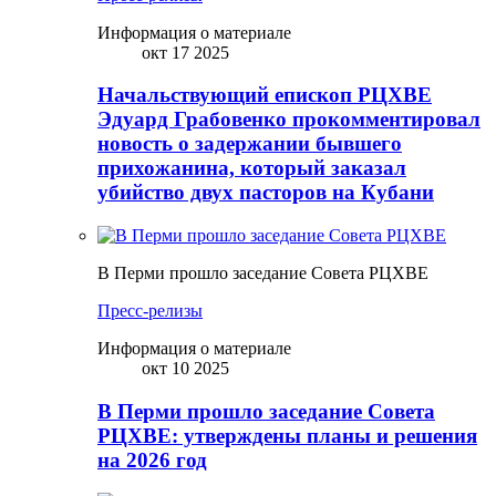
Информация о материале
окт 17 2025
Начальствующий епископ РЦХВЕ
Эдуард Грабовенко прокомментировал
новость о задержании бывшего
прихожанина, который заказал
убийство двух пасторов на Кубани
В Перми прошло заседание Совета РЦХВЕ
Пресс-релизы
Информация о материале
окт 10 2025
В Перми прошло заседание Совета
РЦХВЕ: утверждены планы и решения
на 2026 год