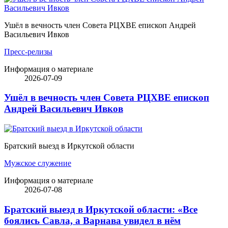
Ушёл в вечность член Совета РЦХВЕ епископ Андрей
Васильевич Ивков
Пресс-релизы
Информация о материале
2026-07-09
Ушёл в вечность член Совета РЦХВЕ епископ
Андрей Васильевич Ивков
Братский выезд в Иркутской области
Мужское служение
Информация о материале
2026-07-08
Братский выезд в Иркутской области: «Все
боялись Савла, а Варнава увидел в нём