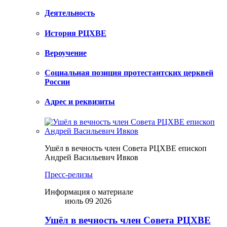
Деятельность
История РЦХВЕ
Вероучение
Социальная позиция протестантских церквей
России
Адрес и реквизиты
Ушёл в вечность член Совета РЦХВЕ епископ
Андрей Васильевич Ивков
Пресс-релизы
Информация о материале
июль 09 2026
Ушёл в вечность член Совета РЦХВЕ