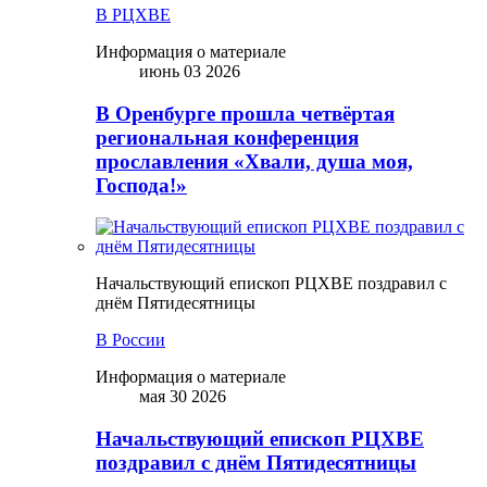
В РЦХВЕ
Информация о материале
июнь 03 2026
В Оренбурге прошла четвёртая
региональная конференция
прославления «Хвали, душа моя,
Господа!»
Начальствующий епископ РЦХВЕ поздравил с
днём Пятидесятницы
В России
Информация о материале
мая 30 2026
Начальствующий епископ РЦХВЕ
поздравил с днём Пятидесятницы