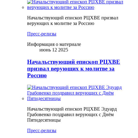
Начальствующий епископ РЦХВЕ призвал
верующих к молитве за Россию
Пресс-релизы
Информация о материале
июнь 12 2025
Начальствующий епископ РЦХВЕ
призвал верующих к молитве за
Россию
Начальствующий епископ РЦХВЕ Эдуард
Грабовенко поздравил верующих с Днём
Пятидесятницы
Пресс-релизы