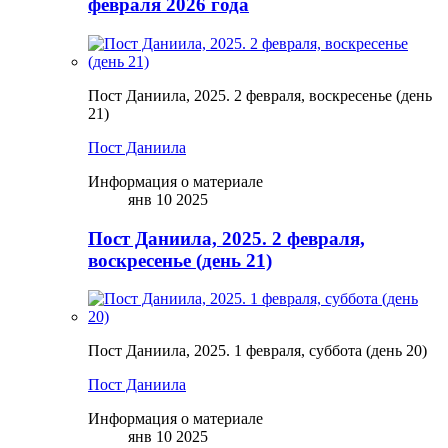
февраля 2026 года
Пост Даниила, 2025. 2 февраля, воскресенье (день
21)
Пост Даниила
Информация о материале
янв 10 2025
Пост Даниила, 2025. 2 февраля,
воскресенье (день 21)
Пост Даниила, 2025. 1 февраля, суббота (день 20)
Пост Даниила
Информация о материале
янв 10 2025