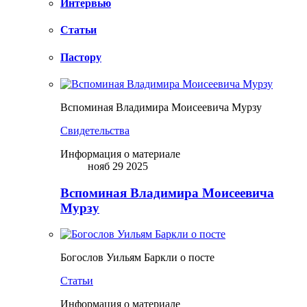
Интервью
Статьи
Пастору
Вспоминая Владимира Моисеевича Мурзу
Свидетельства
Информация о материале
нояб 29 2025
Вспоминая Владимира Моисеевича
Мурзу
Богослов Уильям Баркли о посте
Статьи
Информация о материале