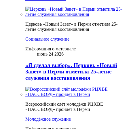
Церковь «Новый Завет» в Перми отметила 25-
летие служения восстановления
Социальное служение
Информация о материале
июнь 24 2026
«Я сделал выбор». Церковь «Новый
Завет» в Перми отметила 25-летие
служения восстановления
Всероссийский слёт молодёжи РЦХВЕ
«ПАССВОРД» пройдёт в Перми
Молодёжное служение
Информация о материале