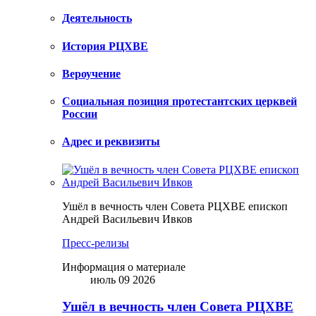
Деятельность
История РЦХВЕ
Вероучение
Социальная позиция протестантских церквей
России
Адрес и реквизиты
Ушёл в вечность член Совета РЦХВЕ епископ
Андрей Васильевич Ивков
Пресс-релизы
Информация о материале
июль 09 2026
Ушёл в вечность член Совета РЦХВЕ