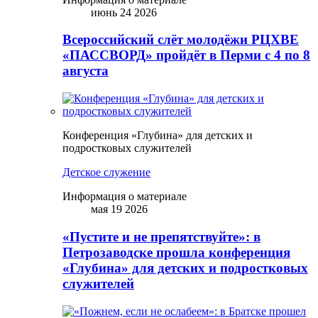
июнь 24 2026
Всероссийский слёт молодёжи РЦХВЕ
«ПАССВОРД» пройдёт в Перми с 4 по 8
августа
Конференция «Глубина» для детских и
подростковых служителей
Детское служение
Информация о материале
мая 19 2026
«Пустите и не препятствуйте»: в
Петрозаводске прошла конференция
«Глубина» для детских и подростковых
служителей