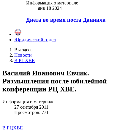
Информация о материале
янв 18 2024
Диета во время поста Даниила
Юридический отдел
Вы здесь:
Новости
В РЦХВЕ
Василий Иванович Евчик.
Размышления после юбилейной
конференции РЦ ХВЕ.
Информация о материале
27 сентября 2011
Просмотров: 771
В РЦХВЕ