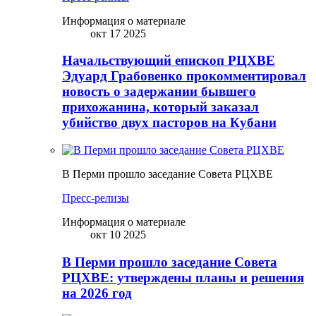
Информация о материале
окт 17 2025
Начальствующий епископ РЦХВЕ
Эдуард Грабовенко прокомментировал
новость о задержании бывшего
прихожанина, который заказал
убийство двух пасторов на Кубани
В Перми прошло заседание Совета РЦХВЕ
Пресс-релизы
Информация о материале
окт 10 2025
В Перми прошло заседание Совета
РЦХВЕ: утверждены планы и решения
на 2026 год