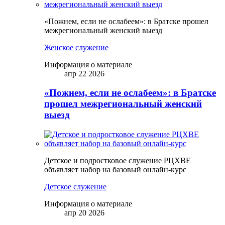
«Пожнем, если не ослабеем»: в Братске прошел
межрегиональный женский выезд
Женское служение
Информация о материале
апр 22 2026
«Пожнем, если не ослабеем»: в Братске
прошел межрегиональный женский
выезд
Детское и подростковое служение РЦХВЕ
объявляет набор на базовый онлайн-курс
Детское служение
Информация о материале
апр 20 2026