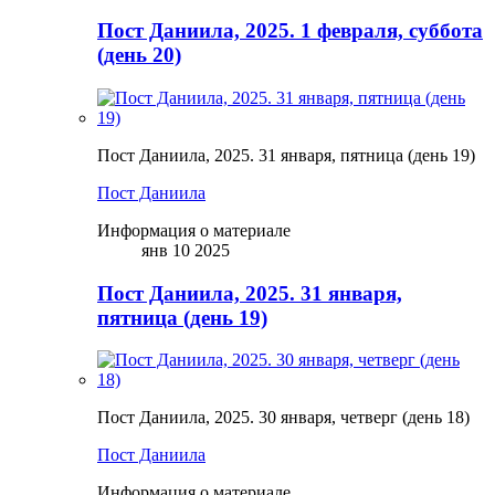
Пост Даниила, 2025. 1 февраля, суббота
(день 20)
Пост Даниила, 2025. 31 января, пятница (день 19)
Пост Даниила
Информация о материале
янв 10 2025
Пост Даниила, 2025. 31 января,
пятница (день 19)
Пост Даниила, 2025. 30 января, четверг (день 18)
Пост Даниила
Информация о материале