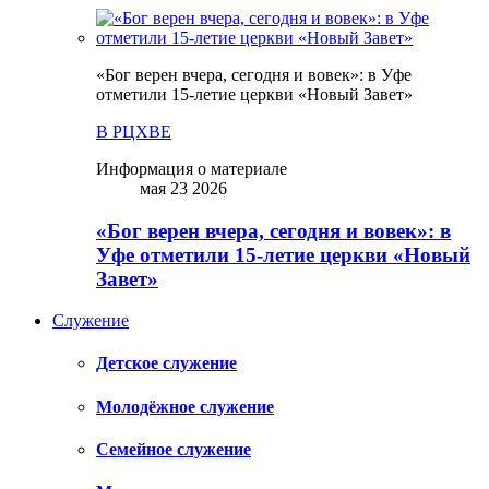
«Бог верен вчера, сегодня и вовек»: в Уфе
отметили 15-летие церкви «Новый Завет»
В РЦХВЕ
Информация о материале
мая 23 2026
«Бог верен вчера, сегодня и вовек»: в
Уфе отметили 15-летие церкви «Новый
Завет»
Служение
Детское служение
Молодёжное служение
Семейное служение