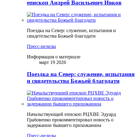
епископ Андрей Васильевич Ивков
Поездка на Север: служение, испытания и
свидетельства Божьей благодати
Пресс-релизы
Информация о материале
март 19 2026
Поездка на Север: служение, испытания
и свидетельства Божьей благодати
Начальствующий епископ РЦХВЕ Эдуард
Грабовенко прокомментировал новость о
задержании бывшего прихожанина
Пресс-релизы