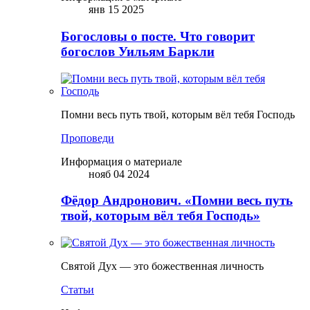
янв 15 2025
Богословы о посте. Что говорит
богослов Уильям Баркли
Помни весь путь твой, которым вёл тебя Господь
Проповеди
Информация о материале
нояб 04 2024
Фёдор Андронович. «Помни весь путь
твой, которым вёл тебя Господь»
Святой Дух — это божественная личность
Статьи