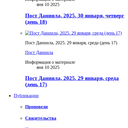
янв 10 2025
Пост Даниила, 2025. 30 января, четверг
(день 18)
Пост Даниила, 2025. 29 января, среда (день 17)
Пост Даниила
Информация о материале
янв 10 2025
Пост Даниила, 2025. 29 января, среда
(день 17)
Публикации
Проповеди
Свидетельства