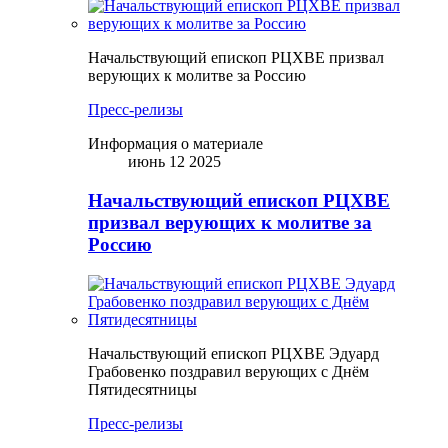
Начальствующий епископ РЦХВЕ призвал
верующих к молитве за Россию
Пресс-релизы
Информация о материале
июнь 12 2025
Начальствующий епископ РЦХВЕ
призвал верующих к молитве за
Россию
Начальствующий епископ РЦХВЕ Эдуард
Грабовенко поздравил верующих с Днём
Пятидесятницы
Пресс-релизы