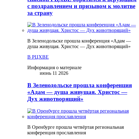
с поздравлением и призывом к молитве
за страну
В Зеленодольске прошла конференция «Адам —
душа живущая. Христос — Дух животворящий»
В РЦХВЕ
Информация о материале
июнь 11 2026
В Зеленодольске прошла конференция
«Адам — душа живущая. Христос —
Дух животворящий»
В Оренбурге прошла четвёртая региональная
конференция прославления