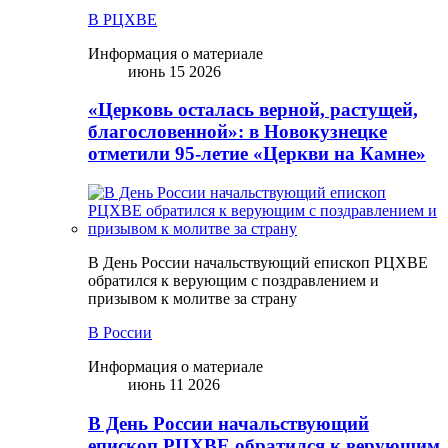
В РЦХВЕ
Информация о материале
июнь 15 2026
«Церковь осталась верной, растущей,
благословенной»: в Новокузнецке
отметили 95-летие «Церкви на Камне»
В День России начальствующий епископ РЦХВЕ
обратился к верующим с поздравлением и
призывом к молитве за страну
В России
Информация о материале
июнь 11 2026
В День России начальствующий
епископ РЦХВЕ обратился к верующим