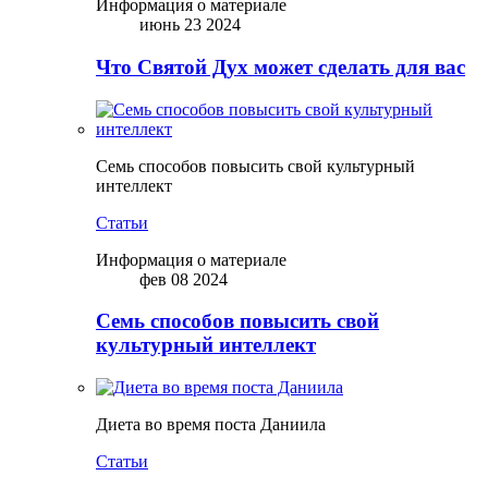
Информация о материале
июнь 23 2024
Что Святой Дух может сделать для вас
Семь способов повысить свой культурный
интеллект
Статьи
Информация о материале
фев 08 2024
Семь способов повысить свой
культурный интеллект
Диета во время поста Даниила
Статьи