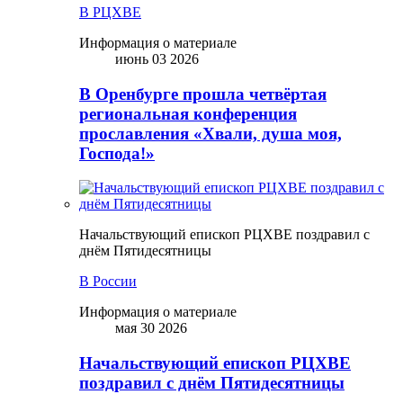
В РЦХВЕ
Информация о материале
июнь 03 2026
В Оренбурге прошла четвёртая
региональная конференция
прославления «Хвали, душа моя,
Господа!»
Начальствующий епископ РЦХВЕ поздравил с
днём Пятидесятницы
В России
Информация о материале
мая 30 2026
Начальствующий епископ РЦХВЕ
поздравил с днём Пятидесятницы