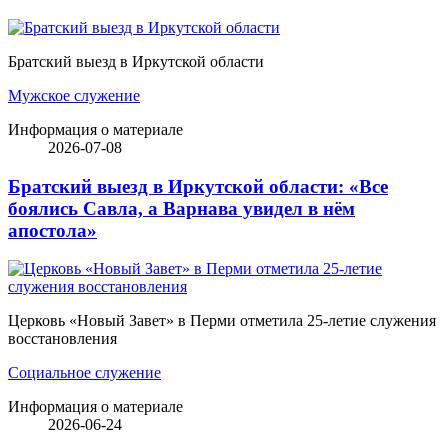
Братский выезд в Иркутской области
Мужское служение
Информация о материале
2026-07-08
Братский выезд в Иркутской области: «Все
боялись Савла, а Варнава увидел в нём
апостола»
Церковь «Новый Завет» в Перми отметила 25-летие служения
восстановления
Социальное служение
Информация о материале
2026-06-24