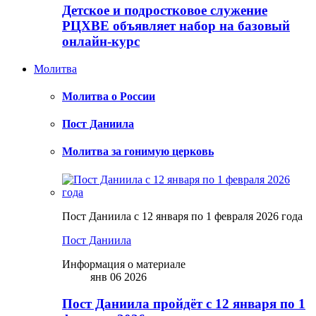
Детское и подростковое служение
РЦХВЕ объявляет набор на базовый
онлайн-курс
Молитва
Молитва о России
Пост Даниила
Молитва за гонимую церковь
Пост Даниила с 12 января по 1 февраля 2026 года
Пост Даниила
Информация о материале
янв 06 2026
Пост Даниила пройдёт с 12 января по 1