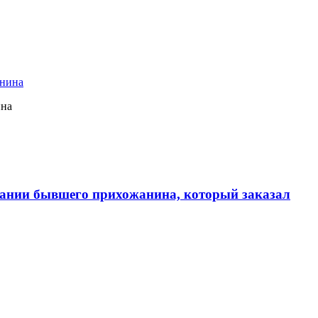
ина
ании бывшего прихожанина, который заказал