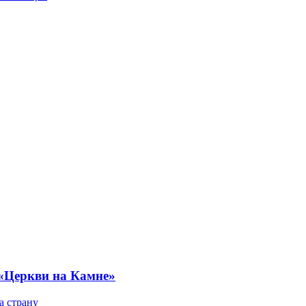
 «Церкви на Камне»