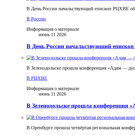
В День России начальствующий епископ РЦХВЕ обр
В России
Информация о материале
июнь 11 2026
В День России начальствующий епископ
В Зеленодольске прошла конференция «Адам — ду
В РЦХВЕ
Информация о материале
июнь 11 2026
В Зеленодольске прошла конференция 
В Оренбурге прошла четвёртая региональная конфе