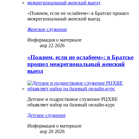
«Пожнем, если не ослабеем»: в Братске прошел
межрегиональный женский выезд
Женское служение
Информация о материале
апр 22 2026
«Пожнем, если не ослабеем»: в Братске
прошел межрегиональный женский
выезд
Детское и подростковое служение РЦХВЕ
объявляет набор на базовый онлайн-курс
Детское служение
Информация о материале
апр 20 2026