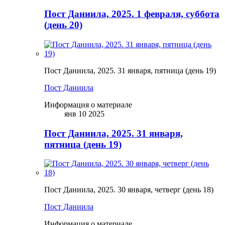
Пост Даниила, 2025. 1 февраля, суббота
(день 20)
Пост Даниила, 2025. 31 января, пятница (день 19)
Пост Даниила
Информация о материале
янв 10 2025
Пост Даниила, 2025. 31 января,
пятница (день 19)
Пост Даниила, 2025. 30 января, четверг (день 18)
Пост Даниила
Информация о материале