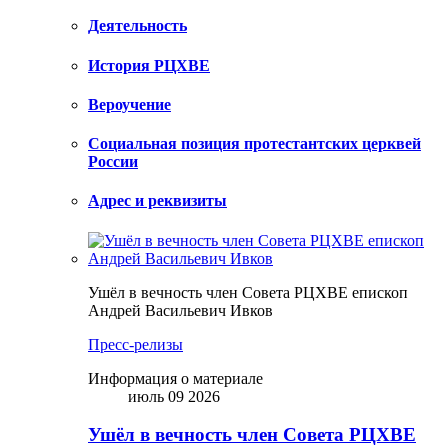
Деятельность
История РЦХВЕ
Вероучение
Социальная позиция протестантских церквей
России
Адрес и реквизиты
Ушёл в вечность член Совета РЦХВЕ епископ
Андрей Васильевич Ивков
Пресс-релизы
Информация о материале
июль 09 2026
Ушёл в вечность член Совета РЦХВЕ