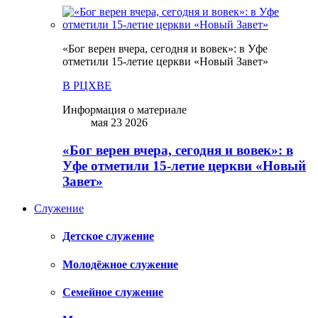
«Бог верен вчера, сегодня и вовек»: в Уфе
отметили 15-летие церкви «Новый Завет»
В РЦХВЕ
Информация о материале
мая 23 2026
«Бог верен вчера, сегодня и вовек»: в
Уфе отметили 15-летие церкви «Новый
Завет»
Служение
Детское служение
Молодёжное служение
Семейное служение