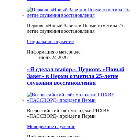
Церковь «Новый Завет» в Перми отметила 25-
летие служения восстановления
Социальное служение
Информация о материале
июнь 24 2026
«Я сделал выбор». Церковь «Новый
Завет» в Перми отметила 25-летие
служения восстановления
Всероссийский слёт молодёжи РЦХВЕ
«ПАССВОРД» пройдёт в Перми
Молодёжное служение
Информация о материале