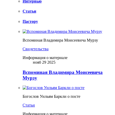
Интервью
Статьи
Пастору
Вспоминая Владимира Моисеевича Мурзу
Свидетельства
Информация о материале
нояб 29 2025
Вспоминая Владимира Моисеевича
Мурзу
Богослов Уильям Баркли о посте
Статьи
Информация о материале