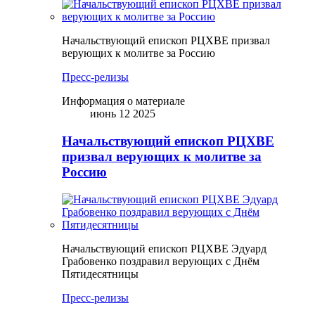
Начальствующий епископ РЦХВЕ призвал
верующих к молитве за Россию
Пресс-релизы
Информация о материале
июнь 12 2025
Начальствующий епископ РЦХВЕ
призвал верующих к молитве за
Россию
Начальствующий епископ РЦХВЕ Эдуард
Грабовенко поздравил верующих с Днём
Пятидесятницы
Пресс-релизы