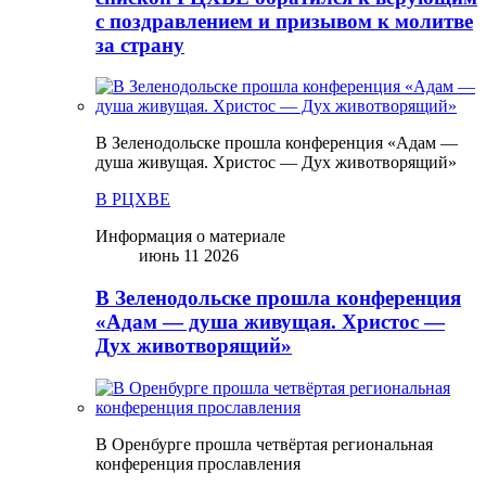
с поздравлением и призывом к молитве
за страну
В Зеленодольске прошла конференция «Адам —
душа живущая. Христос — Дух животворящий»
В РЦХВЕ
Информация о материале
июнь 11 2026
В Зеленодольске прошла конференция
«Адам — душа живущая. Христос —
Дух животворящий»
В Оренбурге прошла четвёртая региональная
конференция прославления