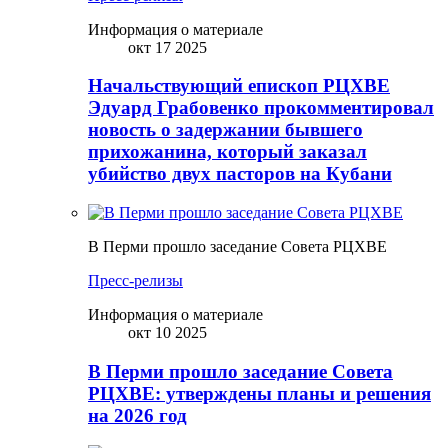
Информация о материале
окт 17 2025
Начальствующий епископ РЦХВЕ
Эдуард Грабовенко прокомментировал
новость о задержании бывшего
прихожанина, который заказал
убийство двух пасторов на Кубани
В Перми прошло заседание Совета РЦХВЕ
Пресс-релизы
Информация о материале
окт 10 2025
В Перми прошло заседание Совета
РЦХВЕ: утверждены планы и решения
на 2026 год