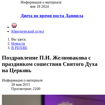
Информация о материале
янв 18 2024
Диета во время поста Даниила
Юридический отдел
Вы здесь:
Новости
В РЦХВЕ
Поздравление П.И. Желновакова с
праздником сошествия Святого Духа
на Церковь
Информация о материале
28 мая 2015
Просмотров: 2100