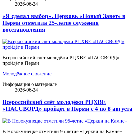
2026-06-24
«Я сделал выбор». Церковь «Новый Завет» в
Перми отметила 25-летие служения
восстановления
Всероссийский слёт молодёжи РЦХВЕ «ПАССВОРД»
пройдёт в Перми
Молодёжное служение
Информация о материале
2026-06-24
Всероссийский слёт молодёжи РЦХВЕ
«ПАССВОРД» пройдёт в Перми с 4 по 8 августа
В Новокузнецке отметили 95-летие «Церкви на Камне»