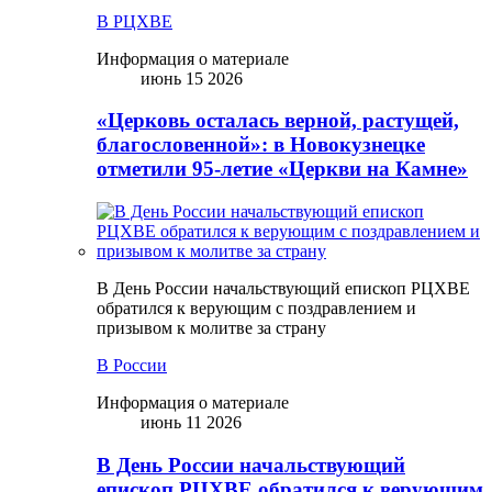
В РЦХВЕ
Информация о материале
июнь 15 2026
«Церковь осталась верной, растущей,
благословенной»: в Новокузнецке
отметили 95-летие «Церкви на Камне»
В День России начальствующий епископ РЦХВЕ
обратился к верующим с поздравлением и
призывом к молитве за страну
В России
Информация о материале
июнь 11 2026
В День России начальствующий
епископ РЦХВЕ обратился к верующим