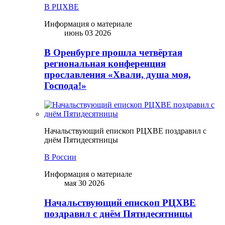
В РЦХВЕ
Информация о материале
июнь 03 2026
В Оренбурге прошла четвёртая
региональная конференция
прославления «Хвали, душа моя,
Господа!»
Начальствующий епископ РЦХВЕ поздравил с
днём Пятидесятницы
В России
Информация о материале
мая 30 2026
Начальствующий епископ РЦХВЕ
поздравил с днём Пятидесятницы