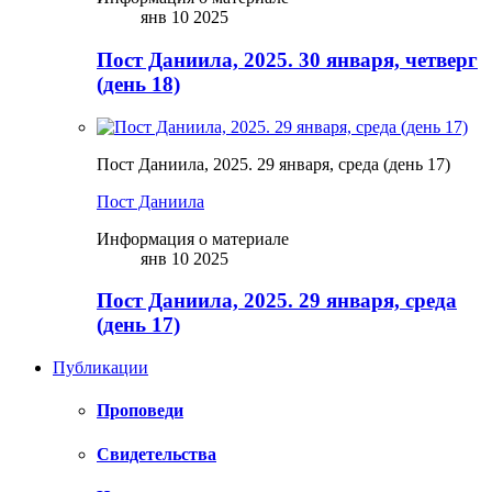
янв 10 2025
Пост Даниила, 2025. 30 января, четверг
(день 18)
Пост Даниила, 2025. 29 января, среда (день 17)
Пост Даниила
Информация о материале
янв 10 2025
Пост Даниила, 2025. 29 января, среда
(день 17)
Публикации
Проповеди
Свидетельства