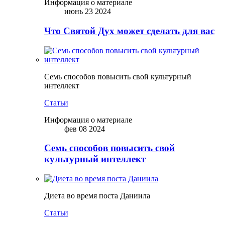
Информация о материале
июнь 23 2024
Что Святой Дух может сделать для вас
Семь способов повысить свой культурный
интеллект
Статьи
Информация о материале
фев 08 2024
Семь способов повысить свой
культурный интеллект
Диета во время поста Даниила
Статьи