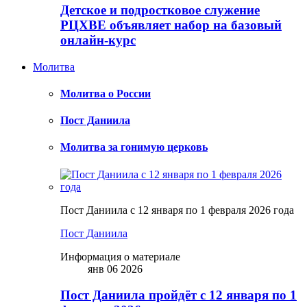
Детское и подростковое служение
РЦХВЕ объявляет набор на базовый
онлайн-курс
Молитва
Молитва о России
Пост Даниила
Молитва за гонимую церковь
Пост Даниила с 12 января по 1 февраля 2026 года
Пост Даниила
Информация о материале
янв 06 2026
Пост Даниила пройдёт с 12 января по 1