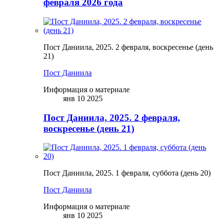
февраля 2026 года
Пост Даниила, 2025. 2 февраля, воскресенье (день
21)
Пост Даниила
Информация о материале
янв 10 2025
Пост Даниила, 2025. 2 февраля,
воскресенье (день 21)
Пост Даниила, 2025. 1 февраля, суббота (день 20)
Пост Даниила
Информация о материале
янв 10 2025