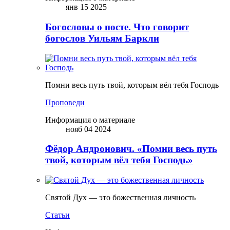
янв 15 2025
Богословы о посте. Что говорит
богослов Уильям Баркли
Помни весь путь твой, которым вёл тебя Господь
Проповеди
Информация о материале
нояб 04 2024
Фёдор Андронович. «Помни весь путь
твой, которым вёл тебя Господь»
Святой Дух — это божественная личность
Статьи