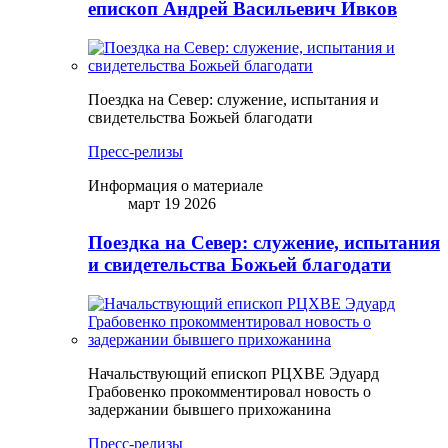
епископ Андрей Васильевич Ивков
Поездка на Север: служение, испытания и
свидетельства Божьей благодати
Пресс-релизы
Информация о материале
март 19 2026
Поездка на Север: служение, испытания
и свидетельства Божьей благодати
Начальствующий епископ РЦХВЕ Эдуард
Грабовенко прокомментировал новость о
задержании бывшего прихожанина
Пресс-релизы