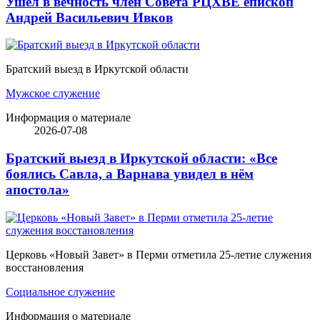
Ушёл в вечность член Совета РЦХВЕ епископ
Андрей Васильевич Ивков
Братский выезд в Иркутской области
Мужское служение
Информация о материале
2026-07-08
Братский выезд в Иркутской области: «Все
боялись Савла, а Варнава увидел в нём
апостола»
Церковь «Новый Завет» в Перми отметила 25-летие служения
восстановления
Социальное служение
Информация о материале