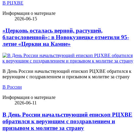
В РЦХВЕ
Информация о материале
2026-06-15
«Церковь осталась верной, растущей,
благословенной»: в Новокузнецке отметили 95-
летие «Церкви на Камне»
В День России начальствующий епископ РЦХВЕ обратился к
верующим с поздравлением и призывом к молитве за страну
В России
Информация о материале
2026-06-11
В День России начальствующий епископ РЦХВЕ
обратился к верующим с поздравлением и
призывом к молитве за страну