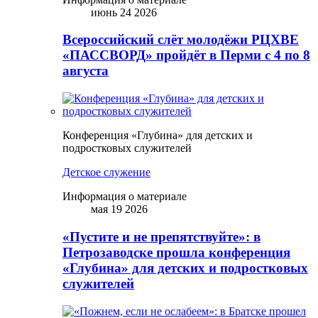
июнь 24 2026
Всероссийский слёт молодёжи РЦХВЕ
«ПАССВОРД» пройдёт в Перми с 4 по 8
августа
Конференция «Глубина» для детских и
подростковых служителей
Детское служение
Информация о материале
мая 19 2026
«Пустите и не препятствуйте»: в
Петрозаводске прошла конференция
«Глубина» для детских и подростковых
служителей