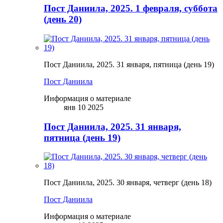
Пост Даниила, 2025. 1 февраля, суббота
(день 20)
Пост Даниила, 2025. 31 января, пятница (день 19)
Пост Даниила
Информация о материале
янв 10 2025
Пост Даниила, 2025. 31 января,
пятница (день 19)
Пост Даниила, 2025. 30 января, четверг (день 18)
Пост Даниила
Информация о материале