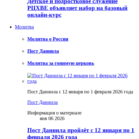
Детское и подростковое служение
РЦХВЕ объявляет набор на базовый
онлайн-курс
Молитва
Молитва о России
Пост Даниила
Молитва за гонимую церковь
Пост Даниила с 12 января по 1 февраля 2026 года
Пост Даниила
Информация о материале
янв 06 2026
Пост Даниила пройдёт с 12 января по 1
февраля 2026 года