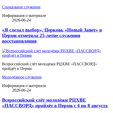
Социальное служение
Информация о материале
2026-06-24
«Я сделал выбор». Церковь «Новый Завет» в
Перми отметила 25-летие служения
восстановления
Всероссийский слёт молодёжи РЦХВЕ «ПАССВОРД»
пройдёт в Перми
Молодёжное служение
Информация о материале
2026-06-24
Всероссийский слёт молодёжи РЦХВЕ
«ПАССВОРД» пройдёт в Перми с 4 по 8 августа