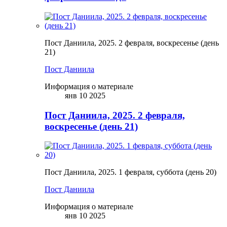
Пост Даниила, 2025. 2 февраля, воскресенье (день
21)
Пост Даниила
Информация о материале
янв 10 2025
Пост Даниила, 2025. 2 февраля,
воскресенье (день 21)
Пост Даниила, 2025. 1 февраля, суббота (день 20)
Пост Даниила
Информация о материале
янв 10 2025