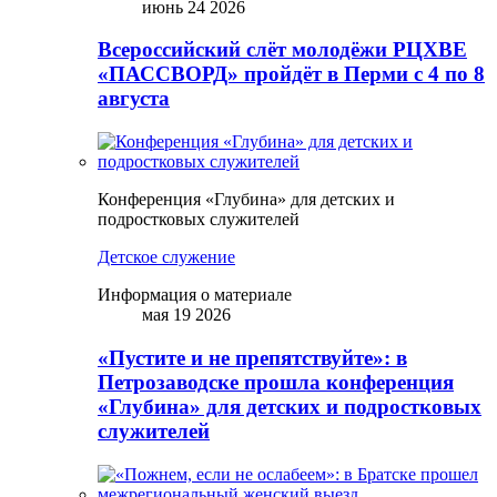
июнь 24 2026
Всероссийский слёт молодёжи РЦХВЕ
«ПАССВОРД» пройдёт в Перми с 4 по 8
августа
Конференция «Глубина» для детских и
подростковых служителей
Детское служение
Информация о материале
мая 19 2026
«Пустите и не препятствуйте»: в
Петрозаводске прошла конференция
«Глубина» для детских и подростковых
служителей