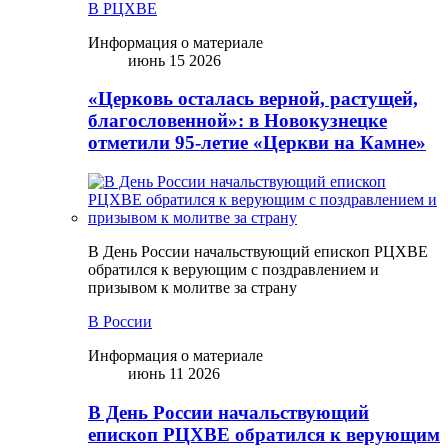
В РЦХВЕ
Информация о материале
июнь 15 2026
«Церковь осталась верной, растущей,
благословенной»: в Новокузнецке
отметили 95-летие «Церкви на Камне»
В День России начальствующий епископ РЦХВЕ
обратился к верующим с поздравлением и
призывом к молитве за страну
В России
Информация о материале
июнь 11 2026
В День России начальствующий
епископ РЦХВЕ обратился к верующим