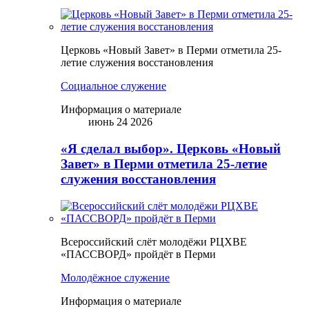
Церковь «Новый Завет» в Перми отметила 25-
летие служения восстановления
Социальное служение
Информация о материале
июнь 24 2026
«Я сделал выбор». Церковь «Новый
Завет» в Перми отметила 25-летие
служения восстановления
Всероссийский слёт молодёжи РЦХВЕ
«ПАССВОРД» пройдёт в Перми
Молодёжное служение
Информация о материале