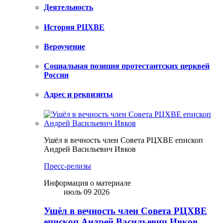
Деятельность
История РЦХВЕ
Вероучение
Социальная позиция протестантских церквей
России
Адрес и реквизиты
Ушёл в вечность член Совета РЦХВЕ епископ
Андрей Васильевич Ивков
Пресс-релизы
Информация о материале
июль 09 2026
Ушёл в вечность член Совета РЦХВЕ
епископ Андрей Васильевич Ивков