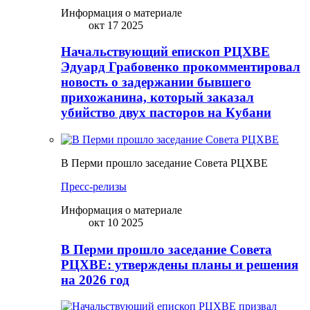
Информация о материале
окт 17 2025
Начальствующий епископ РЦХВЕ
Эдуард Грабовенко прокомментировал
новость о задержании бывшего
прихожанина, который заказал
убийство двух пасторов на Кубани
В Перми прошло заседание Совета РЦХВЕ
Пресс-релизы
Информация о материале
окт 10 2025
В Перми прошло заседание Совета
РЦХВЕ: утверждены планы и решения
на 2026 год