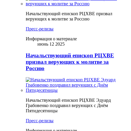
Начальствующий епископ РЦХВЕ призвал
верующих к молитве за Россию
Пресс-релизы
Информация о материале
июнь 12 2025
Начальствующий епископ РЦХВЕ
призвал верующих к молитве за
Россию
Начальствующий епископ РЦХВЕ Эдуард
Грабовенко поздравил верующих с Днём
Пятидесятницы
Пресс-релизы
Информация о материале