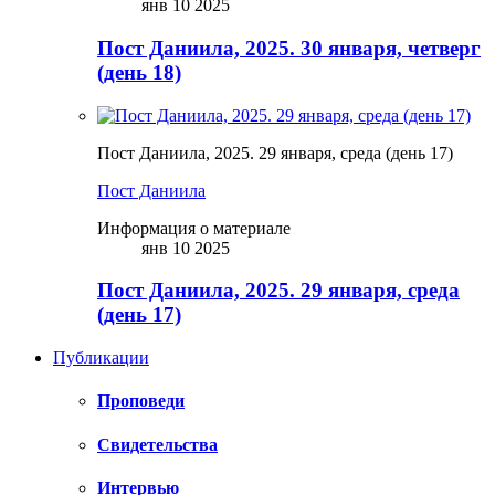
янв 10 2025
Пост Даниила, 2025. 30 января, четверг
(день 18)
Пост Даниила, 2025. 29 января, среда (день 17)
Пост Даниила
Информация о материале
янв 10 2025
Пост Даниила, 2025. 29 января, среда
(день 17)
Публикации
Проповеди
Свидетельства
Интервью