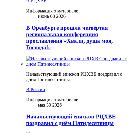
В РЦХВЕ
Информация о материале
июнь 03 2026
В Оренбурге прошла четвёртая
региональная конференция
прославления «Хвали, душа моя,
Господа!»
Начальствующий епископ РЦХВЕ поздравил с
днём Пятидесятницы
В России
Информация о материале
мая 30 2026
Начальствующий епископ РЦХВЕ
поздравил с днём Пятидесятницы