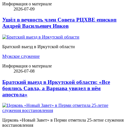
Информация о материале
2026-07-09
Ушёл в вечность член Совета РЦХВЕ епископ
Андрей Васильевич Ивков
Братский выезд в Иркутской области
Мужское служение
Информация о материале
2026-07-08
Братский выезд в Иркутской области: «Все
боялись Савла, а Варнава увидел в нём
апостола»
Церковь «Новый Завет» в Перми отметила 25-летие служения
восстановления