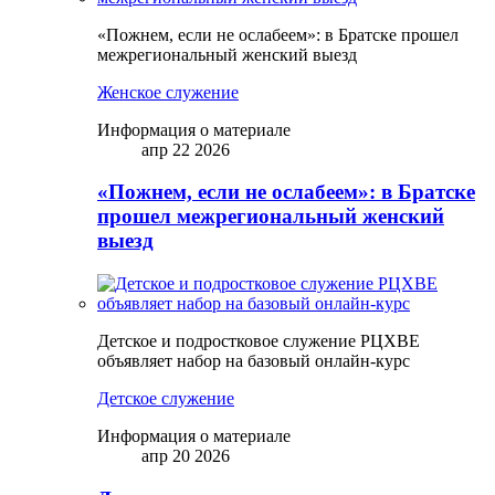
«Пожнем, если не ослабеем»: в Братске прошел
межрегиональный женский выезд
Женское служение
Информация о материале
апр 22 2026
«Пожнем, если не ослабеем»: в Братске
прошел межрегиональный женский
выезд
Детское и подростковое служение РЦХВЕ
объявляет набор на базовый онлайн-курс
Детское служение
Информация о материале
апр 20 2026