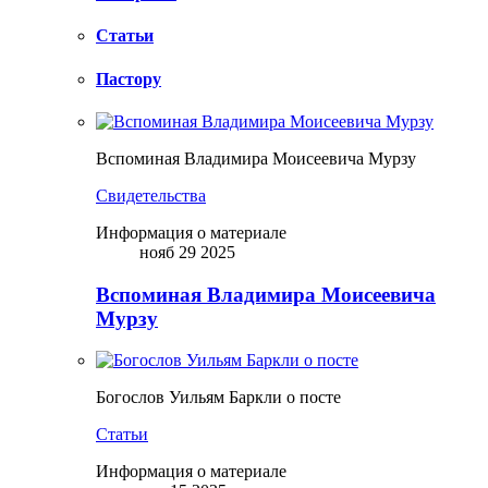
Статьи
Пастору
Вспоминая Владимира Моисеевича Мурзу
Свидетельства
Информация о материале
нояб 29 2025
Вспоминая Владимира Моисеевича
Мурзу
Богослов Уильям Баркли о посте
Статьи
Информация о материале