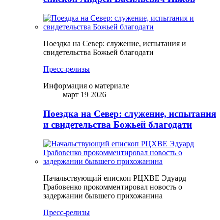
Поездка на Север: служение, испытания и
свидетельства Божьей благодати
Пресс-релизы
Информация о материале
март 19 2026
Поездка на Север: служение, испытания
и свидетельства Божьей благодати
Начальствующий епископ РЦХВЕ Эдуард
Грабовенко прокомментировал новость о
задержании бывшего прихожанина
Пресс-релизы