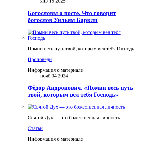
янв 15 2025
Богословы о посте. Что говорит
богослов Уильям Баркли
Помни весь путь твой, которым вёл тебя Господь
Проповеди
Информация о материале
нояб 04 2024
Фёдор Андронович. «Помни весь путь
твой, которым вёл тебя Господь»
Святой Дух — это божественная личность
Статьи
Информация о материале