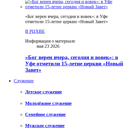
«Бог верен вчера, сегодня и вовек»: в Уфе
отметили 15-летие церкви «Новый Завет»
В РЦХВЕ
Информация о материале
мая 23 2026
«Бог верен вчера, сегодня и вовек»: в
Уфе отметили 15-летие церкви «Новый
Завет»
Служение
Детское служение
Молодёжное служение
Семейное служение
Мужское служение