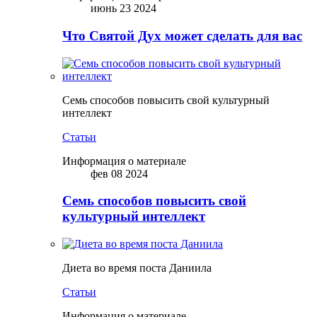
июнь 23 2024
Что Святой Дух может сделать для вас
Семь способов повысить свой культурный
интеллект
Статьи
Информация о материале
фев 08 2024
Семь способов повысить свой
культурный интеллект
Диета во время поста Даниила
Статьи
Информация о материале