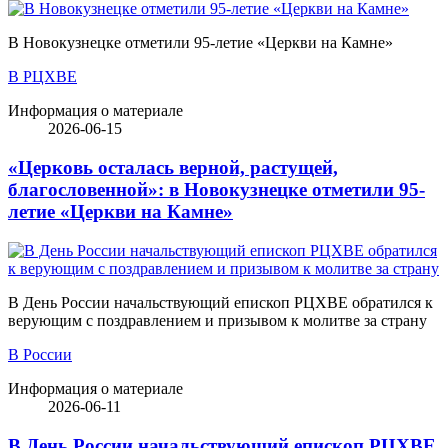
В Новокузнецке отметили 95-летие «Церкви на Камне»
В РЦХВЕ
Информация о материале
2026-06-15
«Церковь осталась верной, растущей,
благословенной»: в Новокузнецке отметили 95-
летие «Церкви на Камне»
В День России начальствующий епископ РЦХВЕ обратился к
верующим с поздравлением и призывом к молитве за страну
В России
Информация о материале
2026-06-11
В День России начальствующий епископ РЦХВЕ