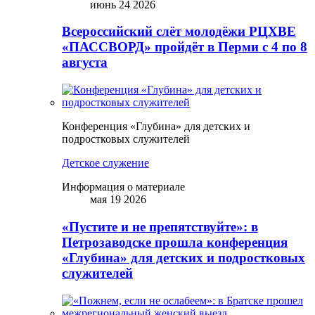
июнь 24 2026
Всероссийский слёт молодёжи РЦХВЕ
«ПАССВОРД» пройдёт в Перми с 4 по 8
августа
Конференция «Глубина» для детских и
подростковых служителей
Детское служение
Информация о материале
мая 19 2026
«Пустите и не препятствуйте»: в
Петрозаводске прошла конференция
«Глубина» для детских и подростковых
служителей