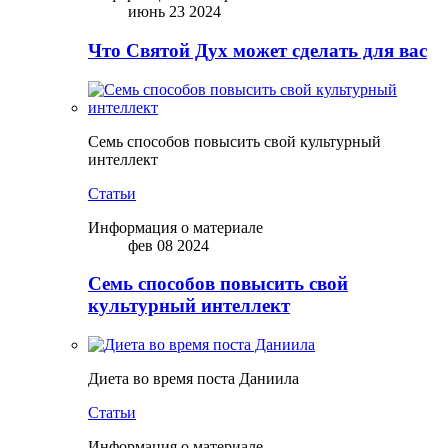
июнь 23 2024
Что Святой Дух может сделать для вас
Семь способов повысить свой культурный
интеллект
Статьи
Информация о материале
фев 08 2024
Семь способов повысить свой
культурный интеллект
Диета во время поста Даниила
Статьи
Информация о материале