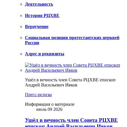
Деятельность
История РЦХВЕ
Вероучение
Социальная позиция протестантских церквей
России
Адрес и реквизиты
Ушёл в вечность член Совета РЦХВЕ епископ
Андрей Васильевич Ивков
Пресс-релизы
Информация о материале
июль 09 2026
Ушёл в вечность член Совета РЦХВЕ
епископ Андрей Васильевич Ивков