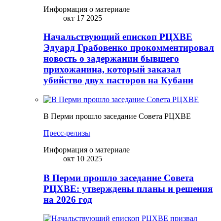
Информация о материале
окт 17 2025
Начальствующий епископ РЦХВЕ
Эдуард Грабовенко прокомментировал
новость о задержании бывшего
прихожанина, который заказал
убийство двух пасторов на Кубани
В Перми прошло заседание Совета РЦХВЕ
Пресс-релизы
Информация о материале
окт 10 2025
В Перми прошло заседание Совета
РЦХВЕ: утверждены планы и решения
на 2026 год