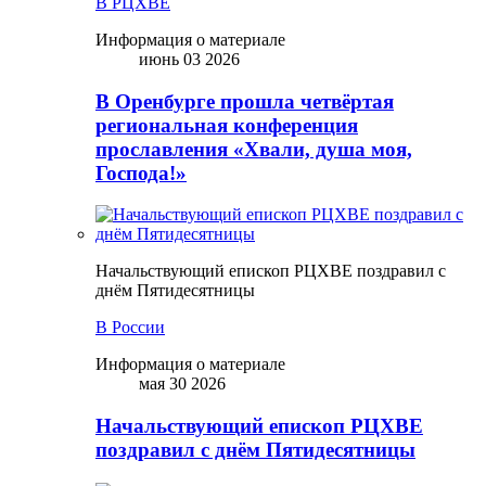
В РЦХВЕ
Информация о материале
июнь 03 2026
В Оренбурге прошла четвёртая
региональная конференция
прославления «Хвали, душа моя,
Господа!»
Начальствующий епископ РЦХВЕ поздравил с
днём Пятидесятницы
В России
Информация о материале
мая 30 2026
Начальствующий епископ РЦХВЕ
поздравил с днём Пятидесятницы