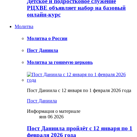
Детское и подростковое служение
РЦХВЕ объявляет набор на базовый
онлайн-курс
Молитва
Молитва о России
Пост Даниила
Молитва за гонимую церковь
Пост Даниила с 12 января по 1 февраля 2026 года
Пост Даниила
Информация о материале
янв 06 2026
Пост Даниила пройдёт с 12 января по 1
февраля 2026 года