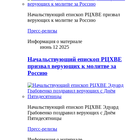
Начальствующий епископ РЦХВЕ призвал
верующих к молитве за Россию
Пресс-релизы
Информация о материале
июнь 12 2025
Начальствующий епископ РЦХВЕ
призвал верующих к молитве за
Россию
Начальствующий епископ РЦХВЕ Эдуард
Грабовенко поздравил верующих с Днём
Пятидесятницы
Пресс-релизы
Информация о материале