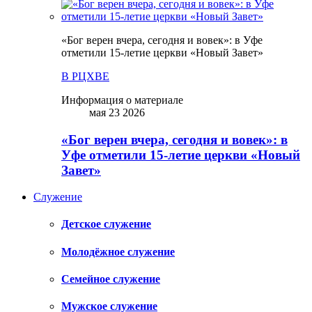
«Бог верен вчера, сегодня и вовек»: в Уфе
отметили 15-летие церкви «Новый Завет»
В РЦХВЕ
Информация о материале
мая 23 2026
«Бог верен вчера, сегодня и вовек»: в
Уфе отметили 15-летие церкви «Новый
Завет»
Служение
Детское служение
Молодёжное служение
Семейное служение
Мужское служение