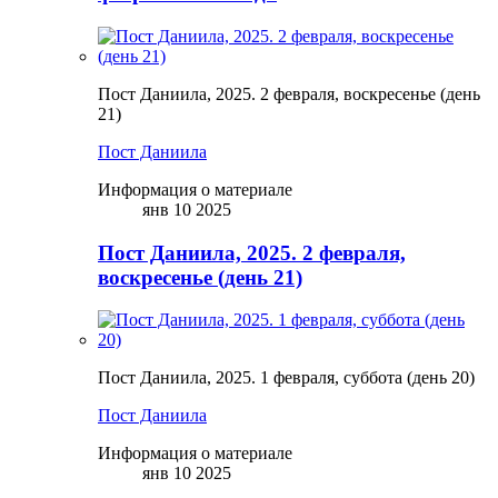
Пост Даниила, 2025. 2 февраля, воскресенье (день
21)
Пост Даниила
Информация о материале
янв 10 2025
Пост Даниила, 2025. 2 февраля,
воскресенье (день 21)
Пост Даниила, 2025. 1 февраля, суббота (день 20)
Пост Даниила
Информация о материале
янв 10 2025