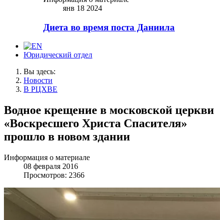
янв 18 2024
Диета во время поста Даниила
Юридический отдел
Вы здесь:
Новости
В РЦХВЕ
Водное крещение в московской церкви
«Воскресшего Христа Спасителя»
прошло в новом здании
Информация о материале
08 февраля 2016
Просмотров: 2366