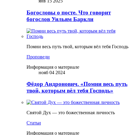
янв 15 2025
Богословы о посте. Что говорит
богослов Уильям Баркли
Помни весь путь твой, которым вёл тебя Господь
Проповеди
Информация о материале
нояб 04 2024
Фёдор Андронович. «Помни весь путь
твой, которым вёл тебя Господь»
Святой Дух — это божественная личность
Статьи
Информация о материале