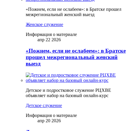
«Пожнем, если не ослабеем»: в Братске прошел
межрегиональный женский выезд
Женское служение
Информация о материале
апр 22 2026
«Пожнем, если не ослабеем»: в Братске
прошел межрегиональный женский
выезд
Детское и подростковое служение РЦХВЕ
объявляет набор на базовый онлайн-курс
Детское служение
Информация о материале
апр 20 2026