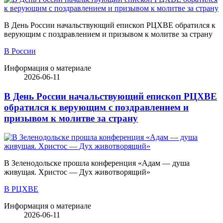
В День России начальствующий епископ РЦХВЕ обратился к
верующим с поздравлением и призывом к молитве за страну
В России
Информация о материале
2026-06-11
В День России начальствующий епископ РЦХВЕ
обратился к верующим с поздравлением и
призывом к молитве за страну
В Зеленодольске прошла конференция «Адам — душа
живущая. Христос — Дух животворящий»
В РЦХВЕ
Информация о материале
2026-06-11