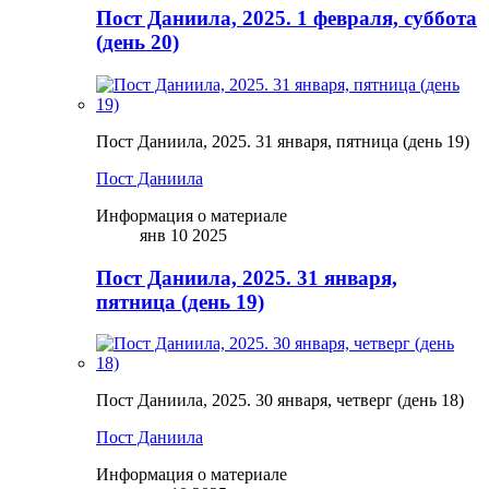
Пост Даниила, 2025. 1 февраля, суббота
(день 20)
Пост Даниила, 2025. 31 января, пятница (день 19)
Пост Даниила
Информация о материале
янв 10 2025
Пост Даниила, 2025. 31 января,
пятница (день 19)
Пост Даниила, 2025. 30 января, четверг (день 18)
Пост Даниила
Информация о материале