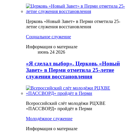
Церковь «Новый Завет» в Перми отметила 25-
летие служения восстановления
Социальное служение
Информация о материале
июнь 24 2026
«Я сделал выбор». Церковь «Новый
Завет» в Перми отметила 25-летие
служения восстановления
Всероссийский слёт молодёжи РЦХВЕ
«ПАССВОРД» пройдёт в Перми
Молодёжное служение
Информация о материале