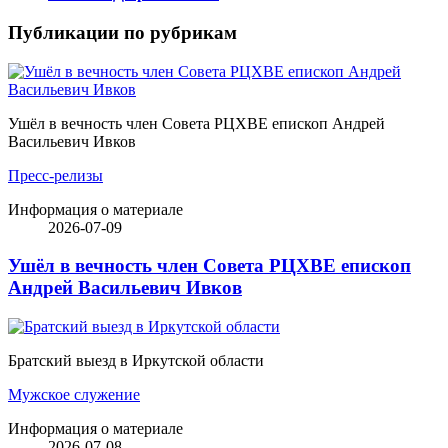
Публикации по рубрикам
Ушёл в вечность член Совета РЦХВЕ епископ Андрей
Васильевич Ивков
Пресс-релизы
Информация о материале
2026-07-09
Ушёл в вечность член Совета РЦХВЕ епископ
Андрей Васильевич Ивков
Братский выезд в Иркутской области
Мужское служение
Информация о материале
2026-07-08