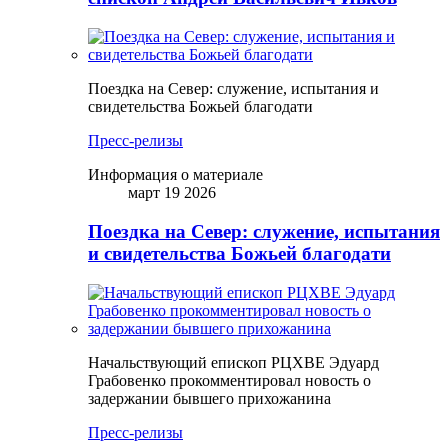
Поездка на Север: служение, испытания и
свидетельства Божьей благодати
Пресс-релизы
Информация о материале
март 19 2026
Поездка на Север: служение, испытания
и свидетельства Божьей благодати
Начальствующий епископ РЦХВЕ Эдуард
Грабовенко прокомментировал новость о
задержании бывшего прихожанина
Пресс-релизы