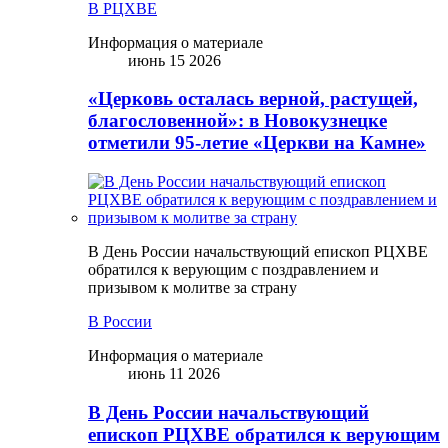
В РЦХВЕ
Информация о материале
июнь 15 2026
«Церковь осталась верной, растущей,
благословенной»: в Новокузнецке
отметили 95-летие «Церкви на Камне»
В День России начальствующий епископ РЦХВЕ
обратился к верующим с поздравлением и
призывом к молитве за страну
В России
Информация о материале
июнь 11 2026
В День России начальствующий
епископ РЦХВЕ обратился к верующим