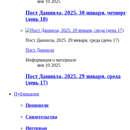
янв 10 2025
Пост Даниила, 2025. 30 января, четверг
(день 18)
Пост Даниила, 2025. 29 января, среда (день 17)
Пост Даниила
Информация о материале
янв 10 2025
Пост Даниила, 2025. 29 января, среда
(день 17)
Публикации
Проповеди
Свидетельства
Интервью