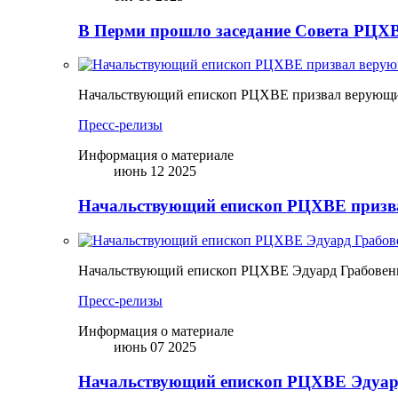
В Перми прошло заседание Совета РЦХВ
Начальствующий епископ РЦХВЕ призвал верующих
Пресс-релизы
Информация о материале
июнь 12 2025
Начальствующий епископ РЦХВЕ призва
Начальствующий епископ РЦХВЕ Эдуард Грабовен
Пресс-релизы
Информация о материале
июнь 07 2025
Начальствующий епископ РЦХВЕ Эдуард