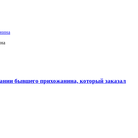
ина
ании бывшего прихожанина, который заказал