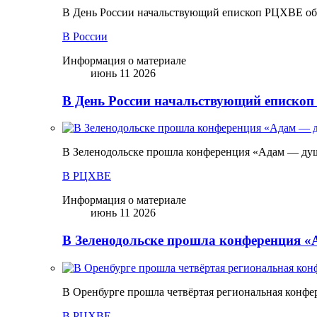
В День России начальствующий епископ РЦХВЕ обр
В России
Информация о материале
июнь 11 2026
В День России начальствующий епископ
В Зеленодольске прошла конференция «Адам — ду
В РЦХВЕ
Информация о материале
июнь 11 2026
В Зеленодольске прошла конференция 
В Оренбурге прошла четвёртая региональная конфе
В РЦХВЕ