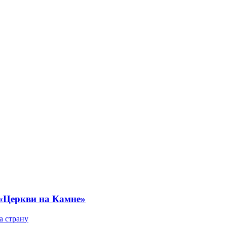
 «Церкви на Камне»