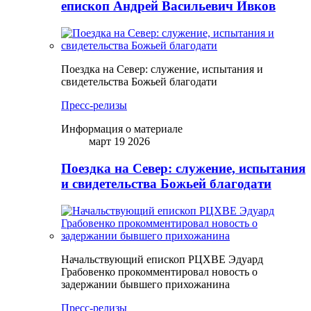
епископ Андрей Васильевич Ивков
Поездка на Север: служение, испытания и
свидетельства Божьей благодати
Пресс-релизы
Информация о материале
март 19 2026
Поездка на Север: служение, испытания
и свидетельства Божьей благодати
Начальствующий епископ РЦХВЕ Эдуард
Грабовенко прокомментировал новость о
задержании бывшего прихожанина
Пресс-релизы