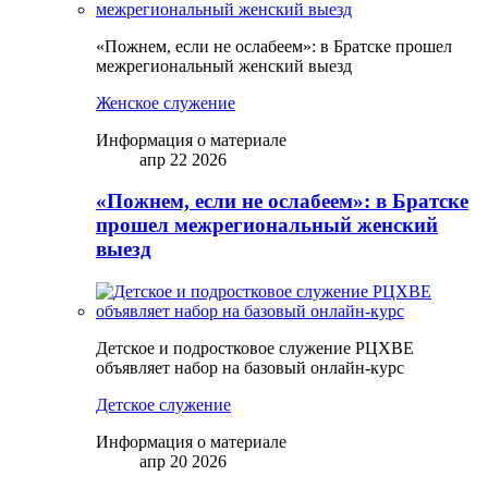
«Пожнем, если не ослабеем»: в Братске прошел
межрегиональный женский выезд
Женское служение
Информация о материале
апр 22 2026
«Пожнем, если не ослабеем»: в Братске
прошел межрегиональный женский
выезд
Детское и подростковое служение РЦХВЕ
объявляет набор на базовый онлайн-курс
Детское служение
Информация о материале
апр 20 2026