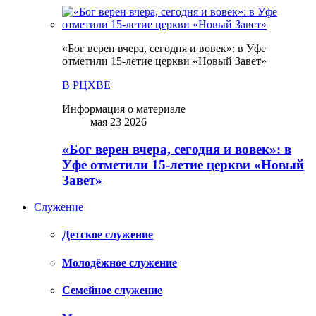
«Бог верен вчера, сегодня и вовек»: в Уфе
отметили 15-летие церкви «Новый Завет»
В РЦХВЕ
Информация о материале
мая 23 2026
«Бог верен вчера, сегодня и вовек»: в
Уфе отметили 15-летие церкви «Новый
Завет»
Служение
Детское служение
Молодёжное служение
Семейное служение