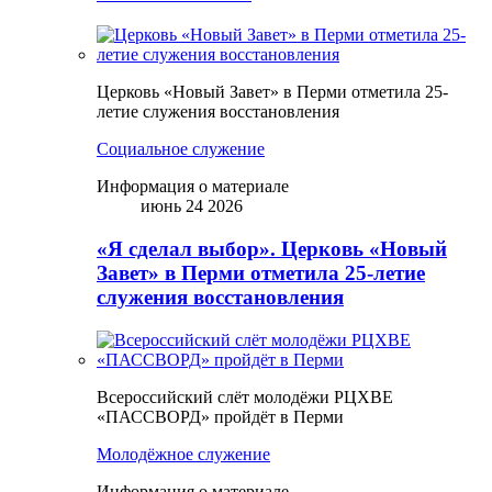
Церковь «Новый Завет» в Перми отметила 25-
летие служения восстановления
Социальное служение
Информация о материале
июнь 24 2026
«Я сделал выбор». Церковь «Новый
Завет» в Перми отметила 25-летие
служения восстановления
Всероссийский слёт молодёжи РЦХВЕ
«ПАССВОРД» пройдёт в Перми
Молодёжное служение
Информация о материале