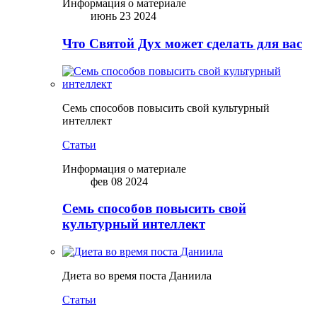
Информация о материале
июнь 23 2024
Что Святой Дух может сделать для вас
Семь способов повысить свой культурный
интеллект
Статьи
Информация о материале
фев 08 2024
Семь способов повысить свой
культурный интеллект
Диета во время поста Даниила
Статьи