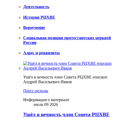
Деятельность
История РЦХВЕ
Вероучение
Социальная позиция протестантских церквей
России
Адрес и реквизиты
Ушёл в вечность член Совета РЦХВЕ епископ
Андрей Васильевич Ивков
Пресс-релизы
Информация о материале
июль 09 2026
Ушёл в вечность член Совета РЦХВЕ