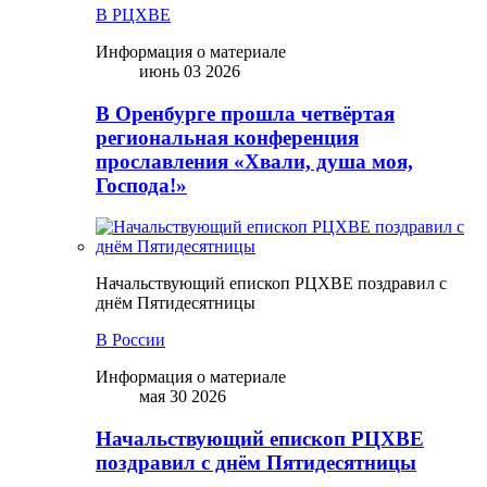
В РЦХВЕ
Информация о материале
июнь 03 2026
В Оренбурге прошла четвёртая
региональная конференция
прославления «Хвали, душа моя,
Господа!»
Начальствующий епископ РЦХВЕ поздравил с
днём Пятидесятницы
В России
Информация о материале
мая 30 2026
Начальствующий епископ РЦХВЕ
поздравил с днём Пятидесятницы