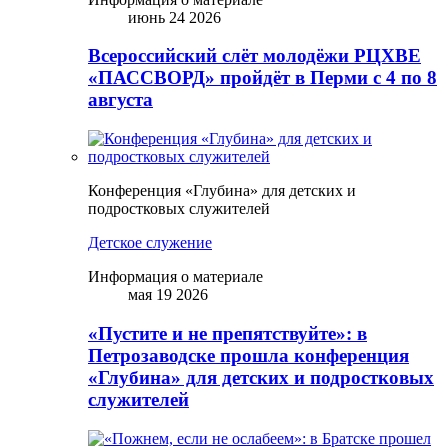
июнь 24 2026
Всероссийский слёт молодёжи РЦХВЕ
«ПАССВОРД» пройдёт в Перми с 4 по 8
августа
Конференция «Глубина» для детских и
подростковых служителей
Детское служение
Информация о материале
мая 19 2026
«Пустите и не препятствуйте»: в
Петрозаводске прошла конференция
«Глубина» для детских и подростковых
служителей