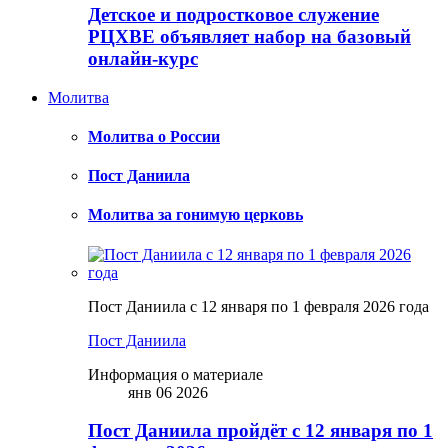
Детское и подростковое служение
РЦХВЕ объявляет набор на базовый
онлайн-курс
Молитва
Молитва о России
Пост Даниила
Молитва за гонимую церковь
Пост Даниила с 12 января по 1 февраля 2026 года
Пост Даниила
Информация о материале
янв 06 2026
Пост Даниила пройдёт с 12 января по 1