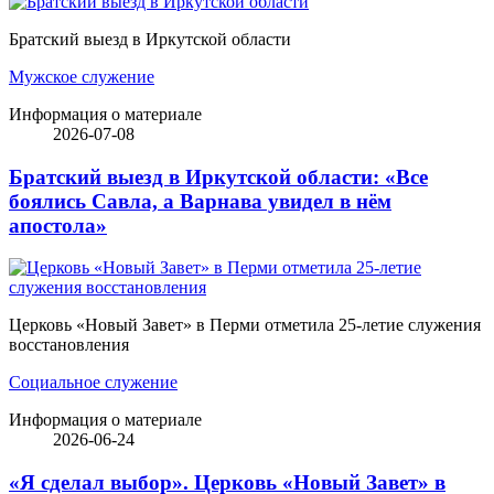
Братский выезд в Иркутской области
Мужское служение
Информация о материале
2026-07-08
Братский выезд в Иркутской области: «Все
боялись Савла, а Варнава увидел в нём
апостола»
Церковь «Новый Завет» в Перми отметила 25-летие служения
восстановления
Социальное служение
Информация о материале
2026-06-24
«Я сделал выбор». Церковь «Новый Завет» в