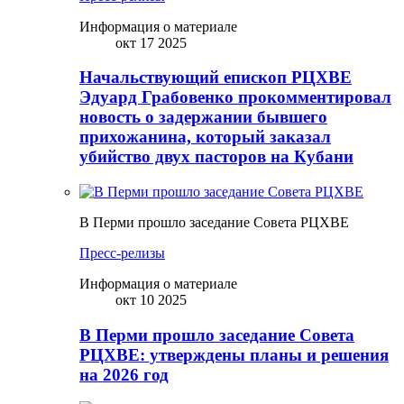
Информация о материале
окт 17 2025
Начальствующий епископ РЦХВЕ
Эдуард Грабовенко прокомментировал
новость о задержании бывшего
прихожанина, который заказал
убийство двух пасторов на Кубани
В Перми прошло заседание Совета РЦХВЕ
Пресс-релизы
Информация о материале
окт 10 2025
В Перми прошло заседание Совета
РЦХВЕ: утверждены планы и решения
на 2026 год