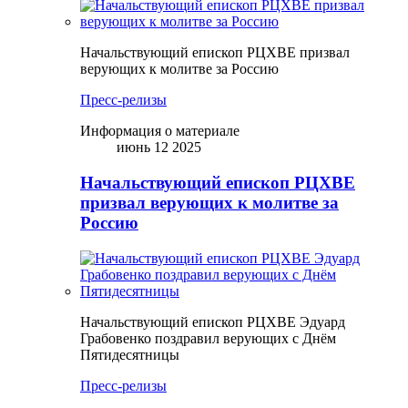
Начальствующий епископ РЦХВЕ призвал
верующих к молитве за Россию
Пресс-релизы
Информация о материале
июнь 12 2025
Начальствующий епископ РЦХВЕ
призвал верующих к молитве за
Россию
Начальствующий епископ РЦХВЕ Эдуард
Грабовенко поздравил верующих с Днём
Пятидесятницы
Пресс-релизы