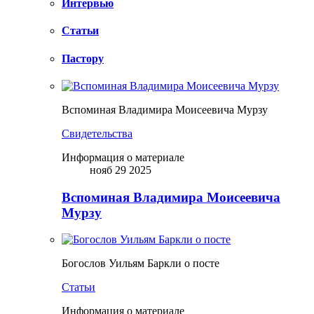
Интервью
Статьи
Пастору
Вспоминая Владимира Моисеевича Мурзу
Свидетельства
Информация о материале
нояб 29 2025
Вспоминая Владимира Моисеевича
Мурзу
Богослов Уильям Баркли о посте
Статьи
Информация о материале