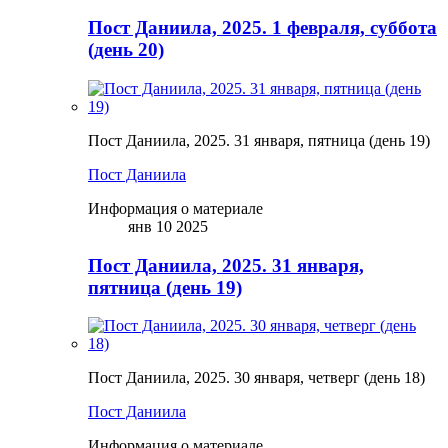
Пост Даниила, 2025. 1 февраля, суббота
(день 20)
Пост Даниила, 2025. 31 января, пятница (день 19)
Пост Даниила
Информация о материале
янв 10 2025
Пост Даниила, 2025. 31 января,
пятница (день 19)
Пост Даниила, 2025. 30 января, четверг (день 18)
Пост Даниила
Информация о материале