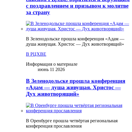
с поздравлением и призывом к молитве
за страну
В Зеленодольске прошла конференция «Адам —
душа живущая. Христос — Дух животворящий»
В РЦХВЕ
Информация о материале
июнь 11 2026
В Зеленодольске прошла конференция
«Адам — душа живущая. Христос —
Дух животворящий»
В Оренбурге прошла четвёртая региональная
конференция прославления