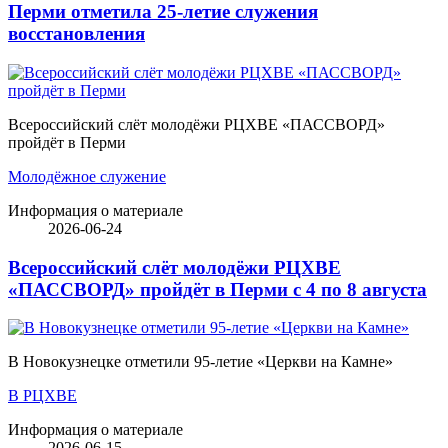
Перми отметила 25-летие служения
восстановления
Всероссийский слёт молодёжи РЦХВЕ «ПАССВОРД»
пройдёт в Перми
Молодёжное служение
Информация о материале
2026-06-24
Всероссийский слёт молодёжи РЦХВЕ
«ПАССВОРД» пройдёт в Перми с 4 по 8 августа
В Новокузнецке отметили 95-летие «Церкви на Камне»
В РЦХВЕ
Информация о материале
2026-06-15