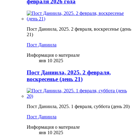
февраля 2026 года
Пост Даниила, 2025. 2 февраля, воскресенье (день
21)
Пост Даниила
Информация о материале
янв 10 2025
Пост Даниила, 2025. 2 февраля,
воскресенье (день 21)
Пост Даниила, 2025. 1 февраля, суббота (день 20)
Пост Даниила
Информация о материале
янв 10 2025