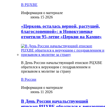
В РЦХВЕ
Информация о материале
июнь 15 2026
«Церковь осталась верной, растущей,
благословенной»: в Новокузнецке
отметили 95-летие «Церкви на Камне»
В День России начальствующий епископ РЦХВЕ
обратился к верующим с поздравлением и
призывом к молитве за страну
В России
Информация о материале
июнь 11 2026
В День России начальствующий
епископ РЦХВЕ обратился к верующим