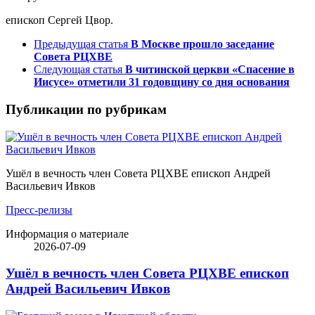
епископ Сергей Цвор.
Предыдущая статья
В Москве прошло заседание
Совета РЦХВЕ
Следующая статья
В читинской церкви «Спасение в
Иисусе» отметили 31 годовщину со дня основания
Публикации по рубрикам
Ушёл в вечность член Совета РЦХВЕ епископ Андрей
Васильевич Ивков
Пресс-релизы
Информация о материале
2026-07-09
Ушёл в вечность член Совета РЦХВЕ епископ
Андрей Васильевич Ивков