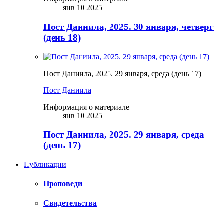
янв 10 2025
Пост Даниила, 2025. 30 января, четверг
(день 18)
Пост Даниила, 2025. 29 января, среда (день 17)
Пост Даниила
Информация о материале
янв 10 2025
Пост Даниила, 2025. 29 января, среда
(день 17)
Публикации
Проповеди
Свидетельства