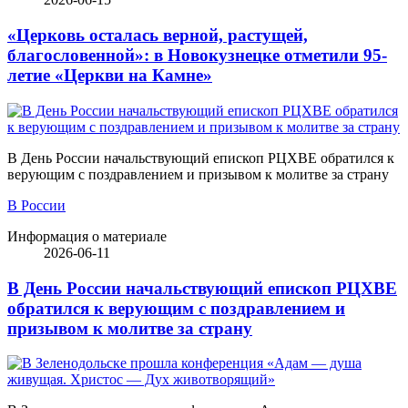
«Церковь осталась верной, растущей,
благословенной»: в Новокузнецке отметили 95-
летие «Церкви на Камне»
В День России начальствующий епископ РЦХВЕ обратился к
верующим с поздравлением и призывом к молитве за страну
В России
Информация о материале
2026-06-11
В День России начальствующий епископ РЦХВЕ
обратился к верующим с поздравлением и
призывом к молитве за страну