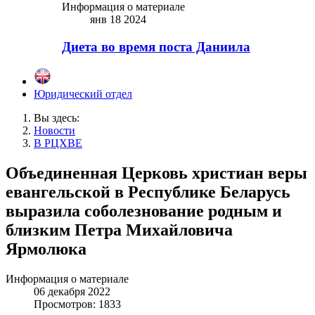
Информация о материале
янв 18 2024
Диета во время поста Даниила
Юридический отдел
Вы здесь:
Новости
В РЦХВЕ
Объединенная Церковь христиан веры
евангельской в Республике Беларусь
выразила соболезнование родным и
близким Петра Михайловича
Ярмолюка
Информация о материале
06 декабря 2022
Просмотров: 1833