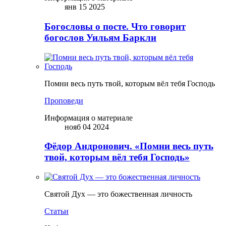
янв 15 2025
Богословы о посте. Что говорит
богослов Уильям Баркли
Помни весь путь твой, которым вёл тебя Господь
Проповеди
Информация о материале
нояб 04 2024
Фёдор Андронович. «Помни весь путь
твой, которым вёл тебя Господь»
Святой Дух — это божественная личность
Статьи