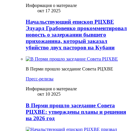
Информация о материале
окт 17 2025
Начальствующий епископ РЦХВЕ
Эдуард Грабовенко прокомментировал
новость о задержании бывшего
прихожанина, который заказал
убийство двух пасторов на Кубани
В Перми прошло заседание Совета РЦХВЕ
Пресс-релизы
Информация о материале
окт 10 2025
В Перми прошло заседание Совета
РЦХВЕ: утверждены планы и решения
на 2026 год