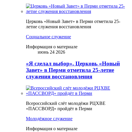
Церковь «Новый Завет» в Перми отметила 25-
летие служения восстановления
Социальное служение
Информация о материале
июнь 24 2026
«Я сделал выбор». Церковь «Новый
Завет» в Перми отметила 25-летие
служения восстановления
Всероссийский слёт молодёжи РЦХВЕ
«ПАССВОРД» пройдёт в Перми
Молодёжное служение
Информация о материале