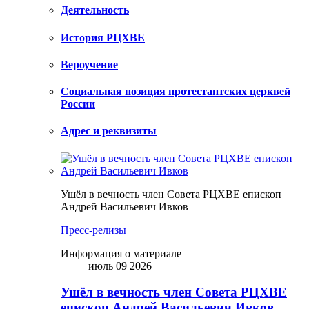
Деятельность
История РЦХВЕ
Вероучение
Социальная позиция протестантских церквей
России
Адрес и реквизиты
Ушёл в вечность член Совета РЦХВЕ епископ
Андрей Васильевич Ивков
Пресс-релизы
Информация о материале
июль 09 2026
Ушёл в вечность член Совета РЦХВЕ
епископ Андрей Васильевич Ивков