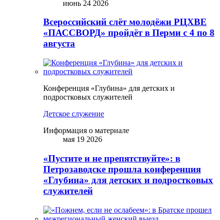
июнь 24 2026
Всероссийский слёт молодёжи РЦХВЕ
«ПАССВОРД» пройдёт в Перми с 4 по 8
августа
Конференция «Глубина» для детских и
подростковых служителей
Детское служение
Информация о материале
мая 19 2026
«Пустите и не препятствуйте»: в
Петрозаводске прошла конференция
«Глубина» для детских и подростковых
служителей