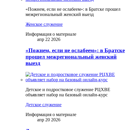
«Пожнем, если не ослабеем»: в Братске прошел
межрегиональный женский выезд
Женское служение
Информация о материале
апр 22 2026
«Пожнем, если не ослабеем»: в Братске
прошел межрегиональный женский
выезд
Детское и подростковое служение РЦХВЕ
объявляет набор на базовый онлайн-курс
Детское служение
Информация о материале
апр 20 2026