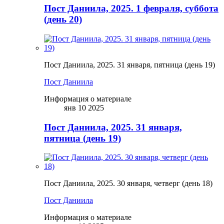
Пост Даниила, 2025. 1 февраля, суббота
(день 20)
Пост Даниила, 2025. 31 января, пятница (день 19)
Пост Даниила
Информация о материале
янв 10 2025
Пост Даниила, 2025. 31 января,
пятница (день 19)
Пост Даниила, 2025. 30 января, четверг (день 18)
Пост Даниила
Информация о материале