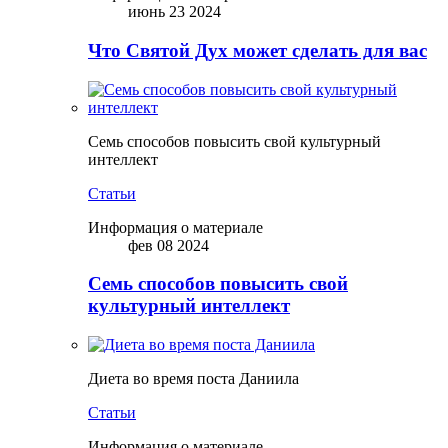
июнь 23 2024
Что Святой Дух может сделать для вас
Семь способов повысить свой культурный
интеллект
Статьи
Информация о материале
фев 08 2024
Семь способов повысить свой
культурный интеллект
Диета во время поста Даниила
Статьи
Информация о материале