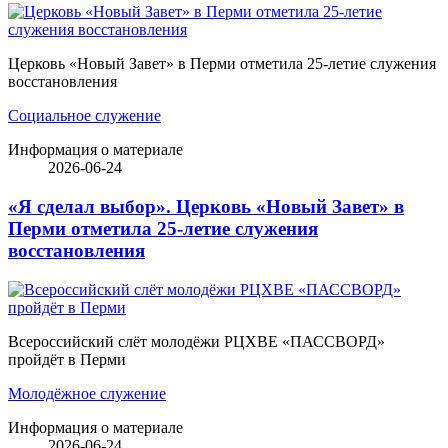
Церковь «Новый Завет» в Перми отметила 25-летие служения
восстановления
Социальное служение
Информация о материале
2026-06-24
«Я сделал выбор». Церковь «Новый Завет» в
Перми отметила 25-летие служения
восстановления
Всероссийский слёт молодёжи РЦХВЕ «ПАССВОРД»
пройдёт в Перми
Молодёжное служение
Информация о материале
2026-06-24