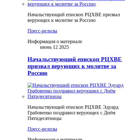
Начальствующий епископ РЦХВЕ призвал
верующих к молитве за Россию
Пресс-релизы
Информация о материале
июнь 12 2025
Начальствующий епископ РЦХВЕ
призвал верующих к молитве за
Россию
Начальствующий епископ РЦХВЕ Эдуард
Грабовенко поздравил верующих с Днём
Пятидесятницы
Пресс-релизы
Информация о материале