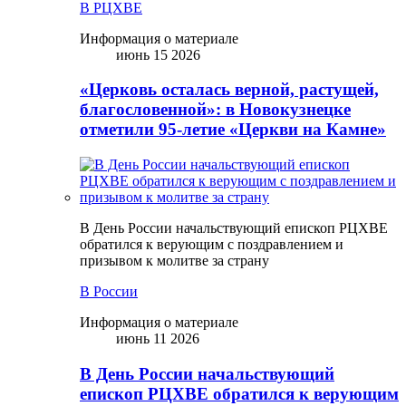
В РЦХВЕ
Информация о материале
июнь 15 2026
«Церковь осталась верной, растущей,
благословенной»: в Новокузнецке
отметили 95-летие «Церкви на Камне»
В День России начальствующий епископ РЦХВЕ
обратился к верующим с поздравлением и
призывом к молитве за страну
В России
Информация о материале
июнь 11 2026
В День России начальствующий
епископ РЦХВЕ обратился к верующим