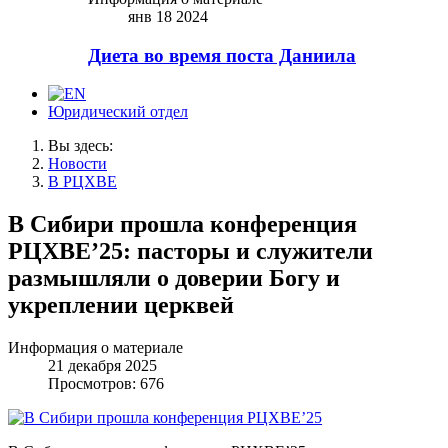
янв 18 2024
Диета во время поста Даниила
Юридический отдел
Вы здесь:
Новости
В РЦХВЕ
В Сибири прошла конференция
РЦХВЕ’25: пасторы и служители
размышляли о доверии Богу и
укреплении церквей
Информация о материале
21 декабря 2025
Просмотров: 676