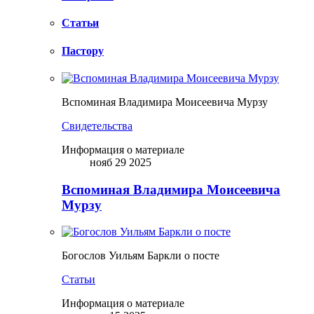
Статьи
Пастору
Вспоминая Владимира Моисеевича Мурзу
Свидетельства
Информация о материале
нояб 29 2025
Вспоминая Владимира Моисеевича
Мурзу
Богослов Уильям Баркли о посте
Статьи
Информация о материале