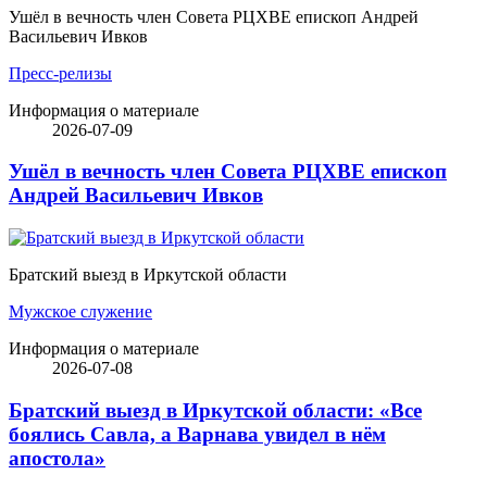
Ушёл в вечность член Совета РЦХВЕ епископ Андрей
Васильевич Ивков
Пресс-релизы
Информация о материале
2026-07-09
Ушёл в вечность член Совета РЦХВЕ епископ
Андрей Васильевич Ивков
Братский выезд в Иркутской области
Мужское служение
Информация о материале
2026-07-08
Братский выезд в Иркутской области: «Все
боялись Савла, а Варнава увидел в нём
апостола»