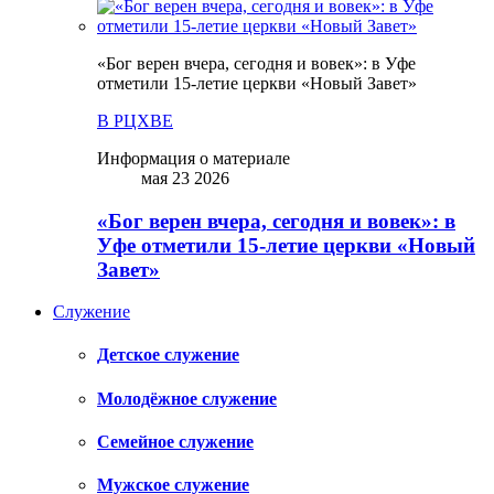
«Бог верен вчера, сегодня и вовек»: в Уфе
отметили 15-летие церкви «Новый Завет»
В РЦХВЕ
Информация о материале
мая 23 2026
«Бог верен вчера, сегодня и вовек»: в
Уфе отметили 15-летие церкви «Новый
Завет»
Служение
Детское служение
Молодёжное служение
Семейное служение
Мужское служение