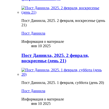
Пост Даниила, 2025. 2 февраля, воскресенье (день
21)
Пост Даниила
Информация о материале
янв 10 2025
Пост Даниила, 2025. 2 февраля,
воскресенье (день 21)
Пост Даниила, 2025. 1 февраля, суббота (день 20)
Пост Даниила
Информация о материале
янв 10 2025