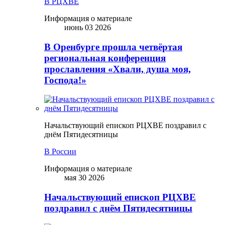
В РЦХВЕ
Информация о материале
июнь 03 2026
В Оренбурге прошла четвёртая
региональная конференция
прославления «Хвали, душа моя,
Господа!»
Начальствующий епископ РЦХВЕ поздравил с
днём Пятидесятницы
В России
Информация о материале
мая 30 2026
Начальствующий епископ РЦХВЕ
поздравил с днём Пятидесятницы