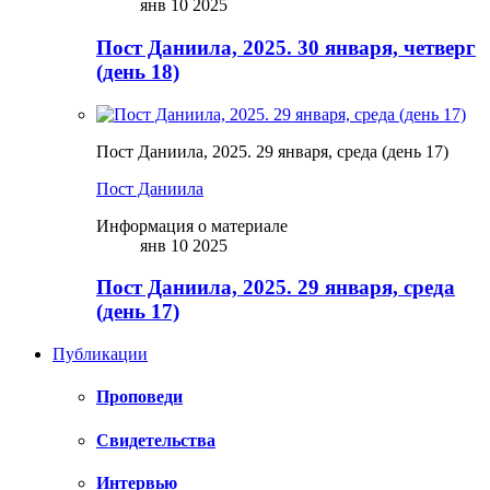
янв 10 2025
Пост Даниила, 2025. 30 января, четверг
(день 18)
Пост Даниила, 2025. 29 января, среда (день 17)
Пост Даниила
Информация о материале
янв 10 2025
Пост Даниила, 2025. 29 января, среда
(день 17)
Публикации
Проповеди
Свидетельства
Интервью