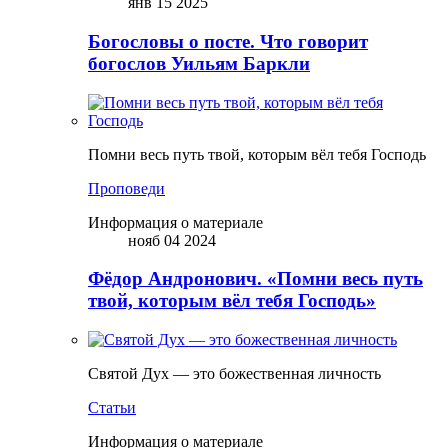
янв 15 2025
Богословы о посте. Что говорит
богослов Уильям Баркли
Помни весь путь твой, которым вёл тебя Господь
Проповеди
Информация о материале
нояб 04 2024
Фёдор Андронович. «Помни весь путь
твой, которым вёл тебя Господь»
Святой Дух — это божественная личность
Статьи
Информация о материале