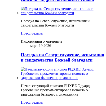
Поездка на Север: служение, испытания и
свидетельства Божьей благодати
Пресс-релизы
Информация о материале
март 19 2026
Поездка на Север: служение, испытания
и свидетельства Божьей благодати
Начальствующий епископ РЦХВЕ Эдуард
Грабовенко прокомментировал новость о
задержании бывшего прихожанина
Пресс-релизы