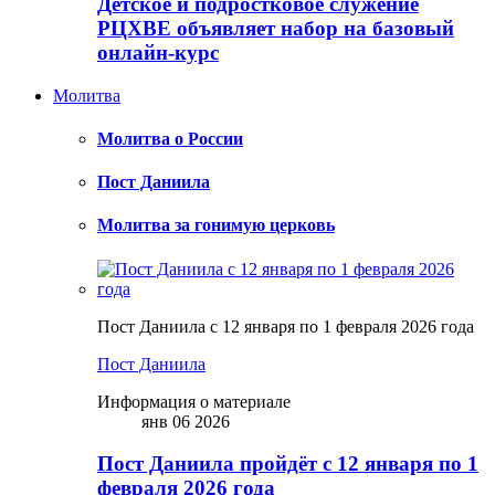
Детское и подростковое служение
РЦХВЕ объявляет набор на базовый
онлайн-курс
Молитва
Молитва о России
Пост Даниила
Молитва за гонимую церковь
Пост Даниила с 12 января по 1 февраля 2026 года
Пост Даниила
Информация о материале
янв 06 2026
Пост Даниила пройдёт с 12 января по 1
февраля 2026 года