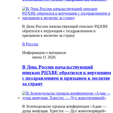
В День России начальствующий епископ РЦХВЕ
обратился к верующим с поздравлением и
призывом к молитве за страну
В России
Информация о материале
июнь 11 2026
В День России начальствующий
епископ РЦХВЕ обратился к верующим
с поздравлением и призывом к молитве
за страну
В Зеленодольске прошла конференция «Адам —
душа живущая. Христос — Дух животворящий»