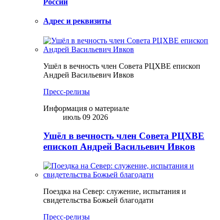
России
Адрес и реквизиты
Ушёл в вечность член Совета РЦХВЕ епископ
Андрей Васильевич Ивков
Пресс-релизы
Информация о материале
июль 09 2026
Ушёл в вечность член Совета РЦХВЕ
епископ Андрей Васильевич Ивков
Поездка на Север: служение, испытания и
свидетельства Божьей благодати
Пресс-релизы