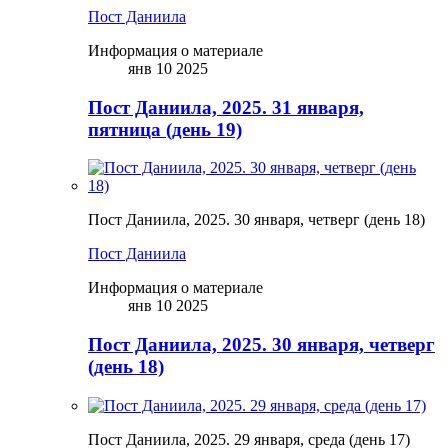
Пост Даниила
Информация о материале
янв 10 2025
Пост Даниила, 2025. 31 января,
пятница (день 19)
Пост Даниила, 2025. 30 января, четверг (день 18)
Пост Даниила
Информация о материале
янв 10 2025
Пост Даниила, 2025. 30 января, четверг
(день 18)
Пост Даниила, 2025. 29 января, среда (день 17)