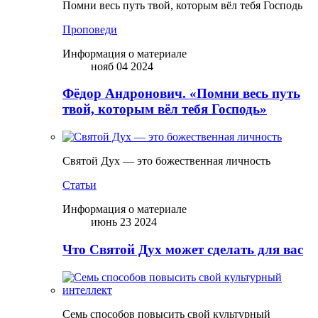
Помни весь путь твой, которым вёл тебя Господь
Проповеди
Информация о материале
нояб 04 2024
Фёдор Андронович. «Помни весь путь
твой, которым вёл тебя Господь»
Святой Дух — это божественная личность
Статьи
Информация о материале
июнь 23 2024
Что Святой Дух может сделать для вас
Семь способов повысить свой культурный