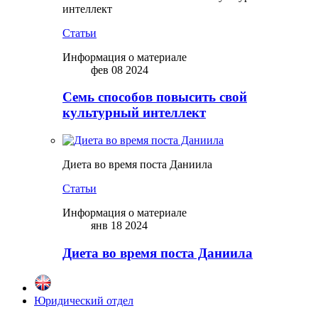
интеллект
Статьи
Информация о материале
фев 08 2024
Семь способов повысить свой
культурный интеллект
Диета во время поста Даниила
Статьи
Информация о материале
янв 18 2024
Диета во время поста Даниила
Юридический отдел