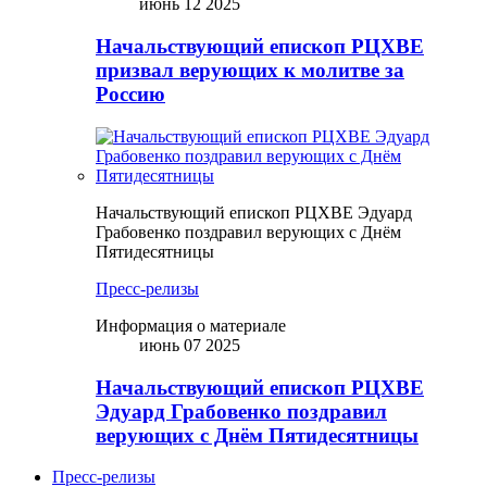
июнь 12 2025
Начальствующий епископ РЦХВЕ
призвал верующих к молитве за
Россию
Начальствующий епископ РЦХВЕ Эдуард
Грабовенко поздравил верующих с Днём
Пятидесятницы
Пресс-релизы
Информация о материале
июнь 07 2025
Начальствующий епископ РЦХВЕ
Эдуард Грабовенко поздравил
верующих с Днём Пятидесятницы
Пресс-релизы