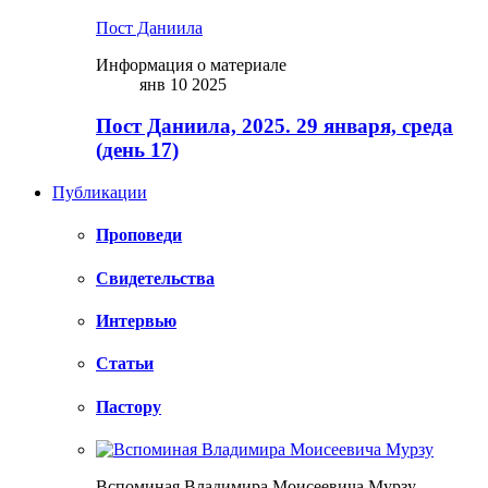
Пост Даниила
Информация о материале
янв 10 2025
Пост Даниила, 2025. 29 января, среда
(день 17)
Публикации
Проповеди
Свидетельства
Интервью
Статьи
Пастору
Вспоминая Владимира Моисеевича Мурзу