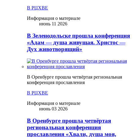
В РЦХВЕ
Информация о материале
июнь 11 2026
В Зеленодольске прошла конференция
«Адам — душа живущая. Христос —
Дух животворящий»
В Оренбурге прошла четвёртая региональная
конференция прославления
В РЦХВЕ
Информация о материале
июнь 03 2026
В Оренбурге прошла четвёртая
региональная конференция
прославления «Хвали, душа моя,