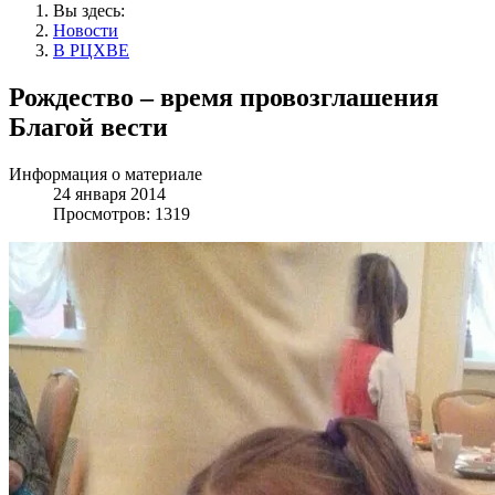
Вы здесь:
Новости
В РЦХВЕ
Рождество – время провозглашения
Благой вести
Информация о материале
24 января 2014
Просмотров: 1319