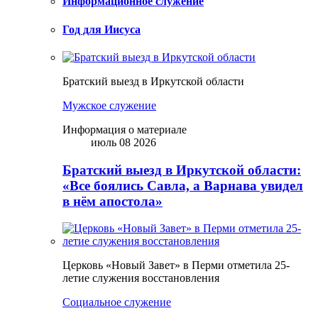
Информационное служение
Год для Иисуса
Братский выезд в Иркутской области
Мужское служение
Информация о материале
июль 08 2026
Братский выезд в Иркутской области:
«Все боялись Савла, а Варнава увидел
в нём апостола»
Церковь «Новый Завет» в Перми отметила 25-
летие служения восстановления
Социальное служение