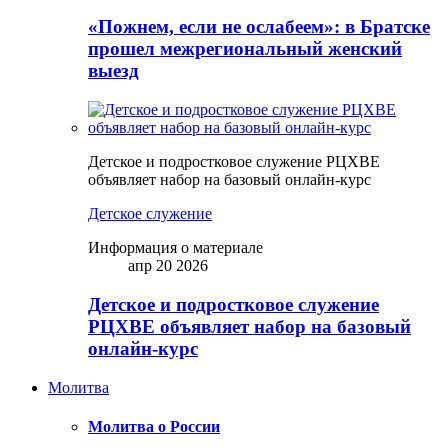
«Пожнем, если не ослабеем»: в Братске
прошел межрегиональный женский
выезд
Детское и подростковое служение РЦХВЕ
объявляет набор на базовый онлайн-курс
Детское служение
Информация о материале
апр 20 2026
Детское и подростковое служение
РЦХВЕ объявляет набор на базовый
онлайн-курс
Молитва
Молитва о России