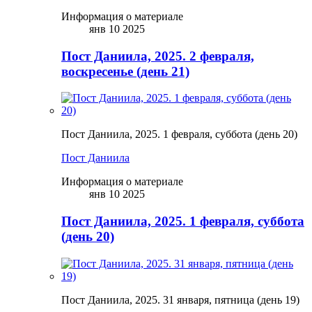
Информация о материале
янв 10 2025
Пост Даниила, 2025. 2 февраля,
воскресенье (день 21)
Пост Даниила, 2025. 1 февраля, суббота (день 20)
Пост Даниила
Информация о материале
янв 10 2025
Пост Даниила, 2025. 1 февраля, суббота
(день 20)
Пост Даниила, 2025. 31 января, пятница (день 19)