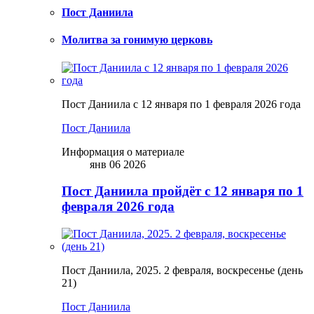
Пост Даниила
Молитва за гонимую церковь
Пост Даниила с 12 января по 1 февраля 2026 года
Пост Даниила
Информация о материале
янв 06 2026
Пост Даниила пройдёт с 12 января по 1
февраля 2026 года
Пост Даниила, 2025. 2 февраля, воскресенье (день
21)
Пост Даниила