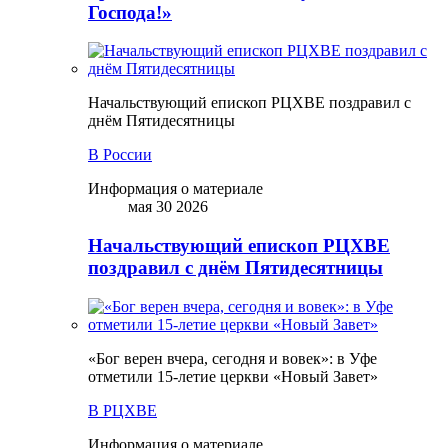
Господа!»
Начальствующий епископ РЦХВЕ поздравил с
днём Пятидесятницы
В России
Информация о материале
мая 30 2026
Начальствующий епископ РЦХВЕ
поздравил с днём Пятидесятницы
«Бог верен вчера, сегодня и вовек»: в Уфе
отметили 15-летие церкви «Новый Завет»
В РЦХВЕ
Информация о материале