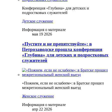
Конференция «Глубина» для детских и
подростковых служителей
Детское служение
Информация о материале
мая 19 2026
«Пустите и не препятствуйте»: в
Петрозаводске прошла конференция
«Глубина» для детских и подростковых
служителей
«Пожнем, если не ослабеем»: в Братске прошел
межрегиональный женский выезд
Женское служение
Информация о материале
апр 22 2026