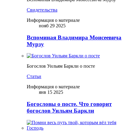
Свидетельства
Информация о материале
нояб 29 2025
Вспоминая Владимира Моисеевича
Мурзу
Богослов Уильям Баркли о посте
Статьи
Информация о материале
янв 15 2025
Богословы о посте. Что говорит
богослов Уильям Баркли