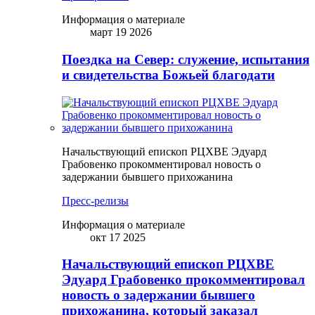
Информация о материале
март 19 2026
Поездка на Север: служение, испытания
и свидетельства Божьей благодати
Начальствующий епископ РЦХВЕ Эдуард
Грабовенко прокомментировал новость о
задержании бывшего прихожанина
Пресс-релизы
Информация о материале
окт 17 2025
Начальствующий епископ РЦХВЕ
Эдуард Грабовенко прокомментировал
новость о задержании бывшего
прихожанина, который заказал