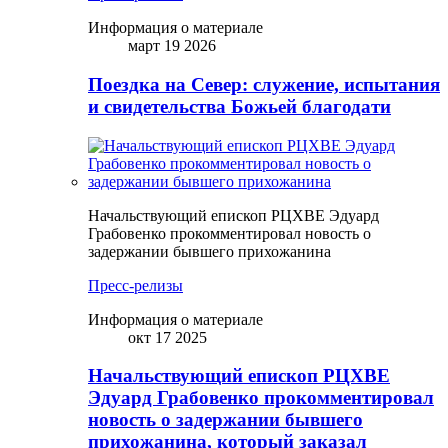
Информация о материале
март 19 2026
Поездка на Север: служение, испытания
и свидетельства Божьей благодати
Начальствующий епископ РЦХВЕ Эдуард
Грабовенко прокомментировал новость о
задержании бывшего прихожанина
Пресс-релизы
Информация о материале
окт 17 2025
Начальствующий епископ РЦХВЕ
Эдуард Грабовенко прокомментировал
новость о задержании бывшего
прихожанина, который заказал