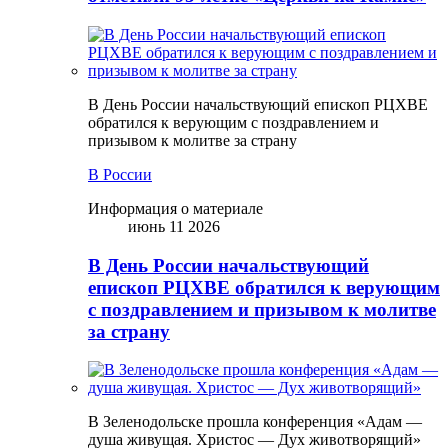
В День России начальствующий епископ РЦХВЕ
обратился к верующим с поздравлением и
призывом к молитве за страну
В России
Информация о материале
июнь 11 2026
В День России начальствующий
епископ РЦХВЕ обратился к верующим
с поздравлением и призывом к молитве
за страну
В Зеленодольске прошла конференция «Адам —
душа живущая. Христос — Дух животворящий»