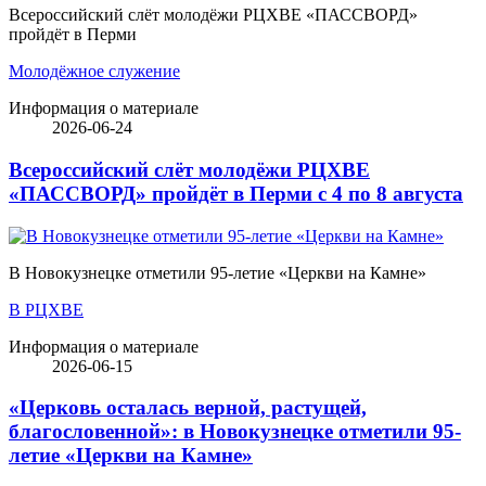
Всероссийский слёт молодёжи РЦХВЕ «ПАССВОРД»
пройдёт в Перми
Молодёжное служение
Информация о материале
2026-06-24
Всероссийский слёт молодёжи РЦХВЕ
«ПАССВОРД» пройдёт в Перми с 4 по 8 августа
В Новокузнецке отметили 95-летие «Церкви на Камне»
В РЦХВЕ
Информация о материале
2026-06-15
«Церковь осталась верной, растущей,
благословенной»: в Новокузнецке отметили 95-
летие «Церкви на Камне»