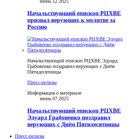
июнь 12 2025
Начальствующий епископ РЦХВЕ
призвал верующих к молитве за
Россию
Начальствующий епископ РЦХВЕ Эдуард
Грабовенко поздравил верующих с Днём
Пятидесятницы
Пресс-релизы
Информация о материале
июнь 07 2025
Начальствующий епископ РЦХВЕ
Эдуард Грабовенко поздравил
верующих с Днём Пятидесятницы
Пресс-релизы