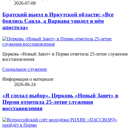
2026-07-08
Братский выезд в Иркутской области: «Все
боялись Савла, а Варнава увидел в нём
апостола»
Церковь «Новый Завет» в Перми отметила 25-летие служения
восстановления
Социальное служение
Информация о материале
2026-06-24
«Я сделал выбор». Церковь «Новый Завет» в
Перми отметила 25-летие служения
восстановления