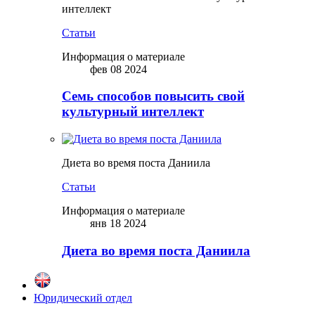
интеллект
Статьи
Информация о материале
фев 08 2024
Семь способов повысить свой
культурный интеллект
Диета во время поста Даниила
Статьи
Информация о материале
янв 18 2024
Диета во время поста Даниила
Юридический отдел