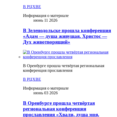
В РЦХВЕ
Информация о материале
июнь 11 2026
В Зеленодольске прошла конференция
«Адам — душа живущая. Христос —
Дух животворящий»
В Оренбурге прошла четвёртая региональная
конференция прославления
В РЦХВЕ
Информация о материале
июнь 03 2026
В Оренбурге прошла четвёртая
региональная конференция
прославления «Хвали, душа моя,