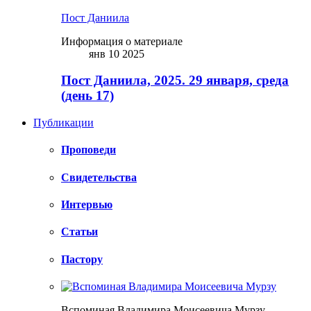
Пост Даниила
Информация о материале
янв 10 2025
Пост Даниила, 2025. 29 января, среда
(день 17)
Публикации
Проповеди
Свидетельства
Интервью
Статьи
Пастору
Вспоминая Владимира Моисеевича Мурзу