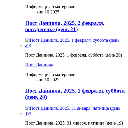
Информация о материале
янв 10 2025
Пост Даниила, 2025. 2 февраля,
воскресенье (день 21)
Пост Даниила, 2025. 1 февраля, суббота (день 20)
Пост Даниила
Информация о материале
янв 10 2025
Пост Даниила, 2025. 1 февраля, суббота
(день 20)
Пост Даниила, 2025. 31 января, пятница (день 19)