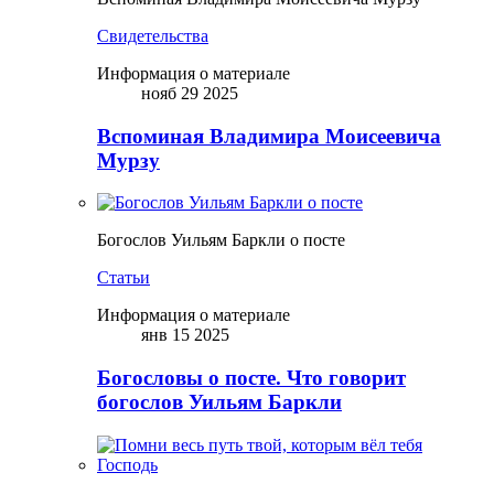
Свидетельства
Информация о материале
нояб 29 2025
Вспоминая Владимира Моисеевича
Мурзу
Богослов Уильям Баркли о посте
Статьи
Информация о материале
янв 15 2025
Богословы о посте. Что говорит
богослов Уильям Баркли