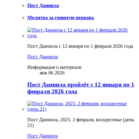
Пост Даниила
Молитва за гонимую церковь
Пост Даниила с 12 января по 1 февраля 2026 года
Пост Даниила
Информация о материале
янв 06 2026
Пост Даниила пройдёт с 12 января по 1
февраля 2026 года
Пост Даниила, 2025. 2 февраля, воскресенье (день
21)
Пост Даниила