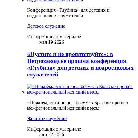
Конференция «Глубина» для детских и
подростковых служителей
Детское служение
Информация о материале
мая 19 2026
«Пустите и не препятствуйте»: в
Петрозаводске прошла конференция
«Глубина» для детских и подростковых
служителей
«Пожнем, если не ослабеем»: в Братске прошел
межрегиональный женский выезд
Женское служение
Информация о материале
апр 22 2026