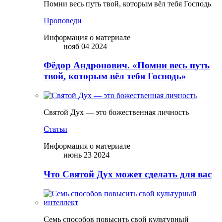
Помни весь путь твой, которым вёл тебя Господь
Проповеди
Информация о материале
нояб 04 2024
Фёдор Андронович. «Помни весь путь
твой, которым вёл тебя Господь»
Святой Дух — это божественная личность
Статьи
Информация о материале
июнь 23 2024
Что Святой Дух может сделать для вас
Семь способов повысить свой культурный