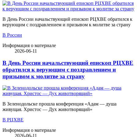
В День России начальствующий епископ РЦХВЕ обратился к
верующим с поздравлением и призывом к молитве за страну
В России
Информация о материале
2026-06-11
В День России начальствующий епископ РЦХВЕ
обратился к верующим с поздравлением и
призывом к молитве за страну
В Зеленодольске прошла конференция «Адам — душа
живущая. Христос — Дух животворящий»
В РЦХВЕ
Информация о материале
2026-06-11