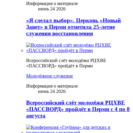
Информация о материале
июнь 24 2026
«Я сделал выбор». Церковь «Новый
Завет» в Перми отметила 25-летие
служения восстановления
Всероссийский слёт молодёжи РЦХВЕ
«ПАССВОРД» пройдёт в Перми
Молодёжное служение
Информация о материале
июнь 24 2026
Всероссийский слёт молодёжи РЦХВЕ
«ПАССВОРД» пройдёт в Перми с 4 по 8
августа