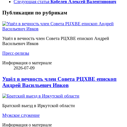
Следующая статья
Кобелев Алексей Валентинович
Публикации по рубрикам
Ушёл в вечность член Совета РЦХВЕ епископ Андрей
Васильевич Ивков
Пресс-релизы
Информация о материале
2026-07-09
Ушёл в вечность член Совета РЦХВЕ епископ
Андрей Васильевич Ивков
Братский выезд в Иркутской области
Мужское служение
Информация о материале