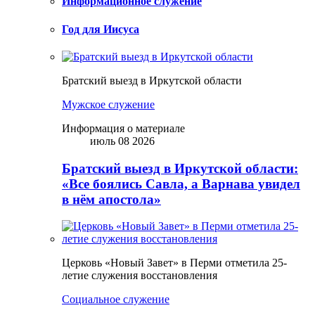
Информационное служение
Год для Иисуса
Братский выезд в Иркутской области
Мужское служение
Информация о материале
июль 08 2026
Братский выезд в Иркутской области:
«Все боялись Савла, а Варнава увидел
в нём апостола»
Церковь «Новый Завет» в Перми отметила 25-
летие служения восстановления
Социальное служение