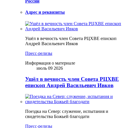
России
Адрес и реквизиты
Ушёл в вечность член Совета РЦХВЕ епископ
Андрей Васильевич Ивков
Пресс-релизы
Информация о материале
июль 09 2026
Ушёл в вечность член Совета РЦХВЕ
епископ Андрей Васильевич Ивков
Поездка на Север: служение, испытания и
свидетельства Божьей благодати
Пресс-релизы