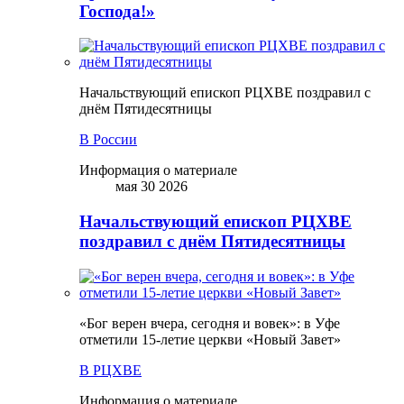
Господа!»
Начальствующий епископ РЦХВЕ поздравил с
днём Пятидесятницы
В России
Информация о материале
мая 30 2026
Начальствующий епископ РЦХВЕ
поздравил с днём Пятидесятницы
«Бог верен вчера, сегодня и вовек»: в Уфе
отметили 15-летие церкви «Новый Завет»
В РЦХВЕ
Информация о материале