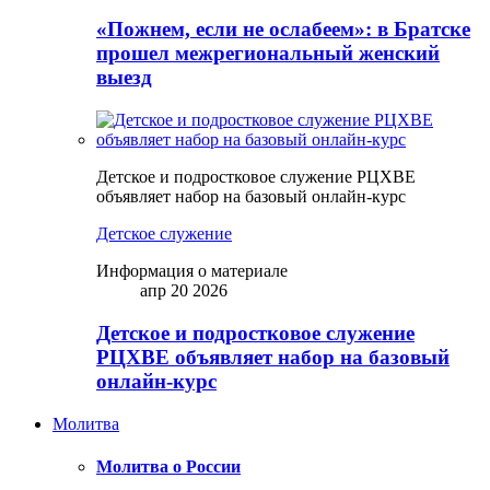
«Пожнем, если не ослабеем»: в Братске
прошел межрегиональный женский
выезд
Детское и подростковое служение РЦХВЕ
объявляет набор на базовый онлайн-курс
Детское служение
Информация о материале
апр 20 2026
Детское и подростковое служение
РЦХВЕ объявляет набор на базовый
онлайн-курс
Молитва
Молитва о России