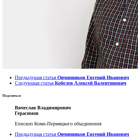
Предыдущая статья
Овчинников Евгений Иванович
Следующая статья
Кобелев Алексей Валентинович
Поделиться
Вячеслав Владимирович
Герасимов
Епископ Коми-Пермяцкого объединения
Предыдущая статья
Овчинников Евгений Иванович