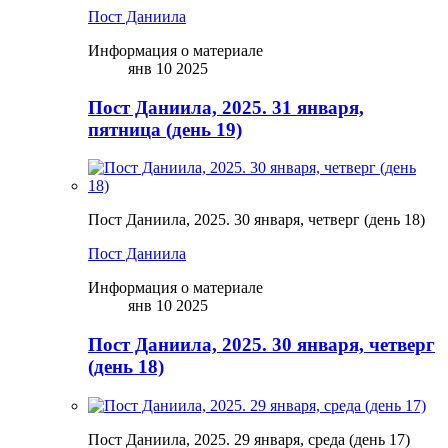
Пост Даниила
Информация о материале
янв 10 2025
Пост Даниила, 2025. 31 января,
пятница (день 19)
Пост Даниила, 2025. 30 января, четверг (день 18)
Пост Даниила
Информация о материале
янв 10 2025
Пост Даниила, 2025. 30 января, четверг
(день 18)
Пост Даниила, 2025. 29 января, среда (день 17)