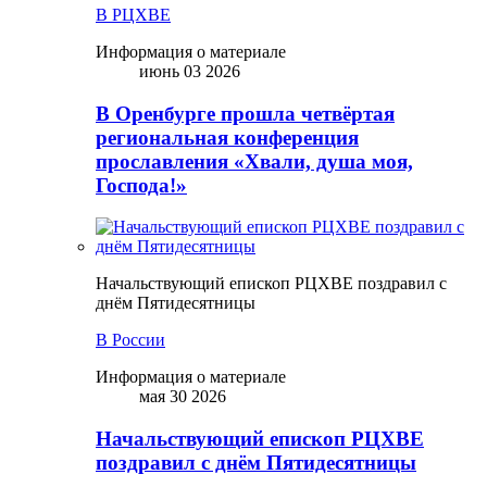
В РЦХВЕ
Информация о материале
июнь 03 2026
В Оренбурге прошла четвёртая
региональная конференция
прославления «Хвали, душа моя,
Господа!»
Начальствующий епископ РЦХВЕ поздравил с
днём Пятидесятницы
В России
Информация о материале
мая 30 2026
Начальствующий епископ РЦХВЕ
поздравил с днём Пятидесятницы