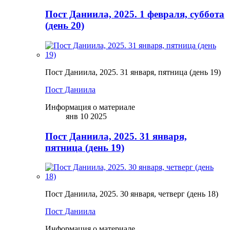
Пост Даниила, 2025. 1 февраля, суббота
(день 20)
Пост Даниила, 2025. 31 января, пятница (день 19)
Пост Даниила
Информация о материале
янв 10 2025
Пост Даниила, 2025. 31 января,
пятница (день 19)
Пост Даниила, 2025. 30 января, четверг (день 18)
Пост Даниила
Информация о материале