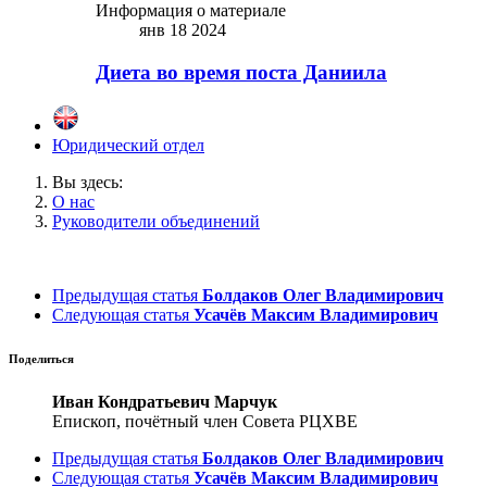
Информация о материале
янв 18 2024
Диета во время поста Даниила
Юридический отдел
Вы здесь:
О нас
Руководители объединений
Предыдущая статья
Болдаков Олег Владимирович
Следующая статья
Усачёв Максим Владимирович
Поделиться
Иван Кондратьевич Марчук
Епископ, почётный член Совета РЦХВЕ
Предыдущая статья
Болдаков Олег Владимирович
Следующая статья
Усачёв Максим Владимирович