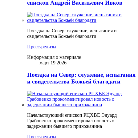
епископ Андрей Васильевич Ивков
Поездка на Север: служение, испытания и
свидетельства Божьей благодати
Пресс-релизы
Информация о материале
март 19 2026
Поездка на Север: служение, испытания
и свидетельства Божьей благодати
Начальствующий епископ РЦХВЕ Эдуард
Грабовенко прокомментировал новость о
задержании бывшего прихожанина
Пресс-релизы