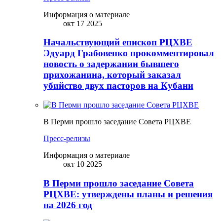
Информация о материале
окт 17 2025
Начальствующий епископ РЦХВЕ
Эдуард Грабовенко прокомментировал
новость о задержании бывшего
прихожанина, который заказал
убийство двух пасторов на Кубани
В Перми прошло заседание Совета РЦХВЕ
Пресс-релизы
Информация о материале
окт 10 2025
В Перми прошло заседание Совета
РЦХВЕ: утверждены планы и решения
на 2026 год