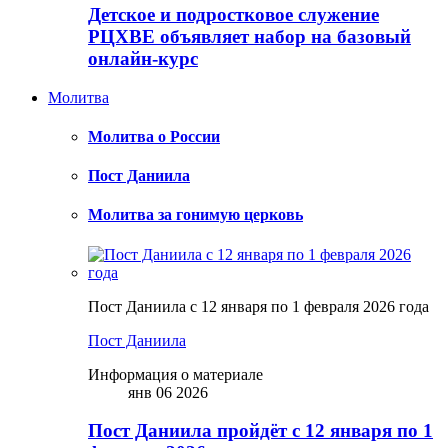
Детское и подростковое служение
РЦХВЕ объявляет набор на базовый
онлайн-курс
Молитва
Молитва о России
Пост Даниила
Молитва за гонимую церковь
Пост Даниила с 12 января по 1 февраля 2026 года
Пост Даниила
Информация о материале
янв 06 2026
Пост Даниила пройдёт с 12 января по 1