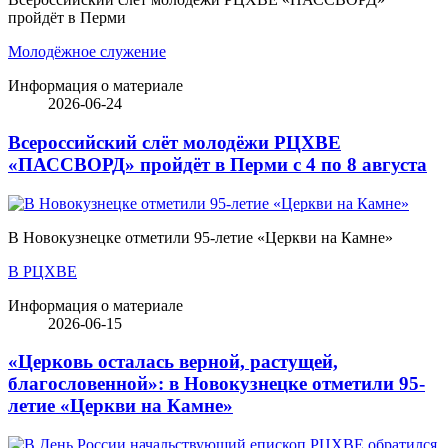
пройдёт в Перми
Молодёжное служение
Информация о материале
2026-06-24
Всероссийский слёт молодёжи РЦХВЕ
«ПАССВОРД» пройдёт в Перми с 4 по 8 августа
В Новокузнецке отметили 95-летие «Церкви на Камне»
В РЦХВЕ
Информация о материале
2026-06-15
«Церковь осталась верной, растущей,
благословенной»: в Новокузнецке отметили 95-
летие «Церкви на Камне»