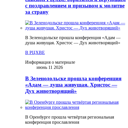
с поздравлением и призывом к молитве
за страну
В Зеленодольске прошла конференция «Адам —
душа живущая. Христос — Дух животворящий»
В РЦХВЕ
Информация о материале
июнь 11 2026
В Зеленодольске прошла конференция
«Адам — душа живущая. Христос —
Дух животворящий»
В Оренбурге прошла четвёртая региональная
конференция прославления