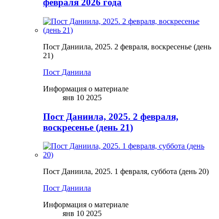
февраля 2026 года
Пост Даниила, 2025. 2 февраля, воскресенье (день
21)
Пост Даниила
Информация о материале
янв 10 2025
Пост Даниила, 2025. 2 февраля,
воскресенье (день 21)
Пост Даниила, 2025. 1 февраля, суббота (день 20)
Пост Даниила
Информация о материале
янв 10 2025