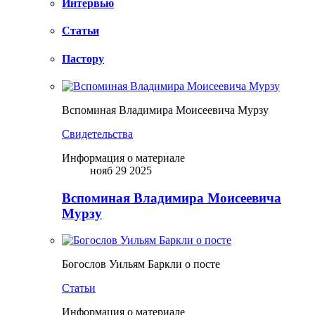
Интервью
Статьи
Пастору
Вспоминая Владимира Моисеевича Мурзу
Свидетельства
Информация о материале
нояб 29 2025
Вспоминая Владимира Моисеевича
Мурзу
Богослов Уильям Баркли о посте
Статьи
Информация о материале