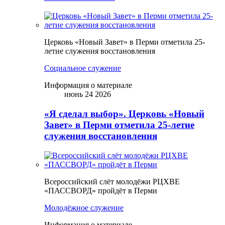
Церковь «Новый Завет» в Перми отметила 25-
летие служения восстановления
Социальное служение
Информация о материале
июнь 24 2026
«Я сделал выбор». Церковь «Новый
Завет» в Перми отметила 25-летие
служения восстановления
Всероссийский слёт молодёжи РЦХВЕ
«ПАССВОРД» пройдёт в Перми
Молодёжное служение
Информация о материале