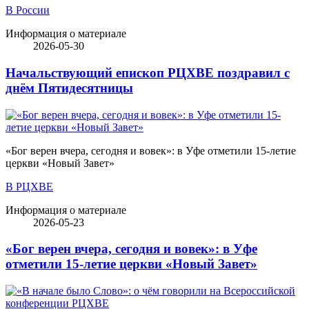
В России
Информация о материале
2026-05-30
Начальствующий епископ РЦХВЕ поздравил с
днём Пятидесятницы
«Бог верен вчера, сегодня и вовек»: в Уфе отметили 15-летие
церкви «Новый Завет»
В РЦХВЕ
Информация о материале
2026-05-23
«Бог верен вчера, сегодня и вовек»: в Уфе
отметили 15-летие церкви «Новый Завет»