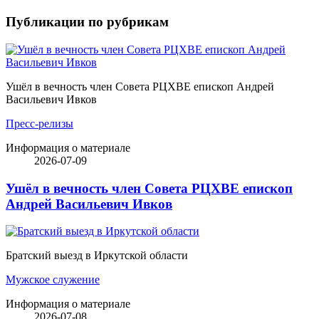
Публикации по рубрикам
Ушёл в вечность член Совета РЦХВЕ епископ Андрей
Васильевич Ивков
Пресс-релизы
Информация о материале
2026-07-09
Ушёл в вечность член Совета РЦХВЕ епископ
Андрей Васильевич Ивков
Братский выезд в Иркутской области
Мужское служение
Информация о материале
2026-07-08