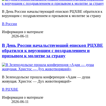
В День России начальствующий епископ РЦХВЕ обратился к
верующим с поздравлением и призывом к молитве за страну
В России
Информация о материале
2026-06-11
В День России начальствующий епископ РЦХВЕ
обратился к верующим с поздравлением и
призывом к молитве за страну
В Зеленодольске прошла конференция «Адам — душа
живущая. Христос — Дух животворящий»
В РЦХВЕ
Информация о материале
2026-06-11