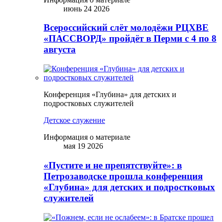
июнь 24 2026
Всероссийский слёт молодёжи РЦХВЕ
«ПАССВОРД» пройдёт в Перми с 4 по 8
августа
Конференция «Глубина» для детских и
подростковых служителей
Детское служение
Информация о материале
мая 19 2026
«Пустите и не препятствуйте»: в
Петрозаводске прошла конференция
«Глубина» для детских и подростковых
служителей