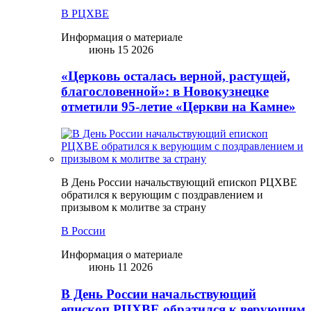
В РЦХВЕ
Информация о материале
июнь 15 2026
«Церковь осталась верной, растущей,
благословенной»: в Новокузнецке
отметили 95-летие «Церкви на Камне»
В День России начальствующий епископ РЦХВЕ
обратился к верующим с поздравлением и
призывом к молитве за страну
В России
Информация о материале
июнь 11 2026
В День России начальствующий
епископ РЦХВЕ обратился к верующим