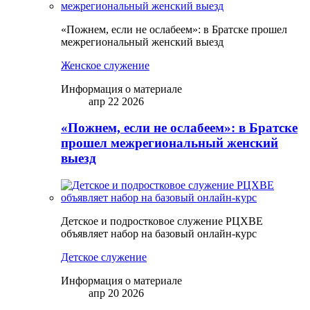
«Пожнем, если не ослабеем»: в Братске прошел
межрегиональный женский выезд
Женское служение
Информация о материале
апр 22 2026
«Пожнем, если не ослабеем»: в Братске
прошел межрегиональный женский
выезд
Детское и подростковое служение РЦХВЕ
объявляет набор на базовый онлайн-курс
Детское служение
Информация о материале
апр 20 2026