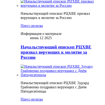
Начальствующий епископ РЦХВЕ призвал
верующих к молитве за Россию
Пресс-релизы
Информация о материале
июнь 12 2025
Начальствующий епископ РЦХВЕ
призвал верующих к молитве за
Россию
Начальствующий епископ РЦХВЕ Эдуард
Грабовенко поздравил верующих с Днём
Пятидесятницы
Пресс-релизы