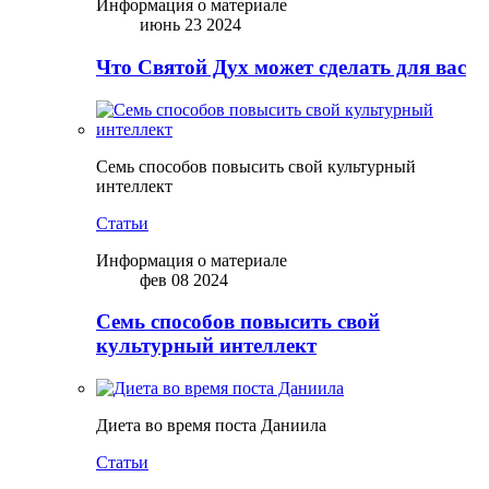
Информация о материале
июнь 23 2024
Что Святой Дух может сделать для вас
Семь способов повысить свой культурный
интеллект
Статьи
Информация о материале
фев 08 2024
Семь способов повысить свой
культурный интеллект
Диета во время поста Даниила
Статьи