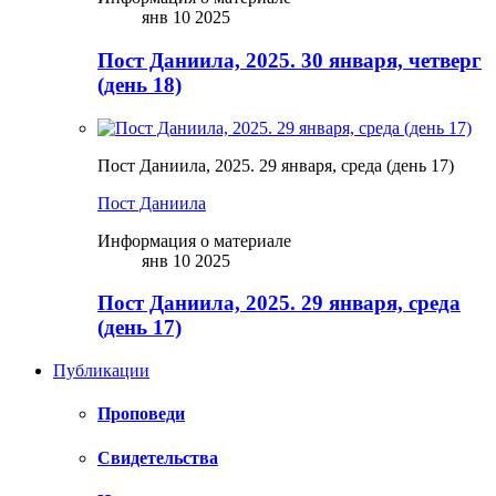
янв 10 2025
Пост Даниила, 2025. 30 января, четверг
(день 18)
Пост Даниила, 2025. 29 января, среда (день 17)
Пост Даниила
Информация о материале
янв 10 2025
Пост Даниила, 2025. 29 января, среда
(день 17)
Публикации
Проповеди
Свидетельства