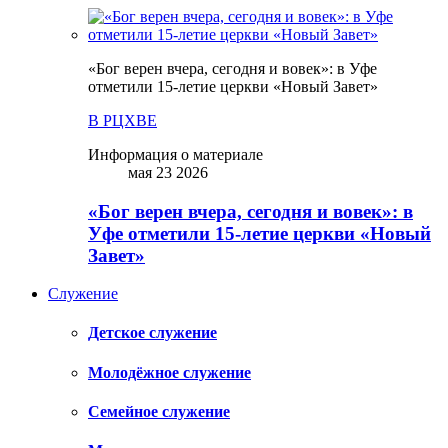
«Бог верен вчера, сегодня и вовек»: в Уфе
отметили 15-летие церкви «Новый Завет»
В РЦХВЕ
Информация о материале
мая 23 2026
«Бог верен вчера, сегодня и вовек»: в
Уфе отметили 15-летие церкви «Новый
Завет»
Служение
Детское служение
Молодёжное служение
Семейное служение