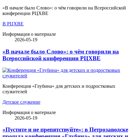
«В начале было Слово»: о чём говорили на Всероссийской
конференции РЦХВЕ
В РЦХВЕ
Информация о материале
2026-05-19
«В начале было Слово»: о чём говорили на
Всероссийской конференции РЦХВЕ
Конференция «Глубина» для детских и подростковых
служителей
Детское служение
Информация о материале
2026-05-19
«Пустите и не препятствуйте»: в Петрозаводске
прошла конференция «Глубина» для детских и