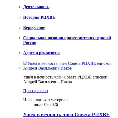
Деятельность
История РЦХВЕ
Вероучение
Социальная позиция протестантских церквей
России
Адрес и реквизиты
Ушёл в вечность член Совета РЦХВЕ епископ
Андрей Васильевич Ивков
Пресс-релизы
Информация о материале
июль 09 2026
Ушёл в вечность член Совета РЦХВЕ