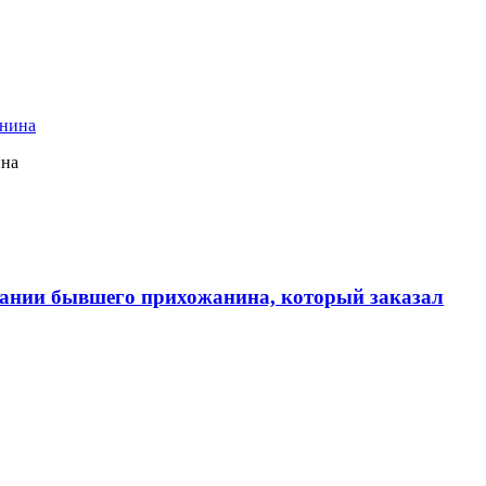
ина
ании бывшего прихожанина, который заказал