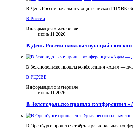
В День России начальствующий епископ РЦХВЕ обр
В России
Информация о материале
июнь 11 2026
В День России начальствующий епископ
В Зеленодольске прошла конференция «Адам — ду
В РЦХВЕ
Информация о материале
июнь 11 2026
В Зеленодольске прошла конференция 
В Оренбурге прошла четвёртая региональная конфе