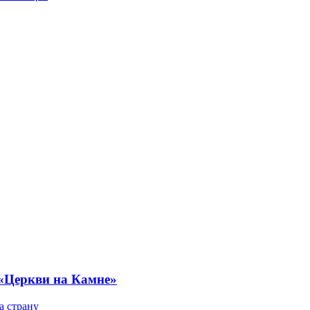
 «Церкви на Камне»