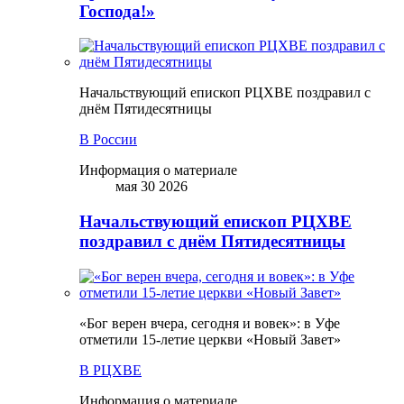
Господа!»
Начальствующий епископ РЦХВЕ поздравил с
днём Пятидесятницы
В России
Информация о материале
мая 30 2026
Начальствующий епископ РЦХВЕ
поздравил с днём Пятидесятницы
«Бог верен вчера, сегодня и вовек»: в Уфе
отметили 15-летие церкви «Новый Завет»
В РЦХВЕ
Информация о материале