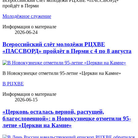
Всероссийский слёт молодёжи РЦХВЕ «ПАССВОРД»
пройдёт в Перми
Молодёжное служение
Информация о материале
2026-06-24
Всероссийский слёт молодёжи РЦХВЕ
«ПАССВОРД» пройдёт в Перми с 4 по 8 августа
В Новокузнецке отметили 95-летие «Церкви на Камне»
В РЦХВЕ
Информация о материале
2026-06-15
«Церковь осталась верной, растущей,
благословенной»: в Новокузнецке отметили 95-
летие «Церкви на Камне»