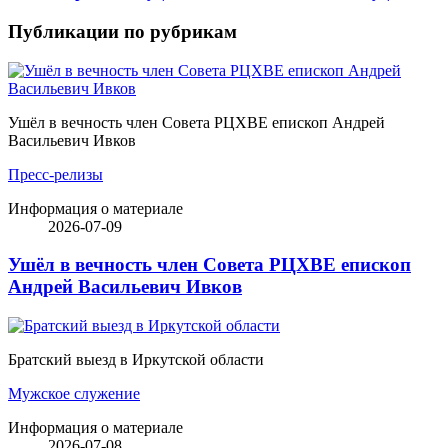
Публикации по рубрикам
Ушёл в вечность член Совета РЦХВЕ епископ Андрей
Васильевич Ивков
Пресс-релизы
Информация о материале
2026-07-09
Ушёл в вечность член Совета РЦХВЕ епископ
Андрей Васильевич Ивков
Братский выезд в Иркутской области
Мужское служение
Информация о материале
2026-07-08