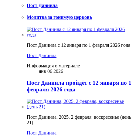
Пост Даниила
Молитва за гонимую церковь
Пост Даниила с 12 января по 1 февраля 2026 года
Пост Даниила
Информация о материале
янв 06 2026
Пост Даниила пройдёт с 12 января по 1
февраля 2026 года
Пост Даниила, 2025. 2 февраля, воскресенье (день
21)
Пост Даниила