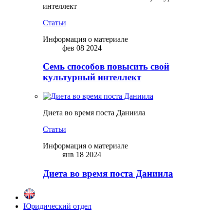
интеллект
Статьи
Информация о материале
фев 08 2024
Семь способов повысить свой
культурный интеллект
Диета во время поста Даниила
Статьи
Информация о материале
янв 18 2024
Диета во время поста Даниила
Юридический отдел