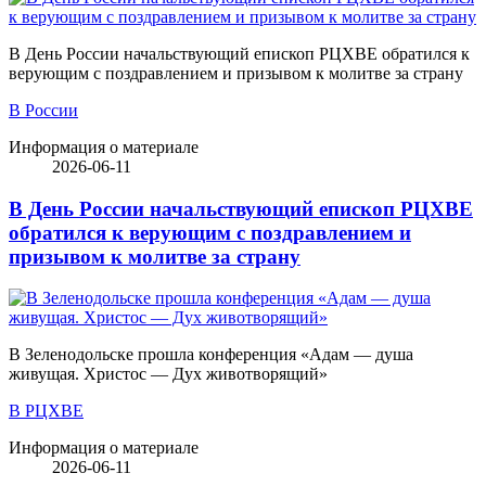
В День России начальствующий епископ РЦХВЕ обратился к
верующим с поздравлением и призывом к молитве за страну
В России
Информация о материале
2026-06-11
В День России начальствующий епископ РЦХВЕ
обратился к верующим с поздравлением и
призывом к молитве за страну
В Зеленодольске прошла конференция «Адам — душа
живущая. Христос — Дух животворящий»
В РЦХВЕ
Информация о материале
2026-06-11