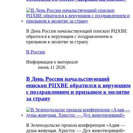
В День России начальствующий епископ РЦХВЕ
обратился к верующим с поздравлением и
призывом к молитве за страну
В России
Информация о материале
июнь 11 2026
В День России начальствующий
епископ РЦХВЕ обратился к верующим
с поздравлением и призывом к молитве
за страну
В Зеленодольске прошла конференция «Адам —
душа живущая. Христос — Дух животворящий»