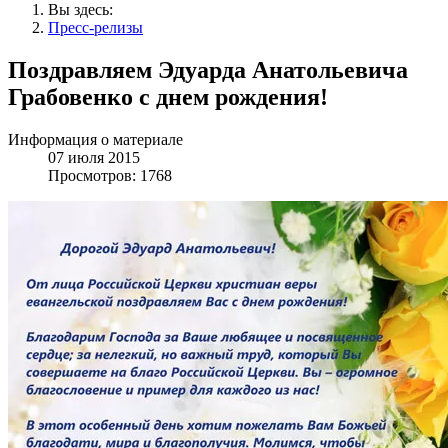
Вы здесь:
Пресс-релизы
Поздравляем Эдуарда Анатольевича
Грабовенко с днем рождения!
Информация о материале
07 июля 2015
Просмотров: 1768