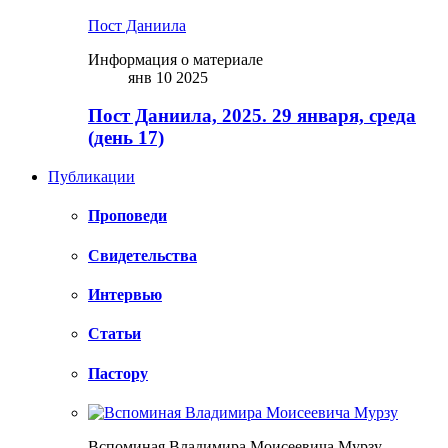
Пост Даниила
Информация о материале
янв 10 2025
Пост Даниила, 2025. 29 января, среда
(день 17)
Публикации
Проповеди
Свидетельства
Интервью
Статьи
Пастору
Вспоминая Владимира Моисеевича Мурзу