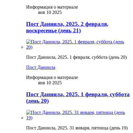
Информация о материале
янв 10 2025
Пост Даниила, 2025. 2 февраля,
воскресенье (день 21)
Пост Даниила, 2025. 1 февраля, суббота (день 20)
Пост Даниила
Информация о материале
янв 10 2025
Пост Даниила, 2025. 1 февраля, суббота
(день 20)
Пост Даниила, 2025. 31 января, пятница (день 19)