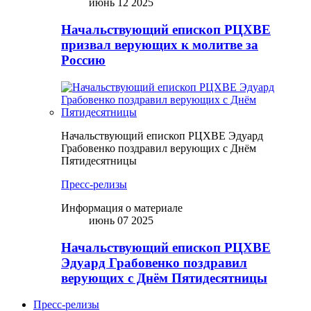
июнь 12 2025
Начальствующий епископ РЦХВЕ
призвал верующих к молитве за
Россию
Начальствующий епископ РЦХВЕ Эдуард
Грабовенко поздравил верующих с Днём
Пятидесятницы
Пресс-релизы
Информация о материале
июнь 07 2025
Начальствующий епископ РЦХВЕ
Эдуард Грабовенко поздравил
верующих с Днём Пятидесятницы
Пресс-релизы