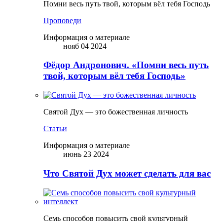
Помни весь путь твой, которым вёл тебя Господь
Проповеди
Информация о материале
нояб 04 2024
Фёдор Андронович. «Помни весь путь
твой, которым вёл тебя Господь»
Святой Дух — это божественная личность
Статьи
Информация о материале
июнь 23 2024
Что Святой Дух может сделать для вас
Семь способов повысить свой культурный