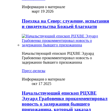
Информация о материале
март 19 2026
Поездка на Север: служение, испытания
и свидетельства Божьей благодати
Начальствующий епископ РЦХВЕ Эдуард
Грабовенко прокомментировал новость о
задержании бывшего прихожанина
Пресс-релизы
Информация о материале
окт 17 2025
Начальствующий епископ РЦХВЕ
Эдуард Грабовенко прокомментировал
новость о задержании бывшего
прихожанина, который заказал