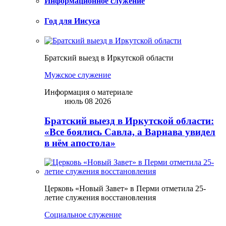
Информационное служение
Год для Иисуса
Братский выезд в Иркутской области
Мужское служение
Информация о материале
июль 08 2026
Братский выезд в Иркутской области:
«Все боялись Савла, а Варнава увидел
в нём апостола»
Церковь «Новый Завет» в Перми отметила 25-
летие служения восстановления
Социальное служение