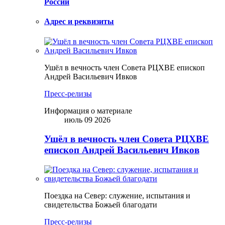
России
Адрес и реквизиты
Ушёл в вечность член Совета РЦХВЕ епископ
Андрей Васильевич Ивков
Пресс-релизы
Информация о материале
июль 09 2026
Ушёл в вечность член Совета РЦХВЕ
епископ Андрей Васильевич Ивков
Поездка на Север: служение, испытания и
свидетельства Божьей благодати
Пресс-релизы