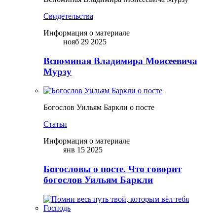
Свидетельства
Информация о материале
нояб 29 2025
Вспоминая Владимира Моисеевича
Мурзу
Богослов Уильям Баркли о посте
Статьи
Информация о материале
янв 15 2025
Богословы о посте. Что говорит
богослов Уильям Баркли