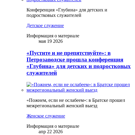
Конференция «Глубина» для детских и
подростковых служителей
Детское служение
Информация о материале
мая 19 2026
«Пустите и не препятствуйте»: в
Петрозаводске прошла конференция
«Глубина» для детских и подростковых
служителей
«Пожнем, если не ослабеем»: в Братске прошел
межрегиональный женский выезд
Женское служение
Информация о материале
апр 22 2026