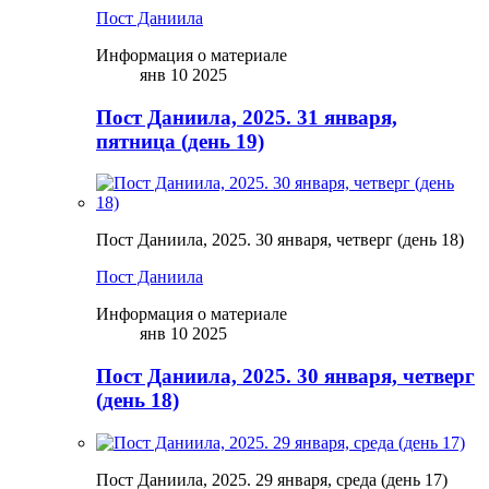
Пост Даниила
Информация о материале
янв 10 2025
Пост Даниила, 2025. 31 января,
пятница (день 19)
Пост Даниила, 2025. 30 января, четверг (день 18)
Пост Даниила
Информация о материале
янв 10 2025
Пост Даниила, 2025. 30 января, четверг
(день 18)
Пост Даниила, 2025. 29 января, среда (день 17)