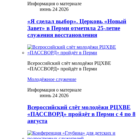
Информация о материале
июнь 24 2026
«Я сделал выбор». Церковь «Новый
Завет» в Перми отметила 25-летие
служения восстановления
Всероссийский слёт молодёжи РЦХВЕ
«ПАССВОРД» пройдёт в Перми
Молодёжное служение
Информация о материале
июнь 24 2026
Всероссийский слёт молодёжи РЦХВЕ
«ПАССВОРД» пройдёт в Перми с 4 по 8
августа