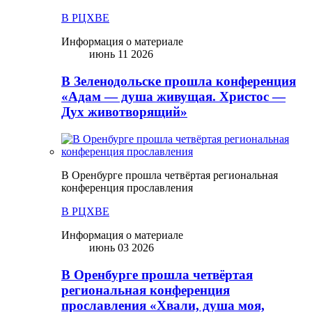
В РЦХВЕ
Информация о материале
июнь 11 2026
В Зеленодольске прошла конференция
«Адам — душа живущая. Христос —
Дух животворящий»
В Оренбурге прошла четвёртая региональная
конференция прославления
В РЦХВЕ
Информация о материале
июнь 03 2026
В Оренбурге прошла четвёртая
региональная конференция
прославления «Хвали, душа моя,