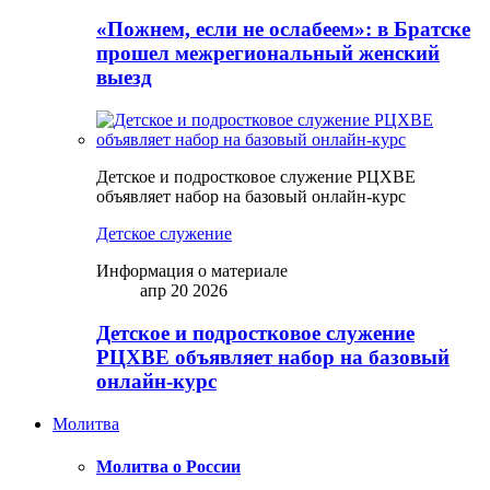
«Пожнем, если не ослабеем»: в Братске
прошел межрегиональный женский
выезд
Детское и подростковое служение РЦХВЕ
объявляет набор на базовый онлайн-курс
Детское служение
Информация о материале
апр 20 2026
Детское и подростковое служение
РЦХВЕ объявляет набор на базовый
онлайн-курс
Молитва
Молитва о России