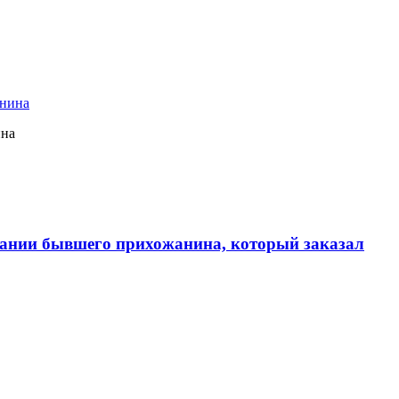
ина
ании бывшего прихожанина, который заказал