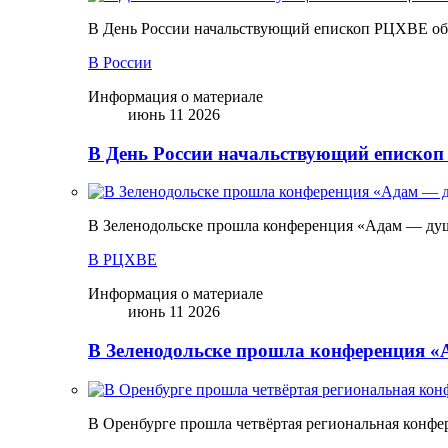
В День России начальствующий епископ РЦХВЕ обр
В России
Информация о материале
июнь 11 2026
В День России начальствующий епископ
В Зеленодольске прошла конференция «Адам — ду
В РЦХВЕ
Информация о материале
июнь 11 2026
В Зеленодольске прошла конференция 
В Оренбурге прошла четвёртая региональная конфе