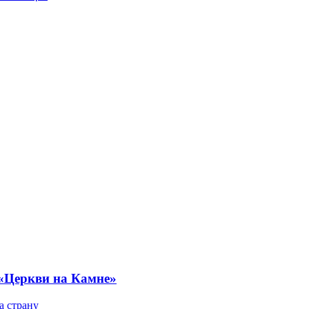
 «Церкви на Камне»