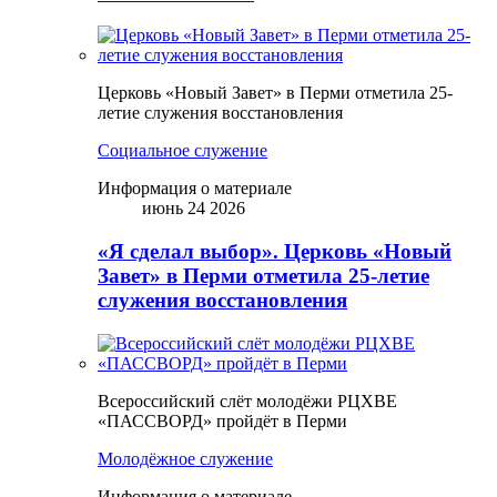
Церковь «Новый Завет» в Перми отметила 25-
летие служения восстановления
Социальное служение
Информация о материале
июнь 24 2026
«Я сделал выбор». Церковь «Новый
Завет» в Перми отметила 25-летие
служения восстановления
Всероссийский слёт молодёжи РЦХВЕ
«ПАССВОРД» пройдёт в Перми
Молодёжное служение
Информация о материале