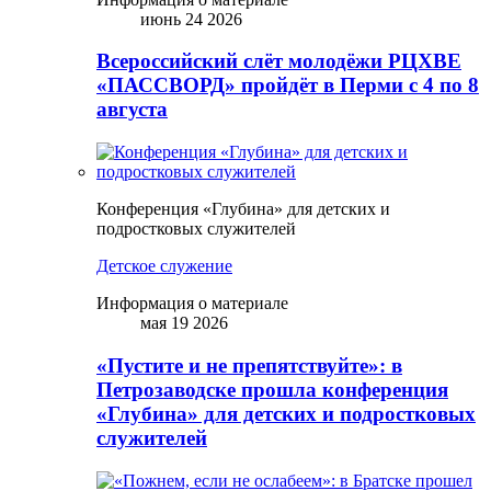
июнь 24 2026
Всероссийский слёт молодёжи РЦХВЕ
«ПАССВОРД» пройдёт в Перми с 4 по 8
августа
Конференция «Глубина» для детских и
подростковых служителей
Детское служение
Информация о материале
мая 19 2026
«Пустите и не препятствуйте»: в
Петрозаводске прошла конференция
«Глубина» для детских и подростковых
служителей