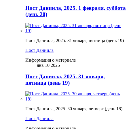
Пост Даниила, 2025. 1 февраля, суббота
(день 20)
Пост Даниила, 2025. 31 января, пятница (день 19)
Пост Даниила
Информация о материале
янв 10 2025
Пост Даниила, 2025. 31 января,
пятница (день 19)
Пост Даниила, 2025. 30 января, четверг (день 18)
Пост Даниила
Информация о материале