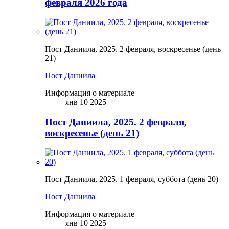
февраля 2026 года
Пост Даниила, 2025. 2 февраля, воскресенье (день
21)
Пост Даниила
Информация о материале
янв 10 2025
Пост Даниила, 2025. 2 февраля,
воскресенье (день 21)
Пост Даниила, 2025. 1 февраля, суббота (день 20)
Пост Даниила
Информация о материале
янв 10 2025