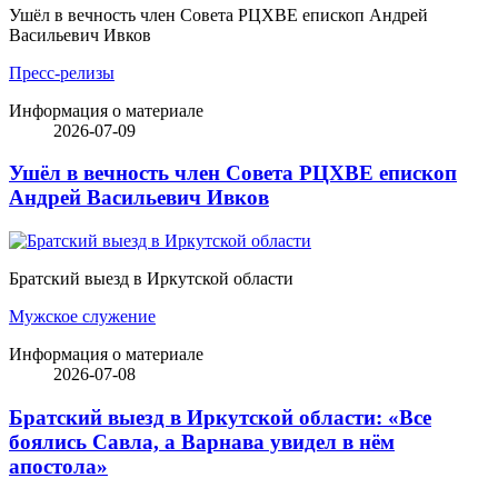
Ушёл в вечность член Совета РЦХВЕ епископ Андрей
Васильевич Ивков
Пресс-релизы
Информация о материале
2026-07-09
Ушёл в вечность член Совета РЦХВЕ епископ
Андрей Васильевич Ивков
Братский выезд в Иркутской области
Мужское служение
Информация о материале
2026-07-08
Братский выезд в Иркутской области: «Все
боялись Савла, а Варнава увидел в нём
апостола»