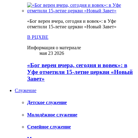
«Бог верен вчера, сегодня и вовек»: в Уфе
отметили 15-летие церкви «Новый Завет»
В РЦХВЕ
Информация о материале
мая 23 2026
«Бог верен вчера, сегодня и вовек»: в
Уфе отметили 15-летие церкви «Новый
Завет»
Служение
Детское служение
Молодёжное служение
Семейное служение