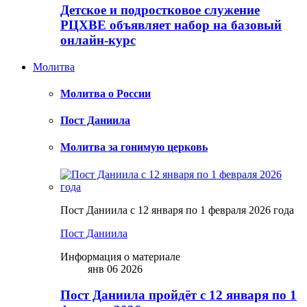
Детское и подростковое служение
РЦХВЕ объявляет набор на базовый
онлайн-курс
Молитва
Молитва о России
Пост Даниила
Молитва за гонимую церковь
Пост Даниила с 12 января по 1 февраля 2026 года
Пост Даниила
Информация о материале
янв 06 2026
Пост Даниила пройдёт с 12 января по 1