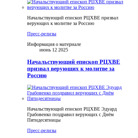
Начальствующий епископ РЦХВЕ призвал
верующих к молитве за Россию
Пресс-релизы
Информация о материале
июнь 12 2025
Начальствующий епископ РЦХВЕ
призвал верующих к молитве за
Россию
Начальствующий епископ РЦХВЕ Эдуард
Грабовенко поздравил верующих с Днём
Пятидесятницы
Пресс-релизы