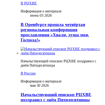
В РЦХВЕ
Информация о материале
июнь 03 2026
В Оренбурге прошла четвёртая
региональная конференция
прославления «Хвали, душа моя,
Господа!»
Начальствующий епископ РЦХВЕ поздравил с
днём Пятидесятницы
В России
Информация о материале
мая 30 2026
Начальствующий епископ РЦХВЕ
поздравил с днём Пятидесятницы