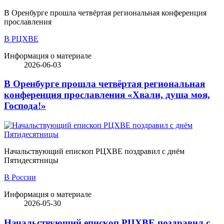
В Оренбурге прошла четвёртая региональная конференция
прославления
В РЦХВЕ
Информация о материале
2026-06-03
В Оренбурге прошла четвёртая региональная
конференция прославления «Хвали, душа моя,
Господа!»
Начальствующий епископ РЦХВЕ поздравил с днём
Пятидесятницы
В России
Информация о материале
2026-05-30
Начальствующий епископ РЦХВЕ поздравил с