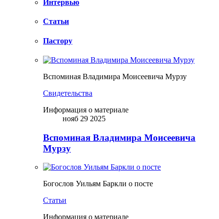
Интервью
Статьи
Пастору
Вспоминая Владимира Моисеевича Мурзу
Свидетельства
Информация о материале
нояб 29 2025
Вспоминая Владимира Моисеевича
Мурзу
Богослов Уильям Баркли о посте
Статьи
Информация о материале