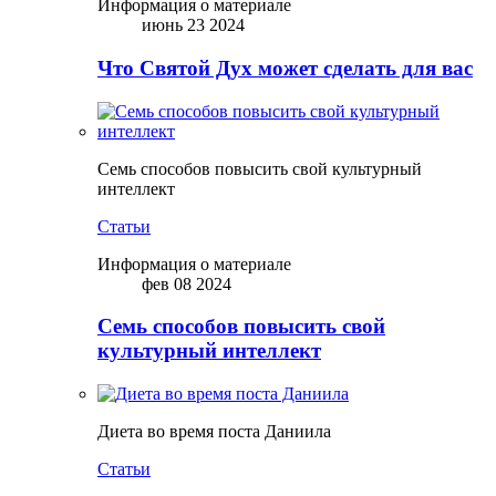
Информация о материале
июнь 23 2024
Что Святой Дух может сделать для вас
Семь способов повысить свой культурный
интеллект
Статьи
Информация о материале
фев 08 2024
Семь способов повысить свой
культурный интеллект
Диета во время поста Даниила
Статьи