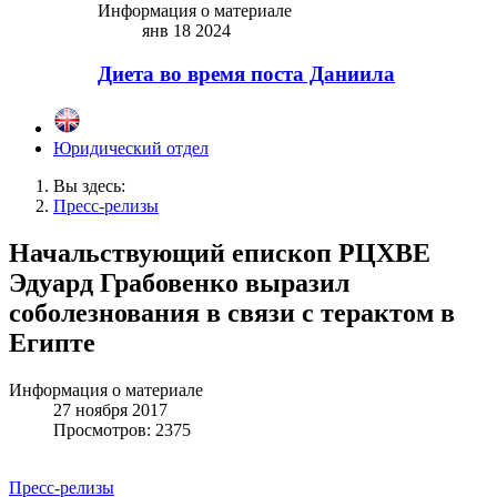
Информация о материале
янв 18 2024
Диета во время поста Даниила
Юридический отдел
Вы здесь:
Пресс-релизы
Начальствующий епископ РЦХВЕ
Эдуард Грабовенко выразил
соболезнования в связи с терактом в
Египте
Информация о материале
27 ноября 2017
Просмотров: 2375
Пресс-релизы