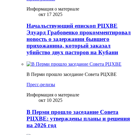
Информация о материале
окт 17 2025
Начальствующий епископ РЦХВЕ
Эдуард Грабовенко прокомментировал
новость о задержании бывшего
прихожанина, который заказал
убийство двух пасторов на Кубани
В Перми прошло заседание Совета РЦХВЕ
Пресс-релизы
Информация о материале
окт 10 2025
В Перми прошло заседание Совета
РЦХВЕ: утверждены планы и решения
на 2026 год