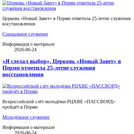
Церковь «Новый Завет» в Перми отметила 25-летие служения
восстановления
Социальное служение
Информация о материале
2026-06-24
«Я сделал выбор». Церковь «Новый Завет» в
Перми отметила 25-летие служения
восстановления
Всероссийский слёт молодёжи РЦХВЕ «ПАССВОРД»
пройдёт в Перми
Молодёжное служение
Информация о материале
2026-06-24