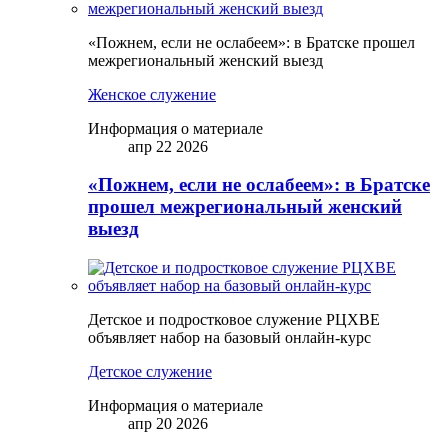
«Пожнем, если не ослабеем»: в Братске прошел
межрегиональный женский выезд
Женское служение
Информация о материале
апр 22 2026
«Пожнем, если не ослабеем»: в Братске
прошел межрегиональный женский
выезд
Детское и подростковое служение РЦХВЕ
объявляет набор на базовый онлайн-курс
Детское служение
Информация о материале
апр 20 2026