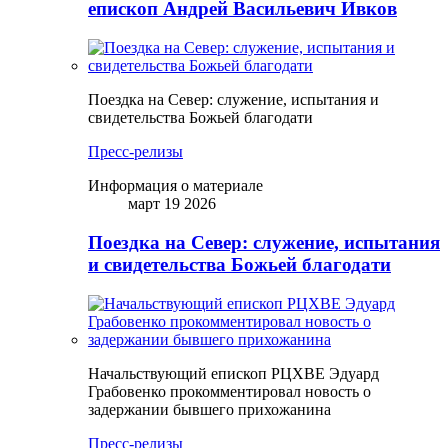
епископ Андрей Васильевич Ивков
Поездка на Север: служение, испытания и
свидетельства Божьей благодати
Пресс-релизы
Информация о материале
март 19 2026
Поездка на Север: служение, испытания
и свидетельства Божьей благодати
Начальствующий епископ РЦХВЕ Эдуард
Грабовенко прокомментировал новость о
задержании бывшего прихожанина
Пресс-релизы