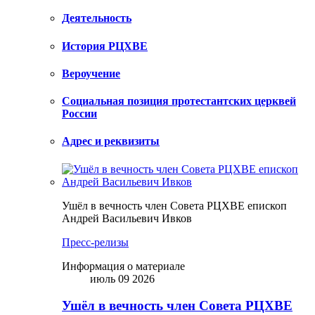
Деятельность
История РЦХВЕ
Вероучение
Социальная позиция протестантских церквей
России
Адрес и реквизиты
Ушёл в вечность член Совета РЦХВЕ епископ
Андрей Васильевич Ивков
Пресс-релизы
Информация о материале
июль 09 2026
Ушёл в вечность член Совета РЦХВЕ