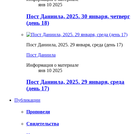
янв 10 2025
Пост Даниила, 2025. 30 января, четверг
(день 18)
Пост Даниила, 2025. 29 января, среда (день 17)
Пост Даниила
Информация о материале
янв 10 2025
Пост Даниила, 2025. 29 января, среда
(день 17)
Публикации
Проповеди
Свидетельства