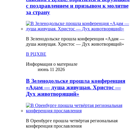
с поздравлением и призывом к молитве
за страну
В Зеленодольске прошла конференция «Адам —
душа живущая. Христос — Дух животворящий»
В РЦХВЕ
Информация о материале
июнь 11 2026
В Зеленодольске прошла конференция
«Адам — душа живущая. Христос —
Дух животворящий»
В Оренбурге прошла четвёртая региональная
конференция прославления