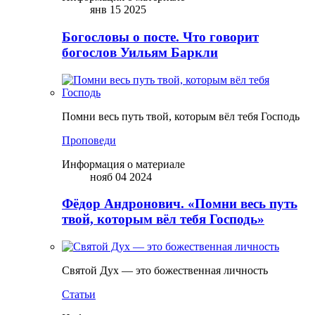
янв 15 2025
Богословы о посте. Что говорит
богослов Уильям Баркли
Помни весь путь твой, которым вёл тебя Господь
Проповеди
Информация о материале
нояб 04 2024
Фёдор Андронович. «Помни весь путь
твой, которым вёл тебя Господь»
Святой Дух — это божественная личность
Статьи