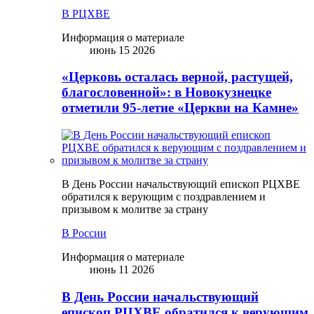
В РЦХВЕ
Информация о материале
июнь 15 2026
«Церковь осталась верной, растущей,
благословенной»: в Новокузнецке
отметили 95-летие «Церкви на Камне»
В День России начальствующий епископ РЦХВЕ
обратился к верующим с поздравлением и
призывом к молитве за страну
В России
Информация о материале
июнь 11 2026
В День России начальствующий
епископ РЦХВЕ обратился к верующим