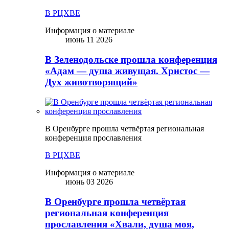
В РЦХВЕ
Информация о материале
июнь 11 2026
В Зеленодольске прошла конференция
«Адам — душа живущая. Христос —
Дух животворящий»
В Оренбурге прошла четвёртая региональная
конференция прославления
В РЦХВЕ
Информация о материале
июнь 03 2026
В Оренбурге прошла четвёртая
региональная конференция
прославления «Хвали, душа моя,