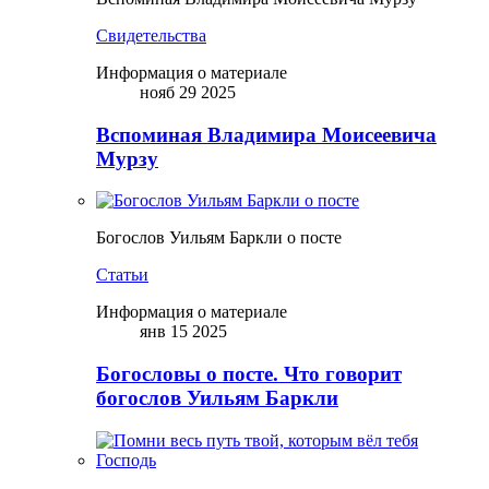
Свидетельства
Информация о материале
нояб 29 2025
Вспоминая Владимира Моисеевича
Мурзу
Богослов Уильям Баркли о посте
Статьи
Информация о материале
янв 15 2025
Богословы о посте. Что говорит
богослов Уильям Баркли