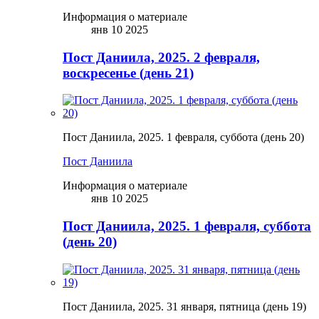
Информация о материале
янв 10 2025
Пост Даниила, 2025. 2 февраля,
воскресенье (день 21)
Пост Даниила, 2025. 1 февраля, суббота (день 20)
Пост Даниила
Информация о материале
янв 10 2025
Пост Даниила, 2025. 1 февраля, суббота
(день 20)
Пост Даниила, 2025. 31 января, пятница (день 19)