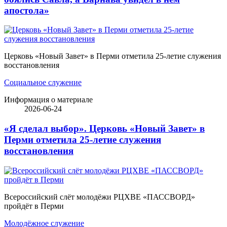
апостола»
Церковь «Новый Завет» в Перми отметила 25-летие служения
восстановления
Социальное служение
Информация о материале
2026-06-24
«Я сделал выбор». Церковь «Новый Завет» в
Перми отметила 25-летие служения
восстановления
Всероссийский слёт молодёжи РЦХВЕ «ПАССВОРД»
пройдёт в Перми
Молодёжное служение