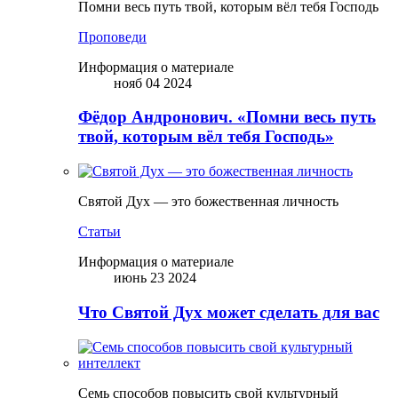
Помни весь путь твой, которым вёл тебя Господь
Проповеди
Информация о материале
нояб 04 2024
Фёдор Андронович. «Помни весь путь
твой, которым вёл тебя Господь»
Святой Дух — это божественная личность
Статьи
Информация о материале
июнь 23 2024
Что Святой Дух может сделать для вас
Семь способов повысить свой культурный