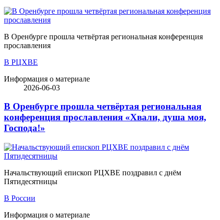
В Оренбурге прошла четвёртая региональная конференция
прославления
В РЦХВЕ
Информация о материале
2026-06-03
В Оренбурге прошла четвёртая региональная
конференция прославления «Хвали, душа моя,
Господа!»
Начальствующий епископ РЦХВЕ поздравил с днём
Пятидесятницы
В России
Информация о материале