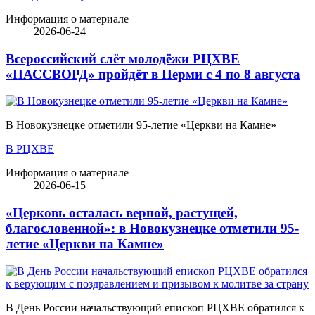
Информация о материале
2026-06-24
Всероссийский слёт молодёжи РЦХВЕ
«ПАССВОРД» пройдёт в Перми с 4 по 8 августа
В Новокузнецке отметили 95-летие «Церкви на Камне»
В РЦХВЕ
Информация о материале
2026-06-15
«Церковь осталась верной, растущей,
благословенной»: в Новокузнецке отметили 95-
летие «Церкви на Камне»
В День России начальствующий епископ РЦХВЕ обратился к