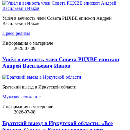
Ушёл в вечность член Совета РЦХВЕ епископ Андрей
Васильевич Ивков
Пресс-релизы
Информация о материале
2026-07-09
Ушёл в вечность член Совета РЦХВЕ епископ
Андрей Васильевич Ивков
Братский выезд в Иркутской области
Мужское служение
Информация о материале
2026-07-08
Братский выезд в Иркутской области: «Все
боялись Савла, а Варнава увидел в нём