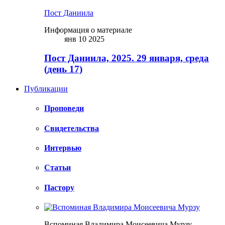
Пост Даниила
Информация о материале
янв 10 2025
Пост Даниила, 2025. 29 января, среда
(день 17)
Публикации
Проповеди
Свидетельства
Интервью
Статьи
Пастору
Вспоминая Владимира Моисеевича Мурзу