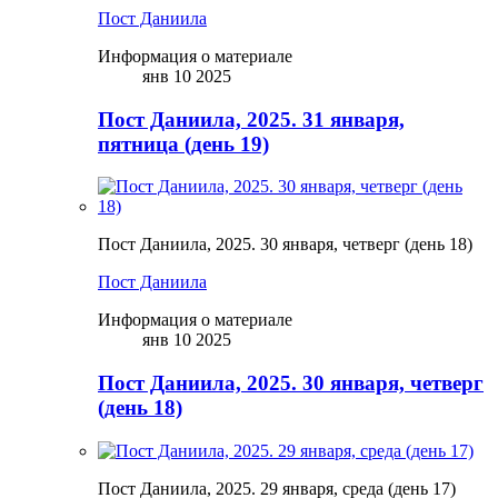
Пост Даниила
Информация о материале
янв 10 2025
Пост Даниила, 2025. 31 января,
пятница (день 19)
Пост Даниила, 2025. 30 января, четверг (день 18)
Пост Даниила
Информация о материале
янв 10 2025
Пост Даниила, 2025. 30 января, четверг
(день 18)
Пост Даниила, 2025. 29 января, среда (день 17)