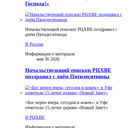
Господа!»
Начальствующий епископ РЦХВЕ поздравил с
днём Пятидесятницы
В России
Информация о материале
мая 30 2026
Начальствующий епископ РЦХВЕ
поздравил с днём Пятидесятницы
«Бог верен вчера, сегодня и вовек»: в Уфе
отметили 15-летие церкви «Новый Завет»
В РЦХВЕ
Информация о материале