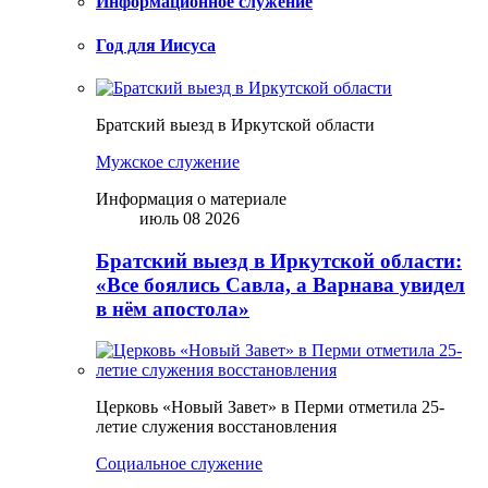
Информационное служение
Год для Иисуса
Братский выезд в Иркутской области
Мужское служение
Информация о материале
июль 08 2026
Братский выезд в Иркутской области:
«Все боялись Савла, а Варнава увидел
в нём апостола»
Церковь «Новый Завет» в Перми отметила 25-
летие служения восстановления
Социальное служение