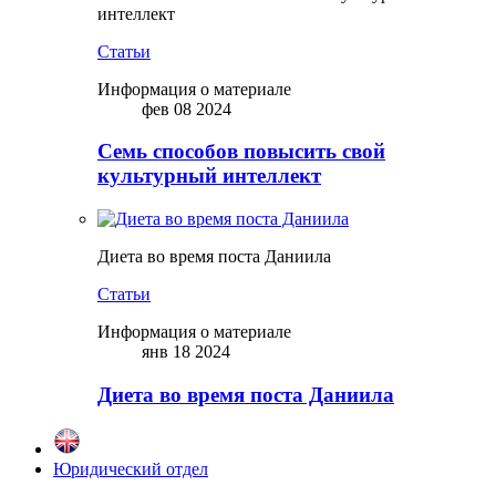
интеллект
Статьи
Информация о материале
фев 08 2024
Семь способов повысить свой
культурный интеллект
Диета во время поста Даниила
Статьи
Информация о материале
янв 18 2024
Диета во время поста Даниила
Юридический отдел