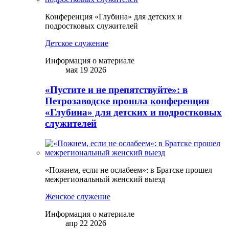
Конференция «Глубина» для детских и
подростковых служителей
Детское служение
Информация о материале
мая 19 2026
«Пустите и не препятствуйте»: в
Петрозаводске прошла конференция
«Глубина» для детских и подростковых
служителей
«Пожнем, если не ослабеем»: в Братске прошел
межрегиональный женский выезд
Женское служение
Информация о материале
апр 22 2026