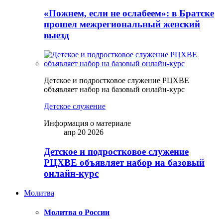
«Пожнем, если не ослабеем»: в Братске
прошел межрегиональный женский
выезд
Детское и подростковое служение РЦХВЕ
объявляет набор на базовый онлайн-курс
Детское служение
Информация о материале
апр 20 2026
Детское и подростковое служение
РЦХВЕ объявляет набор на базовый
онлайн-курс
Молитва
Молитва о России