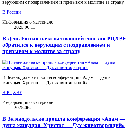
верующим с поздравлением и призывом к молитве за страну
В России
Информация о материале
2026-06-11
В День России начальствующий епископ РЦХВЕ
обратился к верующим с поздравлением и
призывом к молитве за страну
В Зеленодольске прошла конференция «Адам — душа
живущая. Христос — Дух животворящий»
В РЦХВЕ
Информация о материале
2026-06-11
В Зеленодольске прошла конференция «Адам —
душа живущая. Христос — Дух животворящий»