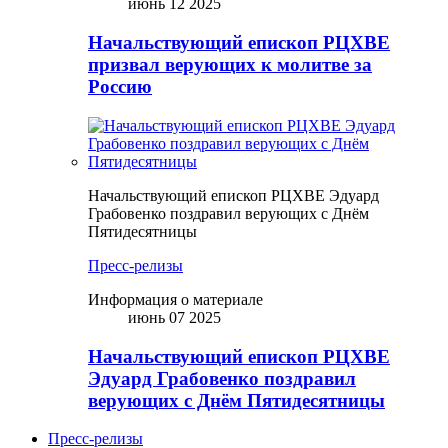
июнь 12 2025
Начальствующий епископ РЦХВЕ
призвал верующих к молитве за
Россию
Начальствующий епископ РЦХВЕ Эдуард
Грабовенко поздравил верующих с Днём
Пятидесятницы
Пресс-релизы
Информация о материале
июнь 07 2025
Начальствующий епископ РЦХВЕ
Эдуард Грабовенко поздравил
верующих с Днём Пятидесятницы
Пресс-релизы