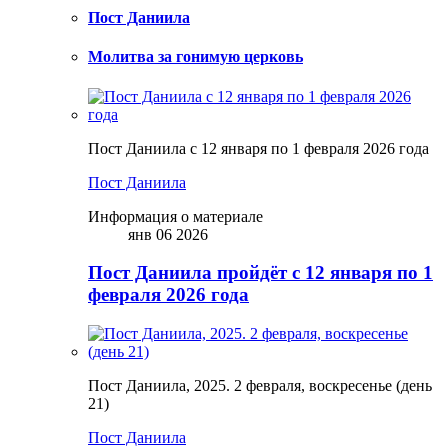
Пост Даниила
Молитва за гонимую церковь
Пост Даниила с 12 января по 1 февраля 2026 года
Пост Даниила
Информация о материале
янв 06 2026
Пост Даниила пройдёт с 12 января по 1
февраля 2026 года
Пост Даниила, 2025. 2 февраля, воскресенье (день
21)
Пост Даниила