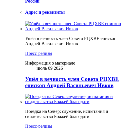
России
Адрес и реквизиты
Ушёл в вечность член Совета РЦХВЕ епископ
Андрей Васильевич Ивков
Пресс-релизы
Информация о материале
июль 09 2026
Ушёл в вечность член Совета РЦХВЕ
епископ Андрей Васильевич Ивков
Поездка на Север: служение, испытания и
свидетельства Божьей благодати
Пресс-релизы