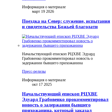
Информация о материале
март 19 2026
Поездка на Север: служение, испытания
и свидетельства Божьей благодати
Начальствующий епископ РЦХВЕ Эдуард
Грабовенко прокомментировал новость о
задержании бывшего прихожанина
Пресс-релизы
Информация о материале
окт 17 2025
Начальствующий епископ РЦХВЕ
Эдуард Грабовенко прокомментировал
новость о задержании бывшего
прихожанина, который заказал