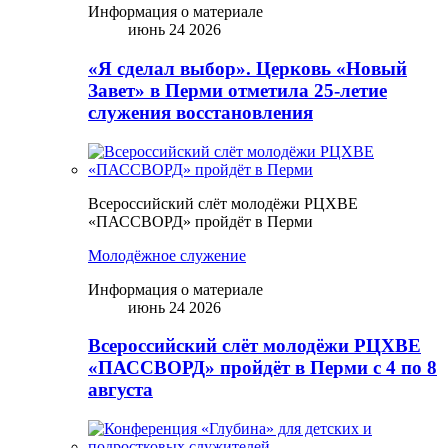
Информация о материале
июнь 24 2026
«Я сделал выбор». Церковь «Новый
Завет» в Перми отметила 25-летие
служения восстановления
Всероссийский слёт молодёжи РЦХВЕ
«ПАССВОРД» пройдёт в Перми
Молодёжное служение
Информация о материале
июнь 24 2026
Всероссийский слёт молодёжи РЦХВЕ
«ПАССВОРД» пройдёт в Перми с 4 по 8
августа