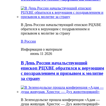
В День России начальствующий епископ РЦХВЕ
обратился к верующим с поздравлением и
призывом к молитве за страну
В России
Информация о материале
июнь 11 2026
В День России начальствующий
епископ РЦХВЕ обратился к верующим
с поздравлением и призывом к молитве
за страну
В Зеленодольске прошла конференция «Адам —
душа живущая. Христос — Дух животворящий»