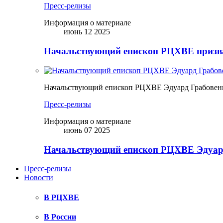
Пресс-релизы
Информация о материале
июнь 12 2025
Начальствующий епископ РЦХВЕ призва
Начальствующий епископ РЦХВЕ Эдуард Грабовен
Пресс-релизы
Информация о материале
июнь 07 2025
Начальствующий епископ РЦХВЕ Эдуард
Пресс-релизы
Новости
В РЦХВЕ
В России