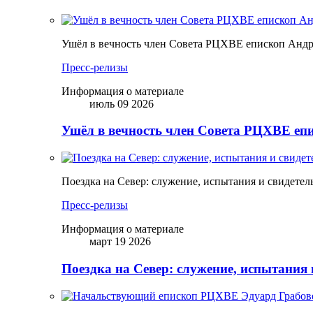
Ушёл в вечность член Совета РЦХВЕ епископ Анд
Пресс-релизы
Информация о материале
июль 09 2026
Ушёл в вечность член Совета РЦХВЕ еп
Поездка на Север: служение, испытания и свидетел
Пресс-релизы
Информация о материале
март 19 2026
Поездка на Север: служение, испытания 