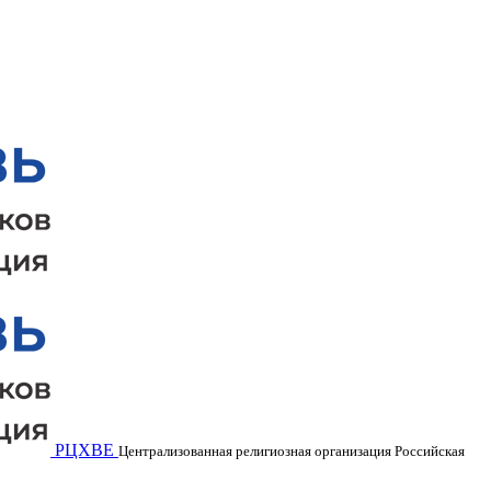
РЦХВЕ
Централизованная религиозная организация Российская