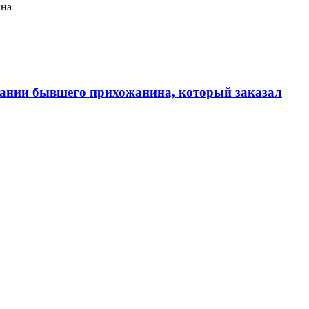
ина
ании бывшего прихожанина, который заказал