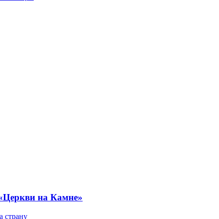
 «Церкви на Камне»