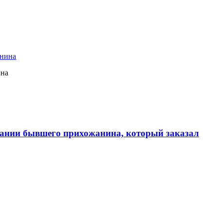
ина
ании бывшего прихожанина, который заказал