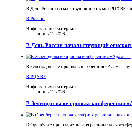
В День России начальствующий епископ РЦХВЕ обр
В России
Информация о материале
июнь 11 2026
В День России начальствующий епископ
В Зеленодольске прошла конференция «Адам — ду
В РЦХВЕ
Информация о материале
июнь 11 2026
В Зеленодольске прошла конференция 
В Оренбурге прошла четвёртая региональная конфе