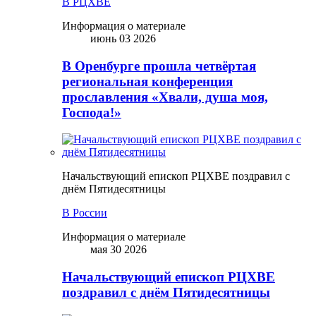
В РЦХВЕ
Информация о материале
июнь 03 2026
В Оренбурге прошла четвёртая
региональная конференция
прославления «Хвали, душа моя,
Господа!»
Начальствующий епископ РЦХВЕ поздравил с
днём Пятидесятницы
В России
Информация о материале
мая 30 2026
Начальствующий епископ РЦХВЕ
поздравил с днём Пятидесятницы