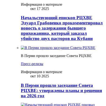
Информация о материале
окт 17 2025
Начальствующий епископ РЦХВЕ
Эдуард Грабовенко прокомментировал
новость о задержании бывшего
прихожанина, который заказал
убийство двух пасторов на Кубани
В Перми прошло заседание Совета РЦХВЕ
Пресс-релизы
Информация о материале
окт 10 2025
В Перми прошло заседание Совета
РЦХВЕ: утверждены планы и решения
на 2026 год