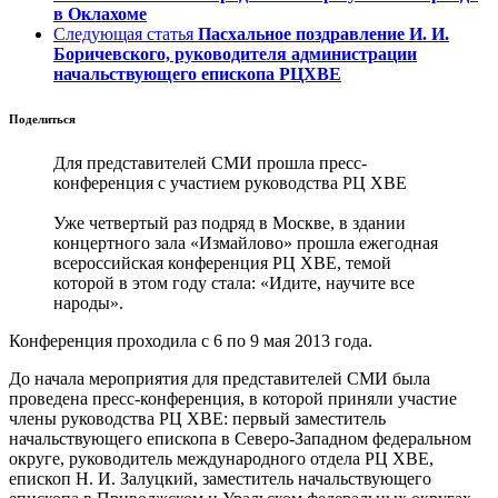
в Оклахоме
Следующая статья
Пасхальное поздравление И. И.
Боричевского, руководителя администрации
начальствующего епископа РЦХВЕ
Поделиться
Для представителей СМИ прошла пресс-
конференция с участием руководства РЦ ХВЕ
Уже четвертый раз подряд в Москве, в здании
концертного зала «Измайлово» прошла ежегодная
всероссийская конференция РЦ ХВЕ, темой
которой в этом году стала: «Идите, научите все
народы».
Конференция проходила с 6 по 9 мая 2013 года.
До начала мероприятия для представителей СМИ была
проведена пресс-конференция, в которой приняли участие
члены руководства РЦ ХВЕ: первый заместитель
начальствующего епископа в Северо-Западном федеральном
округе, руководитель международного отдела РЦ ХВЕ,
епископ Н. И. Залуцкий, заместитель начальствующего