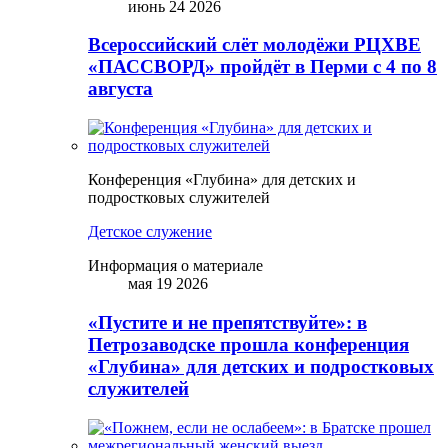
июнь 24 2026
Всероссийский слёт молодёжи РЦХВЕ
«ПАССВОРД» пройдёт в Перми с 4 по 8
августа
Конференция «Глубина» для детских и
подростковых служителей
Детское служение
Информация о материале
мая 19 2026
«Пустите и не препятствуйте»: в
Петрозаводске прошла конференция
«Глубина» для детских и подростковых
служителей