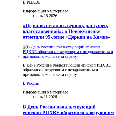
В РЦХВЕ
Информация о материале
июнь 15 2026
«Церковь осталась верной, растущей,
благословенной»: в Новокузнецке
отметили 95-летие «Церкви на Камне»
В День России начальствующий епископ РЦХВЕ
обратился к верующим с поздравлением и
призывом к молитве за страну
В России
Информация о материале
июнь 11 2026
В День России начальствующий
епископ РЦХВЕ обратился к верующим