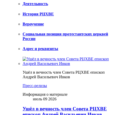
Деятельность
История РЦХВЕ
Вероучение
Социальная позиция протестантских церквей
России
Адрес и реквизиты
Ушёл в вечность член Совета РЦХВЕ епископ
Андрей Васильевич Ивков
Пресс-релизы
Информация о материале
июль 09 2026
Ушёл в вечность член Совета РЦХВЕ
епископ Андрей Васильевич Ивков