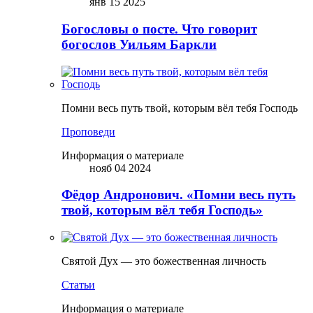
янв 15 2025
Богословы о посте. Что говорит
богослов Уильям Баркли
Помни весь путь твой, которым вёл тебя Господь
Проповеди
Информация о материале
нояб 04 2024
Фёдор Андронович. «Помни весь путь
твой, которым вёл тебя Господь»
Святой Дух — это божественная личность
Статьи
Информация о материале