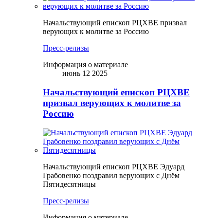
Начальствующий епископ РЦХВЕ призвал
верующих к молитве за Россию
Пресс-релизы
Информация о материале
июнь 12 2025
Начальствующий епископ РЦХВЕ
призвал верующих к молитве за
Россию
Начальствующий епископ РЦХВЕ Эдуард
Грабовенко поздравил верующих с Днём
Пятидесятницы
Пресс-релизы
Информация о материале