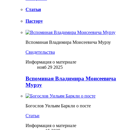
Статьи
Пастору
Вспоминая Владимира Моисеевича Мурзу
Свидетельства
Информация о материале
нояб 29 2025
Вспоминая Владимира Моисеевича
Мурзу
Богослов Уильям Баркли о посте
Статьи
Информация о материале