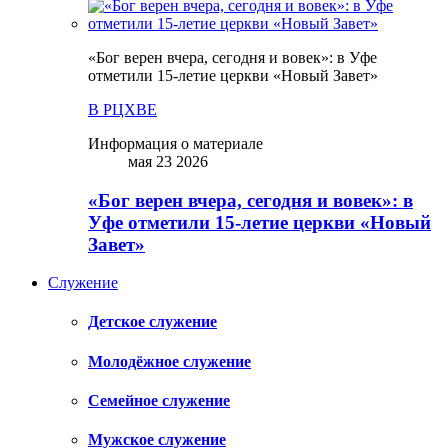
«Бог верен вчера, сегодня и вовек»: в Уфе
отметили 15-летие церкви «Новый Завет»
В РЦХВЕ
Информация о материале
мая 23 2026
«Бог верен вчера, сегодня и вовек»: в
Уфе отметили 15-летие церкви «Новый
Завет»
Служение
Детское служение
Молодёжное служение
Семейное служение
Мужское служение