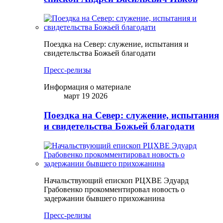
Поездка на Север: служение, испытания и
свидетельства Божьей благодати
Пресс-релизы
Информация о материале
март 19 2026
Поездка на Север: служение, испытания
и свидетельства Божьей благодати
Начальствующий епископ РЦХВЕ Эдуард
Грабовенко прокомментировал новость о
задержании бывшего прихожанина
Пресс-релизы