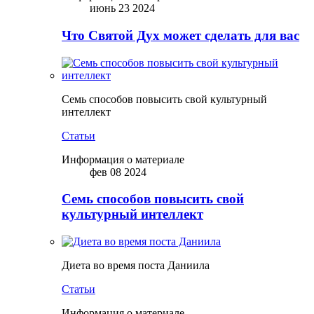
июнь 23 2024
Что Святой Дух может сделать для вас
Семь способов повысить свой культурный
интеллект
Статьи
Информация о материале
фев 08 2024
Семь способов повысить свой
культурный интеллект
Диета во время поста Даниила
Статьи
Информация о материале