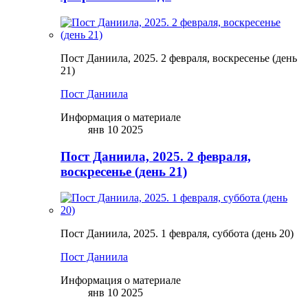
Пост Даниила, 2025. 2 февраля, воскресенье (день
21)
Пост Даниила
Информация о материале
янв 10 2025
Пост Даниила, 2025. 2 февраля,
воскресенье (день 21)
Пост Даниила, 2025. 1 февраля, суббота (день 20)
Пост Даниила
Информация о материале
янв 10 2025