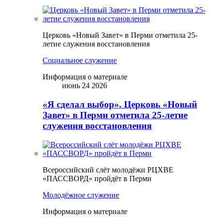
Церковь «Новый Завет» в Перми отметила 25-
летие служения восстановления
Социальное служение
Информация о материале
июнь 24 2026
«Я сделал выбор». Церковь «Новый
Завет» в Перми отметила 25-летие
служения восстановления
Всероссийский слёт молодёжи РЦХВЕ
«ПАССВОРД» пройдёт в Перми
Молодёжное служение
Информация о материале