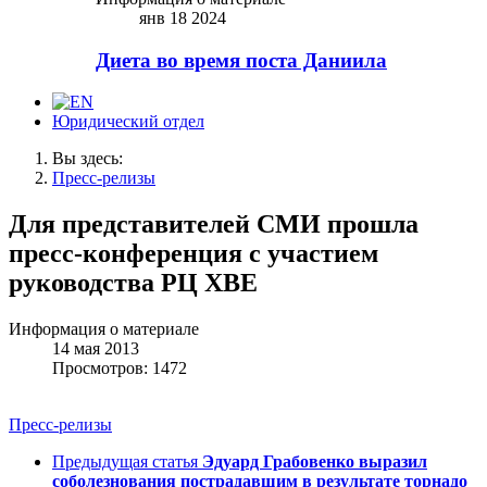
янв 18 2024
Диета во время поста Даниила
Юридический отдел
Вы здесь:
Пресс-релизы
Для представителей СМИ прошла
пресс-конференция с участием
руководства РЦ ХВЕ
Информация о материале
14 мая 2013
Просмотров: 1472
Пресс-релизы
Предыдущая статья
Эдуард Грабовенко выразил
соболезнования пострадавшим в результате торнадо