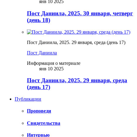
янв 10 2025
Пост Даниила, 2025. 30 января, четверг
(день 18)
Пост Даниила, 2025. 29 января, среда (день 17)
Пост Даниила
Информация о материале
янв 10 2025
Пост Даниила, 2025. 29 января, среда
(день 17)
Публикации
Проповеди
Свидетельства
Интервью