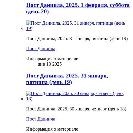
Пост Даниила, 2025. 1 февраля, суббота
(день 20)
Пост Даниила, 2025. 31 января, пятница (день 19)
Пост Даниила
Информация о материале
янв 10 2025
Пост Даниила, 2025. 31 января,
пятница (день 19)
Пост Даниила, 2025. 30 января, четверг (день 18)
Пост Даниила
Информация о материале