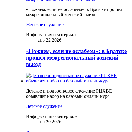
«Пожнем, если не ослабеем»: в Братске прошел
межрегиональный женский выезд
Женское служение
Информация о материале
апр 22 2026
«Пожнем, если не ослабеем»: в Братске
прошел межрегиональный женский
выезд
Детское и подростковое служение РЦХВЕ
объявляет набор на базовый онлайн-курс
Детское служение
Информация о материале
апр 20 2026