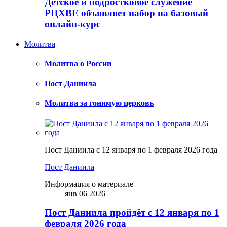
Детское и подростковое служение
РЦХВЕ объявляет набор на базовый
онлайн-курс
Молитва
Молитва о России
Пост Даниила
Молитва за гонимую церковь
Пост Даниила с 12 января по 1 февраля 2026 года
Пост Даниила
Информация о материале
янв 06 2026
Пост Даниила пройдёт с 12 января по 1
февраля 2026 года