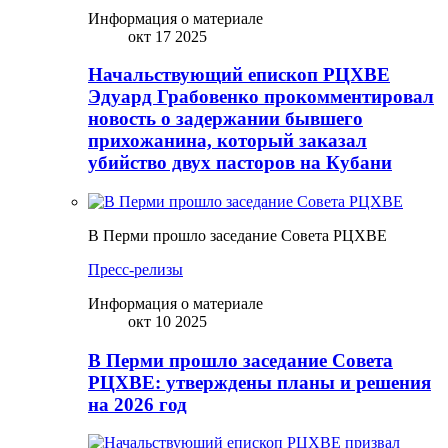
Информация о материале
окт 17 2025
Начальствующий епископ РЦХВЕ
Эдуард Грабовенко прокомментировал
новость о задержании бывшего
прихожанина, который заказал
убийство двух пасторов на Кубани
В Перми прошло заседание Совета РЦХВЕ
Пресс-релизы
Информация о материале
окт 10 2025
В Перми прошло заседание Совета
РЦХВЕ: утверждены планы и решения
на 2026 год