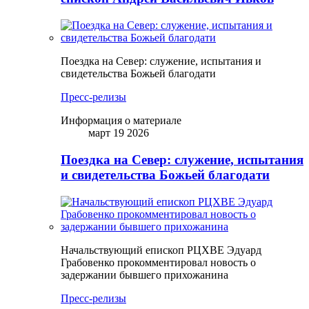
Поездка на Север: служение, испытания и
свидетельства Божьей благодати
Пресс-релизы
Информация о материале
март 19 2026
Поездка на Север: служение, испытания
и свидетельства Божьей благодати
Начальствующий епископ РЦХВЕ Эдуард
Грабовенко прокомментировал новость о
задержании бывшего прихожанина
Пресс-релизы