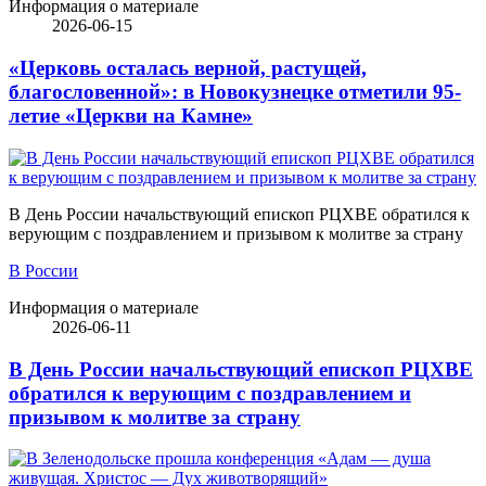
Информация о материале
2026-06-15
«Церковь осталась верной, растущей,
благословенной»: в Новокузнецке отметили 95-
летие «Церкви на Камне»
В День России начальствующий епископ РЦХВЕ обратился к
верующим с поздравлением и призывом к молитве за страну
В России
Информация о материале
2026-06-11
В День России начальствующий епископ РЦХВЕ
обратился к верующим с поздравлением и
призывом к молитве за страну