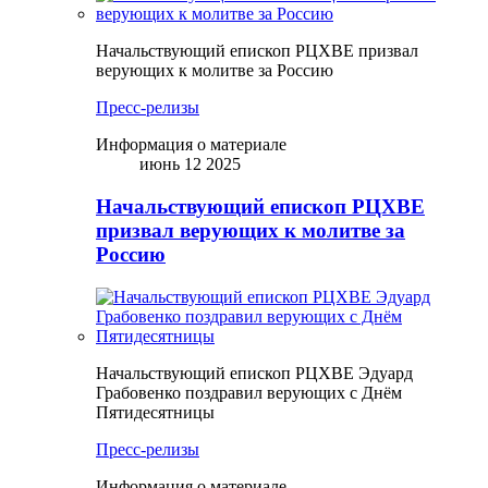
Начальствующий епископ РЦХВЕ призвал
верующих к молитве за Россию
Пресс-релизы
Информация о материале
июнь 12 2025
Начальствующий епископ РЦХВЕ
призвал верующих к молитве за
Россию
Начальствующий епископ РЦХВЕ Эдуард
Грабовенко поздравил верующих с Днём
Пятидесятницы
Пресс-релизы
Информация о материале