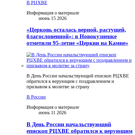
В РЦХВЕ
Информация о материале
июнь 15 2026
«Церковь осталась верной, растущей,
благословенной»: в Новокузнецке
отметили 95-летие «Церкви на Камне»
В День России начальствующий епископ РЦХВЕ
обратился к верующим с поздравлением и
призывом к молитве за страну
В России
Информация о материале
июнь 11 2026
В День России начальствующий
епископ РЦХВЕ обратился к верующим