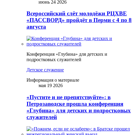
июнь 24 2026
Всероссийский слёт молодёжи РЦХВЕ
«ПАССВОРД» пройдёт в Перми с 4 по 8
августа
Конференция «Глубина» для детских и
подростковых служителей
Детское служение
Информация о материале
мая 19 2026
«Пустите и не препятствуйте»: в
Петрозаводске прошла конференция
«Глубина» для детских и подростковых
служителей