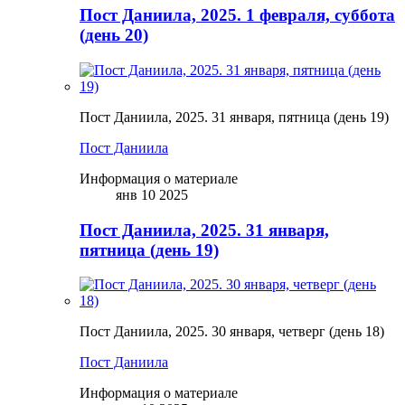
Пост Даниила, 2025. 1 февраля, суббота
(день 20)
Пост Даниила, 2025. 31 января, пятница (день 19)
Пост Даниила
Информация о материале
янв 10 2025
Пост Даниила, 2025. 31 января,
пятница (день 19)
Пост Даниила, 2025. 30 января, четверг (день 18)
Пост Даниила
Информация о материале