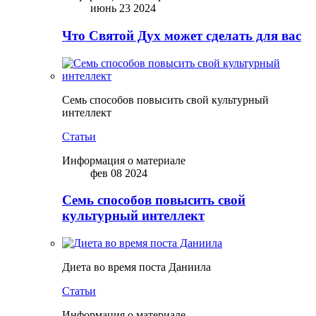
июнь 23 2024
Что Святой Дух может сделать для вас
Семь способов повысить свой культурный
интеллект
Статьи
Информация о материале
фев 08 2024
Семь способов повысить свой
культурный интеллект
Диета во время поста Даниила
Статьи
Информация о материале