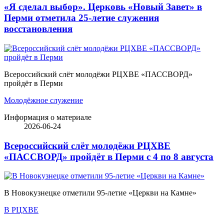
«Я сделал выбор». Церковь «Новый Завет» в
Перми отметила 25-летие служения
восстановления
Всероссийский слёт молодёжи РЦХВЕ «ПАССВОРД»
пройдёт в Перми
Молодёжное служение
Информация о материале
2026-06-24
Всероссийский слёт молодёжи РЦХВЕ
«ПАССВОРД» пройдёт в Перми с 4 по 8 августа
В Новокузнецке отметили 95-летие «Церкви на Камне»
В РЦХВЕ