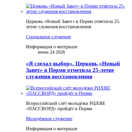
Церковь «Новый Завет» в Перми отметила 25-
летие служения восстановления
Социальное служение
Информация о материале
июнь 24 2026
«Я сделал выбор». Церковь «Новый
Завет» в Перми отметила 25-летие
служения восстановления
Всероссийский слёт молодёжи РЦХВЕ
«ПАССВОРД» пройдёт в Перми
Молодёжное служение
Информация о материале