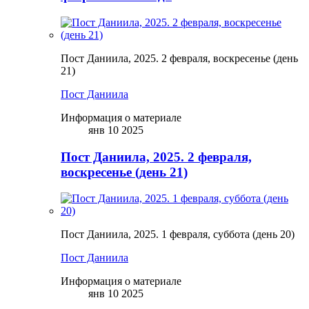
Пост Даниила, 2025. 2 февраля, воскресенье (день
21)
Пост Даниила
Информация о материале
янв 10 2025
Пост Даниила, 2025. 2 февраля,
воскресенье (день 21)
Пост Даниила, 2025. 1 февраля, суббота (день 20)
Пост Даниила
Информация о материале
янв 10 2025