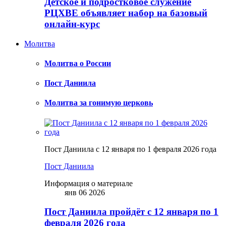
Детское и подростковое служение
РЦХВЕ объявляет набор на базовый
онлайн-курс
Молитва
Молитва о России
Пост Даниила
Молитва за гонимую церковь
Пост Даниила с 12 января по 1 февраля 2026 года
Пост Даниила
Информация о материале
янв 06 2026
Пост Даниила пройдёт с 12 января по 1
февраля 2026 года