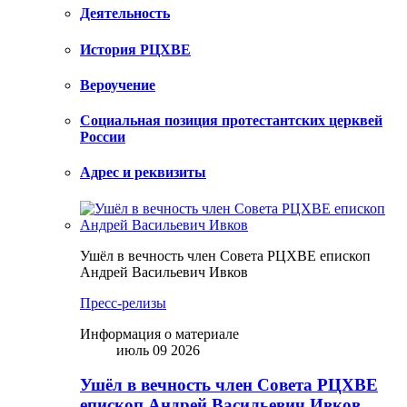
Деятельность
История РЦХВЕ
Вероучение
Социальная позиция протестантских церквей
России
Адрес и реквизиты
Ушёл в вечность член Совета РЦХВЕ епископ
Андрей Васильевич Ивков
Пресс-релизы
Информация о материале
июль 09 2026
Ушёл в вечность член Совета РЦХВЕ
епископ Андрей Васильевич Ивков