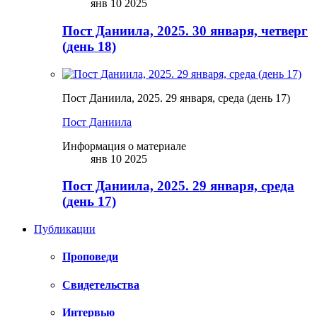
янв 10 2025
Пост Даниила, 2025. 30 января, четверг
(день 18)
Пост Даниила, 2025. 29 января, среда (день 17)
Пост Даниила
Информация о материале
янв 10 2025
Пост Даниила, 2025. 29 января, среда
(день 17)
Публикации
Проповеди
Свидетельства
Интервью