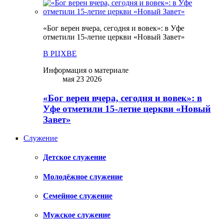
«Бог верен вчера, сегодня и вовек»: в Уфе
отметили 15-летие церкви «Новый Завет»
В РЦХВЕ
Информация о материале
мая 23 2026
«Бог верен вчера, сегодня и вовек»: в
Уфе отметили 15-летие церкви «Новый
Завет»
Служение
Детское служение
Молодёжное служение
Семейное служение
Мужское служение