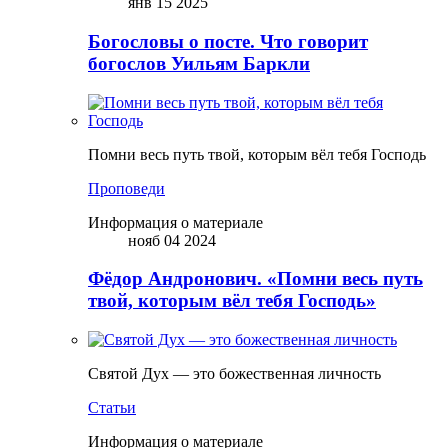
янв 15 2025
Богословы о посте. Что говорит
богослов Уильям Баркли
Помни весь путь твой, которым вёл тебя Господь
Проповеди
Информация о материале
нояб 04 2024
Фёдор Андронович. «Помни весь путь
твой, которым вёл тебя Господь»
Святой Дух — это божественная личность
Статьи
Информация о материале