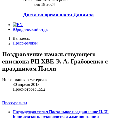
янв 18 2024
Диета во время поста Даниила
Юридический отдел
Вы здесь:
Пресс-релизы
Поздравление начальствующего
епископа РЦ ХВЕ Э. А. Грабовенко с
праздником Пасхи
Информация о материале
30 апреля 2013
Просмотров: 1552
Пресс-релизы
Предыдущая статья
Пасхальное поздравление И. И.
Боричевского, руководителя администрации