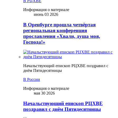
В РЦХВЕ
Информация о материале
июнь 03 2026
В Оренбурге прошла четвёртая
региональная конференция
прославления «Хвали, душа моя,
Господа!»
Начальствующий епископ РЦХВЕ поздравил с
днём Пятидесятницы
В России
Информация о материале
мая 30 2026
Начальствующий епископ РЦХВЕ
поздравил с днём Пятидесятницы