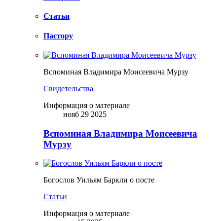
Статьи
Пастору
Вспоминая Владимира Моисеевича Мурзу
Свидетельства
Информация о материале
нояб 29 2025
Вспоминая Владимира Моисеевича
Мурзу
Богослов Уильям Баркли о посте
Статьи
Информация о материале