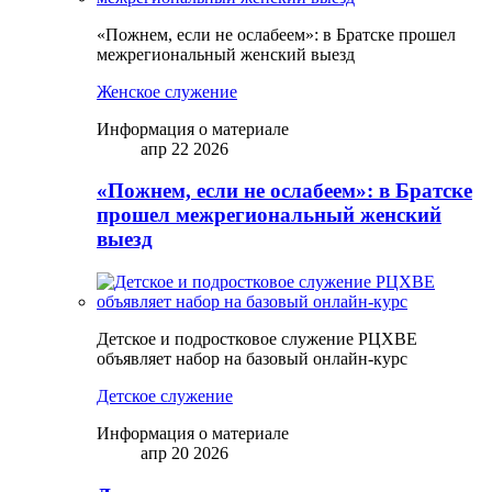
«Пожнем, если не ослабеем»: в Братске прошел
межрегиональный женский выезд
Женское служение
Информация о материале
апр 22 2026
«Пожнем, если не ослабеем»: в Братске
прошел межрегиональный женский
выезд
Детское и подростковое служение РЦХВЕ
объявляет набор на базовый онлайн-курс
Детское служение
Информация о материале
апр 20 2026