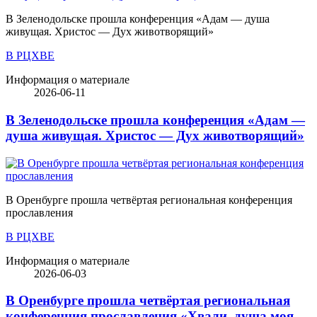
В Зеленодольске прошла конференция «Адам — душа
живущая. Христос — Дух животворящий»
В РЦХВЕ
Информация о материале
2026-06-11
В Зеленодольске прошла конференция «Адам —
душа живущая. Христос — Дух животворящий»
В Оренбурге прошла четвёртая региональная конференция
прославления
В РЦХВЕ
Информация о материале
2026-06-03
В Оренбурге прошла четвёртая региональная
конференция прославления «Хвали, душа моя,