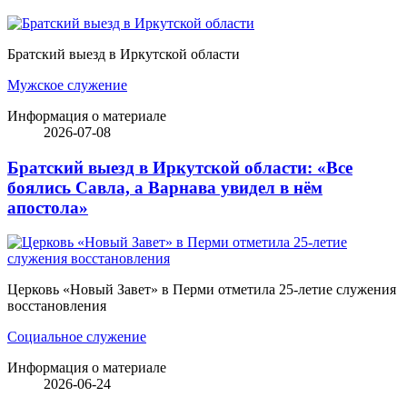
Братский выезд в Иркутской области
Мужское служение
Информация о материале
2026-07-08
Братский выезд в Иркутской области: «Все
боялись Савла, а Варнава увидел в нём
апостола»
Церковь «Новый Завет» в Перми отметила 25-летие служения
восстановления
Социальное служение
Информация о материале
2026-06-24