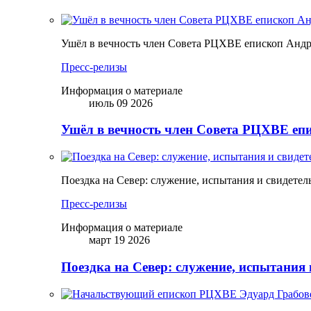
Ушёл в вечность член Совета РЦХВЕ епископ Анд
Пресс-релизы
Информация о материале
июль 09 2026
Ушёл в вечность член Совета РЦХВЕ еп
Поездка на Север: служение, испытания и свидетел
Пресс-релизы
Информация о материале
март 19 2026
Поездка на Север: служение, испытания 