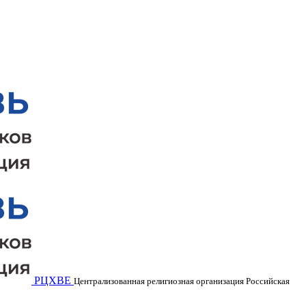
РЦХВЕ
Централизованная религиозная организация Российская