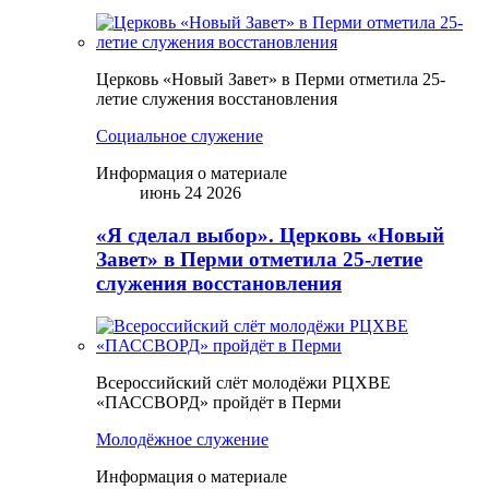
Церковь «Новый Завет» в Перми отметила 25-
летие служения восстановления
Социальное служение
Информация о материале
июнь 24 2026
«Я сделал выбор». Церковь «Новый
Завет» в Перми отметила 25-летие
служения восстановления
Всероссийский слёт молодёжи РЦХВЕ
«ПАССВОРД» пройдёт в Перми
Молодёжное служение
Информация о материале