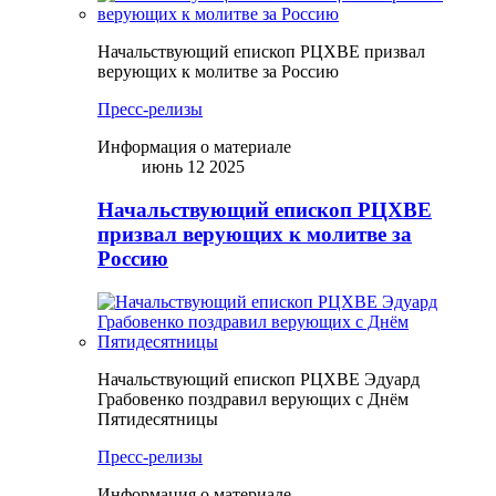
Начальствующий епископ РЦХВЕ призвал
верующих к молитве за Россию
Пресс-релизы
Информация о материале
июнь 12 2025
Начальствующий епископ РЦХВЕ
призвал верующих к молитве за
Россию
Начальствующий епископ РЦХВЕ Эдуард
Грабовенко поздравил верующих с Днём
Пятидесятницы
Пресс-релизы
Информация о материале