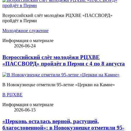
Всероссийский слёт молодёжи РЦХВЕ «ПАССВОРД»
пройдёт в Перми
Молодёжное служение
Информация о материале
2026-06-24
Всероссийский слёт молодёжи РЦХВЕ
«ПАССВОРД» пройдёт в Перми с 4 по 8 августа
В Новокузнецке отметили 95-летие «Церкви на Камне»
В РЦХВЕ
Информация о материале
2026-06-15
«Церковь осталась верной, растущей,
благословенной»: в Новокузнецке отметили 95-