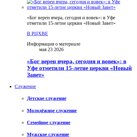
«Бог верен вчера, сегодня и вовек»: в Уфе
отметили 15-летие церкви «Новый Завет»
В РЦХВЕ
Информация о материале
мая 23 2026
«Бог верен вчера, сегодня и вовек»: в
Уфе отметили 15-летие церкви «Новый
Завет»
Служение
Детское служение
Молодёжное служение
Семейное служение
Мужское служение