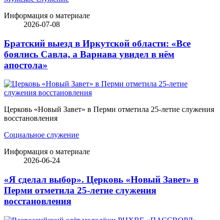
Информация о материале
2026-07-08
Братский выезд в Иркутской области: «Все
боялись Савла, а Варнава увидел в нём
апостола»
Церковь «Новый Завет» в Перми отметила 25-летие служения
восстановления
Социальное служение
Информация о материале
2026-06-24
«Я сделал выбор». Церковь «Новый Завет» в
Перми отметила 25-летие служения
восстановления