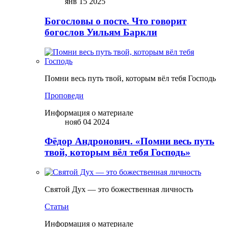
янв 15 2025
Богословы о посте. Что говорит
богослов Уильям Баркли
Помни весь путь твой, которым вёл тебя Господь
Проповеди
Информация о материале
нояб 04 2024
Фёдор Андронович. «Помни весь путь
твой, которым вёл тебя Господь»
Святой Дух — это божественная личность
Статьи
Информация о материале