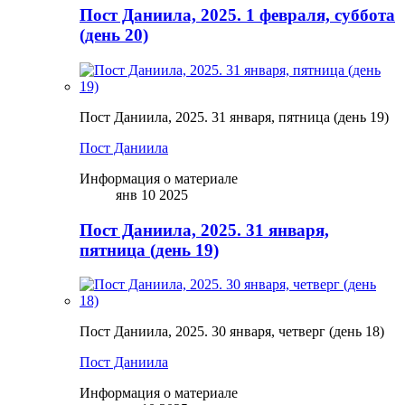
Пост Даниила, 2025. 1 февраля, суббота
(день 20)
Пост Даниила, 2025. 31 января, пятница (день 19)
Пост Даниила
Информация о материале
янв 10 2025
Пост Даниила, 2025. 31 января,
пятница (день 19)
Пост Даниила, 2025. 30 января, четверг (день 18)
Пост Даниила
Информация о материале