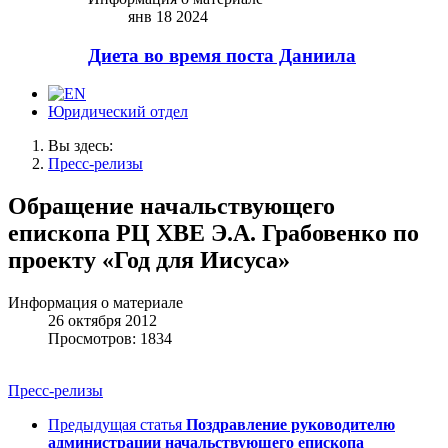
янв 18 2024
Диета во время поста Даниила
Юридический отдел
Вы здесь:
Пресс-релизы
Обращение начальствующего
епископа РЦ ХВЕ Э.А. Грабовенко по
проекту «Год для Иисуса»
Информация о материале
26 октября 2012
Просмотров: 1834
Пресс-релизы
Предыдущая статья
Поздравление руководителю
администрации начальствующего епископа