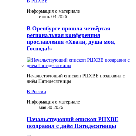
В РЦХВЕ
Информация о материале
июнь 03 2026
В Оренбурге прошла четвёртая
региональная конференция
прославления «Хвали, душа моя,
Господа!»
Начальствующий епископ РЦХВЕ поздравил с
днём Пятидесятницы
В России
Информация о материале
мая 30 2026
Начальствующий епископ РЦХВЕ
поздравил с днём Пятидесятницы