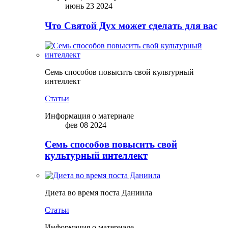
июнь 23 2024
Что Святой Дух может сделать для вас
Семь способов повысить свой культурный
интеллект
Статьи
Информация о материале
фев 08 2024
Семь способов повысить свой
культурный интеллект
Диета во время поста Даниила
Статьи
Информация о материале