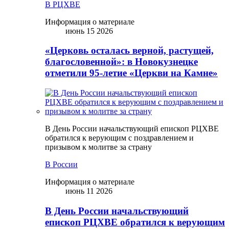
В РЦХВЕ
Информация о материале
июнь 15 2026
«Церковь осталась верной, растущей,
благословенной»: в Новокузнецке
отметили 95-летие «Церкви на Камне»
В День России начальствующий епископ РЦХВЕ
обратился к верующим с поздравлением и
призывом к молитве за страну
В России
Информация о материале
июнь 11 2026
В День России начальствующий
епископ РЦХВЕ обратился к верующим