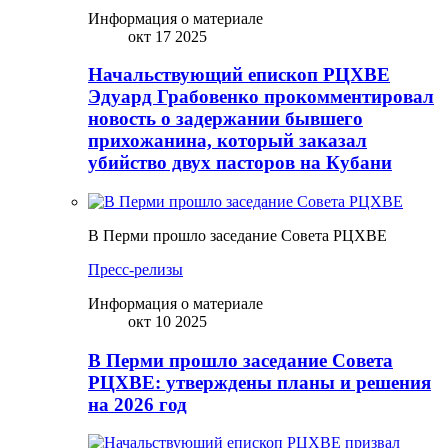
Информация о материале
окт 17 2025
Начальствующий епископ РЦХВЕ
Эдуард Грабовенко прокомментировал
новость о задержании бывшего
прихожанина, который заказал
убийство двух пасторов на Кубани
В Перми прошло заседание Совета РЦХВЕ
Пресс-релизы
Информация о материале
окт 10 2025
В Перми прошло заседание Совета
РЦХВЕ: утверждены планы и решения
на 2026 год