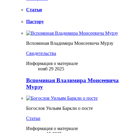
Статьи
Пастору
Вспоминая Владимира Моисеевича Мурзу
Свидетельства
Информация о материале
нояб 29 2025
Вспоминая Владимира Моисеевича
Мурзу
Богослов Уильям Баркли о посте
Статьи
Информация о материале