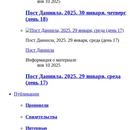
янв 10 2025
Пост Даниила, 2025. 30 января, четверг
(день 18)
Пост Даниила, 2025. 29 января, среда (день 17)
Пост Даниила
Информация о материале
янв 10 2025
Пост Даниила, 2025. 29 января, среда
(день 17)
Публикации
Проповеди
Свидетельства
Интервью