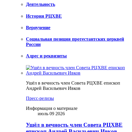
Деятельность
История РЦХВЕ
Вероучение
Социальная позиция протестантских церквей
России
Адрес и реквизиты
Ушёл в вечность член Совета РЦХВЕ епископ
Андрей Васильевич Ивков
Пресс-релизы
Информация о материале
июль 09 2026
Ушёл в вечность член Совета РЦХВЕ
епископ Андрей Васильевич Ивков