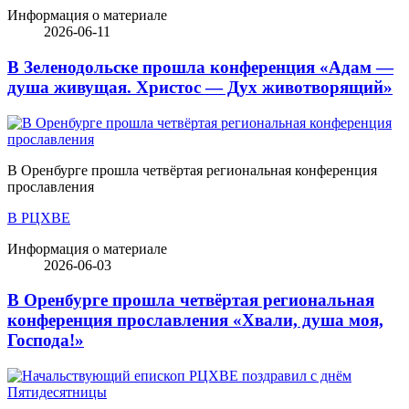
Информация о материале
2026-06-11
В Зеленодольске прошла конференция «Адам —
душа живущая. Христос — Дух животворящий»
В Оренбурге прошла четвёртая региональная конференция
прославления
В РЦХВЕ
Информация о материале
2026-06-03
В Оренбурге прошла четвёртая региональная
конференция прославления «Хвали, душа моя,
Господа!»