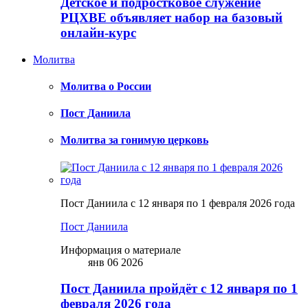
Детское и подростковое служение
РЦХВЕ объявляет набор на базовый
онлайн-курс
Молитва
Молитва о России
Пост Даниила
Молитва за гонимую церковь
Пост Даниила с 12 января по 1 февраля 2026 года
Пост Даниила
Информация о материале
янв 06 2026
Пост Даниила пройдёт с 12 января по 1
февраля 2026 года