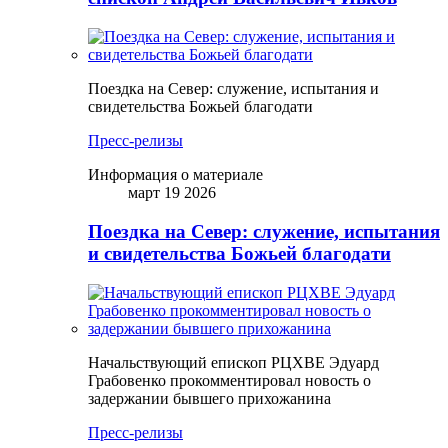
Поездка на Север: служение, испытания и
свидетельства Божьей благодати
Пресс-релизы
Информация о материале
март 19 2026
Поездка на Север: служение, испытания
и свидетельства Божьей благодати
Начальствующий епископ РЦХВЕ Эдуард
Грабовенко прокомментировал новость о
задержании бывшего прихожанина
Пресс-релизы