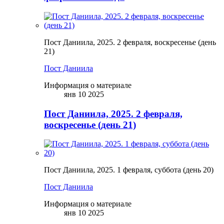
Пост Даниила, 2025. 2 февраля, воскресенье (день
21)
Пост Даниила
Информация о материале
янв 10 2025
Пост Даниила, 2025. 2 февраля,
воскресенье (день 21)
Пост Даниила, 2025. 1 февраля, суббота (день 20)
Пост Даниила
Информация о материале
янв 10 2025