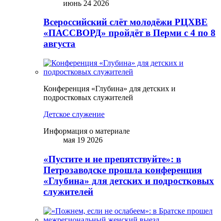
июнь 24 2026
Всероссийский слёт молодёжи РЦХВЕ
«ПАССВОРД» пройдёт в Перми с 4 по 8
августа
Конференция «Глубина» для детских и
подростковых служителей
Детское служение
Информация о материале
мая 19 2026
«Пустите и не препятствуйте»: в
Петрозаводске прошла конференция
«Глубина» для детских и подростковых
служителей