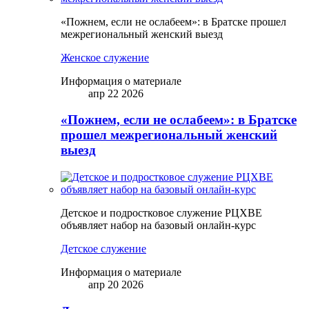
«Пожнем, если не ослабеем»: в Братске прошел
межрегиональный женский выезд
Женское служение
Информация о материале
апр 22 2026
«Пожнем, если не ослабеем»: в Братске
прошел межрегиональный женский
выезд
Детское и подростковое служение РЦХВЕ
объявляет набор на базовый онлайн-курс
Детское служение
Информация о материале
апр 20 2026