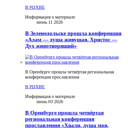
В РЦХВЕ
Информация о материале
июнь 11 2026
В Зеленодольске прошла конференция
«Адам — душа живущая. Христос —
Дух животворящий»
В Оренбурге прошла четвёртая региональная
конференция прославления
В РЦХВЕ
Информация о материале
июнь 03 2026
В Оренбурге прошла четвёртая
региональная конференция
прославления «Хвали, душа моя,