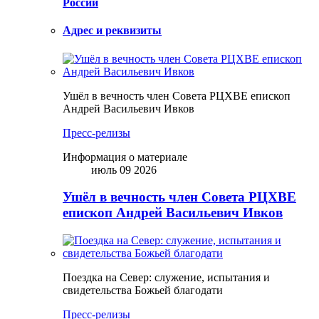
России
Адрес и реквизиты
Ушёл в вечность член Совета РЦХВЕ епископ
Андрей Васильевич Ивков
Пресс-релизы
Информация о материале
июль 09 2026
Ушёл в вечность член Совета РЦХВЕ
епископ Андрей Васильевич Ивков
Поездка на Север: служение, испытания и
свидетельства Божьей благодати
Пресс-релизы