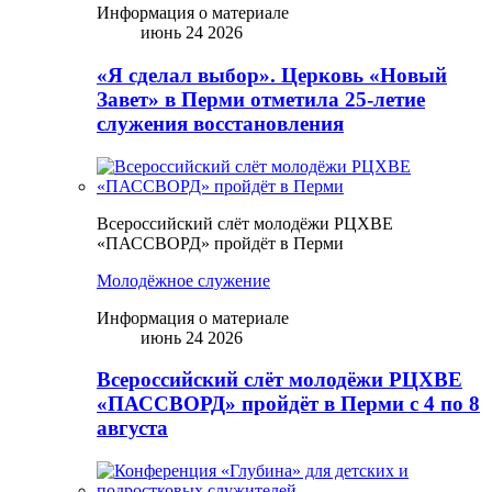
Информация о материале
июнь 24 2026
«Я сделал выбор». Церковь «Новый
Завет» в Перми отметила 25-летие
служения восстановления
Всероссийский слёт молодёжи РЦХВЕ
«ПАССВОРД» пройдёт в Перми
Молодёжное служение
Информация о материале
июнь 24 2026
Всероссийский слёт молодёжи РЦХВЕ
«ПАССВОРД» пройдёт в Перми с 4 по 8
августа