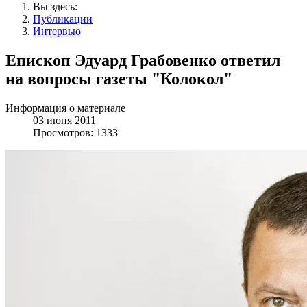
Вы здесь:
Публикации
Интервью
Епископ Эдуард Грабовенко ответил
на вопросы газеты "Колокол"
Информация о материале
03 июня 2011
Просмотров: 1333