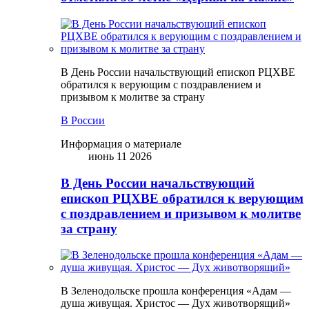
В День России начальствующий епископ РЦХВЕ
обратился к верующим с поздравлением и
призывом к молитве за страну
В России
Информация о материале
июнь 11 2026
В День России начальствующий
епископ РЦХВЕ обратился к верующим
с поздравлением и призывом к молитве
за страну
В Зеленодольске прошла конференция «Адам —
душа живущая. Христос — Дух животворящий»