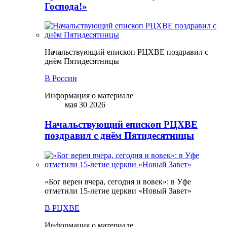
Господа!»
Начальствующий епископ РЦХВЕ поздравил с
днём Пятидесятницы
В России
Информация о материале
мая 30 2026
Начальствующий епископ РЦХВЕ
поздравил с днём Пятидесятницы
«Бог верен вчера, сегодня и вовек»: в Уфе
отметили 15-летие церкви «Новый Завет»
В РЦХВЕ
Информация о материале