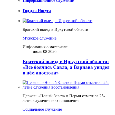
Информационное служение
Год для Иисуса
Братский выезд в Иркутской области
Мужское служение
Информация о материале
июль 08 2026
Братский выезд в Иркутской области:
«Все боялись Савла, а Варнава увидел
в нём апостола»
Церковь «Новый Завет» в Перми отметила 25-
летие служения восстановления
Социальное служение