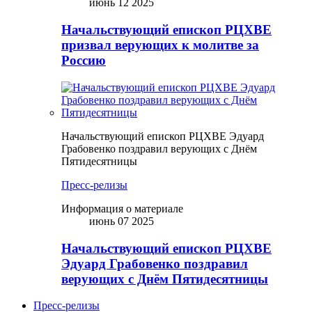
июнь 12 2025
Начальствующий епископ РЦХВЕ
призвал верующих к молитве за
Россию
Начальствующий епископ РЦХВЕ Эдуард
Грабовенко поздравил верующих с Днём
Пятидесятницы
Пресс-релизы
Информация о материале
июнь 07 2025
Начальствующий епископ РЦХВЕ
Эдуард Грабовенко поздравил
верующих с Днём Пятидесятницы
Пресс-релизы