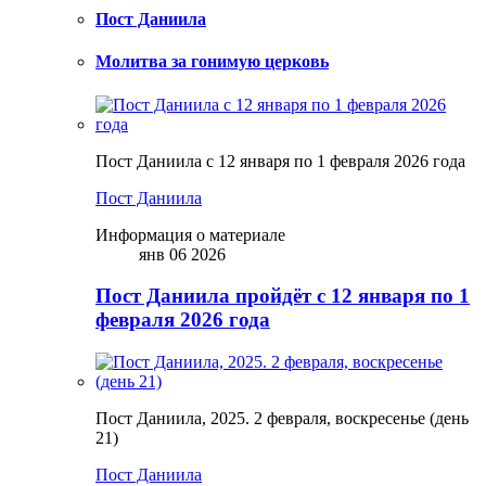
Пост Даниила
Молитва за гонимую церковь
Пост Даниила с 12 января по 1 февраля 2026 года
Пост Даниила
Информация о материале
янв 06 2026
Пост Даниила пройдёт с 12 января по 1
февраля 2026 года
Пост Даниила, 2025. 2 февраля, воскресенье (день
21)
Пост Даниила