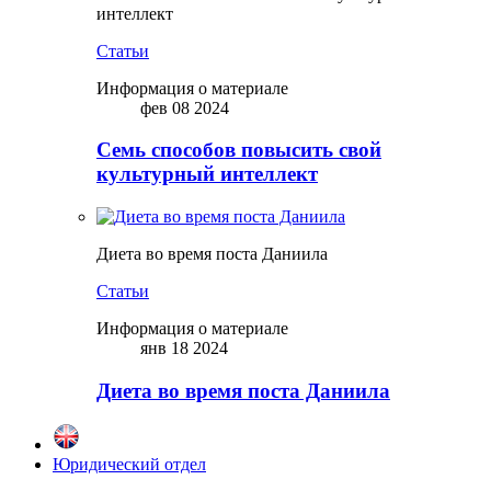
интеллект
Статьи
Информация о материале
фев 08 2024
Семь способов повысить свой
культурный интеллект
Диета во время поста Даниила
Статьи
Информация о материале
янв 18 2024
Диета во время поста Даниила
Юридический отдел