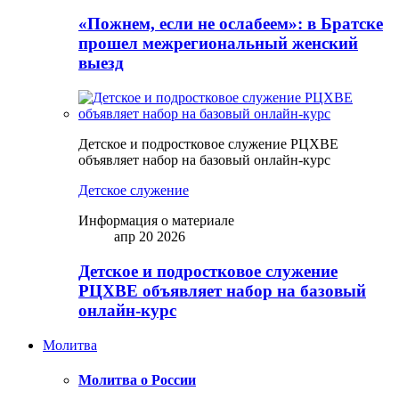
«Пожнем, если не ослабеем»: в Братске
прошел межрегиональный женский
выезд
Детское и подростковое служение РЦХВЕ
объявляет набор на базовый онлайн-курс
Детское служение
Информация о материале
апр 20 2026
Детское и подростковое служение
РЦХВЕ объявляет набор на базовый
онлайн-курс
Молитва
Молитва о России