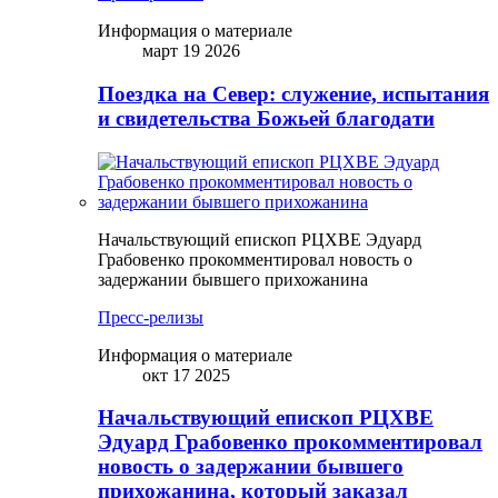
Информация о материале
март 19 2026
Поездка на Север: служение, испытания
и свидетельства Божьей благодати
Начальствующий епископ РЦХВЕ Эдуард
Грабовенко прокомментировал новость о
задержании бывшего прихожанина
Пресс-релизы
Информация о материале
окт 17 2025
Начальствующий епископ РЦХВЕ
Эдуард Грабовенко прокомментировал
новость о задержании бывшего
прихожанина, который заказал