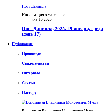
Пост Даниила
Информация о материале
янв 10 2025
Пост Даниила, 2025. 29 января, среда
(день 17)
Публикации
Проповеди
Свидетельства
Интервью
Статьи
Пастору
Вспоминая Владимира Моисеевича Мурзу