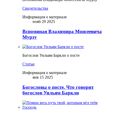
Свидетельства
Информация о материале
нояб 29 2025
Вспоминая Владимира Моисеевича
Мурзу
Богослов Уильям Баркли о посте
Статьи
Информация о материале
янв 15 2025
Богословы о посте. Что говорит
богослов Уильям Баркли