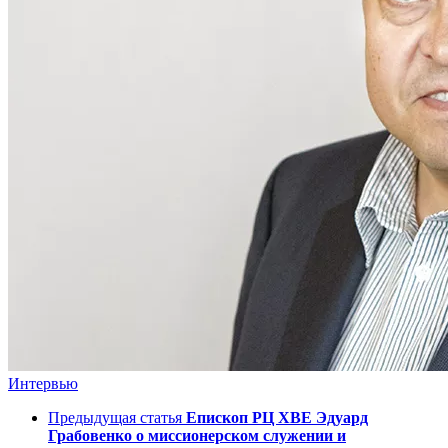
Интервью
Предыдущая статья
Епископ РЦ ХВЕ Эдуард
Грабовенко о миссионерском служении и