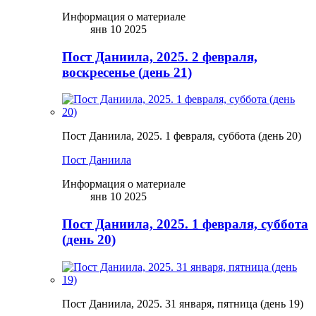
Информация о материале
янв 10 2025
Пост Даниила, 2025. 2 февраля,
воскресенье (день 21)
Пост Даниила, 2025. 1 февраля, суббота (день 20)
Пост Даниила
Информация о материале
янв 10 2025
Пост Даниила, 2025. 1 февраля, суббота
(день 20)
Пост Даниила, 2025. 31 января, пятница (день 19)