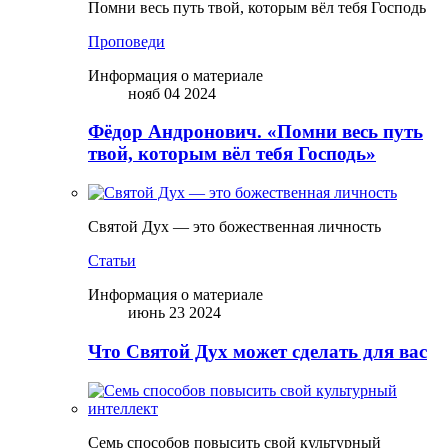
Помни весь путь твой, которым вёл тебя Господь
Проповеди
Информация о материале
нояб 04 2024
Фёдор Андронович. «Помни весь путь
твой, которым вёл тебя Господь»
Святой Дух — это божественная личность
Статьи
Информация о материале
июнь 23 2024
Что Святой Дух может сделать для вас
Семь способов повысить свой культурный