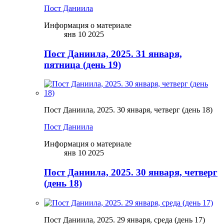
Пост Даниила
Информация о материале
янв 10 2025
Пост Даниила, 2025. 31 января,
пятница (день 19)
Пост Даниила, 2025. 30 января, четверг (день 18)
Пост Даниила
Информация о материале
янв 10 2025
Пост Даниила, 2025. 30 января, четверг
(день 18)
Пост Даниила, 2025. 29 января, среда (день 17)