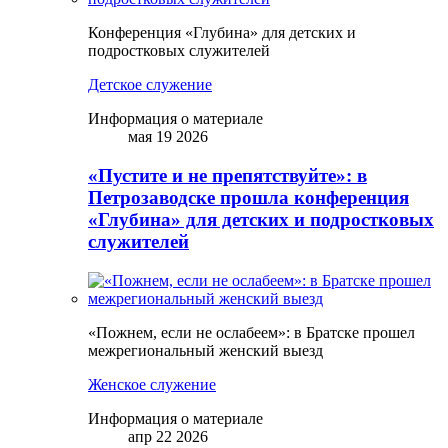
Конференция «Глубина» для детских и
подростковых служителей
Детское служение
Информация о материале
мая 19 2026
«Пустите и не препятствуйте»: в
Петрозаводске прошла конференция
«Глубина» для детских и подростковых
служителей
«Пожнем, если не ослабеем»: в Братске прошел
межрегиональный женский выезд
Женское служение
Информация о материале
апр 22 2026