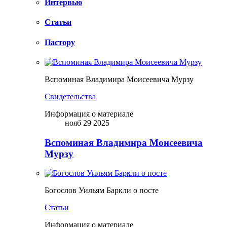
Интервью
Статьи
Пастору
Вспоминая Владимира Моисеевича Мурзу
Свидетельства
Информация о материале
нояб 29 2025
Вспоминая Владимира Моисеевича
Мурзу
Богослов Уильям Баркли о посте
Статьи
Информация о материале