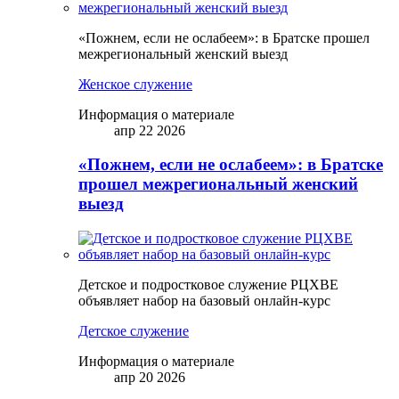
«Пожнем, если не ослабеем»: в Братске прошел
межрегиональный женский выезд
Женское служение
Информация о материале
апр 22 2026
«Пожнем, если не ослабеем»: в Братске
прошел межрегиональный женский
выезд
Детское и подростковое служение РЦХВЕ
объявляет набор на базовый онлайн-курс
Детское служение
Информация о материале
апр 20 2026