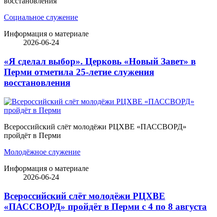
восстановления
Социальное служение
Информация о материале
2026-06-24
«Я сделал выбор». Церковь «Новый Завет» в
Перми отметила 25-летие служения
восстановления
Всероссийский слёт молодёжи РЦХВЕ «ПАССВОРД»
пройдёт в Перми
Молодёжное служение
Информация о материале
2026-06-24
Всероссийский слёт молодёжи РЦХВЕ
«ПАССВОРД» пройдёт в Перми с 4 по 8 августа