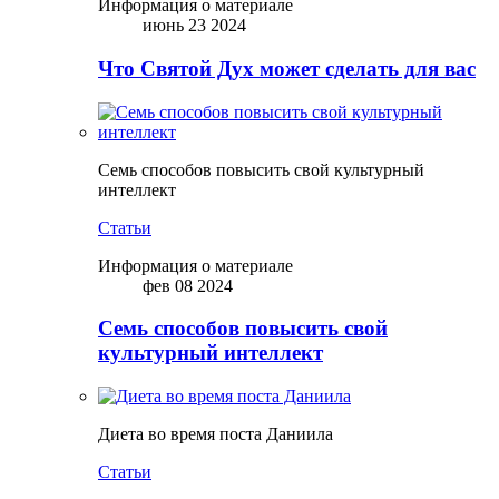
Информация о материале
июнь 23 2024
Что Святой Дух может сделать для вас
Семь способов повысить свой культурный
интеллект
Статьи
Информация о материале
фев 08 2024
Семь способов повысить свой
культурный интеллект
Диета во время поста Даниила
Статьи