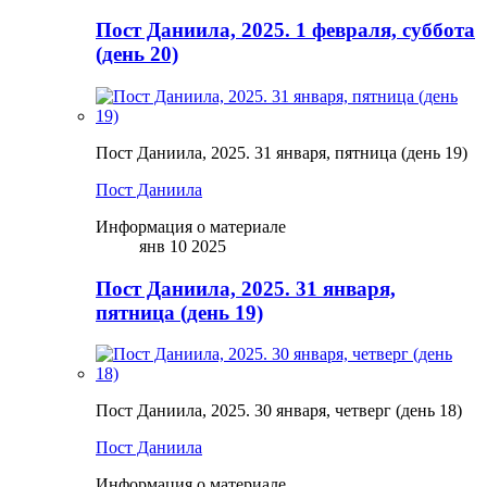
Пост Даниила, 2025. 1 февраля, суббота
(день 20)
Пост Даниила, 2025. 31 января, пятница (день 19)
Пост Даниила
Информация о материале
янв 10 2025
Пост Даниила, 2025. 31 января,
пятница (день 19)
Пост Даниила, 2025. 30 января, четверг (день 18)
Пост Даниила
Информация о материале