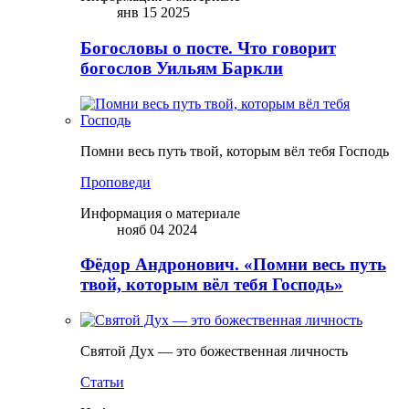
янв 15 2025
Богословы о посте. Что говорит
богослов Уильям Баркли
Помни весь путь твой, которым вёл тебя Господь
Проповеди
Информация о материале
нояб 04 2024
Фёдор Андронович. «Помни весь путь
твой, которым вёл тебя Господь»
Святой Дух — это божественная личность
Статьи