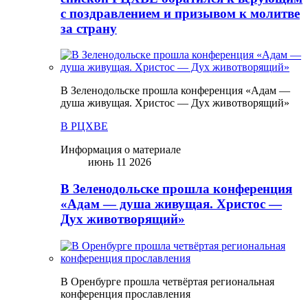
с поздравлением и призывом к молитве
за страну
В Зеленодольске прошла конференция «Адам —
душа живущая. Христос — Дух животворящий»
В РЦХВЕ
Информация о материале
июнь 11 2026
В Зеленодольске прошла конференция
«Адам — душа живущая. Христос —
Дух животворящий»
В Оренбурге прошла четвёртая региональная
конференция прославления