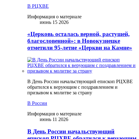
В РЦХВЕ
Информация о материале
июнь 15 2026
«Церковь осталась верной, растущей,
благословенной»: в Новокузнецке
отметили 95-летие «Церкви на Камне»
В День России начальствующий епископ РЦХВЕ
обратился к верующим с поздравлением и
призывом к молитве за страну
В России
Информация о материале
июнь 11 2026
В День России начальствующий
епископ РЦХВЕ обратился к верующим