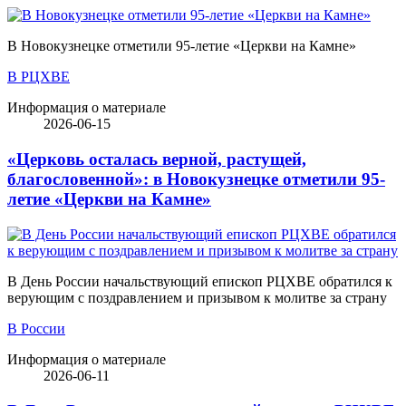
В Новокузнецке отметили 95-летие «Церкви на Камне»
В РЦХВЕ
Информация о материале
2026-06-15
«Церковь осталась верной, растущей,
благословенной»: в Новокузнецке отметили 95-
летие «Церкви на Камне»
В День России начальствующий епископ РЦХВЕ обратился к
верующим с поздравлением и призывом к молитве за страну
В России
Информация о материале
2026-06-11