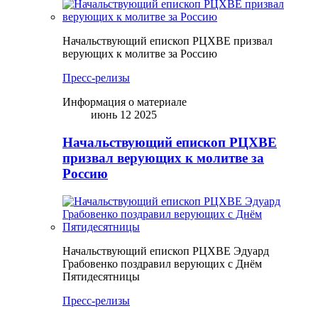
Начальствующий епископ РЦХВЕ призвал
верующих к молитве за Россию
Пресс-релизы
Информация о материале
июнь 12 2025
Начальствующий епископ РЦХВЕ
призвал верующих к молитве за
Россию
Начальствующий епископ РЦХВЕ Эдуард
Грабовенко поздравил верующих с Днём
Пятидесятницы
Пресс-релизы