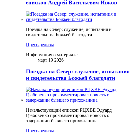
епископ Андрей Васильевич Ивков
Поездка на Север: служение, испытания и
свидетельства Божьей благодати
Пресс-релизы
Информация о материале
март 19 2026
Поездка на Север: служение, испытания
и свидетельства Божьей благодати
Начальствующий епископ РЦХВЕ Эдуард
Грабовенко прокомментировал новость о
задержании бывшего прихожанина
Пресс-релизы