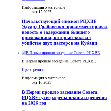
Информация о материале
окт 17 2025
Начальствующий епископ РЦХВЕ
Эдуард Грабовенко прокомментировал
новость о задержании бывшего
прихожанина, который заказал
убийство двух пасторов на Кубани
В Перми прошло заседание Совета РЦХВЕ
Пресс-релизы
Информация о материале
окт 10 2025
В Перми прошло заседание Совета
РЦХВЕ: утверждены планы и решения
на 2026 год