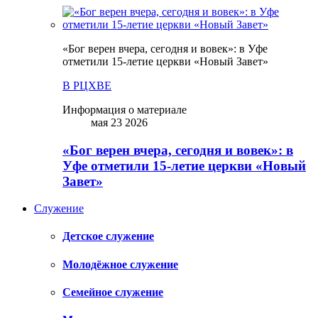
«Бог верен вчера, сегодня и вовек»: в Уфе
отметили 15-летие церкви «Новый Завет»
В РЦХВЕ
Информация о материале
мая 23 2026
«Бог верен вчера, сегодня и вовек»: в
Уфе отметили 15-летие церкви «Новый
Завет»
Служение
Детское служение
Молодёжное служение
Семейное служение