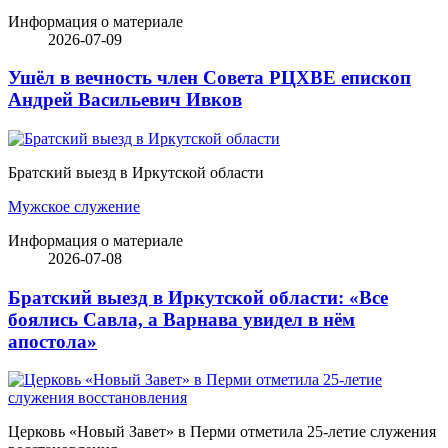
Информация о материале
2026-07-09
Ушёл в вечность член Совета РЦХВЕ епископ
Андрей Васильевич Ивков
Братский выезд в Иркутской области
Мужское служение
Информация о материале
2026-07-08
Братский выезд в Иркутской области: «Все
боялись Савла, а Варнава увидел в нём
апостола»
Церковь «Новый Завет» в Перми отметила 25-летие служения