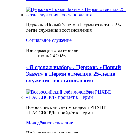
Церковь «Новый Завет» в Перми отметила 25-
летие служения восстановления
Социальное служение
Информация о материале
июнь 24 2026
«Я сделал выбор». Церковь «Новый
Завет» в Перми отметила 25-летие
служения восстановления
Всероссийский слёт молодёжи РЦХВЕ
«ПАССВОРД» пройдёт в Перми
Молодёжное служение
Информация о материале