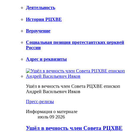
Деятельность
История РЦХВЕ
Вероучение
Социальная позиция протестантских церквей
России
Адрес и реквизиты
Ушёл в вечность член Совета РЦХВЕ епископ
Андрей Васильевич Ивков
Пресс-релизы
Информация о материале
июль 09 2026
Ушёл в вечность член Совета РЦХВЕ