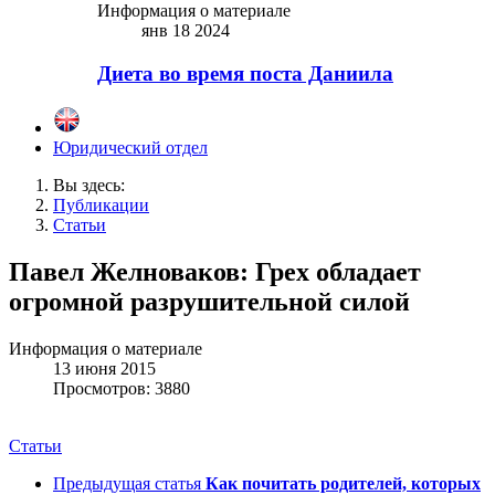
Информация о материале
янв 18 2024
Диета во время поста Даниила
Юридический отдел
Вы здесь:
Публикации
Статьи
Павел Желноваков: Грех обладает
огромной разрушительной силой
Информация о материале
13 июня 2015
Просмотров: 3880
Статьи
Предыдущая статья
Как почитать родителей, которых