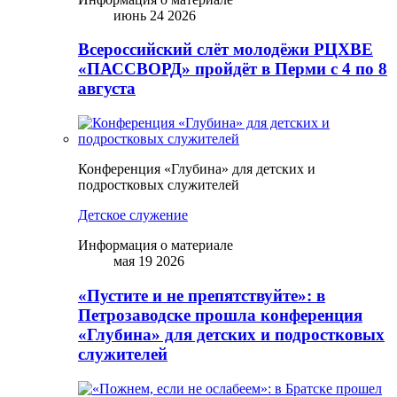
июнь 24 2026
Всероссийский слёт молодёжи РЦХВЕ
«ПАССВОРД» пройдёт в Перми с 4 по 8
августа
Конференция «Глубина» для детских и
подростковых служителей
Детское служение
Информация о материале
мая 19 2026
«Пустите и не препятствуйте»: в
Петрозаводске прошла конференция
«Глубина» для детских и подростковых
служителей