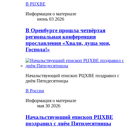
В РЦХВЕ
Информация о материале
июнь 03 2026
В Оренбурге прошла четвёртая
региональная конференция
прославления «Хвали, душа моя,
Господа!»
Начальствующий епископ РЦХВЕ поздравил с
днём Пятидесятницы
В России
Информация о материале
мая 30 2026
Начальствующий епископ РЦХВЕ
поздравил с днём Пятидесятницы