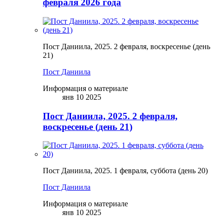
февраля 2026 года
Пост Даниила, 2025. 2 февраля, воскресенье (день
21)
Пост Даниила
Информация о материале
янв 10 2025
Пост Даниила, 2025. 2 февраля,
воскресенье (день 21)
Пост Даниила, 2025. 1 февраля, суббота (день 20)
Пост Даниила
Информация о материале
янв 10 2025