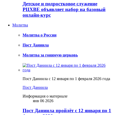
Детское и подростковое служение
РЦХВЕ объявляет набор на базовый
онлайн-курс
Молитва
Молитва о России
Пост Даниила
Молитва за гонимую церковь
Пост Даниила с 12 января по 1 февраля 2026 года
Пост Даниила
Информация о материале
янв 06 2026
Пост Даниила пройдёт с 12 января по 1