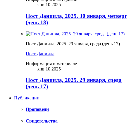
янв 10 2025
Пост Даниила, 2025. 30 января, четверг
(день 18)
Пост Даниила, 2025. 29 января, среда (день 17)
Пост Даниила
Информация о материале
янв 10 2025
Пост Даниила, 2025. 29 января, среда
(день 17)
Публикации
Проповеди
Свидетельства