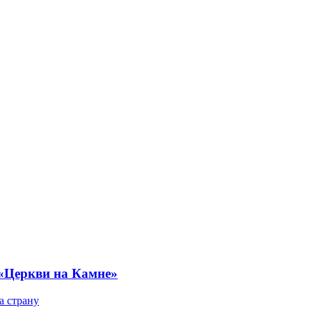
 «Церкви на Камне»