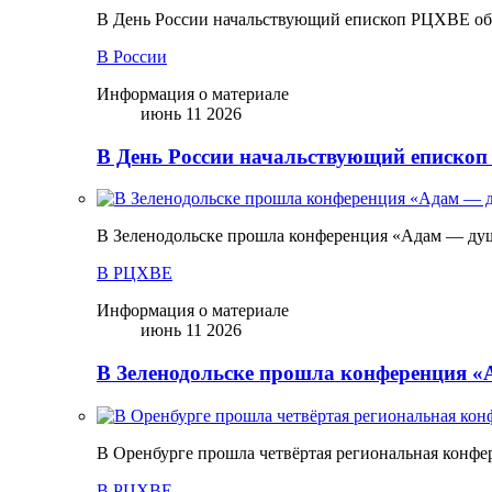
В День России начальствующий епископ РЦХВЕ обр
В России
Информация о материале
июнь 11 2026
В День России начальствующий епископ
В Зеленодольске прошла конференция «Адам — ду
В РЦХВЕ
Информация о материале
июнь 11 2026
В Зеленодольске прошла конференция 
В Оренбурге прошла четвёртая региональная конфе
В РЦХВЕ