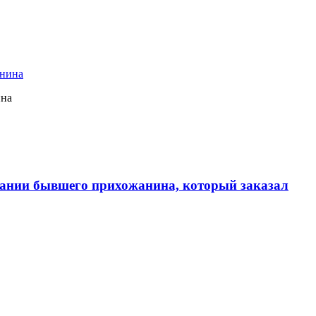
ина
ании бывшего прихожанина, который заказал