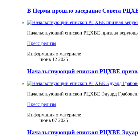
В Перми прошло заседание Совета РЦХВ
Начальствующий епископ РЦХВЕ призвал верующих
Пресс-релизы
Информация о материале
июнь 12 2025
Начальствующий епископ РЦХВЕ призва
Начальствующий епископ РЦХВЕ Эдуард Грабовен
Пресс-релизы
Информация о материале
июнь 07 2025
Начальствующий епископ РЦХВЕ Эдуард