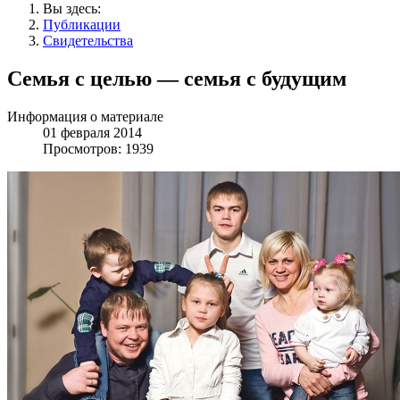
Вы здесь:
Публикации
Свидетельства
Семья с целью — семья с будущим
Информация о материале
01 февраля 2014
Просмотров: 1939