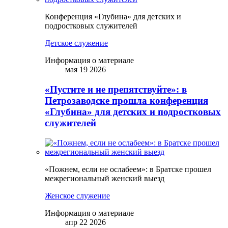
Конференция «Глубина» для детских и
подростковых служителей
Детское служение
Информация о материале
мая 19 2026
«Пустите и не препятствуйте»: в
Петрозаводске прошла конференция
«Глубина» для детских и подростковых
служителей
«Пожнем, если не ослабеем»: в Братске прошел
межрегиональный женский выезд
Женское служение
Информация о материале
апр 22 2026