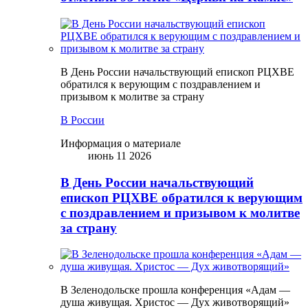
В День России начальствующий епископ РЦХВЕ
обратился к верующим с поздравлением и
призывом к молитве за страну
В России
Информация о материале
июнь 11 2026
В День России начальствующий
епископ РЦХВЕ обратился к верующим
с поздравлением и призывом к молитве
за страну
В Зеленодольске прошла конференция «Адам —
душа живущая. Христос — Дух животворящий»