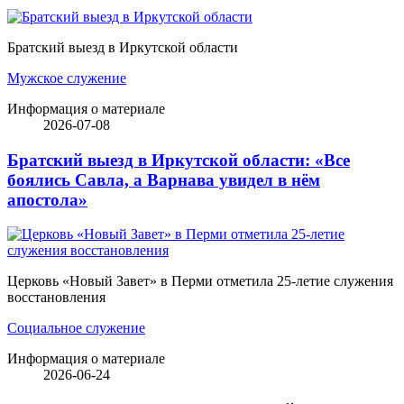
Братский выезд в Иркутской области
Мужское служение
Информация о материале
2026-07-08
Братский выезд в Иркутской области: «Все
боялись Савла, а Варнава увидел в нём
апостола»
Церковь «Новый Завет» в Перми отметила 25-летие служения
восстановления
Социальное служение
Информация о материале
2026-06-24