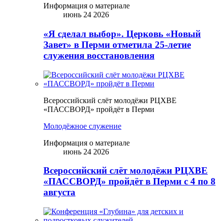
Информация о материале
июнь 24 2026
«Я сделал выбор». Церковь «Новый
Завет» в Перми отметила 25-летие
служения восстановления
Всероссийский слёт молодёжи РЦХВЕ
«ПАССВОРД» пройдёт в Перми
Молодёжное служение
Информация о материале
июнь 24 2026
Всероссийский слёт молодёжи РЦХВЕ
«ПАССВОРД» пройдёт в Перми с 4 по 8
августа