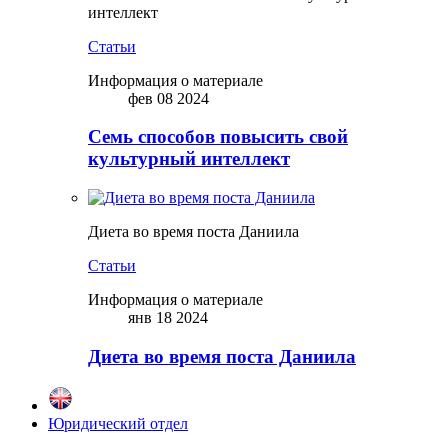
интеллект
Статьи
Информация о материале
фев 08 2024
Семь способов повысить свой
культурный интеллект
Диета во время поста Даниила
Статьи
Информация о материале
янв 18 2024
Диета во время поста Даниила
Юридический отдел