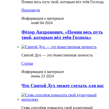
Помни весь путь твой, которым вёл тебя Господь
Проповеди
Информация о материале
нояб 04 2024
Фёдор Андронович. «Помни весь путь
твой, которым вёл тебя Господь»
Святой Дух — это божественная личность
Статьи
Информация о материале
июнь 23 2024
Что Святой Дух может сделать для вас
Семь способов повысить свой культурный