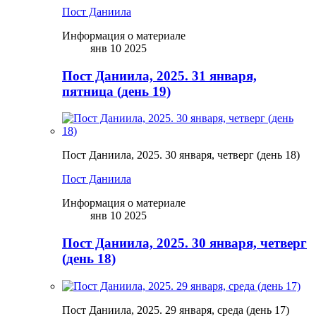
Пост Даниила
Информация о материале
янв 10 2025
Пост Даниила, 2025. 31 января,
пятница (день 19)
Пост Даниила, 2025. 30 января, четверг (день 18)
Пост Даниила
Информация о материале
янв 10 2025
Пост Даниила, 2025. 30 января, четверг
(день 18)
Пост Даниила, 2025. 29 января, среда (день 17)