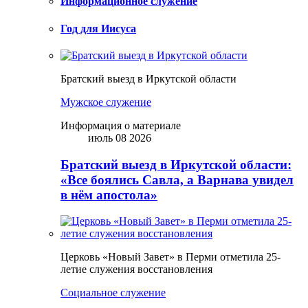
Информационное служение
Год для Иисуса
Братский выезд в Иркутской области
Мужское служение
Информация о материале
июль 08 2026
Братский выезд в Иркутской области:
«Все боялись Савла, а Варнава увидел
в нём апостола»
Церковь «Новый Завет» в Перми отметила 25-
летие служения восстановления
Социальное служение