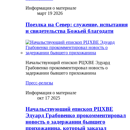
Информация о материале
март 19 2026
Поездка на Север: служение, испытания
и свидетельства Божьей благодати
Начальствующий епископ РЦХВЕ Эдуард
Грабовенко прокомментировал новость о
задержании бывшего прихожанина
Пресс-релизы
Информация о материале
окт 17 2025
Начальствующий епископ РЦХВЕ
Эдуард Грабовенко прокомментировал
новость о задержании бывшего
прихожанина, который заказал