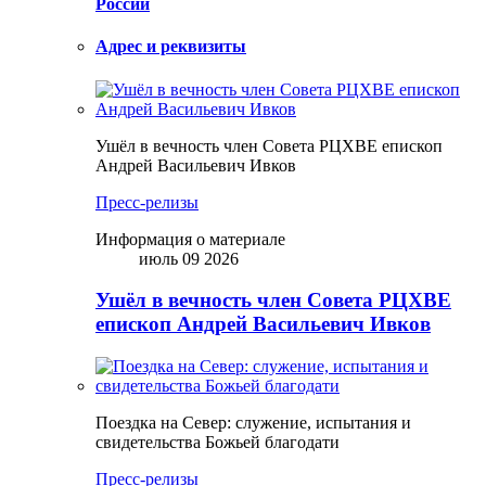
России
Адрес и реквизиты
Ушёл в вечность член Совета РЦХВЕ епископ
Андрей Васильевич Ивков
Пресс-релизы
Информация о материале
июль 09 2026
Ушёл в вечность член Совета РЦХВЕ
епископ Андрей Васильевич Ивков
Поездка на Север: служение, испытания и
свидетельства Божьей благодати
Пресс-релизы