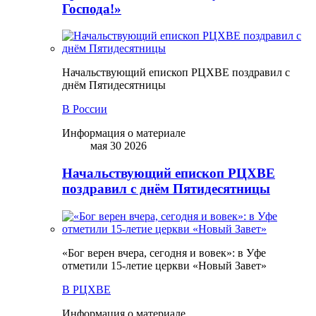
Господа!»
Начальствующий епископ РЦХВЕ поздравил с
днём Пятидесятницы
В России
Информация о материале
мая 30 2026
Начальствующий епископ РЦХВЕ
поздравил с днём Пятидесятницы
«Бог верен вчера, сегодня и вовек»: в Уфе
отметили 15-летие церкви «Новый Завет»
В РЦХВЕ
Информация о материале