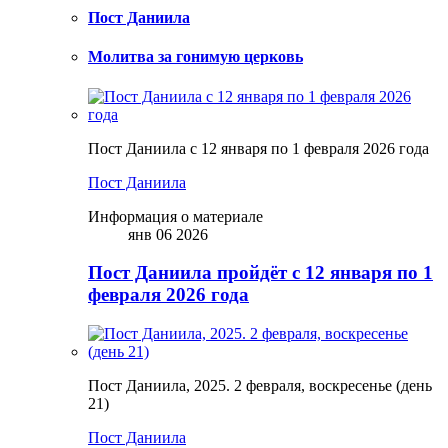
Пост Даниила
Молитва за гонимую церковь
Пост Даниила с 12 января по 1 февраля 2026 года
Пост Даниила
Информация о материале
янв 06 2026
Пост Даниила пройдёт с 12 января по 1
февраля 2026 года
Пост Даниила, 2025. 2 февраля, воскресенье (день
21)
Пост Даниила