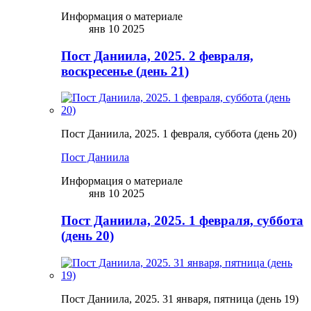
Информация о материале
янв 10 2025
Пост Даниила, 2025. 2 февраля,
воскресенье (день 21)
Пост Даниила, 2025. 1 февраля, суббота (день 20)
Пост Даниила
Информация о материале
янв 10 2025
Пост Даниила, 2025. 1 февраля, суббота
(день 20)
Пост Даниила, 2025. 31 января, пятница (день 19)