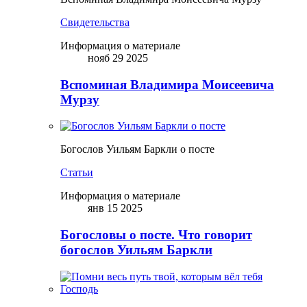
Свидетельства
Информация о материале
нояб 29 2025
Вспоминая Владимира Моисеевича
Мурзу
Богослов Уильям Баркли о посте
Статьи
Информация о материале
янв 15 2025
Богословы о посте. Что говорит
богослов Уильям Баркли