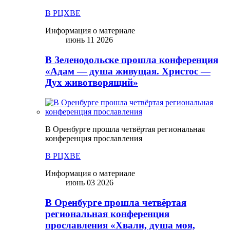
В РЦХВЕ
Информация о материале
июнь 11 2026
В Зеленодольске прошла конференция
«Адам — душа живущая. Христос —
Дух животворящий»
В Оренбурге прошла четвёртая региональная
конференция прославления
В РЦХВЕ
Информация о материале
июнь 03 2026
В Оренбурге прошла четвёртая
региональная конференция
прославления «Хвали, душа моя,