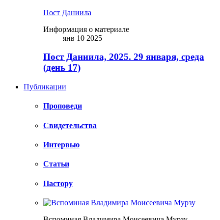
Пост Даниила
Информация о материале
янв 10 2025
Пост Даниила, 2025. 29 января, среда
(день 17)
Публикации
Проповеди
Свидетельства
Интервью
Статьи
Пастору
Вспоминая Владимира Моисеевича Мурзу