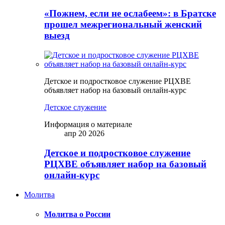
«Пожнем, если не ослабеем»: в Братске
прошел межрегиональный женский
выезд
Детское и подростковое служение РЦХВЕ
объявляет набор на базовый онлайн-курс
Детское служение
Информация о материале
апр 20 2026
Детское и подростковое служение
РЦХВЕ объявляет набор на базовый
онлайн-курс
Молитва
Молитва о России