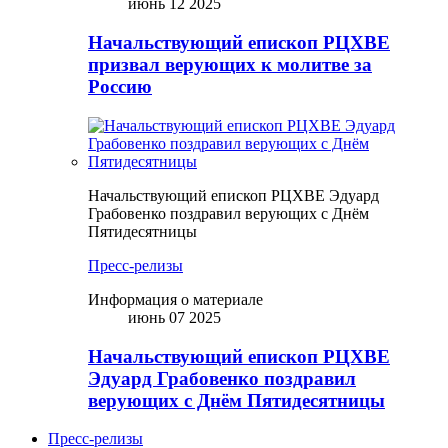
июнь 12 2025
Начальствующий епископ РЦХВЕ
призвал верующих к молитве за
Россию
Начальствующий епископ РЦХВЕ Эдуард
Грабовенко поздравил верующих с Днём
Пятидесятницы
Пресс-релизы
Информация о материале
июнь 07 2025
Начальствующий епископ РЦХВЕ
Эдуард Грабовенко поздравил
верующих с Днём Пятидесятницы
Пресс-релизы