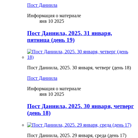
Пост Даниила
Информация о материале
янв 10 2025
Пост Даниила, 2025. 31 января,
пятница (день 19)
Пост Даниила, 2025. 30 января, четверг (день 18)
Пост Даниила
Информация о материале
янв 10 2025
Пост Даниила, 2025. 30 января, четверг
(день 18)
Пост Даниила, 2025. 29 января, среда (день 17)