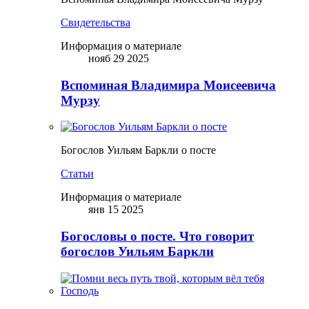
Свидетельства
Информация о материале
нояб 29 2025
Вспоминая Владимира Моисеевича
Мурзу
Богослов Уильям Баркли о посте
Статьи
Информация о материале
янв 15 2025
Богословы о посте. Что говорит
богослов Уильям Баркли