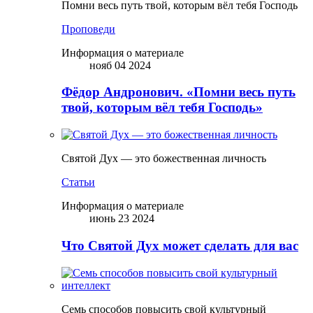
Помни весь путь твой, которым вёл тебя Господь
Проповеди
Информация о материале
нояб 04 2024
Фёдор Андронович. «Помни весь путь
твой, которым вёл тебя Господь»
Святой Дух — это божественная личность
Статьи
Информация о материале
июнь 23 2024
Что Святой Дух может сделать для вас
Семь способов повысить свой культурный