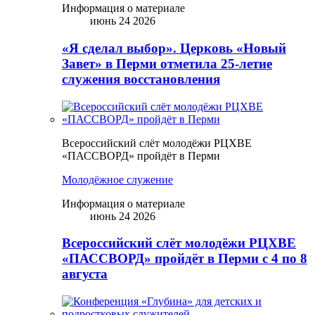
Информация о материале
июнь 24 2026
«Я сделал выбор». Церковь «Новый
Завет» в Перми отметила 25-летие
служения восстановления
Всероссийский слёт молодёжи РЦХВЕ
«ПАССВОРД» пройдёт в Перми
Молодёжное служение
Информация о материале
июнь 24 2026
Всероссийский слёт молодёжи РЦХВЕ
«ПАССВОРД» пройдёт в Перми с 4 по 8
августа