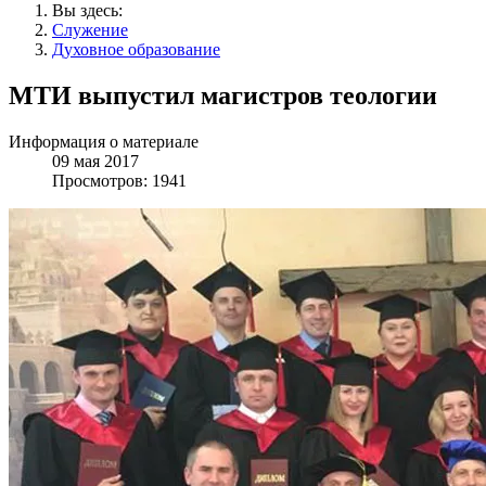
Вы здесь:
Служение
Духовное образование
МТИ выпустил магистров теологии
Информация о материале
09 мая 2017
Просмотров: 1941