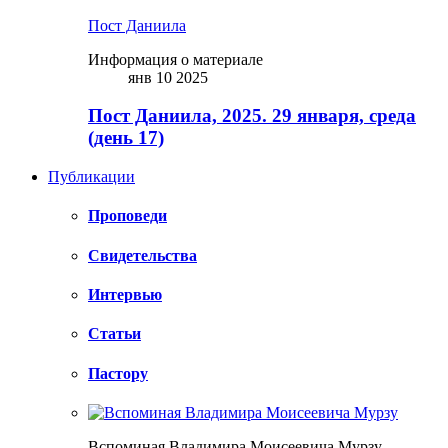
Пост Даниила
Информация о материале
янв 10 2025
Пост Даниила, 2025. 29 января, среда
(день 17)
Публикации
Проповеди
Свидетельства
Интервью
Статьи
Пастору
Вспоминая Владимира Моисеевича Мурзу