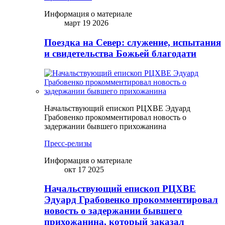
Информация о материале
март 19 2026
Поездка на Север: служение, испытания
и свидетельства Божьей благодати
Начальствующий епископ РЦХВЕ Эдуард
Грабовенко прокомментировал новость о
задержании бывшего прихожанина
Пресс-релизы
Информация о материале
окт 17 2025
Начальствующий епископ РЦХВЕ
Эдуард Грабовенко прокомментировал
новость о задержании бывшего
прихожанина, который заказал