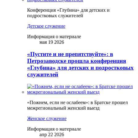
Конференция «Глубина» для детских и
подростковых служителей
Детское служение
Информация о материале
мая 19 2026
«Пустите и не препятствуйте»: в
Петрозаводске прошла конференция
«Глубина» для детских и подростковых
служителей
«Пожнем, если не ослабеем»: в Братске прошел
межрегиональный женский выезд
Женское служение
Информация о материале
апр 22 2026