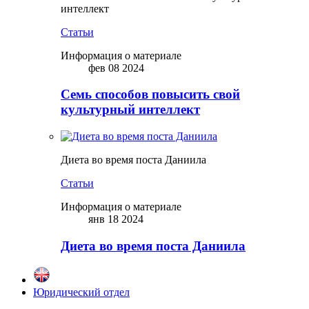
интеллект
Статьи
Информация о материале
фев 08 2024
Семь способов повысить свой
культурный интеллект
Диета во время поста Даниила
Статьи
Информация о материале
янв 18 2024
Диета во время поста Даниила
Юридический отдел