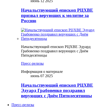
июнь 12 2025
Начальствующий епископ РЦХВЕ
призвал верующих к молитве за
Россию
Начальствующий епископ РЦХВЕ Эдуард
Грабовенко поздравил верующих с Днём
Пятидесятницы
Пресс-релизы
Информация о материале
июнь 07 2025
Начальствующий епископ РЦХВЕ
Эдуард Грабовенко поздравил
верующих с Днём Пятидесятницы
Пресс-релизы