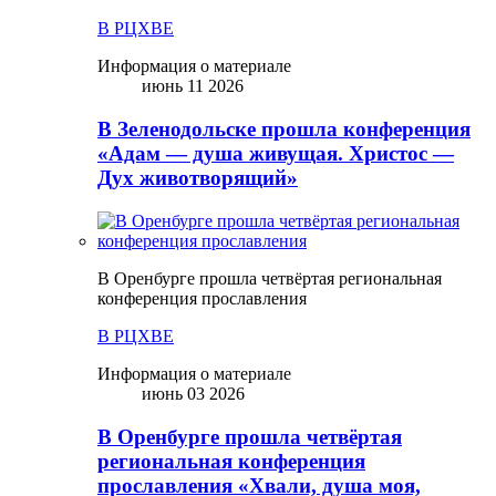
В РЦХВЕ
Информация о материале
июнь 11 2026
В Зеленодольске прошла конференция
«Адам — душа живущая. Христос —
Дух животворящий»
В Оренбурге прошла четвёртая региональная
конференция прославления
В РЦХВЕ
Информация о материале
июнь 03 2026
В Оренбурге прошла четвёртая
региональная конференция
прославления «Хвали, душа моя,