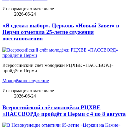
Информация о материале
2026-06-24
«Я сделал выбор». Церковь «Новый Завет» в
Перми отметила 25-летие служения
восстановления
Всероссийский слёт молодёжи РЦХВЕ «ПАССВОРД»
пройдёт в Перми
Молодёжное служение
Информация о материале
2026-06-24
Всероссийский слёт молодёжи РЦХВЕ
«ПАССВОРД» пройдёт в Перми с 4 по 8 августа