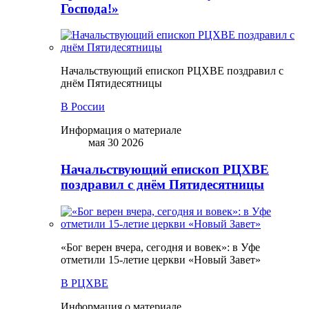
Господа!»
Начальствующий епископ РЦХВЕ поздравил с
днём Пятидесятницы
В России
Информация о материале
мая 30 2026
Начальствующий епископ РЦХВЕ
поздравил с днём Пятидесятницы
«Бог верен вчера, сегодня и вовек»: в Уфе
отметили 15-летие церкви «Новый Завет»
В РЦХВЕ
Информация о материале