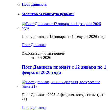
Пост Даниила
Молитва за гонимую церковь
Пост Даниила с 12 января по 1 февраля 2026 года
Пост Даниила
Информация о материале
янв 06 2026
Пост Даниила пройдёт с 12 января по 1
февраля 2026 года
Пост Даниила, 2025. 2 февраля, воскресенье (день
21)
Пост Даниила