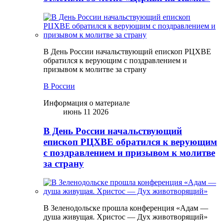
В День России начальствующий епископ РЦХВЕ
обратился к верующим с поздравлением и
призывом к молитве за страну
В России
Информация о материале
июнь 11 2026
В День России начальствующий
епископ РЦХВЕ обратился к верующим
с поздравлением и призывом к молитве
за страну
В Зеленодольске прошла конференция «Адам —
душа живущая. Христос — Дух животворящий»