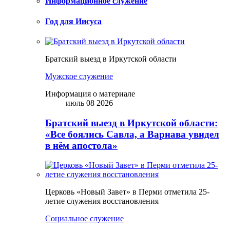
Информационное служение
Год для Иисуса
Братский выезд в Иркутской области
Мужское служение
Информация о материале
июль 08 2026
Братский выезд в Иркутской области:
«Все боялись Савла, а Варнава увидел
в нём апостола»
Церковь «Новый Завет» в Перми отметила 25-
летие служения восстановления
Социальное служение