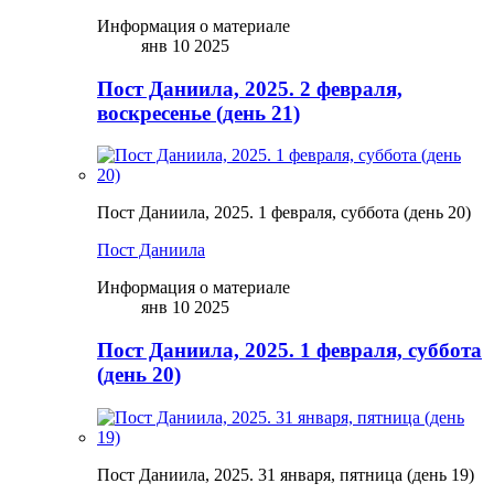
Информация о материале
янв 10 2025
Пост Даниила, 2025. 2 февраля,
воскресенье (день 21)
Пост Даниила, 2025. 1 февраля, суббота (день 20)
Пост Даниила
Информация о материале
янв 10 2025
Пост Даниила, 2025. 1 февраля, суббота
(день 20)
Пост Даниила, 2025. 31 января, пятница (день 19)