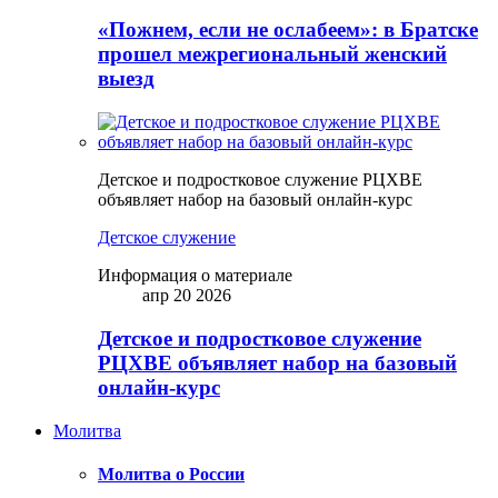
«Пожнем, если не ослабеем»: в Братске
прошел межрегиональный женский
выезд
Детское и подростковое служение РЦХВЕ
объявляет набор на базовый онлайн-курс
Детское служение
Информация о материале
апр 20 2026
Детское и подростковое служение
РЦХВЕ объявляет набор на базовый
онлайн-курс
Молитва
Молитва о России