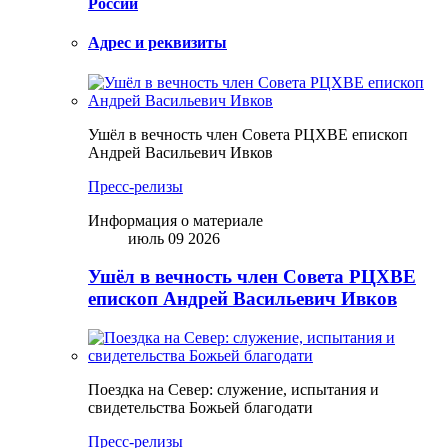
России
Адрес и реквизиты
Ушёл в вечность член Совета РЦХВЕ епископ
Андрей Васильевич Ивков
Пресс-релизы
Информация о материале
июль 09 2026
Ушёл в вечность член Совета РЦХВЕ
епископ Андрей Васильевич Ивков
Поездка на Север: служение, испытания и
свидетельства Божьей благодати
Пресс-релизы