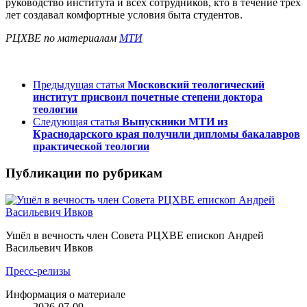
руководство института и всех сотрудников, кто в течение трех
лет создавал комфортные условия быта студентов.
РЦХВЕ по материалам
МТИ
Предыдущая статья
Московский теологический
институт присвоил почетные степени доктора
теологии
Следующая статья
Выпускники МТИ из
Краснодарского края получили дипломы бакалавров
практической теологии
Публикации по рубрикам
Ушёл в вечность член Совета РЦХВЕ епископ Андрей
Васильевич Ивков
Пресс-релизы
Информация о материале
2026-07-09