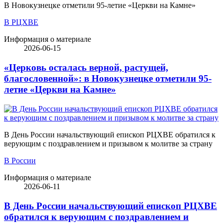
В Новокузнецке отметили 95-летие «Церкви на Камне»
В РЦХВЕ
Информация о материале
2026-06-15
«Церковь осталась верной, растущей,
благословенной»: в Новокузнецке отметили 95-
летие «Церкви на Камне»
В День России начальствующий епископ РЦХВЕ обратился к
верующим с поздравлением и призывом к молитве за страну
В России
Информация о материале
2026-06-11
В День России начальствующий епископ РЦХВЕ
обратился к верующим с поздравлением и