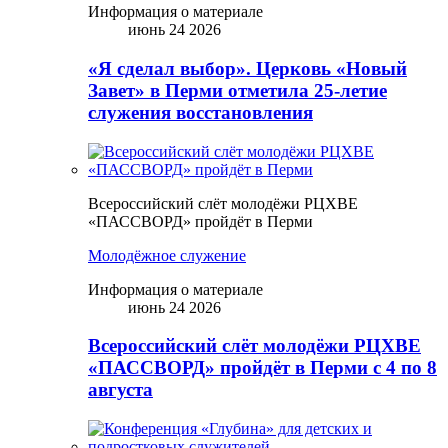
Информация о материале
июнь 24 2026
«Я сделал выбор». Церковь «Новый
Завет» в Перми отметила 25-летие
служения восстановления
Всероссийский слёт молодёжи РЦХВЕ
«ПАССВОРД» пройдёт в Перми
Молодёжное служение
Информация о материале
июнь 24 2026
Всероссийский слёт молодёжи РЦХВЕ
«ПАССВОРД» пройдёт в Перми с 4 по 8
августа