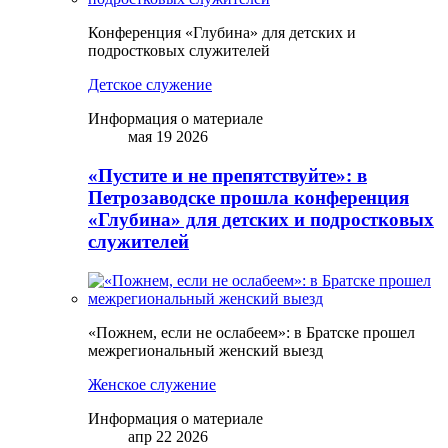
Конференция «Глубина» для детских и
подростковых служителей
Детское служение
Информация о материале
мая 19 2026
«Пустите и не препятствуйте»: в
Петрозаводске прошла конференция
«Глубина» для детских и подростковых
служителей
«Пожнем, если не ослабеем»: в Братске прошел
межрегиональный женский выезд
Женское служение
Информация о материале
апр 22 2026