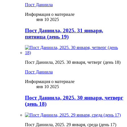
Пост Даниила
Информация о материале
янв 10 2025
Пост Даниила, 2025. 31 января,
пятница (день 19)
Пост Даниила, 2025. 30 января, четверг (день 18)
Пост Даниила
Информация о материале
янв 10 2025
Пост Даниила, 2025. 30 января, четверг
(день 18)
Пост Даниила, 2025. 29 января, среда (день 17)