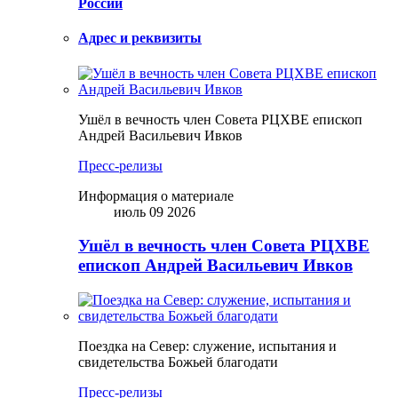
России
Адрес и реквизиты
Ушёл в вечность член Совета РЦХВЕ епископ
Андрей Васильевич Ивков
Пресс-релизы
Информация о материале
июль 09 2026
Ушёл в вечность член Совета РЦХВЕ
епископ Андрей Васильевич Ивков
Поездка на Север: служение, испытания и
свидетельства Божьей благодати
Пресс-релизы