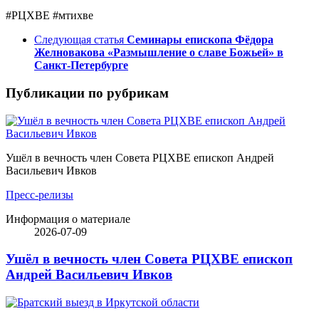
#РЦХВЕ #мтихве
Следующая статья
Семинары епископа Фёдора
Желновакова «Размышление о славе Божьей» в
Санкт-Петербурге
Публикации по рубрикам
Ушёл в вечность член Совета РЦХВЕ епископ Андрей
Васильевич Ивков
Пресс-релизы
Информация о материале
2026-07-09
Ушёл в вечность член Совета РЦХВЕ епископ
Андрей Васильевич Ивков