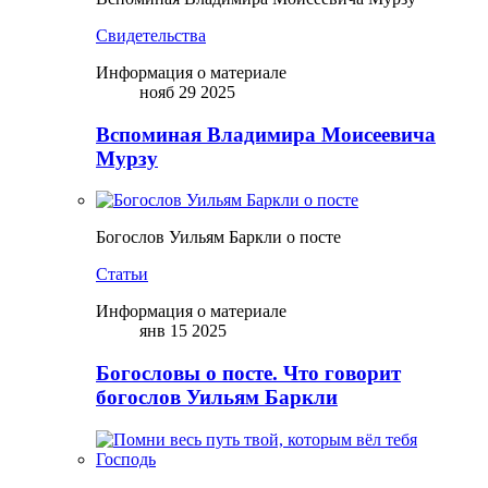
Свидетельства
Информация о материале
нояб 29 2025
Вспоминая Владимира Моисеевича
Мурзу
Богослов Уильям Баркли о посте
Статьи
Информация о материале
янв 15 2025
Богословы о посте. Что говорит
богослов Уильям Баркли