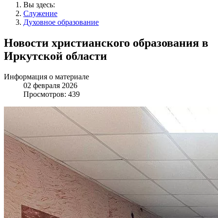
Вы здесь:
Служение
Духовное образование
Новости христианского образования в
Иркутской области
Информация о материале
02 февраля 2026
Просмотров: 439