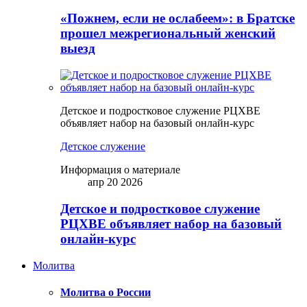
«Пожнем, если не ослабеем»: в Братске
прошел межрегиональный женский
выезд
Детское и подростковое служение РЦХВЕ
объявляет набор на базовый онлайн-курс
Детское служение
Информация о материале
апр 20 2026
Детское и подростковое служение
РЦХВЕ объявляет набор на базовый
онлайн-курс
Молитва
Молитва о России