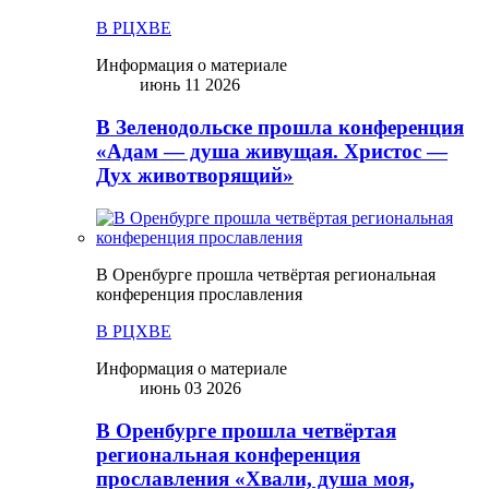
В РЦХВЕ
Информация о материале
июнь 11 2026
В Зеленодольске прошла конференция
«Адам — душа живущая. Христос —
Дух животворящий»
В Оренбурге прошла четвёртая региональная
конференция прославления
В РЦХВЕ
Информация о материале
июнь 03 2026
В Оренбурге прошла четвёртая
региональная конференция
прославления «Хвали, душа моя,