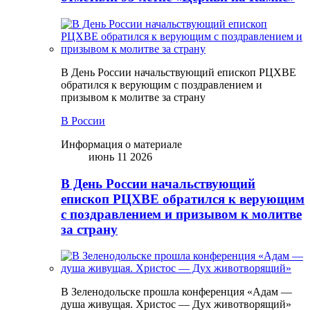
В День России начальствующий епископ РЦХВЕ
обратился к верующим с поздравлением и
призывом к молитве за страну
В России
Информация о материале
июнь 11 2026
В День России начальствующий
епископ РЦХВЕ обратился к верующим
с поздравлением и призывом к молитве
за страну
В Зеленодольске прошла конференция «Адам —
душа живущая. Христос — Дух животворящий»