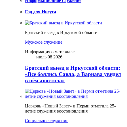
Информационное служение
Год для Иисуса
Братский выезд в Иркутской области
Мужское служение
Информация о материале
июль 08 2026
Братский выезд в Иркутской области:
«Все боялись Савла, а Варнава увидел
в нём апостола»
Церковь «Новый Завет» в Перми отметила 25-
летие служения восстановления
Социальное служение