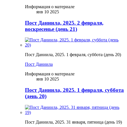
Информация о материале
янв 10 2025
Пост Даниила, 2025. 2 февраля,
воскресенье (день 21)
Пост Даниила, 2025. 1 февраля, суббота (день 20)
Пост Даниила
Информация о материале
янв 10 2025
Пост Даниила, 2025. 1 февраля, суббота
(день 20)
Пост Даниила, 2025. 31 января, пятница (день 19)