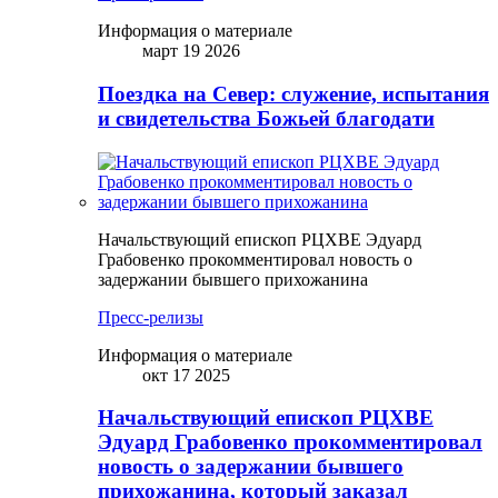
Информация о материале
март 19 2026
Поездка на Север: служение, испытания
и свидетельства Божьей благодати
Начальствующий епископ РЦХВЕ Эдуард
Грабовенко прокомментировал новость о
задержании бывшего прихожанина
Пресс-релизы
Информация о материале
окт 17 2025
Начальствующий епископ РЦХВЕ
Эдуард Грабовенко прокомментировал
новость о задержании бывшего
прихожанина, который заказал