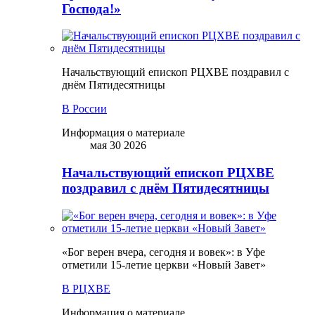
Господа!»
Начальствующий епископ РЦХВЕ поздравил с
днём Пятидесятницы
В России
Информация о материале
мая 30 2026
Начальствующий епископ РЦХВЕ
поздравил с днём Пятидесятницы
«Бог верен вчера, сегодня и вовек»: в Уфе
отметили 15-летие церкви «Новый Завет»
В РЦХВЕ
Информация о материале