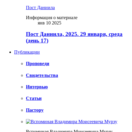
Пост Даниила
Информация о материале
янв 10 2025
Пост Даниила, 2025. 29 января, среда
(день 17)
Публикации
Проповеди
Свидетельства
Интервью
Статьи
Пастору
Вспоминая Владимира Моисеевича Мурзу