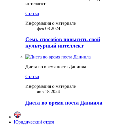
интеллект
Статьи
Информация о материале
фев 08 2024
Семь способов повысить свой
культурный интеллект
Диета во время поста Даниила
Статьи
Информация о материале
янв 18 2024
Диета во время поста Даниила
Юридический отдел