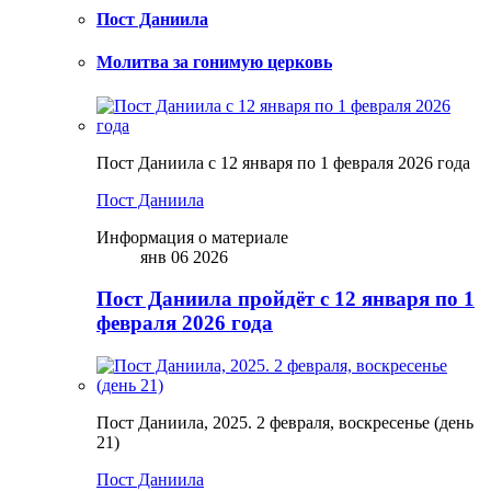
Пост Даниила
Молитва за гонимую церковь
Пост Даниила с 12 января по 1 февраля 2026 года
Пост Даниила
Информация о материале
янв 06 2026
Пост Даниила пройдёт с 12 января по 1
февраля 2026 года
Пост Даниила, 2025. 2 февраля, воскресенье (день
21)
Пост Даниила