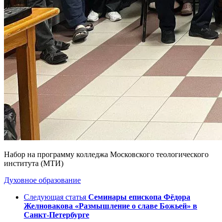
Набор на программу колледжа Московского теологического
института (МТИ)
Духовное образование
Следующая статья
Семинары епископа Фёдора
Желновакова «Размышление о славе Божьей» в
Санкт-Петербурге