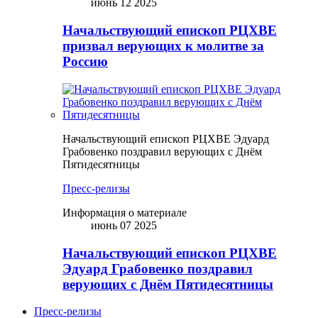
июнь 12 2025
Начальствующий епископ РЦХВЕ
призвал верующих к молитве за
Россию
Начальствующий епископ РЦХВЕ Эдуард
Грабовенко поздравил верующих с Днём
Пятидесятницы
Пресс-релизы
Информация о материале
июнь 07 2025
Начальствующий епископ РЦХВЕ
Эдуард Грабовенко поздравил
верующих с Днём Пятидесятницы
Пресс-релизы