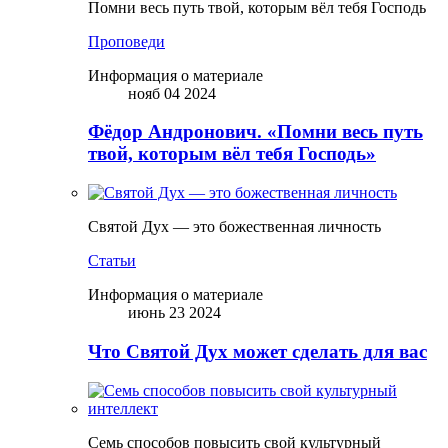
Помни весь путь твой, которым вёл тебя Господь
Проповеди
Информация о материале
нояб 04 2024
Фёдор Андронович. «Помни весь путь
твой, которым вёл тебя Господь»
Святой Дух — это божественная личность
Статьи
Информация о материале
июнь 23 2024
Что Святой Дух может сделать для вас
Семь способов повысить свой культурный