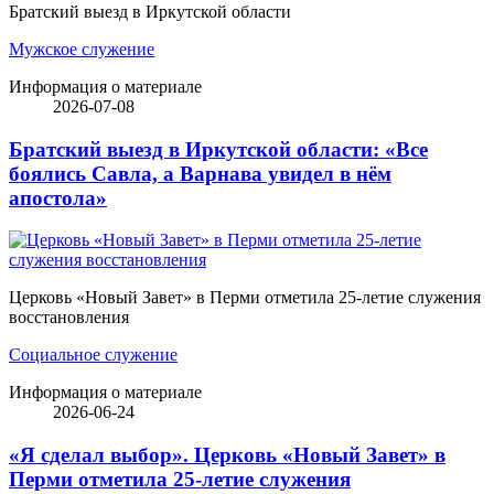
Братский выезд в Иркутской области
Мужское служение
Информация о материале
2026-07-08
Братский выезд в Иркутской области: «Все
боялись Савла, а Варнава увидел в нём
апостола»
Церковь «Новый Завет» в Перми отметила 25-летие служения
восстановления
Социальное служение
Информация о материале
2026-06-24
«Я сделал выбор». Церковь «Новый Завет» в
Перми отметила 25-летие служения