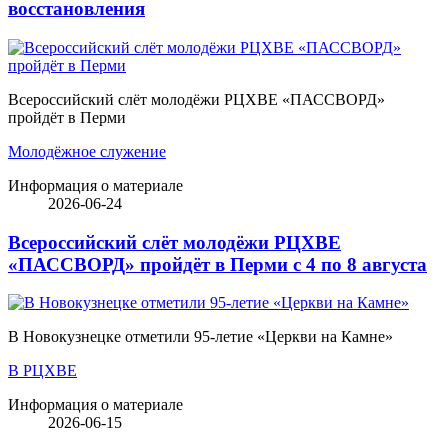
восстановления
Всероссийский слёт молодёжи РЦХВЕ «ПАССВОРД»
пройдёт в Перми
Молодёжное служение
Информация о материале
2026-06-24
Всероссийский слёт молодёжи РЦХВЕ
«ПАССВОРД» пройдёт в Перми с 4 по 8 августа
В Новокузнецке отметили 95-летие «Церкви на Камне»
В РЦХВЕ
Информация о материале
2026-06-15