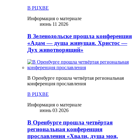
В РЦХВЕ
Информация о материале
июнь 11 2026
В Зеленодольске прошла конференция
«Адам — душа живущая. Христос —
Дух животворящий»
В Оренбурге прошла четвёртая региональная
конференция прославления
В РЦХВЕ
Информация о материале
июнь 03 2026
В Оренбурге прошла четвёртая
региональная конференция
прославления «Хвали, душа моя,