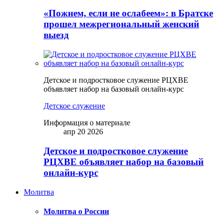
«Пожнем, если не ослабеем»: в Братске
прошел межрегиональный женский
выезд
Детское и подростковое служение РЦХВЕ
объявляет набор на базовый онлайн-курс
Детское служение
Информация о материале
апр 20 2026
Детское и подростковое служение
РЦХВЕ объявляет набор на базовый
онлайн-курс
Молитва
Молитва о России