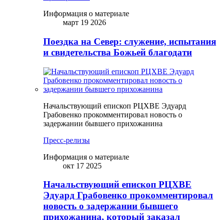
Информация о материале
март 19 2026
Поездка на Север: служение, испытания
и свидетельства Божьей благодати
Начальствующий епископ РЦХВЕ Эдуард
Грабовенко прокомментировал новость о
задержании бывшего прихожанина
Пресс-релизы
Информация о материале
окт 17 2025
Начальствующий епископ РЦХВЕ
Эдуард Грабовенко прокомментировал
новость о задержании бывшего
прихожанина, который заказал