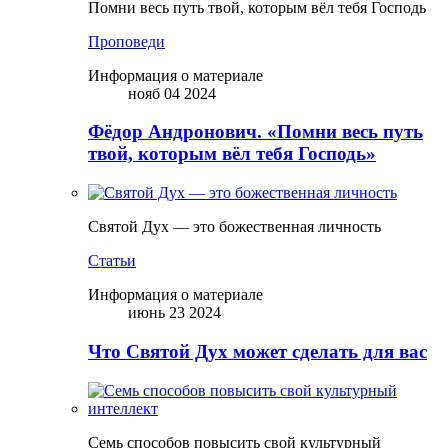
Помни весь путь твой, которым вёл тебя Господь
Проповеди
Информация о материале
нояб 04 2024
Фёдор Андронович. «Помни весь путь
твой, которым вёл тебя Господь»
Святой Дух — это божественная личность
Статьи
Информация о материале
июнь 23 2024
Что Святой Дух может сделать для вас
Семь способов повысить свой культурный