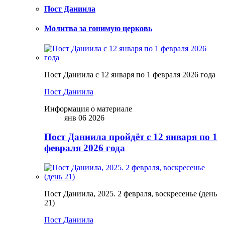
Пост Даниила
Молитва за гонимую церковь
Пост Даниила с 12 января по 1 февраля 2026 года
Пост Даниила
Информация о материале
янв 06 2026
Пост Даниила пройдёт с 12 января по 1
февраля 2026 года
Пост Даниила, 2025. 2 февраля, воскресенье (день
21)
Пост Даниила