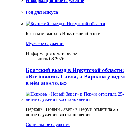
Информационное служение
Год для Иисуса
Братский выезд в Иркутской области
Мужское служение
Информация о материале
июль 08 2026
Братский выезд в Иркутской области:
«Все боялись Савла, а Варнава увидел
в нём апостола»
Церковь «Новый Завет» в Перми отметила 25-
летие служения восстановления
Социальное служение