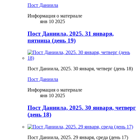
Пост Даниила
Информация о материале
янв 10 2025
Пост Даниила, 2025. 31 января,
пятница (день 19)
Пост Даниила, 2025. 30 января, четверг (день 18)
Пост Даниила
Информация о материале
янв 10 2025
Пост Даниила, 2025. 30 января, четверг
(день 18)
Пост Даниила, 2025. 29 января, среда (день 17)