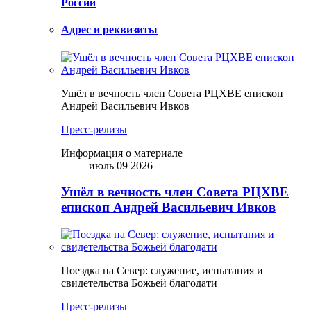
России
Адрес и реквизиты
Ушёл в вечность член Совета РЦХВЕ епископ
Андрей Васильевич Ивков
Пресс-релизы
Информация о материале
июль 09 2026
Ушёл в вечность член Совета РЦХВЕ
епископ Андрей Васильевич Ивков
Поездка на Север: служение, испытания и
свидетельства Божьей благодати
Пресс-релизы