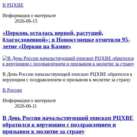
В РЦХВЕ
Информация о материале
2026-06-15
«Церковь осталась верной, растущей,
благословенной»: в Новокузнецке отметили 95-
летие «Церкви на Камне»
В День России начальствующий епископ РЦХВЕ обратился к
верующим с поздравлением и призывом к молитве за страну
В России
Информация о материале
2026-06-11
В День России начальствующий епископ РЦХВЕ
обратился к верующим с поздравлением и
призывом к молитве за страну