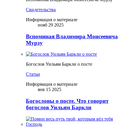
Свидетельства
Информация о материале
нояб 29 2025
Вспоминая Владимира Моисеевича
Мурзу
Богослов Уильям Баркли о посте
Статьи
Информация о материале
янв 15 2025
Богословы о посте. Что говорит
богослов Уильям Баркли