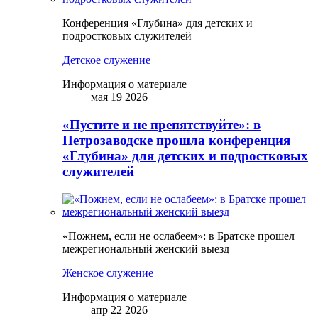
Конференция «Глубина» для детских и
подростковых служителей
Детское служение
Информация о материале
мая 19 2026
«Пустите и не препятствуйте»: в
Петрозаводске прошла конференция
«Глубина» для детских и подростковых
служителей
«Пожнем, если не ослабеем»: в Братске прошел
межрегиональный женский выезд
Женское служение
Информация о материале
апр 22 2026