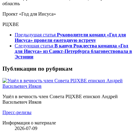
область
Проект «Год для Иисуса»
РЦХВЕ
Предыдущая статья
Руководители команд «Год для
Иисуса» провели ежегодную встречу
Следующая статья
В канун Рождества команда «Год
для Иисуса» из Санкт-Петербурга благовествовала в
Эстонии
Публикации по рубрикам
Ушёл в вечность член Совета РЦХВЕ епископ Андрей
Васильевич Ивков
Пресс-релизы
Информация о материале
2026-07-09