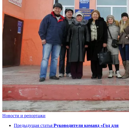
Новости и репортажи
Предыдущая статья
Руководители команд «Год для