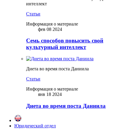
интеллект
Статьи
Информация о материале
фев 08 2024
Семь способов повысить свой
культурный интеллект
Диета во время поста Даниила
Статьи
Информация о материале
янв 18 2024
Диета во время поста Даниила
Юридический отдел