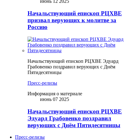
июнь 12 2025
Начальствующий епископ РЦХВЕ
призвал верующих к молитве за
Россию
Начальствующий епископ РЦХВЕ Эдуард
Грабовенко поздравил верующих с Днём
Пятидесятницы
Пресс-релизы
Информация о материале
июнь 07 2025
Начальствующий епископ РЦХВЕ
Эдуард Грабовенко поздравил
верующих с Днём Пятидесятницы
Пресс-релизы