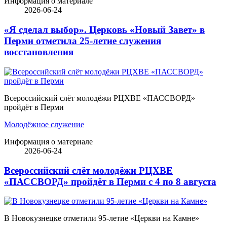
Информация о материале
2026-06-24
«Я сделал выбор». Церковь «Новый Завет» в
Перми отметила 25-летие служения
восстановления
Всероссийский слёт молодёжи РЦХВЕ «ПАССВОРД»
пройдёт в Перми
Молодёжное служение
Информация о материале
2026-06-24
Всероссийский слёт молодёжи РЦХВЕ
«ПАССВОРД» пройдёт в Перми с 4 по 8 августа
В Новокузнецке отметили 95-летие «Церкви на Камне»