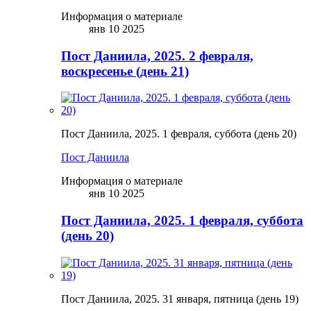
Информация о материале
янв 10 2025
Пост Даниила, 2025. 2 февраля,
воскресенье (день 21)
Пост Даниила, 2025. 1 февраля, суббота (день 20)
Пост Даниила
Информация о материале
янв 10 2025
Пост Даниила, 2025. 1 февраля, суббота
(день 20)
Пост Даниила, 2025. 31 января, пятница (день 19)