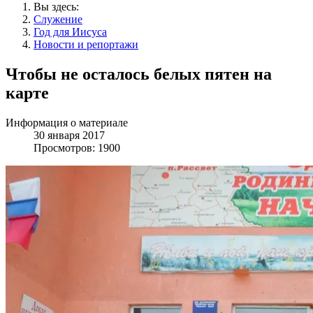
Вы здесь:
Служение
Год для Иисуса
Новости и репортажи
Чтобы не осталось белых пятен на
карте
Информация о материале
30 января 2017
Просмотров: 1900