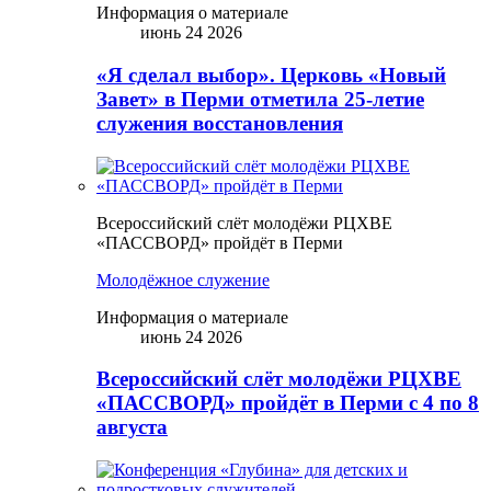
Информация о материале
июнь 24 2026
«Я сделал выбор». Церковь «Новый
Завет» в Перми отметила 25-летие
служения восстановления
Всероссийский слёт молодёжи РЦХВЕ
«ПАССВОРД» пройдёт в Перми
Молодёжное служение
Информация о материале
июнь 24 2026
Всероссийский слёт молодёжи РЦХВЕ
«ПАССВОРД» пройдёт в Перми с 4 по 8
августа