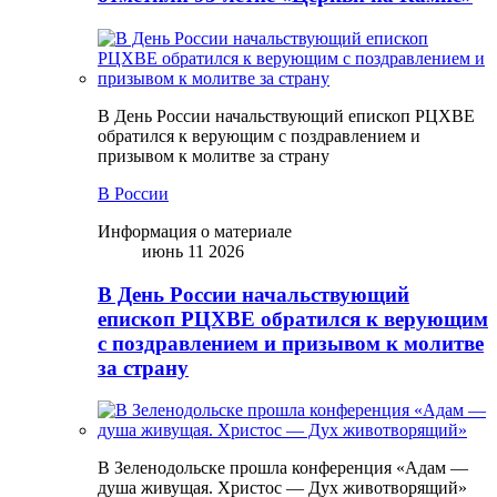
В День России начальствующий епископ РЦХВЕ
обратился к верующим с поздравлением и
призывом к молитве за страну
В России
Информация о материале
июнь 11 2026
В День России начальствующий
епископ РЦХВЕ обратился к верующим
с поздравлением и призывом к молитве
за страну
В Зеленодольске прошла конференция «Адам —
душа живущая. Христос — Дух животворящий»