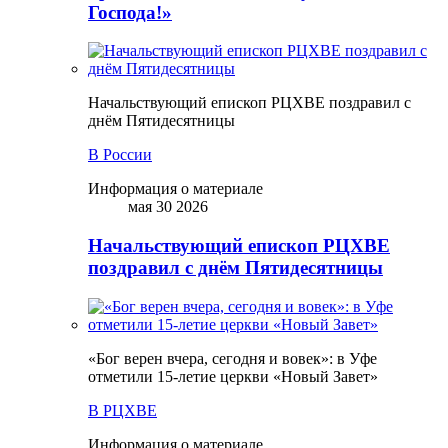
Господа!»
Начальствующий епископ РЦХВЕ поздравил с
днём Пятидесятницы
В России
Информация о материале
мая 30 2026
Начальствующий епископ РЦХВЕ
поздравил с днём Пятидесятницы
«Бог верен вчера, сегодня и вовек»: в Уфе
отметили 15-летие церкви «Новый Завет»
В РЦХВЕ
Информация о материале