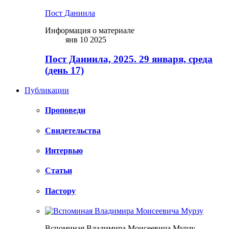
Пост Даниила
Информация о материале
янв 10 2025
Пост Даниила, 2025. 29 января, среда
(день 17)
Публикации
Проповеди
Свидетельства
Интервью
Статьи
Пастору
Вспоминая Владимира Моисеевича Мурзу