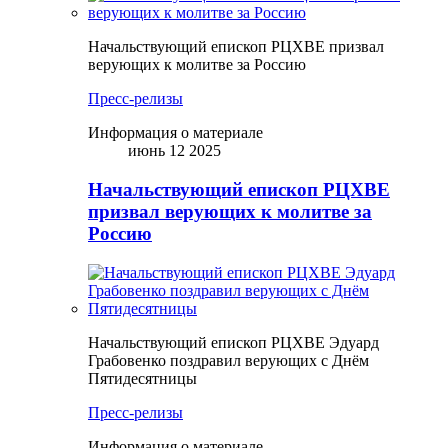
Начальствующий епископ РЦХВЕ призвал
верующих к молитве за Россию
Пресс-релизы
Информация о материале
июнь 12 2025
Начальствующий епископ РЦХВЕ
призвал верующих к молитве за
Россию
Начальствующий епископ РЦХВЕ Эдуард
Грабовенко поздравил верующих с Днём
Пятидесятницы
Пресс-релизы
Информация о материале