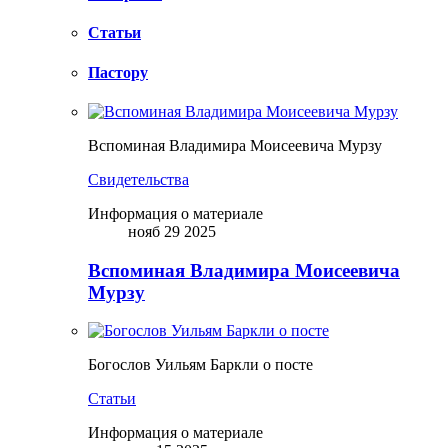
Статьи
Пастору
Вспоминая Владимира Моисеевича Мурзу
Свидетельства
Информация о материале
нояб 29 2025
Вспоминая Владимира Моисеевича
Мурзу
Богослов Уильям Баркли о посте
Статьи
Информация о материале