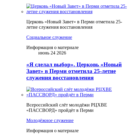
Церковь «Новый Завет» в Перми отметила 25-
летие служения восстановления
Социальное служение
Информация о материале
июнь 24 2026
«Я сделал выбор». Церковь «Новый
Завет» в Перми отметила 25-летие
служения восстановления
Всероссийский слёт молодёжи РЦХВЕ
«ПАССВОРД» пройдёт в Перми
Молодёжное служение
Информация о материале