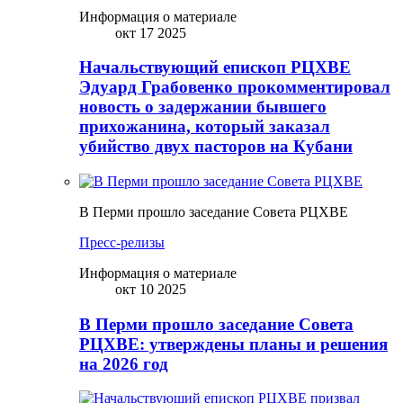
Информация о материале
окт 17 2025
Начальствующий епископ РЦХВЕ
Эдуард Грабовенко прокомментировал
новость о задержании бывшего
прихожанина, который заказал
убийство двух пасторов на Кубани
В Перми прошло заседание Совета РЦХВЕ
Пресс-релизы
Информация о материале
окт 10 2025
В Перми прошло заседание Совета
РЦХВЕ: утверждены планы и решения
на 2026 год