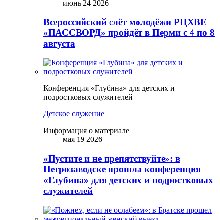
июнь 24 2026
Всероссийский слёт молодёжи РЦХВЕ
«ПАССВОРД» пройдёт в Перми с 4 по 8
августа
Конференция «Глубина» для детских и
подростковых служителей
Детское служение
Информация о материале
мая 19 2026
«Пустите и не препятствуйте»: в
Петрозаводске прошла конференция
«Глубина» для детских и подростковых
служителей