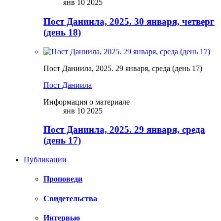
янв 10 2025
Пост Даниила, 2025. 30 января, четверг
(день 18)
Пост Даниила, 2025. 29 января, среда (день 17)
Пост Даниила
Информация о материале
янв 10 2025
Пост Даниила, 2025. 29 января, среда
(день 17)
Публикации
Проповеди
Свидетельства
Интервью