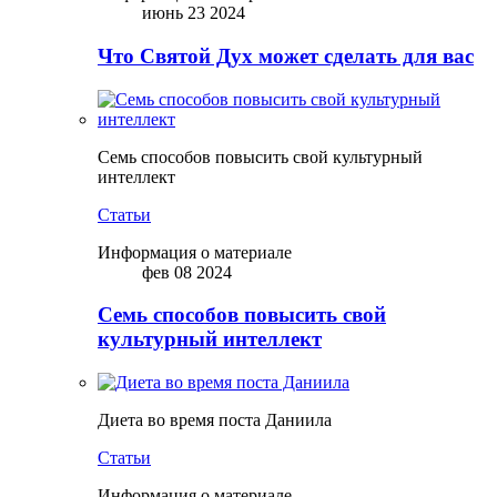
июнь 23 2024
Что Святой Дух может сделать для вас
Семь способов повысить свой культурный
интеллект
Статьи
Информация о материале
фев 08 2024
Семь способов повысить свой
культурный интеллект
Диета во время поста Даниила
Статьи
Информация о материале