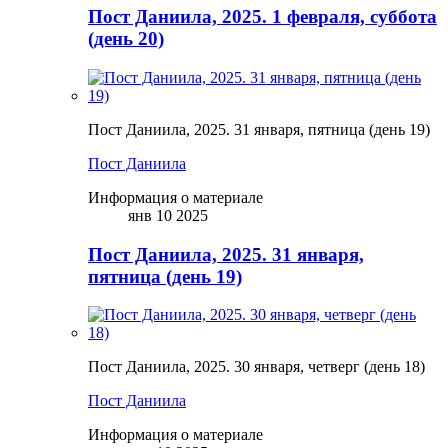
Пост Даниила, 2025. 1 февраля, суббота
(день 20)
Пост Даниила, 2025. 31 января, пятница (день 19)
Пост Даниила
Информация о материале
янв 10 2025
Пост Даниила, 2025. 31 января,
пятница (день 19)
Пост Даниила, 2025. 30 января, четверг (день 18)
Пост Даниила
Информация о материале