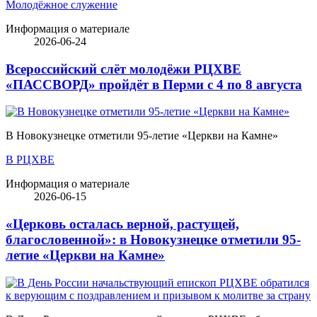
Молодёжное служение
Информация о материале
2026-06-24
Всероссийский слёт молодёжи РЦХВЕ
«ПАССВОРД» пройдёт в Перми с 4 по 8 августа
В Новокузнецке отметили 95-летие «Церкви на Камне»
В РЦХВЕ
Информация о материале
2026-06-15
«Церковь осталась верной, растущей,
благословенной»: в Новокузнецке отметили 95-
летие «Церкви на Камне»