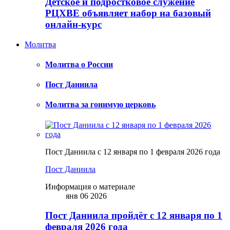
Детское и подростковое служение
РЦХВЕ объявляет набор на базовый
онлайн-курс
Молитва
Молитва о России
Пост Даниила
Молитва за гонимую церковь
Пост Даниила с 12 января по 1 февраля 2026 года
Пост Даниила
Информация о материале
янв 06 2026
Пост Даниила пройдёт с 12 января по 1
февраля 2026 года