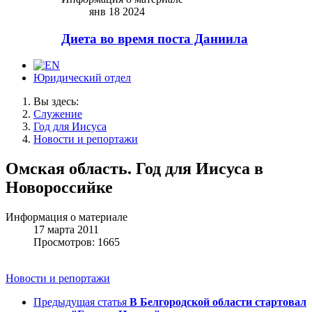
янв 18 2024
Диета во время поста Даниила
Юридический отдел
Вы здесь:
Служение
Год для Иисуса
Новости и репортажи
Омская область. Год для Иисуса в
Новороссийке
Информация о материале
17 марта 2011
Просмотров: 1665
Новости и репортажи
Предыдущая статья
В Белгородской области стартовал