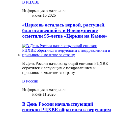
В РЦХВЕ
Информация о материале
июнь 15 2026
«Церковь осталась верной, растущей,
благословенной»: в Новокузнецке
отметили 95-летие «Церкви на Камне»
В День России начальствующий епископ РЦХВЕ
обратился к верующим с поздравлением и
призывом к молитве за страну
В России
Информация о материале
июнь 11 2026
В День России начальствующий
епископ РЦХВЕ обратился к верующим