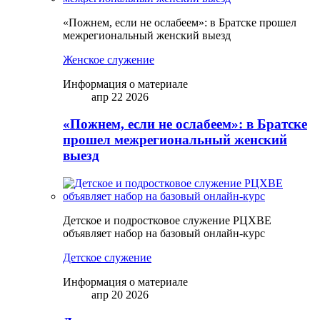
«Пожнем, если не ослабеем»: в Братске прошел
межрегиональный женский выезд
Женское служение
Информация о материале
апр 22 2026
«Пожнем, если не ослабеем»: в Братске
прошел межрегиональный женский
выезд
Детское и подростковое служение РЦХВЕ
объявляет набор на базовый онлайн-курс
Детское служение
Информация о материале
апр 20 2026