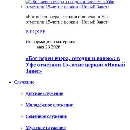
«Бог верен вчера, сегодня и вовек»: в Уфе
отметили 15-летие церкви «Новый Завет»
В РЦХВЕ
Информация о материале
мая 23 2026
«Бог верен вчера, сегодня и вовек»: в
Уфе отметили 15-летие церкви «Новый
Завет»
Служение
Детское служение
Молодёжное служение
Семейное служение
Мужское служение