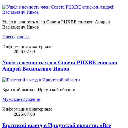
Ушёл в вечность член Совета РЦХВЕ епископ Андрей
Васильевич Ивков
Пресс-релизы
Информация о материале
2026-07-09
Ушёл в вечность член Совета РЦХВЕ епископ
Андрей Васильевич Ивков
Братский выезд в Иркутской области
Мужское служение
Информация о материале
2026-07-08
Братский выезд в Иркутской области: «Все