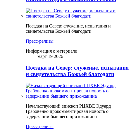
Поездка на Север: служение, испытания и
свидетельства Божьей благодати
Пресс-релизы
Информация о материале
март 19 2026
Поездка на Север: служение, испытания
и свидетельства Божьей благодати
Начальствующий епископ РЦХВЕ Эдуард
Грабовенко прокомментировал новость о
задержании бывшего прихожанина
Пресс-релизы