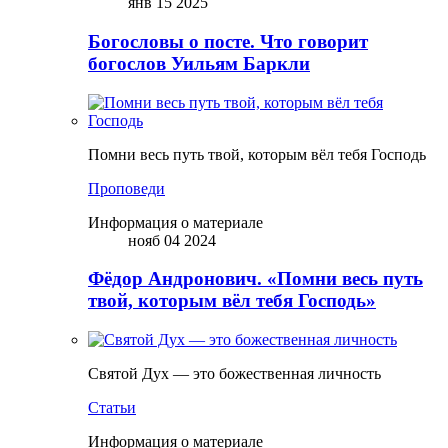
янв 15 2025
Богословы о посте. Что говорит
богослов Уильям Баркли
Помни весь путь твой, которым вёл тебя Господь
Проповеди
Информация о материале
нояб 04 2024
Фёдор Андронович. «Помни весь путь
твой, которым вёл тебя Господь»
Святой Дух — это божественная личность
Статьи
Информация о материале