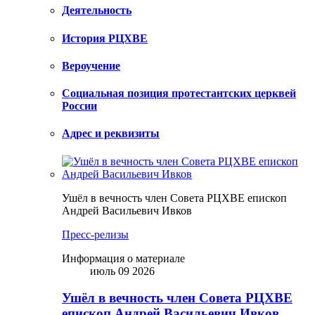
Деятельность
История РЦХВЕ
Вероучение
Социальная позиция протестантских церквей
России
Адрес и реквизиты
Ушёл в вечность член Совета РЦХВЕ епископ
Андрей Васильевич Ивков
Пресс-релизы
Информация о материале
июль 09 2026
Ушёл в вечность член Совета РЦХВЕ
епископ Андрей Васильевич Ивков