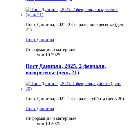
Пост Даниила, 2025. 2 февраля, воскресенье (день
21)
Пост Даниила
Информация о материале
янв 10 2025
Пост Даниила, 2025. 2 февраля,
воскресенье (день 21)
Пост Даниила, 2025. 1 февраля, суббота (день 20)
Пост Даниила
Информация о материале
янв 10 2025