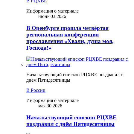
В РЦХВЕ
Информация о материале
июнь 03 2026
В Оренбурге прошла четвёртая
региональная конференция
прославления «Хвали, душа моя,
Господа!»
Начальствующий епископ РЦХВЕ поздравил с
днём Пятидесятницы
В России
Информация о материале
мая 30 2026
Начальствующий епископ РЦХВЕ
поздравил с днём Пятидесятницы