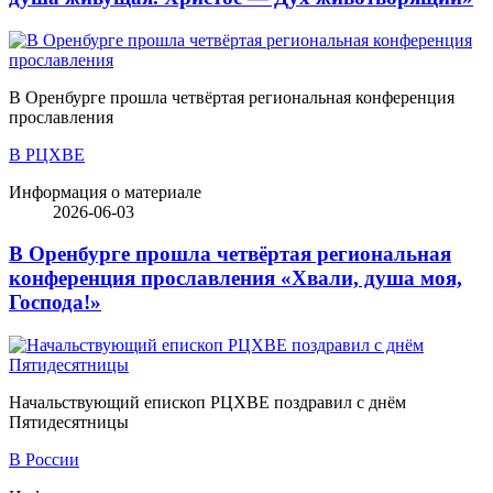
В Оренбурге прошла четвёртая региональная конференция
прославления
В РЦХВЕ
Информация о материале
2026-06-03
В Оренбурге прошла четвёртая региональная
конференция прославления «Хвали, душа моя,
Господа!»
Начальствующий епископ РЦХВЕ поздравил с днём
Пятидесятницы
В России