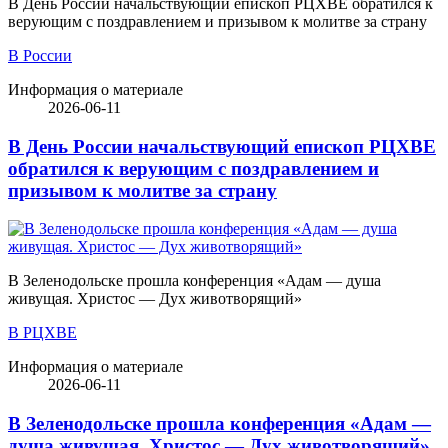
В День России начальствующий епископ РЦХВЕ обратился к
верующим с поздравлением и призывом к молитве за страну
В России
Информация о материале
2026-06-11
В День России начальствующий епископ РЦХВЕ
обратился к верующим с поздравлением и
призывом к молитве за страну
В Зеленодольске прошла конференция «Адам — душа
живущая. Христос — Дух животворящий»
В РЦХВЕ
Информация о материале
2026-06-11
В Зеленодольске прошла конференция «Адам —
душа живущая. Христос — Дух животворящий»