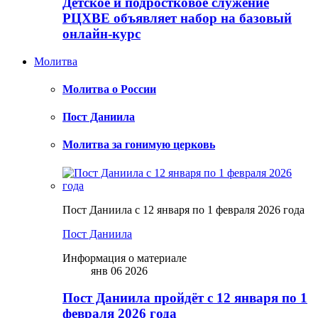
Детское и подростковое служение
РЦХВЕ объявляет набор на базовый
онлайн-курс
Молитва
Молитва о России
Пост Даниила
Молитва за гонимую церковь
Пост Даниила с 12 января по 1 февраля 2026 года
Пост Даниила
Информация о материале
янв 06 2026
Пост Даниила пройдёт с 12 января по 1
февраля 2026 года