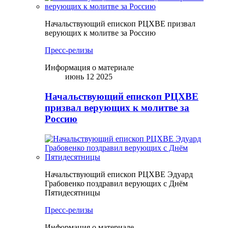
Начальствующий епископ РЦХВЕ призвал
верующих к молитве за Россию
Пресс-релизы
Информация о материале
июнь 12 2025
Начальствующий епископ РЦХВЕ
призвал верующих к молитве за
Россию
Начальствующий епископ РЦХВЕ Эдуард
Грабовенко поздравил верующих с Днём
Пятидесятницы
Пресс-релизы
Информация о материале