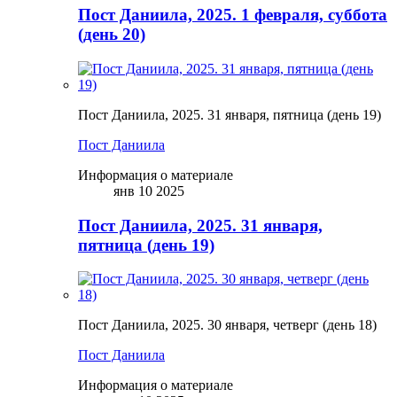
Пост Даниила, 2025. 1 февраля, суббота
(день 20)
Пост Даниила, 2025. 31 января, пятница (день 19)
Пост Даниила
Информация о материале
янв 10 2025
Пост Даниила, 2025. 31 января,
пятница (день 19)
Пост Даниила, 2025. 30 января, четверг (день 18)
Пост Даниила
Информация о материале