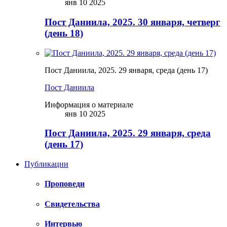
янв 10 2025
Пост Даниила, 2025. 30 января, четверг
(день 18)
Пост Даниила, 2025. 29 января, среда (день 17)
Пост Даниила
Информация о материале
янв 10 2025
Пост Даниила, 2025. 29 января, среда
(день 17)
Публикации
Проповеди
Свидетельства
Интервью