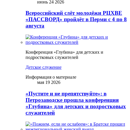
июнь 24 2026
Всероссийский слёт молодёжи РЦХВЕ
«ПАССВОРД» пройдёт в Перми с 4 по 8
августа
Конференция «Глубина» для детских и
подростковых служителей
Детское служение
Информация о материале
мая 19 2026
«Пустите и не препятствуйте»: в
Петрозаводске прошла конференция
«Глубина» для детских и подростковых
служителей