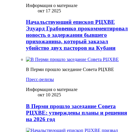
Информация о материале
окт 17 2025
Начальствующий епископ РЦХВЕ
Эдуард Грабовенко прокомментировал
новость о задержании бывшего
прихожанина, который заказал
убийство двух пасторов на Кубани
В Перми прошло заседание Совета РЦХВЕ
Пресс-релизы
Информация о материале
окт 10 2025
В Перми прошло заседание Совета
РЦХВЕ: утверждены планы и решения
на 2026 год