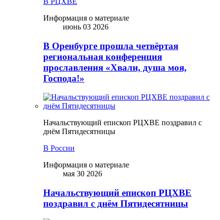
В РЦХВЕ
Информация о материале
июнь 03 2026
В Оренбурге прошла четвёртая
региональная конференция
прославления «Хвали, душа моя,
Господа!»
Начальствующий епископ РЦХВЕ поздравил с
днём Пятидесятницы
В России
Информация о материале
мая 30 2026
Начальствующий епископ РЦХВЕ
поздравил с днём Пятидесятницы