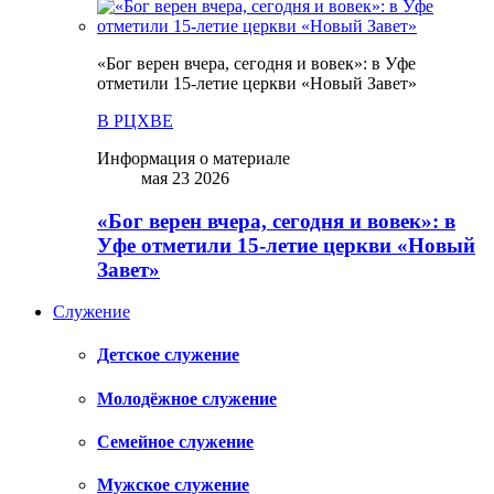
«Бог верен вчера, сегодня и вовек»: в Уфе
отметили 15-летие церкви «Новый Завет»
В РЦХВЕ
Информация о материале
мая 23 2026
«Бог верен вчера, сегодня и вовек»: в
Уфе отметили 15-летие церкви «Новый
Завет»
Служение
Детское служение
Молодёжное служение
Семейное служение
Мужское служение