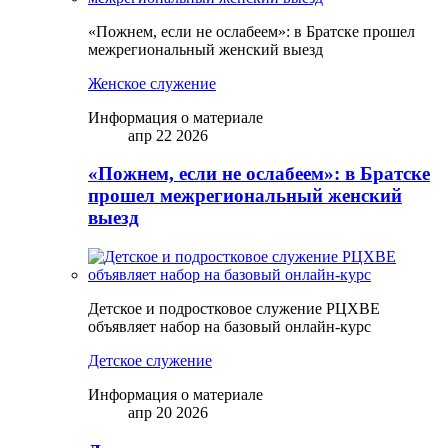
«Пожнем, если не ослабеем»: в Братске прошел
межрегиональный женский выезд
Женское служение
Информация о материале
апр 22 2026
«Пожнем, если не ослабеем»: в Братске
прошел межрегиональный женский
выезд
Детское и подростковое служение РЦХВЕ
объявляет набор на базовый онлайн-курс
Детское служение
Информация о материале
апр 20 2026