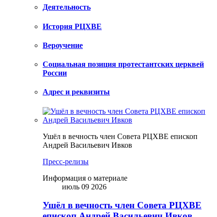
Деятельность
История РЦХВЕ
Вероучение
Социальная позиция протестантских церквей
России
Адрес и реквизиты
Ушёл в вечность член Совета РЦХВЕ епископ
Андрей Васильевич Ивков
Пресс-релизы
Информация о материале
июль 09 2026
Ушёл в вечность член Совета РЦХВЕ
епископ Андрей Васильевич Ивков