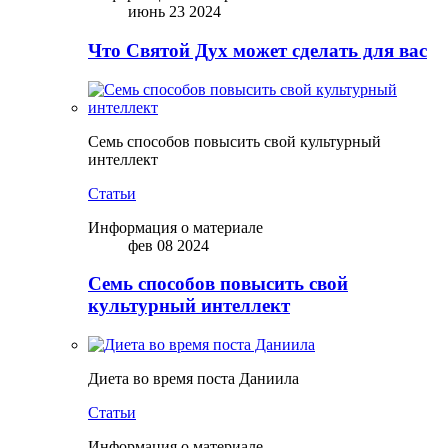
июнь 23 2024
Что Святой Дух может сделать для вас
Семь способов повысить свой культурный
интеллект
Статьи
Информация о материале
фев 08 2024
Семь способов повысить свой
культурный интеллект
Диета во время поста Даниила
Статьи
Информация о материале