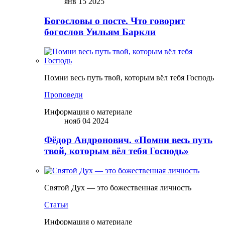
янв 15 2025
Богословы о посте. Что говорит
богослов Уильям Баркли
Помни весь путь твой, которым вёл тебя Господь
Проповеди
Информация о материале
нояб 04 2024
Фёдор Андронович. «Помни весь путь
твой, которым вёл тебя Господь»
Святой Дух — это божественная личность
Статьи
Информация о материале