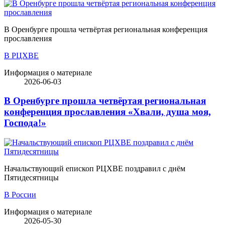
В Оренбурге прошла четвёртая региональная конференция
прославления
В РЦХВЕ
Информация о материале
2026-06-03
В Оренбурге прошла четвёртая региональная
конференция прославления «Хвали, душа моя,
Господа!»
Начальствующий епископ РЦХВЕ поздравил с днём
Пятидесятницы
В России
Информация о материале
2026-05-30