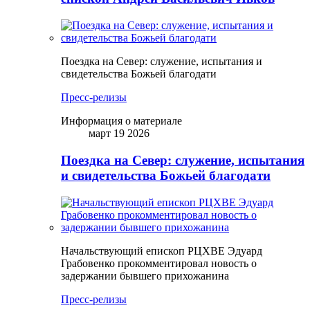
Поездка на Север: служение, испытания и
свидетельства Божьей благодати
Пресс-релизы
Информация о материале
март 19 2026
Поездка на Север: служение, испытания
и свидетельства Божьей благодати
Начальствующий епископ РЦХВЕ Эдуард
Грабовенко прокомментировал новость о
задержании бывшего прихожанина
Пресс-релизы