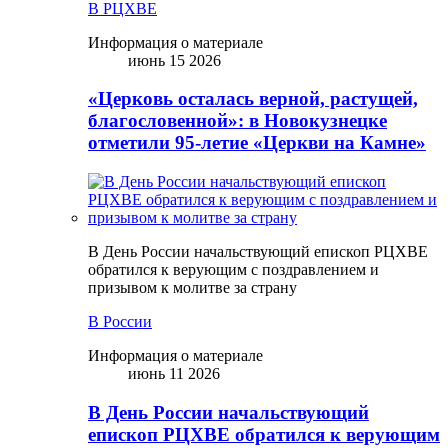
В РЦХВЕ
Информация о материале
июнь 15 2026
«Церковь осталась верной, растущей,
благословенной»: в Новокузнецке
отметили 95-летие «Церкви на Камне»
В День России начальствующий епископ РЦХВЕ
обратился к верующим с поздравлением и
призывом к молитве за страну
В России
Информация о материале
июнь 11 2026
В День России начальствующий
епископ РЦХВЕ обратился к верующим