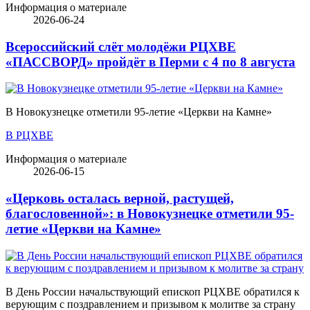
Информация о материале
2026-06-24
Всероссийский слёт молодёжи РЦХВЕ
«ПАССВОРД» пройдёт в Перми с 4 по 8 августа
В Новокузнецке отметили 95-летие «Церкви на Камне»
В РЦХВЕ
Информация о материале
2026-06-15
«Церковь осталась верной, растущей,
благословенной»: в Новокузнецке отметили 95-
летие «Церкви на Камне»
В День России начальствующий епископ РЦХВЕ обратился к
верующим с поздравлением и призывом к молитве за страну