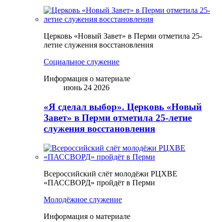
Церковь «Новый Завет» в Перми отметила 25-
летие служения восстановления
Социальное служение
Информация о материале
июнь 24 2026
«Я сделал выбор». Церковь «Новый
Завет» в Перми отметила 25-летие
служения восстановления
Всероссийский слёт молодёжи РЦХВЕ
«ПАССВОРД» пройдёт в Перми
Молодёжное служение
Информация о материале