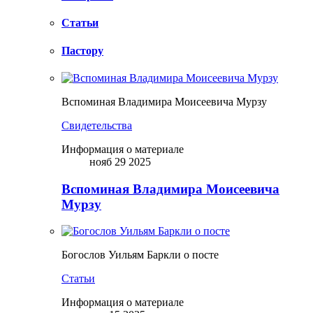
Статьи
Пастору
Вспоминая Владимира Моисеевича Мурзу
Свидетельства
Информация о материале
нояб 29 2025
Вспоминая Владимира Моисеевича
Мурзу
Богослов Уильям Баркли о посте
Статьи
Информация о материале