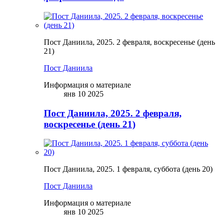
Пост Даниила, 2025. 2 февраля, воскресенье (день
21)
Пост Даниила
Информация о материале
янв 10 2025
Пост Даниила, 2025. 2 февраля,
воскресенье (день 21)
Пост Даниила, 2025. 1 февраля, суббота (день 20)
Пост Даниила
Информация о материале
янв 10 2025