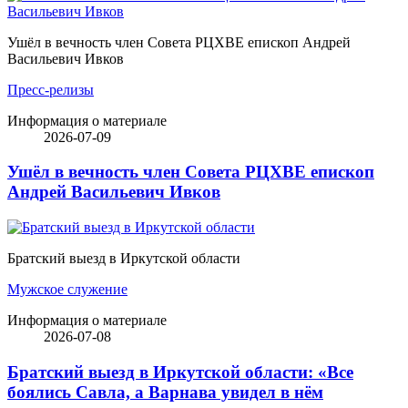
Ушёл в вечность член Совета РЦХВЕ епископ Андрей
Васильевич Ивков
Пресс-релизы
Информация о материале
2026-07-09
Ушёл в вечность член Совета РЦХВЕ епископ
Андрей Васильевич Ивков
Братский выезд в Иркутской области
Мужское служение
Информация о материале
2026-07-08
Братский выезд в Иркутской области: «Все
боялись Савла, а Варнава увидел в нём