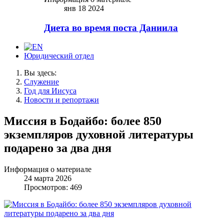
янв 18 2024
Диета во время поста Даниила
Юридический отдел
Вы здесь:
Служение
Год для Иисуса
Новости и репортажи
Миссия в Бодайбо: более 850
экземпляров духовной литературы
подарено за два дня
Информация о материале
24 марта 2026
Просмотров: 469