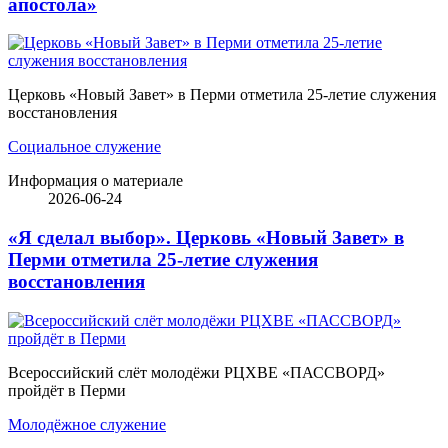
апостола»
Церковь «Новый Завет» в Перми отметила 25-летие служения
восстановления
Социальное служение
Информация о материале
2026-06-24
«Я сделал выбор». Церковь «Новый Завет» в
Перми отметила 25-летие служения
восстановления
Всероссийский слёт молодёжи РЦХВЕ «ПАССВОРД»
пройдёт в Перми
Молодёжное служение