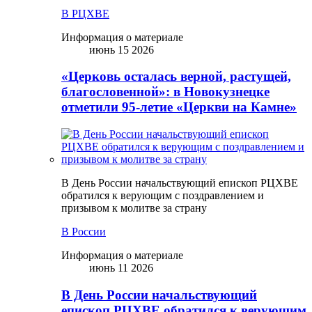
В РЦХВЕ
Информация о материале
июнь 15 2026
«Церковь осталась верной, растущей,
благословенной»: в Новокузнецке
отметили 95-летие «Церкви на Камне»
В День России начальствующий епископ РЦХВЕ
обратился к верующим с поздравлением и
призывом к молитве за страну
В России
Информация о материале
июнь 11 2026
В День России начальствующий
епископ РЦХВЕ обратился к верующим