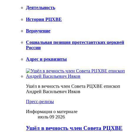
Деятельность
История РЦХВЕ
Вероучение
Социальная позиция протестантских церквей
России
Адрес и реквизиты
Ушёл в вечность член Совета РЦХВЕ епископ
Андрей Васильевич Ивков
Пресс-релизы
Информация о материале
июль 09 2026
Ушёл в вечность член Совета РЦХВЕ