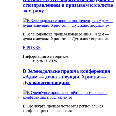
с поздравлением и призывом к молитве
за страну
В Зеленодольске прошла конференция «Адам —
душа живущая. Христос — Дух животворящий»
В РЦХВЕ
Информация о материале
июнь 11 2026
В Зеленодольске прошла конференция
«Адам — душа живущая. Христос —
Дух животворящий»
В Оренбурге прошла четвёртая региональная
конференция прославления