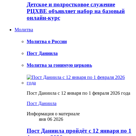
Детское и подростковое служение
РЦХВЕ объявляет набор на базовый
онлайн-курс
Молитва
Молитва о России
Пост Даниила
Молитва за гонимую церковь
Пост Даниила с 12 января по 1 февраля 2026 года
Пост Даниила
Информация о материале
янв 06 2026
Пост Даниила пройдёт с 12 января по 1