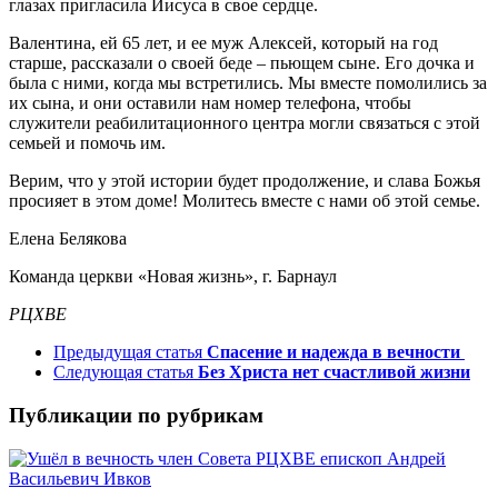
глазах пригласила Иисуса в свое сердце.
Валентина, ей 65 лет, и ее муж Алексей, который на год
старше, рассказали о своей беде – пьющем сыне. Его дочка и
была с ними, когда мы встретились. Мы вместе помолились за
их сына, и они оставили нам номер телефона, чтобы
служители реабилитационного центра могли связаться с этой
семьей и помочь им.
Верим, что у этой истории будет продолжение, и слава Божья
просияет в этом доме! Молитесь вместе с нами об этой семье.
Елена Белякова
Команда церкви «Новая жизнь», г. Барнаул
РЦХВЕ
Предыдущая статья
Спасение и надежда в вечности
Следующая статья
Без Христа нет счастливой жизни
Публикации по рубрикам