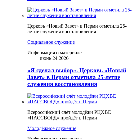
Церковь «Новый Завет» в Перми отметила 25-
летие служения восстановления
Социальное служение
Информация о материале
июнь 24 2026
«Я сделал выбор». Церковь «Новый
Завет» в Перми отметила 25-летие
служения восстановления
Всероссийский слёт молодёжи РЦХВЕ
«ПАССВОРД» пройдёт в Перми
Молодёжное служение
Информация о материале