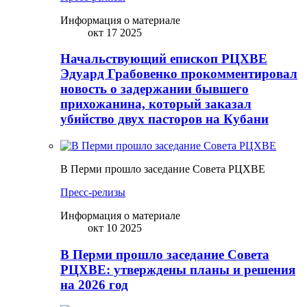
Информация о материале
окт 17 2025
Начальствующий епископ РЦХВЕ
Эдуард Грабовенко прокомментировал
новость о задержании бывшего
прихожанина, который заказал
убийство двух пасторов на Кубани
В Перми прошло заседание Совета РЦХВЕ
Пресс-релизы
Информация о материале
окт 10 2025
В Перми прошло заседание Совета
РЦХВЕ: утверждены планы и решения
на 2026 год