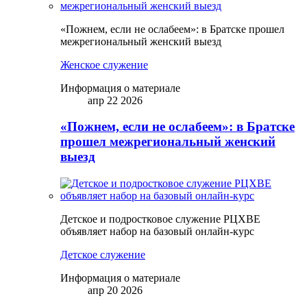
«Пожнем, если не ослабеем»: в Братске прошел
межрегиональный женский выезд
Женское служение
Информация о материале
апр 22 2026
«Пожнем, если не ослабеем»: в Братске
прошел межрегиональный женский
выезд
Детское и подростковое служение РЦХВЕ
объявляет набор на базовый онлайн-курс
Детское служение
Информация о материале
апр 20 2026