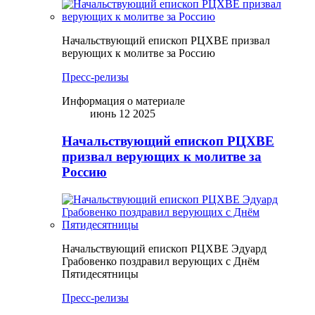
Начальствующий епископ РЦХВЕ призвал
верующих к молитве за Россию
Пресс-релизы
Информация о материале
июнь 12 2025
Начальствующий епископ РЦХВЕ
призвал верующих к молитве за
Россию
Начальствующий епископ РЦХВЕ Эдуард
Грабовенко поздравил верующих с Днём
Пятидесятницы
Пресс-релизы