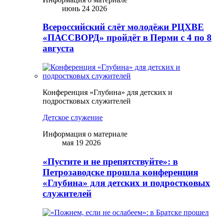
июнь 24 2026
Всероссийский слёт молодёжи РЦХВЕ
«ПАССВОРД» пройдёт в Перми с 4 по 8
августа
Конференция «Глубина» для детских и
подростковых служителей
Детское служение
Информация о материале
мая 19 2026
«Пустите и не препятствуйте»: в
Петрозаводске прошла конференция
«Глубина» для детских и подростковых
служителей