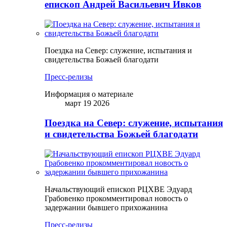
епископ Андрей Васильевич Ивков
Поездка на Север: служение, испытания и
свидетельства Божьей благодати
Пресс-релизы
Информация о материале
март 19 2026
Поездка на Север: служение, испытания
и свидетельства Божьей благодати
Начальствующий епископ РЦХВЕ Эдуард
Грабовенко прокомментировал новость о
задержании бывшего прихожанина
Пресс-релизы