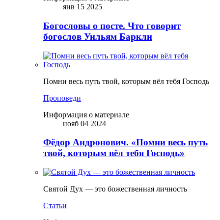
янв 15 2025
Богословы о посте. Что говорит
богослов Уильям Баркли
Помни весь путь твой, которым вёл тебя Господь
Проповеди
Информация о материале
нояб 04 2024
Фёдор Андронович. «Помни весь путь
твой, которым вёл тебя Господь»
Святой Дух — это божественная личность
Статьи