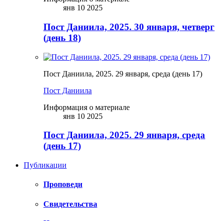
янв 10 2025
Пост Даниила, 2025. 30 января, четверг
(день 18)
Пост Даниила, 2025. 29 января, среда (день 17)
Пост Даниила
Информация о материале
янв 10 2025
Пост Даниила, 2025. 29 января, среда
(день 17)
Публикации
Проповеди
Свидетельства