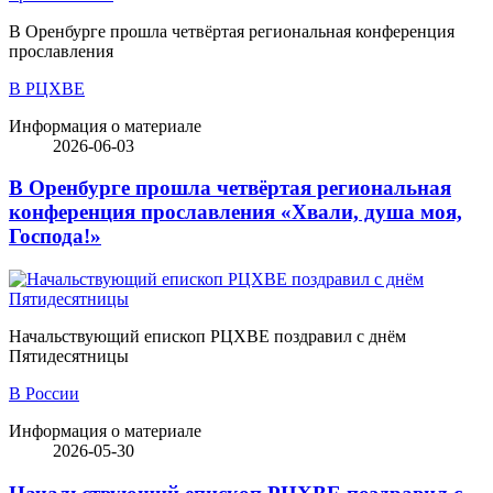
В Оренбурге прошла четвёртая региональная конференция
прославления
В РЦХВЕ
Информация о материале
2026-06-03
В Оренбурге прошла четвёртая региональная
конференция прославления «Хвали, душа моя,
Господа!»
Начальствующий епископ РЦХВЕ поздравил с днём
Пятидесятницы
В России
Информация о материале
2026-05-30