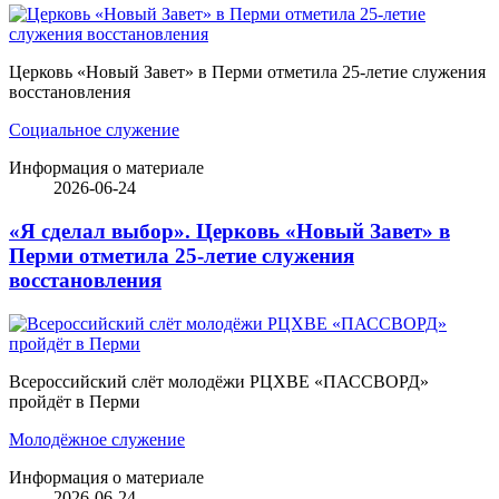
Церковь «Новый Завет» в Перми отметила 25-летие служения
восстановления
Социальное служение
Информация о материале
2026-06-24
«Я сделал выбор». Церковь «Новый Завет» в
Перми отметила 25-летие служения
восстановления
Всероссийский слёт молодёжи РЦХВЕ «ПАССВОРД»
пройдёт в Перми
Молодёжное служение
Информация о материале
2026-06-24