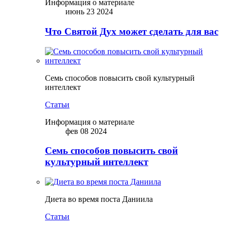
Информация о материале
июнь 23 2024
Что Святой Дух может сделать для вас
Семь способов повысить свой культурный
интеллект
Статьи
Информация о материале
фев 08 2024
Семь способов повысить свой
культурный интеллект
Диета во время поста Даниила
Статьи