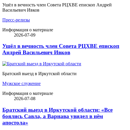
Ушёл в вечность член Совета РЦХВЕ епископ Андрей
Васильевич Ивков
Пресс-релизы
Информация о материале
2026-07-09
Ушёл в вечность член Совета РЦХВЕ епископ
Андрей Васильевич Ивков
Братский выезд в Иркутской области
Мужское служение
Информация о материале
2026-07-08
Братский выезд в Иркутской области: «Все
боялись Савла, а Варнава увидел в нём
апостола»