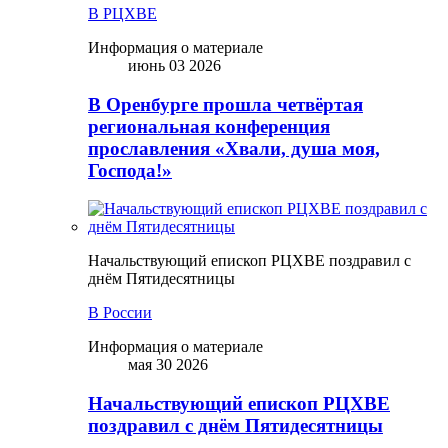
В РЦХВЕ
Информация о материале
июнь 03 2026
В Оренбурге прошла четвёртая
региональная конференция
прославления «Хвали, душа моя,
Господа!»
Начальствующий епископ РЦХВЕ поздравил с
днём Пятидесятницы
В России
Информация о материале
мая 30 2026
Начальствующий епископ РЦХВЕ
поздравил с днём Пятидесятницы