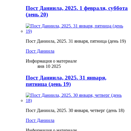
Пост Даниила, 2025. 1 февраля, суббота
(день 20)
Пост Даниила, 2025. 31 января, пятница (день 19)
Пост Даниила
Информация о материале
янв 10 2025
Пост Даниила, 2025. 31 января,
пятница (день 19)
Пост Даниила, 2025. 30 января, четверг (день 18)
Пост Даниила
Информация о материале