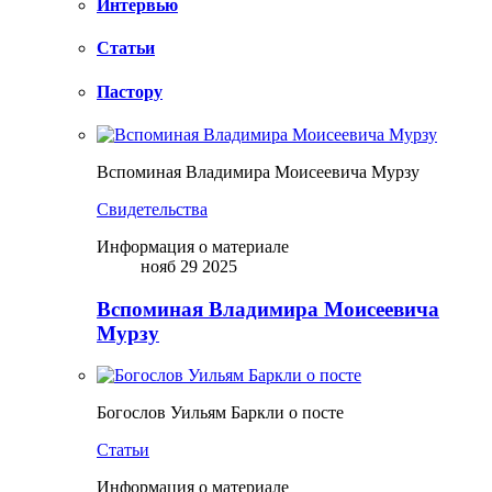
Интервью
Статьи
Пастору
Вспоминая Владимира Моисеевича Мурзу
Свидетельства
Информация о материале
нояб 29 2025
Вспоминая Владимира Моисеевича
Мурзу
Богослов Уильям Баркли о посте
Статьи
Информация о материале