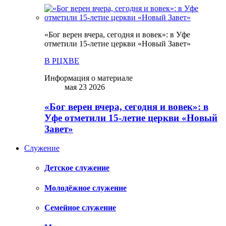
«Бог верен вчера, сегодня и вовек»: в Уфе
отметили 15-летие церкви «Новый Завет»
В РЦХВЕ
Информация о материале
мая 23 2026
«Бог верен вчера, сегодня и вовек»: в
Уфе отметили 15-летие церкви «Новый
Завет»
Служение
Детское служение
Молодёжное служение
Семейное служение