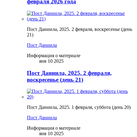
февраля 2026 года
Пост Даниила, 2025. 2 февраля, воскресенье (день
21)
Пост Даниила
Информация о материале
янв 10 2025
Пост Даниила, 2025. 2 февраля,
воскресенье (день 21)
Пост Даниила, 2025. 1 февраля, суббота (день 20)
Пост Даниила
Информация о материале
янв 10 2025