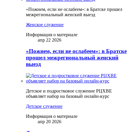
«Пожнем, если не ослабеем»: в Братске прошел
межрегиональный женский выезд
Женское служение
Информация о материале
апр 22 2026
«Пожнем, если не ослабеем»: в Братске
прошел межрегиональный женский
выезд
Детское и подростковое служение РЦХВЕ
объявляет набор на базовый онлайн-курс
Детское служение
Информация о материале
апр 20 2026