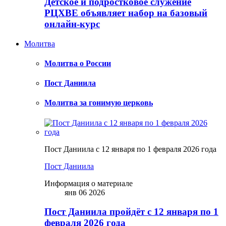
Детское и подростковое служение
РЦХВЕ объявляет набор на базовый
онлайн-курс
Молитва
Молитва о России
Пост Даниила
Молитва за гонимую церковь
Пост Даниила с 12 января по 1 февраля 2026 года
Пост Даниила
Информация о материале
янв 06 2026
Пост Даниила пройдёт с 12 января по 1
февраля 2026 года