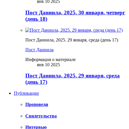
янв 10 2025
Пост Даниила, 2025. 30 января, четверг
(день 18)
Пост Даниила, 2025. 29 января, среда (день 17)
Пост Даниила
Информация о материале
янв 10 2025
Пост Даниила, 2025. 29 января, среда
(день 17)
Публикации
Проповеди
Свидетельства
Интервью