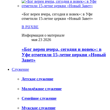
«Бог верен вчера, сегодня и вовек»: в Уфе
отметили 15-летие церкви «Новый Завет»
В РЦХВЕ
Информация о материале
мая 23 2026
«Бог верен вчера, сегодня и вовек»: в
Уфе отметили 15-летие церкви «Новый
Завет»
Служение
Детское служение
Молодёжное служение
Семейное служение
Мужское служение