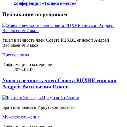
конференция «Только вместе»
Публикации по рубрикам
Ушёл в вечность член Совета РЦХВЕ епископ Андрей
Васильевич Ивков
Пресс-релизы
Информация о материале
2026-07-09
Ушёл в вечность член Совета РЦХВЕ епископ
Андрей Васильевич Ивков
Братский выезд в Иркутской области
Мужское служение
Информация о материале