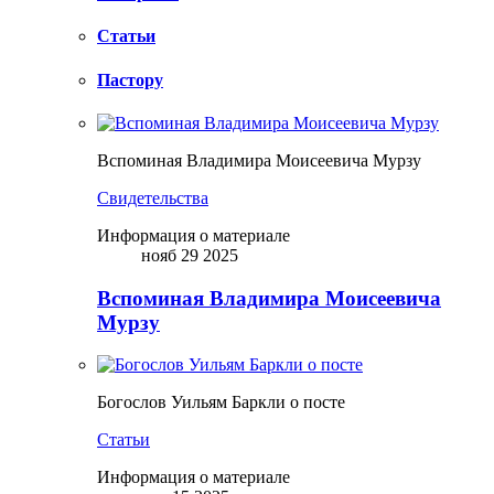
Статьи
Пастору
Вспоминая Владимира Моисеевича Мурзу
Свидетельства
Информация о материале
нояб 29 2025
Вспоминая Владимира Моисеевича
Мурзу
Богослов Уильям Баркли о посте
Статьи
Информация о материале