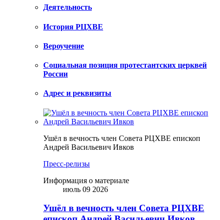
Деятельность
История РЦХВЕ
Вероучение
Социальная позиция протестантских церквей
России
Адрес и реквизиты
Ушёл в вечность член Совета РЦХВЕ епископ
Андрей Васильевич Ивков
Пресс-релизы
Информация о материале
июль 09 2026
Ушёл в вечность член Совета РЦХВЕ
епископ Андрей Васильевич Ивков