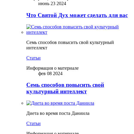
июнь 23 2024
Что Святой Дух может сделать для вас
Семь способов повысить свой культурный
интеллект
Статьи
Информация о материале
фев 08 2024
Семь способов повысить свой
культурный интеллект
Диета во время поста Даниила
Статьи
Информация о материале