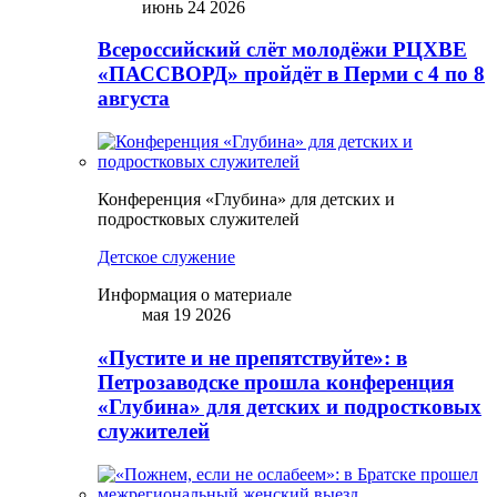
июнь 24 2026
Всероссийский слёт молодёжи РЦХВЕ
«ПАССВОРД» пройдёт в Перми с 4 по 8
августа
Конференция «Глубина» для детских и
подростковых служителей
Детское служение
Информация о материале
мая 19 2026
«Пустите и не препятствуйте»: в
Петрозаводске прошла конференция
«Глубина» для детских и подростковых
служителей