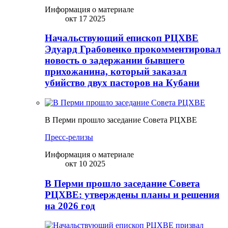
Информация о материале
окт 17 2025
Начальствующий епископ РЦХВЕ
Эдуард Грабовенко прокомментировал
новость о задержании бывшего
прихожанина, который заказал
убийство двух пасторов на Кубани
В Перми прошло заседание Совета РЦХВЕ
Пресс-релизы
Информация о материале
окт 10 2025
В Перми прошло заседание Совета
РЦХВЕ: утверждены планы и решения
на 2026 год