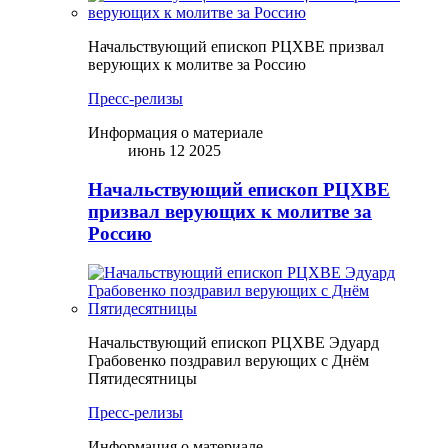
Начальствующий епископ РЦХВЕ призвал
верующих к молитве за Россию
Пресс-релизы
Информация о материале
июнь 12 2025
Начальствующий епископ РЦХВЕ
призвал верующих к молитве за
Россию
Начальствующий епископ РЦХВЕ Эдуард
Грабовенко поздравил верующих с Днём
Пятидесятницы
Пресс-релизы
Информация о материале