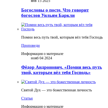
янв 15 2025
Богословы о посте. Что говорит
богослов Уильям Баркли
Помни весь путь твой, которым вёл тебя Господь
Проповеди
Информация о материале
нояб 04 2024
Фёдор Андронович. «Помни весь путь
твой, которым вёл тебя Господь»
Святой Дух — это божественная личность
Статьи
Информация о материале