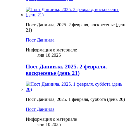
Пост Даниила, 2025. 2 февраля, воскресенье (день
21)
Пост Даниила
Информация о материале
янв 10 2025
Пост Даниила, 2025. 2 февраля,
воскресенье (день 21)
Пост Даниила, 2025. 1 февраля, суббота (день 20)
Пост Даниила
Информация о материале
янв 10 2025