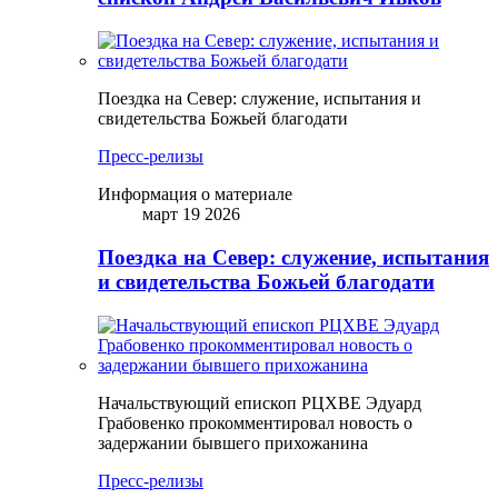
Поездка на Север: служение, испытания и
свидетельства Божьей благодати
Пресс-релизы
Информация о материале
март 19 2026
Поездка на Север: служение, испытания
и свидетельства Божьей благодати
Начальствующий епископ РЦХВЕ Эдуард
Грабовенко прокомментировал новость о
задержании бывшего прихожанина
Пресс-релизы