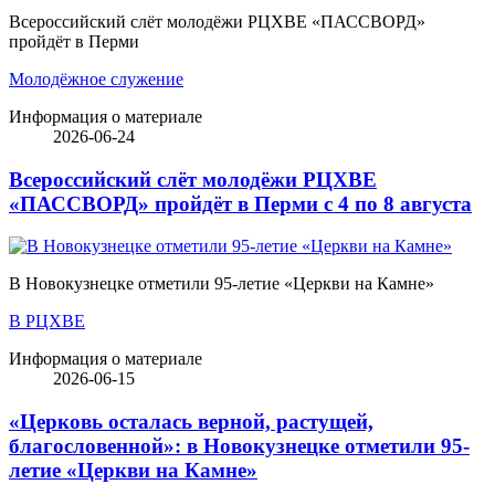
Всероссийский слёт молодёжи РЦХВЕ «ПАССВОРД»
пройдёт в Перми
Молодёжное служение
Информация о материале
2026-06-24
Всероссийский слёт молодёжи РЦХВЕ
«ПАССВОРД» пройдёт в Перми с 4 по 8 августа
В Новокузнецке отметили 95-летие «Церкви на Камне»
В РЦХВЕ
Информация о материале
2026-06-15
«Церковь осталась верной, растущей,
благословенной»: в Новокузнецке отметили 95-
летие «Церкви на Камне»