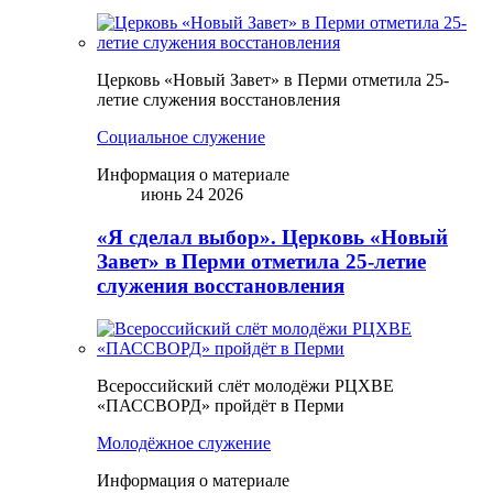
Церковь «Новый Завет» в Перми отметила 25-
летие служения восстановления
Социальное служение
Информация о материале
июнь 24 2026
«Я сделал выбор». Церковь «Новый
Завет» в Перми отметила 25-летие
служения восстановления
Всероссийский слёт молодёжи РЦХВЕ
«ПАССВОРД» пройдёт в Перми
Молодёжное служение
Информация о материале