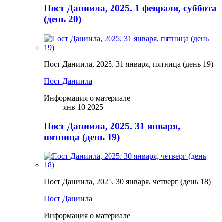
Пост Даниила, 2025. 1 февраля, суббота
(день 20)
Пост Даниила, 2025. 31 января, пятница (день 19)
Пост Даниила
Информация о материале
янв 10 2025
Пост Даниила, 2025. 31 января,
пятница (день 19)
Пост Даниила, 2025. 30 января, четверг (день 18)
Пост Даниила
Информация о материале