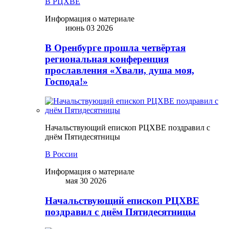
В РЦХВЕ
Информация о материале
июнь 03 2026
В Оренбурге прошла четвёртая
региональная конференция
прославления «Хвали, душа моя,
Господа!»
Начальствующий епископ РЦХВЕ поздравил с
днём Пятидесятницы
В России
Информация о материале
мая 30 2026
Начальствующий епископ РЦХВЕ
поздравил с днём Пятидесятницы