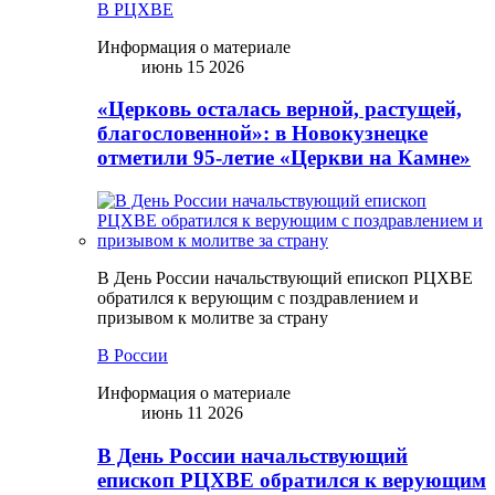
В РЦХВЕ
Информация о материале
июнь 15 2026
«Церковь осталась верной, растущей,
благословенной»: в Новокузнецке
отметили 95-летие «Церкви на Камне»
В День России начальствующий епископ РЦХВЕ
обратился к верующим с поздравлением и
призывом к молитве за страну
В России
Информация о материале
июнь 11 2026
В День России начальствующий
епископ РЦХВЕ обратился к верующим