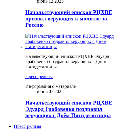
июнь 12 2025
Начальствующий епископ РЦХВЕ
призвал верующих к молитве за
Россию
Начальствующий епископ РЦХВЕ Эдуард
Грабовенко поздравил верующих с Днём
Пятидесятницы
Пресс-релизы
Информация о материале
июнь 07 2025
Начальствующий епископ РЦХВЕ
Эдуард Грабовенко поздравил
верующих с Днём Пятидесятницы
Пресс-релизы