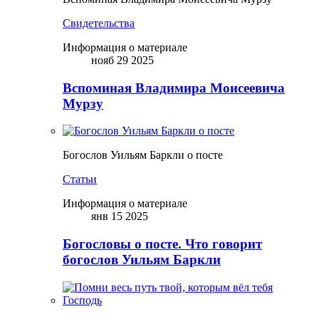
Свидетельства
Информация о материале
нояб 29 2025
Вспоминая Владимира Моисеевича
Мурзу
Богослов Уильям Баркли о посте
Статьи
Информация о материале
янв 15 2025
Богословы о посте. Что говорит
богослов Уильям Баркли