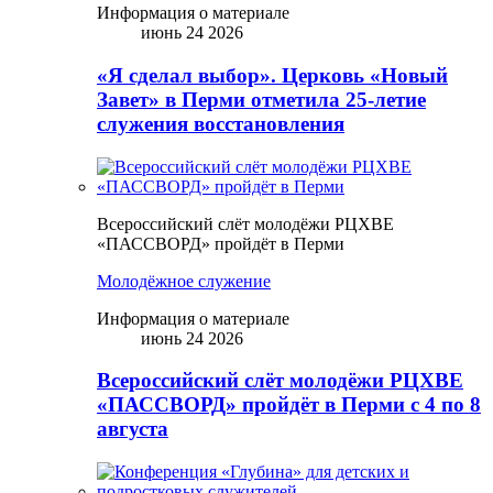
Информация о материале
июнь 24 2026
«Я сделал выбор». Церковь «Новый
Завет» в Перми отметила 25-летие
служения восстановления
Всероссийский слёт молодёжи РЦХВЕ
«ПАССВОРД» пройдёт в Перми
Молодёжное служение
Информация о материале
июнь 24 2026
Всероссийский слёт молодёжи РЦХВЕ
«ПАССВОРД» пройдёт в Перми с 4 по 8
августа