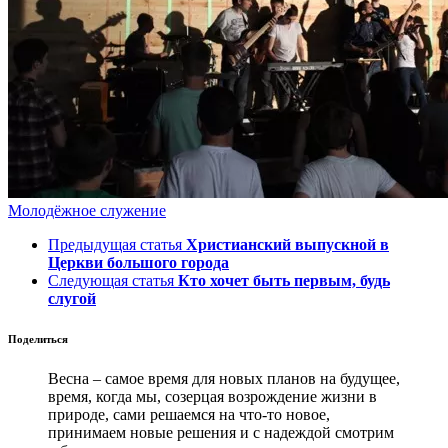
Молодёжное служение
Предыдущая статья
Христианский выпускной в
Церкви большого города
Следующая статья
Кто хочет быть первым, будь
слугой
Поделиться
Весна – самое время для новых планов на будущее,
время, когда мы, созерцая возрождение жизни в
природе, сами решаемся на что-то новое,
принимаем новые решения и с надеждой смотрим