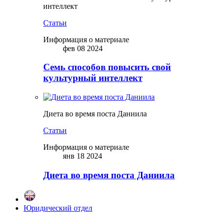
интеллект
Статьи
Информация о материале
фев 08 2024
Семь способов повысить свой
культурный интеллект
Диета во время поста Даниила
Статьи
Информация о материале
янв 18 2024
Диета во время поста Даниила
Юридический отдел