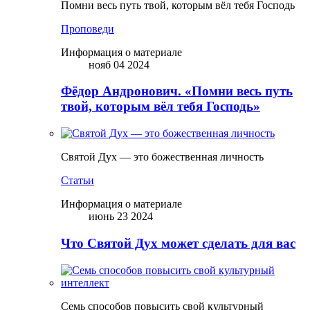
Помни весь путь твой, которым вёл тебя Господь
Проповеди
Информация о материале
нояб 04 2024
Фёдор Андронович. «Помни весь путь
твой, которым вёл тебя Господь»
Святой Дух — это божественная личность
Статьи
Информация о материале
июнь 23 2024
Что Святой Дух может сделать для вас
Семь способов повысить свой культурный