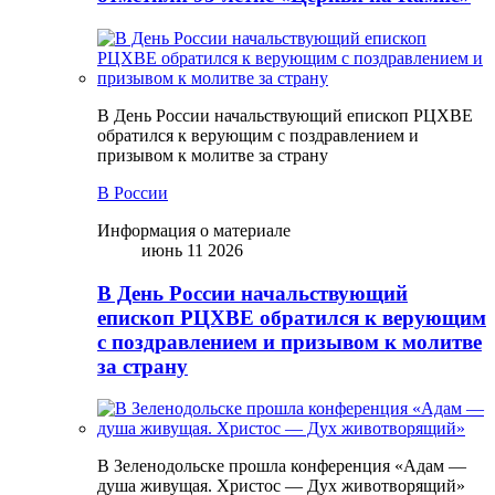
В День России начальствующий епископ РЦХВЕ
обратился к верующим с поздравлением и
призывом к молитве за страну
В России
Информация о материале
июнь 11 2026
В День России начальствующий
епископ РЦХВЕ обратился к верующим
с поздравлением и призывом к молитве
за страну
В Зеленодольске прошла конференция «Адам —
душа живущая. Христос — Дух животворящий»