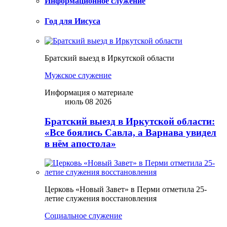
Информационное служение
Год для Иисуса
Братский выезд в Иркутской области
Мужское служение
Информация о материале
июль 08 2026
Братский выезд в Иркутской области:
«Все боялись Савла, а Варнава увидел
в нём апостола»
Церковь «Новый Завет» в Перми отметила 25-
летие служения восстановления
Социальное служение