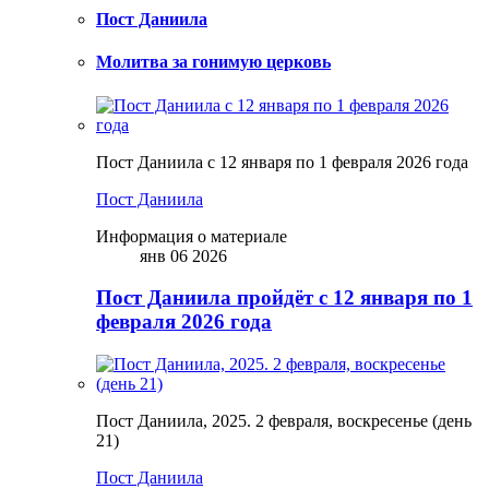
Пост Даниила
Молитва за гонимую церковь
Пост Даниила с 12 января по 1 февраля 2026 года
Пост Даниила
Информация о материале
янв 06 2026
Пост Даниила пройдёт с 12 января по 1
февраля 2026 года
Пост Даниила, 2025. 2 февраля, воскресенье (день
21)
Пост Даниила