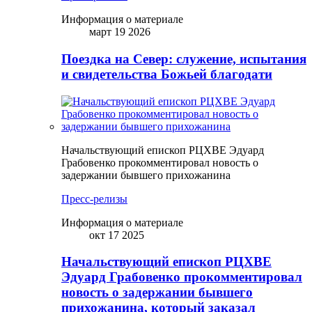
Информация о материале
март 19 2026
Поездка на Север: служение, испытания
и свидетельства Божьей благодати
Начальствующий епископ РЦХВЕ Эдуард
Грабовенко прокомментировал новость о
задержании бывшего прихожанина
Пресс-релизы
Информация о материале
окт 17 2025
Начальствующий епископ РЦХВЕ
Эдуард Грабовенко прокомментировал
новость о задержании бывшего
прихожанина, который заказал