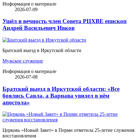
Информация о материале
2026-07-09
Ушёл в вечность член Совета РЦХВЕ епископ
Андрей Васильевич Ивков
Братский выезд в Иркутской области
Мужское служение
Информация о материале
2026-07-08
Братский выезд в Иркутской области: «Все
боялись Савла, а Варнава увидел в нём
апостола»
Церковь «Новый Завет» в Перми отметила 25-летие служения
восстановления