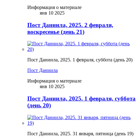
Информация о материале
янв 10 2025
Пост Даниила, 2025. 2 февраля,
воскресенье (день 21)
Пост Даниила, 2025. 1 февраля, суббота (день 20)
Пост Даниила
Информация о материале
янв 10 2025
Пост Даниила, 2025. 1 февраля, суббота
(день 20)
Пост Даниила, 2025. 31 января, пятница (день 19)