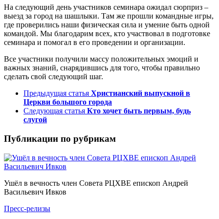
На следующий день участников семинара ожидал сюрприз –
выезд за город на шашлыки. Там же прошли командные игры,
где проверились наши физическая сила и умение быть одной
командой. Мы благодарим всех, кто участвовал в подготовке
семинара и помогал в его проведении и организации.
Все участники получили массу положительных эмоций и
важных знаний, снарядившись для того, чтобы правильно
сделать свой следующий шаг.
Предыдущая статья
Христианский выпускной в
Церкви большого города
Следующая статья
Кто хочет быть первым, будь
слугой
Публикации по рубрикам
Ушёл в вечность член Совета РЦХВЕ епископ Андрей
Васильевич Ивков
Пресс-релизы