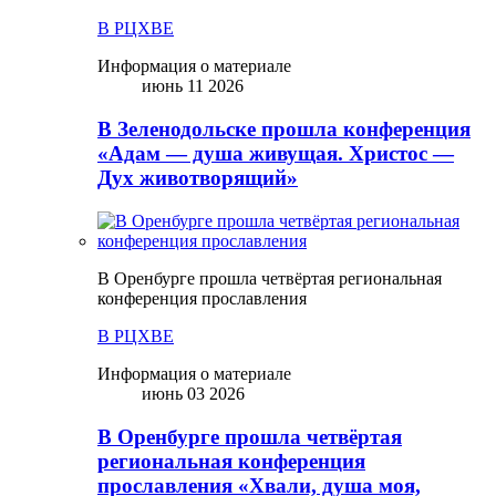
В РЦХВЕ
Информация о материале
июнь 11 2026
В Зеленодольске прошла конференция
«Адам — душа живущая. Христос —
Дух животворящий»
В Оренбурге прошла четвёртая региональная
конференция прославления
В РЦХВЕ
Информация о материале
июнь 03 2026
В Оренбурге прошла четвёртая
региональная конференция
прославления «Хвали, душа моя,