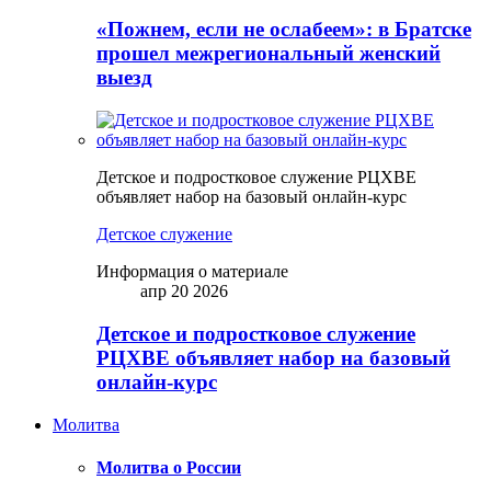
«Пожнем, если не ослабеем»: в Братске
прошел межрегиональный женский
выезд
Детское и подростковое служение РЦХВЕ
объявляет набор на базовый онлайн-курс
Детское служение
Информация о материале
апр 20 2026
Детское и подростковое служение
РЦХВЕ объявляет набор на базовый
онлайн-курс
Молитва
Молитва о России