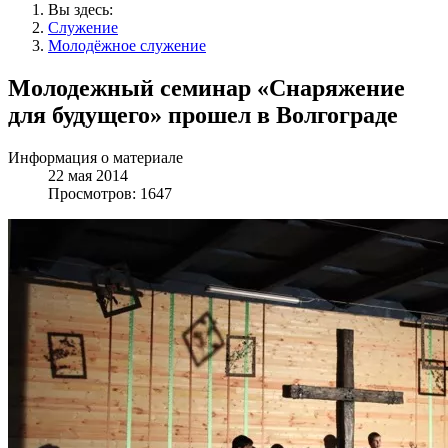
Вы здесь:
Служение
Молодёжное служение
Молодежный семинар «Снаряжение
для будущего» прошел в Волгограде
Информация о материале
22 мая 2014
Просмотров: 1647