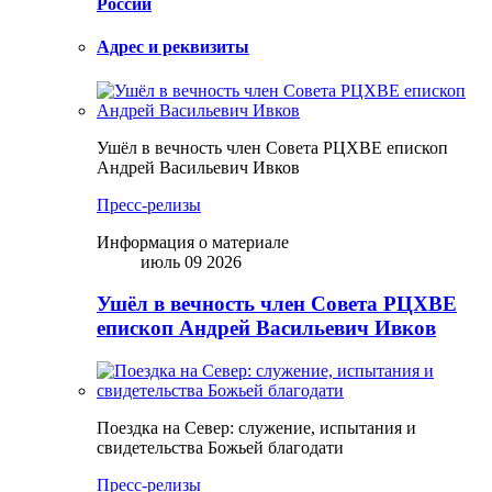
России
Адрес и реквизиты
Ушёл в вечность член Совета РЦХВЕ епископ
Андрей Васильевич Ивков
Пресс-релизы
Информация о материале
июль 09 2026
Ушёл в вечность член Совета РЦХВЕ
епископ Андрей Васильевич Ивков
Поездка на Север: служение, испытания и
свидетельства Божьей благодати
Пресс-релизы