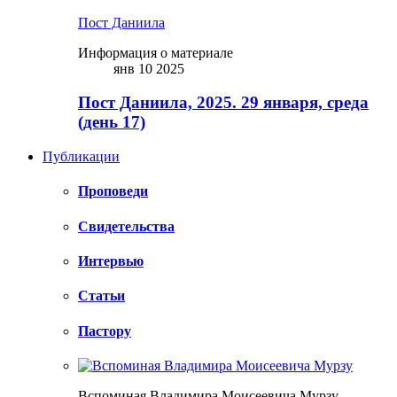
Пост Даниила
Информация о материале
янв 10 2025
Пост Даниила, 2025. 29 января, среда
(день 17)
Публикации
Проповеди
Свидетельства
Интервью
Статьи
Пастору
Вспоминая Владимира Моисеевича Мурзу