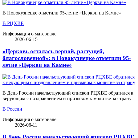
В Новокузнецке отметили 95-летие «Церкви на Камне»
В РЦХВЕ
Информация о материале
2026-06-15
«Церковь осталась верной, растущей,
благословенной»: в Новокузнецке отметили 95-
летие «Церкви на Камне»
В День России начальствующий епископ РЦХВЕ обратился к
верующим с поздравлением и призывом к молитве за страну
В России
Информация о материале
2026-06-11
В День России начальствующий епископ РЦХВЕ