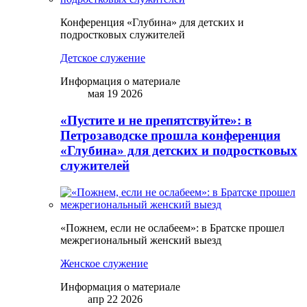
Конференция «Глубина» для детских и
подростковых служителей
Детское служение
Информация о материале
мая 19 2026
«Пустите и не препятствуйте»: в
Петрозаводске прошла конференция
«Глубина» для детских и подростковых
служителей
«Пожнем, если не ослабеем»: в Братске прошел
межрегиональный женский выезд
Женское служение
Информация о материале
апр 22 2026