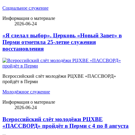
Социальное служение
Информация о материале
2026-06-24
«Я сделал выбор». Церковь «Новый Завет» в
Перми отметила 25-летие служения
восстановления
Всероссийский слёт молодёжи РЦХВЕ «ПАССВОРД»
пройдёт в Перми
Молодёжное служение
Информация о материале
2026-06-24
Всероссийский слёт молодёжи РЦХВЕ
«ПАССВОРД» пройдёт в Перми с 4 по 8 августа