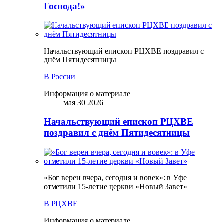
Господа!»
Начальствующий епископ РЦХВЕ поздравил с
днём Пятидесятницы
В России
Информация о материале
мая 30 2026
Начальствующий епископ РЦХВЕ
поздравил с днём Пятидесятницы
«Бог верен вчера, сегодня и вовек»: в Уфе
отметили 15-летие церкви «Новый Завет»
В РЦХВЕ
Информация о материале