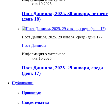
янв 10 2025
Пост Даниила, 2025. 30 января, четверг
(день 18)
Пост Даниила, 2025. 29 января, среда (день 17)
Пост Даниила
Информация о материале
янв 10 2025
Пост Даниила, 2025. 29 января, среда
(день 17)
Публикации
Проповеди
Свидетельства