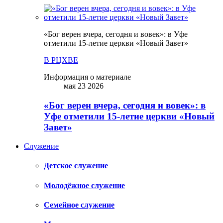
«Бог верен вчера, сегодня и вовек»: в Уфе
отметили 15-летие церкви «Новый Завет»
В РЦХВЕ
Информация о материале
мая 23 2026
«Бог верен вчера, сегодня и вовек»: в
Уфе отметили 15-летие церкви «Новый
Завет»
Служение
Детское служение
Молодёжное служение
Семейное служение