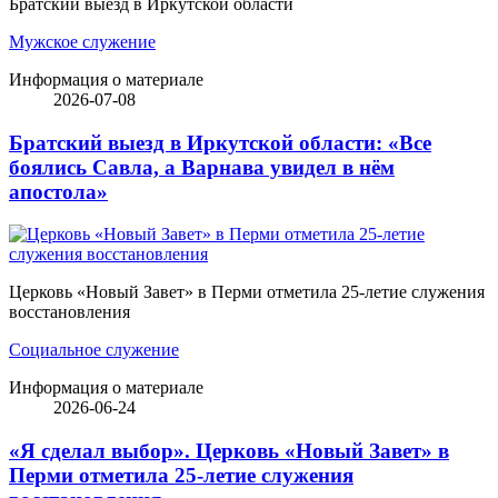
Братский выезд в Иркутской области
Мужское служение
Информация о материале
2026-07-08
Братский выезд в Иркутской области: «Все
боялись Савла, а Варнава увидел в нём
апостола»
Церковь «Новый Завет» в Перми отметила 25-летие служения
восстановления
Социальное служение
Информация о материале
2026-06-24
«Я сделал выбор». Церковь «Новый Завет» в
Перми отметила 25-летие служения