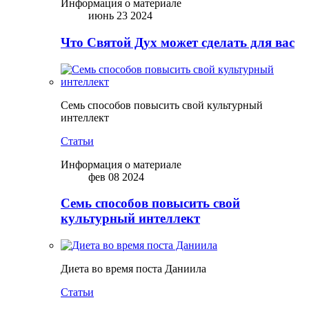
Информация о материале
июнь 23 2024
Что Святой Дух может сделать для вас
Семь способов повысить свой культурный
интеллект
Статьи
Информация о материале
фев 08 2024
Семь способов повысить свой
культурный интеллект
Диета во время поста Даниила
Статьи