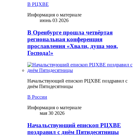
В РЦХВЕ
Информация о материале
июнь 03 2026
В Оренбурге прошла четвёртая
региональная конференция
прославления «Хвали, душа моя,
Господа!»
Начальствующий епископ РЦХВЕ поздравил с
днём Пятидесятницы
В России
Информация о материале
мая 30 2026
Начальствующий епископ РЦХВЕ
поздравил с днём Пятидесятницы