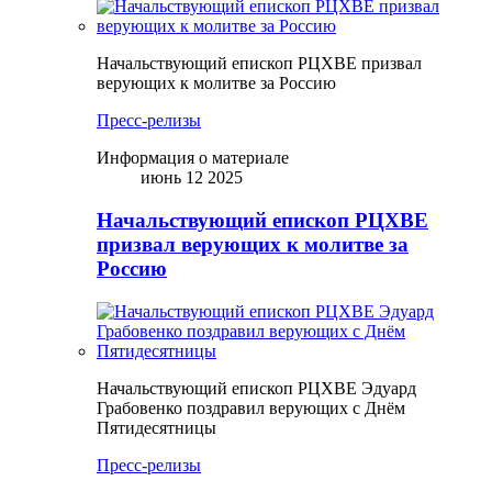
Начальствующий епископ РЦХВЕ призвал
верующих к молитве за Россию
Пресс-релизы
Информация о материале
июнь 12 2025
Начальствующий епископ РЦХВЕ
призвал верующих к молитве за
Россию
Начальствующий епископ РЦХВЕ Эдуард
Грабовенко поздравил верующих с Днём
Пятидесятницы
Пресс-релизы