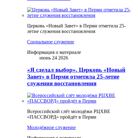
Церковь «Новый Завет» в Перми отметила 25-
летие служения восстановления
Социальное служение
Информация о материале
июнь 24 2026
«Я сделал выбор». Церковь «Новый
Завет» в Перми отметила 25-летие
служения восстановления
Всероссийский слёт молодёжи РЦХВЕ
«ПАССВОРД» пройдёт в Перми
Молодёжное служение
Информация о материале