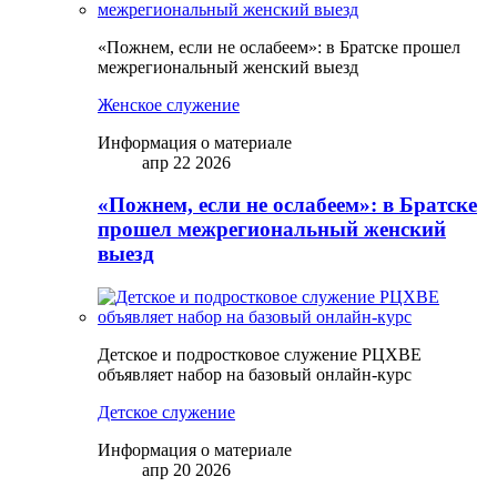
«Пожнем, если не ослабеем»: в Братске прошел
межрегиональный женский выезд
Женское служение
Информация о материале
апр 22 2026
«Пожнем, если не ослабеем»: в Братске
прошел межрегиональный женский
выезд
Детское и подростковое служение РЦХВЕ
объявляет набор на базовый онлайн-курс
Детское служение
Информация о материале
апр 20 2026