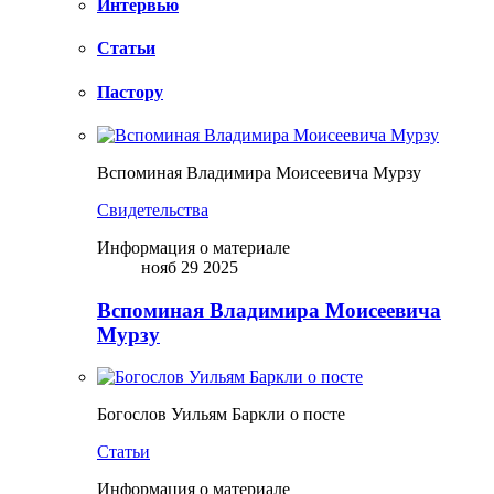
Интервью
Статьи
Пастору
Вспоминая Владимира Моисеевича Мурзу
Свидетельства
Информация о материале
нояб 29 2025
Вспоминая Владимира Моисеевича
Мурзу
Богослов Уильям Баркли о посте
Статьи
Информация о материале