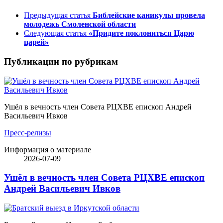
Предыдущая статья
Библейские каникулы провела
молодежь Смоленской области
Следующая статья
«Придите поклониться Царю
царей»
Публикации по рубрикам
Ушёл в вечность член Совета РЦХВЕ епископ Андрей
Васильевич Ивков
Пресс-релизы
Информация о материале
2026-07-09
Ушёл в вечность член Совета РЦХВЕ епископ
Андрей Васильевич Ивков