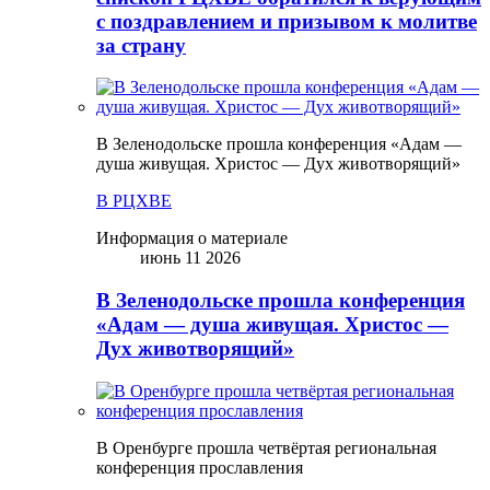
с поздравлением и призывом к молитве
за страну
В Зеленодольске прошла конференция «Адам —
душа живущая. Христос — Дух животворящий»
В РЦХВЕ
Информация о материале
июнь 11 2026
В Зеленодольске прошла конференция
«Адам — душа живущая. Христос —
Дух животворящий»
В Оренбурге прошла четвёртая региональная
конференция прославления