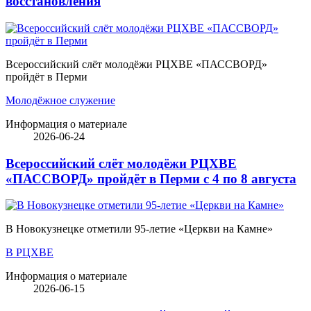
восстановления
Всероссийский слёт молодёжи РЦХВЕ «ПАССВОРД»
пройдёт в Перми
Молодёжное служение
Информация о материале
2026-06-24
Всероссийский слёт молодёжи РЦХВЕ
«ПАССВОРД» пройдёт в Перми с 4 по 8 августа
В Новокузнецке отметили 95-летие «Церкви на Камне»
В РЦХВЕ
Информация о материале
2026-06-15