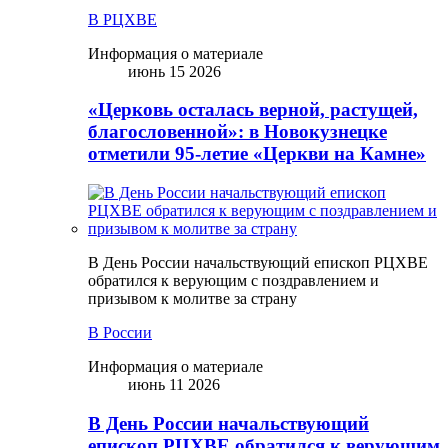
В РЦХВЕ
Информация о материале
июнь 15 2026
«Церковь осталась верной, растущей,
благословенной»: в Новокузнецке
отметили 95-летие «Церкви на Камне»
В День России начальствующий епископ РЦХВЕ
обратился к верующим с поздравлением и
призывом к молитве за страну
В России
Информация о материале
июнь 11 2026
В День России начальствующий
епископ РЦХВЕ обратился к верующим