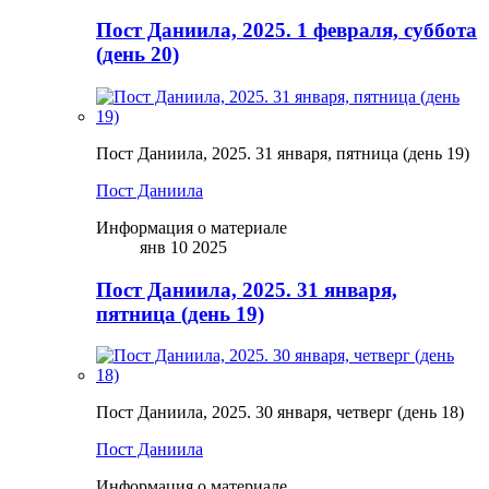
Пост Даниила, 2025. 1 февраля, суббота
(день 20)
Пост Даниила, 2025. 31 января, пятница (день 19)
Пост Даниила
Информация о материале
янв 10 2025
Пост Даниила, 2025. 31 января,
пятница (день 19)
Пост Даниила, 2025. 30 января, четверг (день 18)
Пост Даниила
Информация о материале