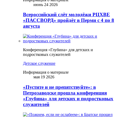
июнь 24 2026
Всероссийский слёт молодёжи РЦХВЕ
«ПАССВОРД» пройдёт в Перми с 4 по 8
августа
Конференция «Глубина» для детских и
подростковых служителей
Детское служение
Информация о материале
мая 19 2026
«Пустите и не препятствуйте»: в
Петрозаводске прошла конференция
«Глубина» для детских и подростковых
служителей