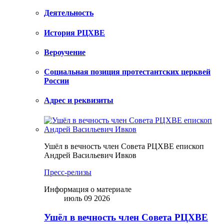
Деятельность
История РЦХВЕ
Вероучение
Социальная позиция протестантских церквей
России
Адрес и реквизиты
Ушёл в вечность член Совета РЦХВЕ епископ
Андрей Васильевич Ивков
Пресс-релизы
Информация о материале
июль 09 2026
Ушёл в вечность член Совета РЦХВЕ