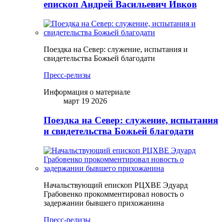
епископ Андрей Васильевич Ивков
Поездка на Север: служение, испытания и
свидетельства Божьей благодати
Пресс-релизы
Информация о материале
март 19 2026
Поездка на Север: служение, испытания
и свидетельства Божьей благодати
Начальствующий епископ РЦХВЕ Эдуард
Грабовенко прокомментировал новость о
задержании бывшего прихожанина
Пресс-релизы