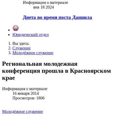
Информация о материале
янв 18 2024
Диета во время поста Даниила
Юридический отдел
Вы здесь:
Служение
Молодёжное служение
Региональная молодежная
конференция прошла в Красноярском
крае
Информация о материале
16 января 2014
Просмотров: 1806
Молодёжное служение