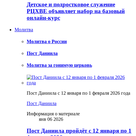
Детское и подростковое служение
РЦХВЕ объявляет набор на базовый
онлайн-курс
Молитва
Молитва о России
Пост Даниила
Молитва за гонимую церковь
Пост Даниила с 12 января по 1 февраля 2026 года
Пост Даниила
Информация о материале
янв 06 2026
Пост Даниила пройдёт с 12 января по 1