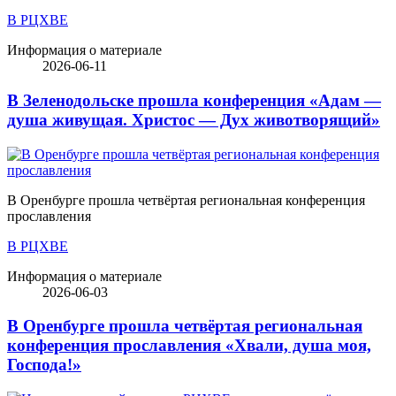
В РЦХВЕ
Информация о материале
2026-06-11
В Зеленодольске прошла конференция «Адам —
душа живущая. Христос — Дух животворящий»
В Оренбурге прошла четвёртая региональная конференция
прославления
В РЦХВЕ
Информация о материале
2026-06-03
В Оренбурге прошла четвёртая региональная
конференция прославления «Хвали, душа моя,
Господа!»