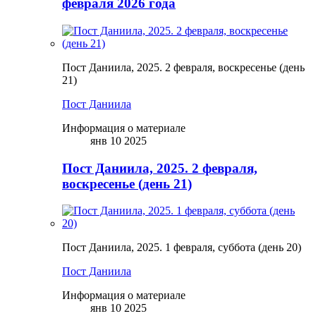
февраля 2026 года
Пост Даниила, 2025. 2 февраля, воскресенье (день
21)
Пост Даниила
Информация о материале
янв 10 2025
Пост Даниила, 2025. 2 февраля,
воскресенье (день 21)
Пост Даниила, 2025. 1 февраля, суббота (день 20)
Пост Даниила
Информация о материале
янв 10 2025