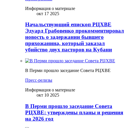
Информация о материале
окт 17 2025
Начальствующий епископ РЦХВЕ
Эдуард Грабовенко прокомментировал
новость о задержании бывшего
прихожанина, который заказал
убийство двух пасторов на Кубани
В Перми прошло заседание Совета РЦХВЕ
Пресс-релизы
Информация о материале
окт 10 2025
В Перми прошло заседание Совета
РЦХВЕ: утверждены планы и решения
на 2026 год