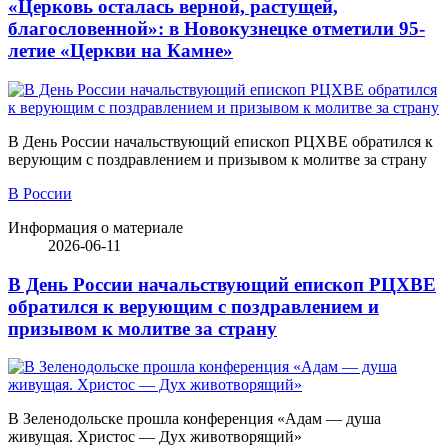
«Церковь осталась верной, растущей,
благословенной»: в Новокузнецке отметили 95-
летие «Церкви на Камне»
В День России начальствующий епископ РЦХВЕ обратился к
верующим с поздравлением и призывом к молитве за страну
В России
Информация о материале
2026-06-11
В День России начальствующий епископ РЦХВЕ
обратился к верующим с поздравлением и
призывом к молитве за страну
В Зеленодольске прошла конференция «Адам — душа
живущая. Христос — Дух животворящий»