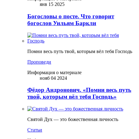
янв 15 2025
Богословы о посте. Что говорит
богослов Уильям Баркли
Помни весь путь твой, которым вёл тебя Господь
Проповеди
Информация о материале
нояб 04 2024
Фёдор Андронович. «Помни весь путь
твой, которым вёл тебя Господь»
Святой Дух — это божественная личность
Статьи