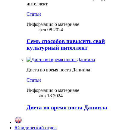
интеллект
Статьи
Информация о материале
фев 08 2024
Семь способов повысить свой
культурный интеллект
Диета во время поста Даниила
Статьи
Информация о материале
янв 18 2024
Диета во время поста Даниила
Юридический отдел