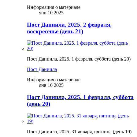
Информация о материале
янв 10 2025
Пост Даниила, 2025. 2 февраля,
воскресенье (день 21)
Пост Даниила, 2025. 1 февраля, суббота (день 20)
Пост Даниила
Информация о материале
янв 10 2025
Пост Даниила, 2025. 1 февраля, суббота
(день 20)
Пост Даниила, 2025. 31 января, пятница (день 19)