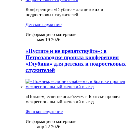
Конференция «Глубина» для детских и
подростковых служителей
Детское служение
Информация о материале
мая 19 2026
«Пустите и не препятствуйте»: в
Петрозаводске прошла конференция
«Глубина» для детских и подростковых
служителей
«Пожнем, если не ослабеем»: в Братске прошел
межрегиональный женский выезд
Женское служение
Информация о материале
апр 22 2026