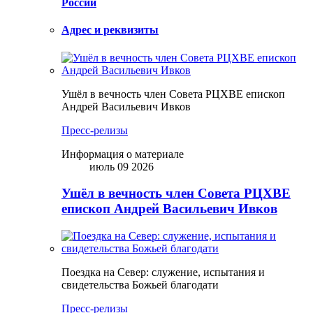
России
Адрес и реквизиты
Ушёл в вечность член Совета РЦХВЕ епископ
Андрей Васильевич Ивков
Пресс-релизы
Информация о материале
июль 09 2026
Ушёл в вечность член Совета РЦХВЕ
епископ Андрей Васильевич Ивков
Поездка на Север: служение, испытания и
свидетельства Божьей благодати
Пресс-релизы