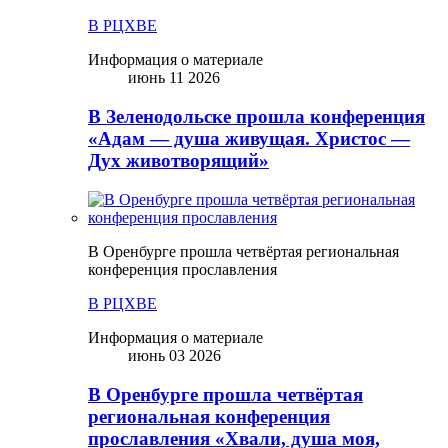
В РЦХВЕ
Информация о материале
июнь 11 2026
В Зеленодольске прошла конференция
«Адам — душа живущая. Христос —
Дух животворящий»
В Оренбурге прошла четвёртая региональная
конференция прославления
В РЦХВЕ
Информация о материале
июнь 03 2026
В Оренбурге прошла четвёртая
региональная конференция
прославления «Хвали, душа моя,