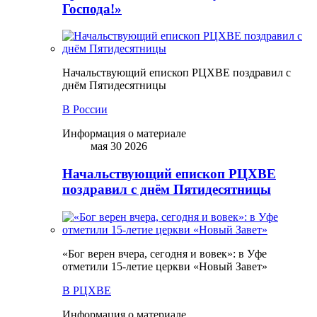
Господа!»
Начальствующий епископ РЦХВЕ поздравил с
днём Пятидесятницы
В России
Информация о материале
мая 30 2026
Начальствующий епископ РЦХВЕ
поздравил с днём Пятидесятницы
«Бог верен вчера, сегодня и вовек»: в Уфе
отметили 15-летие церкви «Новый Завет»
В РЦХВЕ
Информация о материале