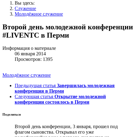
Вы здесь:
Служение
Молодёжное служение
Второй день молодежной конференции
#LIVENTC в Перми
Информация о материале
06 января 2014
Просмотров: 1395
Молодёжное служение
Предыдущая статья
Завершилась молодежная
конференция в Перми
Следующая статья
Открытие молодежной
конференции состоялось в Перми
Поделиться
Второй день конференции, 3 января, прошел под
флагом сыновства. Открывал его уже