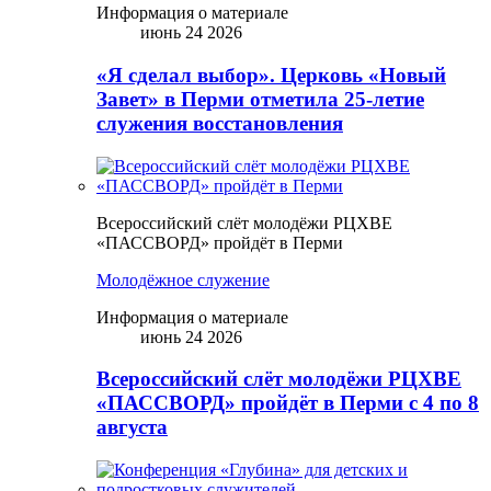
Информация о материале
июнь 24 2026
«Я сделал выбор». Церковь «Новый
Завет» в Перми отметила 25-летие
служения восстановления
Всероссийский слёт молодёжи РЦХВЕ
«ПАССВОРД» пройдёт в Перми
Молодёжное служение
Информация о материале
июнь 24 2026
Всероссийский слёт молодёжи РЦХВЕ
«ПАССВОРД» пройдёт в Перми с 4 по 8
августа