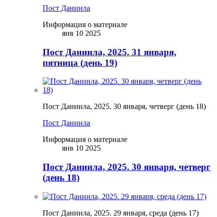
Пост Даниила
Информация о материале
янв 10 2025
Пост Даниила, 2025. 31 января,
пятница (день 19)
Пост Даниила, 2025. 30 января, четверг (день 18)
Пост Даниила
Информация о материале
янв 10 2025
Пост Даниила, 2025. 30 января, четверг
(день 18)
Пост Даниила, 2025. 29 января, среда (день 17)