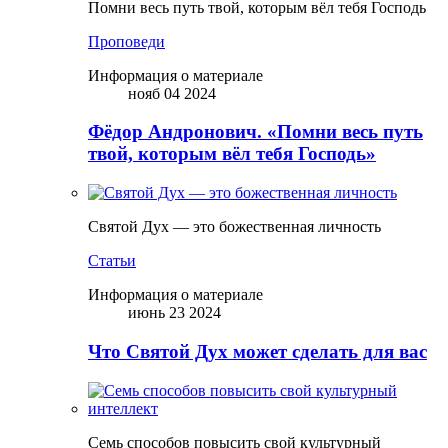
Помни весь путь твой, которым вёл тебя Господь
Проповеди
Информация о материале
нояб 04 2024
Фёдор Андронович. «Помни весь путь
твой, которым вёл тебя Господь»
Святой Дух — это божественная личность
Статьи
Информация о материале
июнь 23 2024
Что Святой Дух может сделать для вас
Семь способов повысить свой культурный