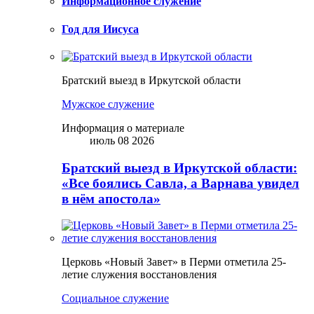
Информационное служение
Год для Иисуса
Братский выезд в Иркутской области
Мужское служение
Информация о материале
июль 08 2026
Братский выезд в Иркутской области:
«Все боялись Савла, а Варнава увидел
в нём апостола»
Церковь «Новый Завет» в Перми отметила 25-
летие служения восстановления
Социальное служение