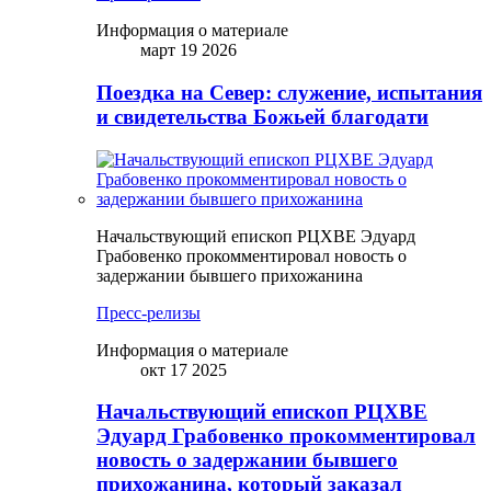
Информация о материале
март 19 2026
Поездка на Север: служение, испытания
и свидетельства Божьей благодати
Начальствующий епископ РЦХВЕ Эдуард
Грабовенко прокомментировал новость о
задержании бывшего прихожанина
Пресс-релизы
Информация о материале
окт 17 2025
Начальствующий епископ РЦХВЕ
Эдуард Грабовенко прокомментировал
новость о задержании бывшего
прихожанина, который заказал