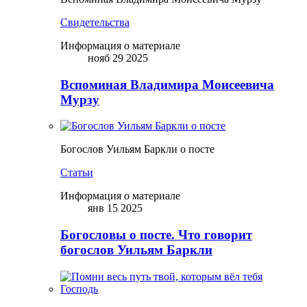
Свидетельства
Информация о материале
нояб 29 2025
Вспоминая Владимира Моисеевича
Мурзу
Богослов Уильям Баркли о посте
Статьи
Информация о материале
янв 15 2025
Богословы о посте. Что говорит
богослов Уильям Баркли