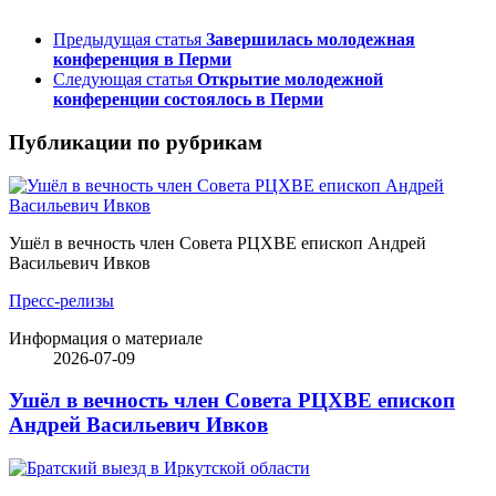
Предыдущая статья
Завершилась молодежная
конференция в Перми
Следующая статья
Открытие молодежной
конференции состоялось в Перми
Публикации по рубрикам
Ушёл в вечность член Совета РЦХВЕ епископ Андрей
Васильевич Ивков
Пресс-релизы
Информация о материале
2026-07-09
Ушёл в вечность член Совета РЦХВЕ епископ
Андрей Васильевич Ивков