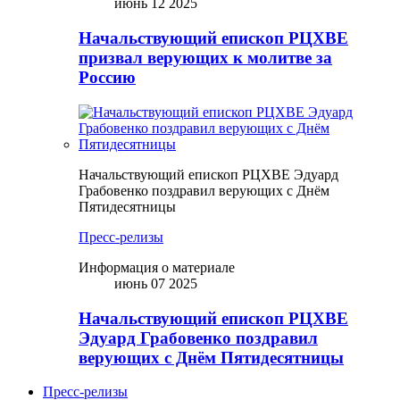
июнь 12 2025
Начальствующий епископ РЦХВЕ
призвал верующих к молитве за
Россию
Начальствующий епископ РЦХВЕ Эдуард
Грабовенко поздравил верующих с Днём
Пятидесятницы
Пресс-релизы
Информация о материале
июнь 07 2025
Начальствующий епископ РЦХВЕ
Эдуард Грабовенко поздравил
верующих с Днём Пятидесятницы
Пресс-релизы