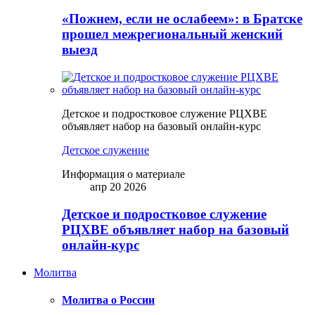
«Пожнем, если не ослабеем»: в Братске
прошел межрегиональный женский
выезд
Детское и подростковое служение РЦХВЕ
объявляет набор на базовый онлайн-курс
Детское служение
Информация о материале
апр 20 2026
Детское и подростковое служение
РЦХВЕ объявляет набор на базовый
онлайн-курс
Молитва
Молитва о России