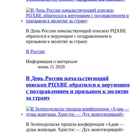
В День России начальствующий епископ РЦХВЕ
обратился к верующим с поздравлением и
призывом к молитве за страну
В России
Информация о материале
июнь 11 2026
В День России начальствующий
епископ РЦХВЕ обратился к верующим
с поздравлением и призывом к молитве
за страну
В Зеленодольске прошла конференция «Адам —
душа живущая. Христос — Дух животворящий»