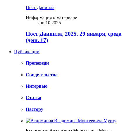
Пост Даниила
Информация о материале
янв 10 2025
Пост Даниила, 2025. 29 января, среда
(день 17)
Публикации
Проповеди
Свидетельства
Интервью
Статьи
Пастору
Вспоминая Владимира Моисеевича Мурзу