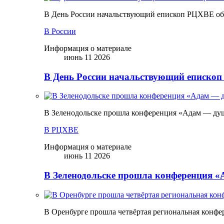
В День России начальствующий епископ РЦХВЕ обр
В России
Информация о материале
июнь 11 2026
В День России начальствующий епископ
В Зеленодольске прошла конференция «Адам — ду
В РЦХВЕ
Информация о материале
июнь 11 2026
В Зеленодольске прошла конференция 
В Оренбурге прошла четвёртая региональная конфе