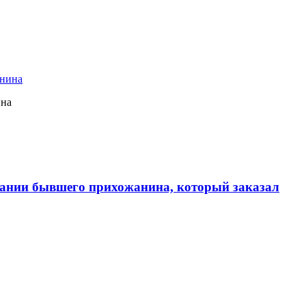
ина
ании бывшего прихожанина, который заказал