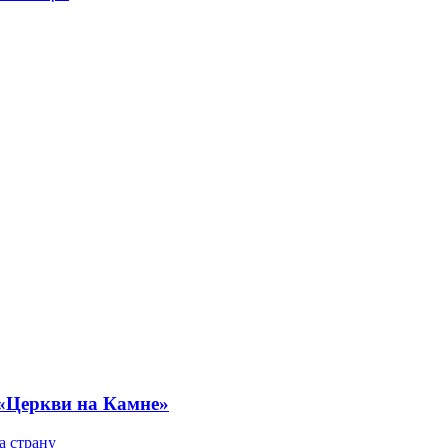
 «Церкви на Камне»