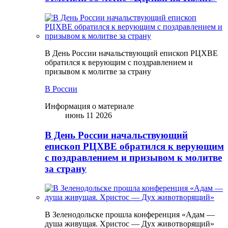
В День России начальствующий епископ РЦХВЕ
обратился к верующим с поздравлением и
призывом к молитве за страну
В России
Информация о материале
июнь 11 2026
В День России начальствующий
епископ РЦХВЕ обратился к верующим
с поздравлением и призывом к молитве
за страну
В Зеленодольске прошла конференция «Адам —
душа живущая. Христос — Дух животворящий»