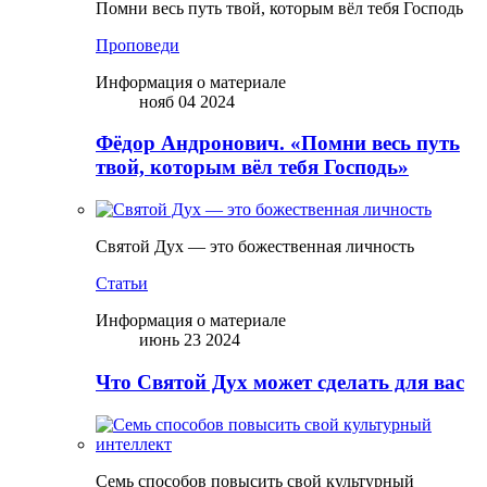
Помни весь путь твой, которым вёл тебя Господь
Проповеди
Информация о материале
нояб 04 2024
Фёдор Андронович. «Помни весь путь
твой, которым вёл тебя Господь»
Святой Дух — это божественная личность
Статьи
Информация о материале
июнь 23 2024
Что Святой Дух может сделать для вас
Семь способов повысить свой культурный