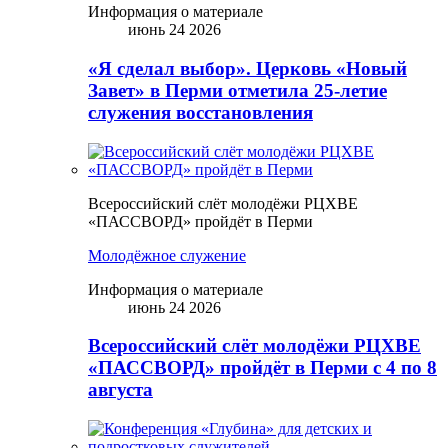
Информация о материале
июнь 24 2026
«Я сделал выбор». Церковь «Новый
Завет» в Перми отметила 25-летие
служения восстановления
Всероссийский слёт молодёжи РЦХВЕ
«ПАССВОРД» пройдёт в Перми
Молодёжное служение
Информация о материале
июнь 24 2026
Всероссийский слёт молодёжи РЦХВЕ
«ПАССВОРД» пройдёт в Перми с 4 по 8
августа