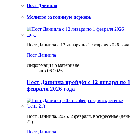
Пост Даниила
Молитва за гонимую церковь
Пост Даниила с 12 января по 1 февраля 2026 года
Пост Даниила
Информация о материале
янв 06 2026
Пост Даниила пройдёт с 12 января по 1
февраля 2026 года
Пост Даниила, 2025. 2 февраля, воскресенье (день
21)
Пост Даниила