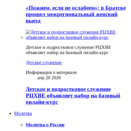
«Пожнем, если не ослабеем»: в Братске
прошел межрегиональный женский
выезд
Детское и подростковое служение РЦХВЕ
объявляет набор на базовый онлайн-курс
Детское служение
Информация о материале
апр 20 2026
Детское и подростковое служение
РЦХВЕ объявляет набор на базовый
онлайн-курс
Молитва
Молитва о России