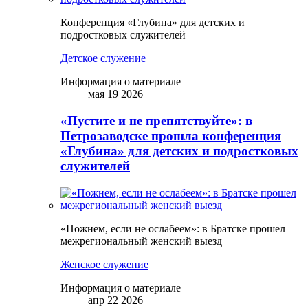
Конференция «Глубина» для детских и
подростковых служителей
Детское служение
Информация о материале
мая 19 2026
«Пустите и не препятствуйте»: в
Петрозаводске прошла конференция
«Глубина» для детских и подростковых
служителей
«Пожнем, если не ослабеем»: в Братске прошел
межрегиональный женский выезд
Женское служение
Информация о материале
апр 22 2026