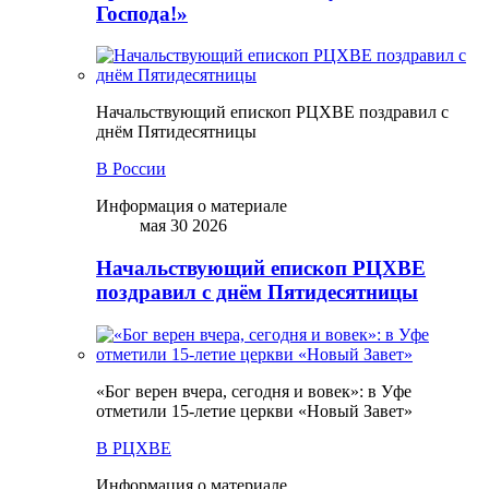
Господа!»
Начальствующий епископ РЦХВЕ поздравил с
днём Пятидесятницы
В России
Информация о материале
мая 30 2026
Начальствующий епископ РЦХВЕ
поздравил с днём Пятидесятницы
«Бог верен вчера, сегодня и вовек»: в Уфе
отметили 15-летие церкви «Новый Завет»
В РЦХВЕ
Информация о материале