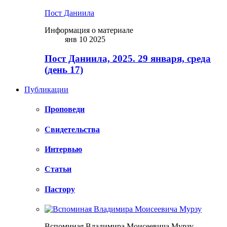
Пост Даниила
Информация о материале
янв 10 2025
Пост Даниила, 2025. 29 января, среда
(день 17)
Публикации
Проповеди
Свидетельства
Интервью
Статьи
Пастору
Вспоминая Владимира Моисеевича Мурзу