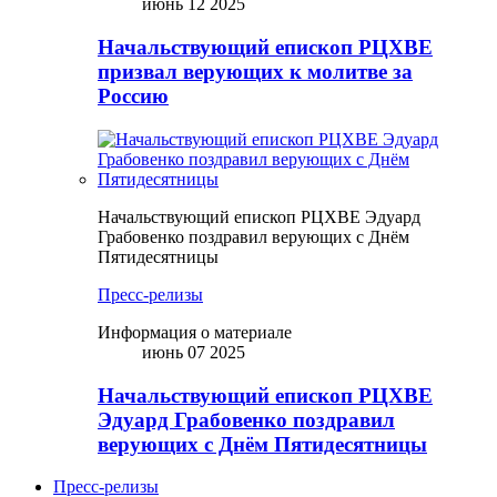
июнь 12 2025
Начальствующий епископ РЦХВЕ
призвал верующих к молитве за
Россию
Начальствующий епископ РЦХВЕ Эдуард
Грабовенко поздравил верующих с Днём
Пятидесятницы
Пресс-релизы
Информация о материале
июнь 07 2025
Начальствующий епископ РЦХВЕ
Эдуард Грабовенко поздравил
верующих с Днём Пятидесятницы
Пресс-релизы