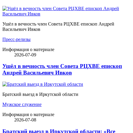
Ушёл в вечность член Совета РЦХВЕ епископ Андрей
Васильевич Ивков
Пресс-релизы
Информация о материале
2026-07-09
Ушёл в вечность член Совета РЦХВЕ епископ
Андрей Васильевич Ивков
Братский выезд в Иркутской области
Мужское служение
Информация о материале
2026-07-08
Братский выезд в Иркутской области: «Все