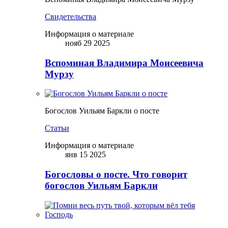
Свидетельства
Информация о материале
нояб 29 2025
Вспоминая Владимира Моисеевича
Мурзу
Богослов Уильям Баркли о посте
Статьи
Информация о материале
янв 15 2025
Богословы о посте. Что говорит
богослов Уильям Баркли