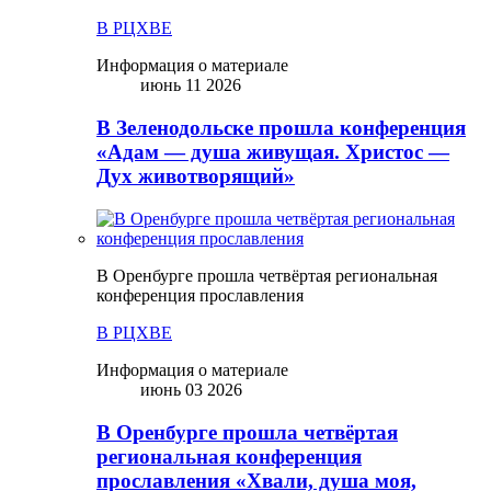
В РЦХВЕ
Информация о материале
июнь 11 2026
В Зеленодольске прошла конференция
«Адам — душа живущая. Христос —
Дух животворящий»
В Оренбурге прошла четвёртая региональная
конференция прославления
В РЦХВЕ
Информация о материале
июнь 03 2026
В Оренбурге прошла четвёртая
региональная конференция
прославления «Хвали, душа моя,