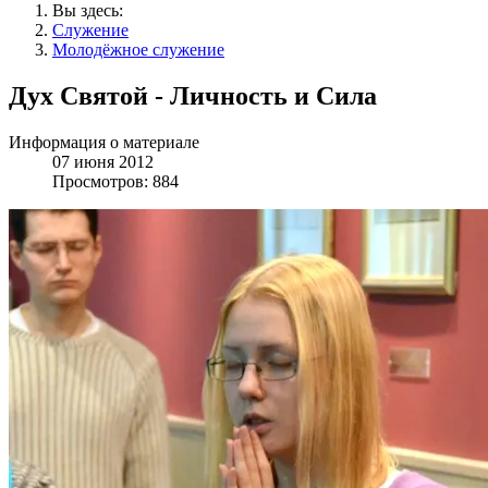
Вы здесь:
Служение
Молодёжное служение
Дух Святой - Личность и Сила
Информация о материале
07 июня 2012
Просмотров: 884