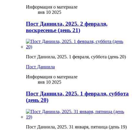
Информация о материале
янв 10 2025
Пост Даниила, 2025. 2 февраля,
воскресенье (день 21)
Пост Даниила, 2025. 1 февраля, суббота (день 20)
Пост Даниила
Информация о материале
янв 10 2025
Пост Даниила, 2025. 1 февраля, суббота
(день 20)
Пост Даниила, 2025. 31 января, пятница (день 19)