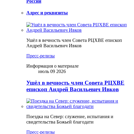
России
Адрес и реквизиты
Ушёл в вечность член Совета РЦХВЕ епископ
Андрей Васильевич Ивков
Пресс-релизы
Информация о материале
июль 09 2026
Ушёл в вечность член Совета РЦХВЕ
епископ Андрей Васильевич Ивков
Поездка на Север: служение, испытания и
свидетельства Божьей благодати
Пресс-релизы