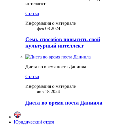
интеллект
Статьи
Информация о материале
фев 08 2024
Семь способов повысить свой
культурный интеллект
Диета во время поста Даниила
Статьи
Информация о материале
янв 18 2024
Диета во время поста Даниила
Юридический отдел