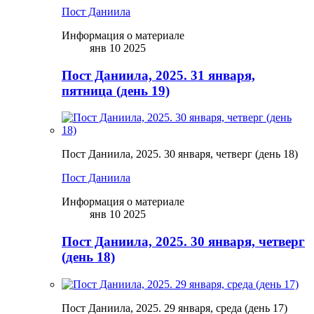
Пост Даниила
Информация о материале
янв 10 2025
Пост Даниила, 2025. 31 января,
пятница (день 19)
Пост Даниила, 2025. 30 января, четверг (день 18)
Пост Даниила
Информация о материале
янв 10 2025
Пост Даниила, 2025. 30 января, четверг
(день 18)
Пост Даниила, 2025. 29 января, среда (день 17)