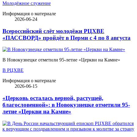
Молодёжное служение
Информация о материале
2026-06-24
Всероссийский слёт молодёжи РЦХВЕ
«ПАССВОРД» пройдёт в Перми с 4 по 8 августа
В Новокузнецке отметили 95-летие «Церкви на Камне»
В РЦХВЕ
Информация о материале
2026-06-15
«Церковь осталась верной, растущей,
благословенной»: в Новокузнецке отметили 95-
летие «Церкви на Камне»