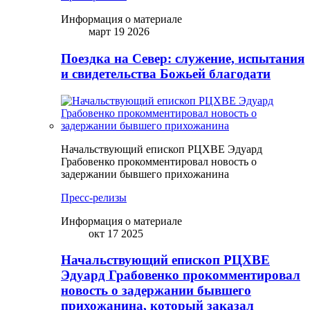
Информация о материале
март 19 2026
Поездка на Север: служение, испытания
и свидетельства Божьей благодати
Начальствующий епископ РЦХВЕ Эдуард
Грабовенко прокомментировал новость о
задержании бывшего прихожанина
Пресс-релизы
Информация о материале
окт 17 2025
Начальствующий епископ РЦХВЕ
Эдуард Грабовенко прокомментировал
новость о задержании бывшего
прихожанина, который заказал