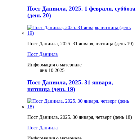
Пост Даниила, 2025. 1 февраля, суббота
(день 20)
Пост Даниила, 2025. 31 января, пятница (день 19)
Пост Даниила
Информация о материале
янв 10 2025
Пост Даниила, 2025. 31 января,
пятница (день 19)
Пост Даниила, 2025. 30 января, четверг (день 18)
Пост Даниила
Информация о материале