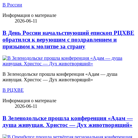
В России
Информация о материале
2026-06-11
В День России начальствующий епископ РЦХВЕ
обратился к верующим с поздравлением и
призывом к молитве за страну
В Зеленодольске прошла конференция «Адам — душа
живущая. Христос — Дух животворящий»
В РЦХВЕ
Информация о материале
2026-06-11
В Зеленодольске прошла конференция «Адам —
душа живущая. Христос — Дух животворящий»