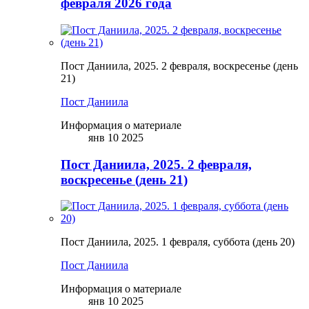
февраля 2026 года
Пост Даниила, 2025. 2 февраля, воскресенье (день
21)
Пост Даниила
Информация о материале
янв 10 2025
Пост Даниила, 2025. 2 февраля,
воскресенье (день 21)
Пост Даниила, 2025. 1 февраля, суббота (день 20)
Пост Даниила
Информация о материале
янв 10 2025