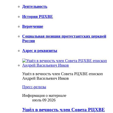
Деятельность
История РЦХВЕ
Вероучение
Социальная позиция протестантских церквей
России
Адрес и реквизиты
Ушёл в вечность член Совета РЦХВЕ епископ
Андрей Васильевич Ивков
Пресс-релизы
Информация о материале
июль 09 2026
Ушёл в вечность член Совета РЦХВЕ