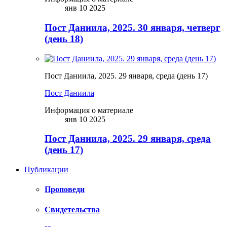
янв 10 2025
Пост Даниила, 2025. 30 января, четверг
(день 18)
Пост Даниила, 2025. 29 января, среда (день 17)
Пост Даниила
Информация о материале
янв 10 2025
Пост Даниила, 2025. 29 января, среда
(день 17)
Публикации
Проповеди
Свидетельства