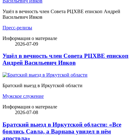
Ушёл в вечность член Совета РЦХВЕ епископ Андрей
Васильевич Ивков
Пресс-релизы
Информация о материале
2026-07-09
Ушёл в вечность член Совета РЦХВЕ епископ
Андрей Васильевич Ивков
Братский выезд в Иркутской области
Мужское служение
Информация о материале
2026-07-08
Братский выезд в Иркутской области: «Все
боялись Савла, а Варнава увидел в нём
апостола»