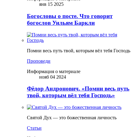
янв 15 2025
Богословы о посте. Что говорит
богослов Уильям Баркли
Помни весь путь твой, которым вёл тебя Господь
Проповеди
Информация о материале
нояб 04 2024
Фёдор Андронович. «Помни весь путь
твой, которым вёл тебя Господь»
Святой Дух — это божественная личность
Статьи