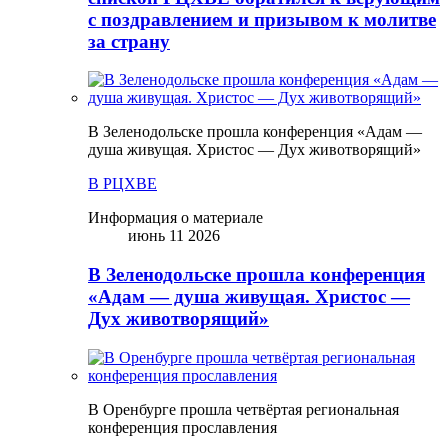
с поздравлением и призывом к молитве
за страну
В Зеленодольске прошла конференция «Адам —
душа живущая. Христос — Дух животворящий»
В РЦХВЕ
Информация о материале
июнь 11 2026
В Зеленодольске прошла конференция
«Адам — душа живущая. Христос —
Дух животворящий»
В Оренбурге прошла четвёртая региональная
конференция прославления