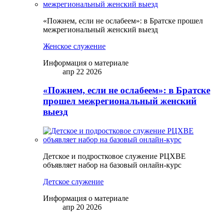
«Пожнем, если не ослабеем»: в Братске прошел
межрегиональный женский выезд
Женское служение
Информация о материале
апр 22 2026
«Пожнем, если не ослабеем»: в Братске
прошел межрегиональный женский
выезд
Детское и подростковое служение РЦХВЕ
объявляет набор на базовый онлайн-курс
Детское служение
Информация о материале
апр 20 2026