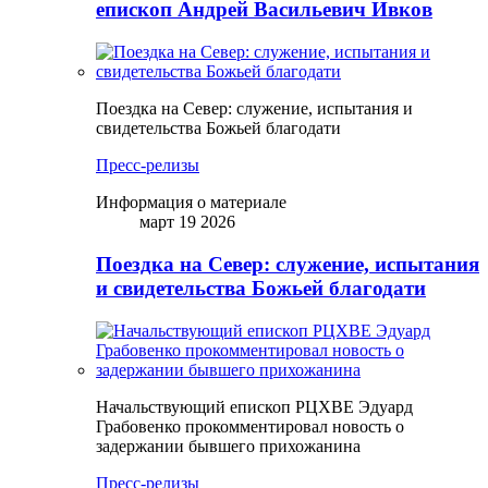
епископ Андрей Васильевич Ивков
Поездка на Север: служение, испытания и
свидетельства Божьей благодати
Пресс-релизы
Информация о материале
март 19 2026
Поездка на Север: служение, испытания
и свидетельства Божьей благодати
Начальствующий епископ РЦХВЕ Эдуард
Грабовенко прокомментировал новость о
задержании бывшего прихожанина
Пресс-релизы