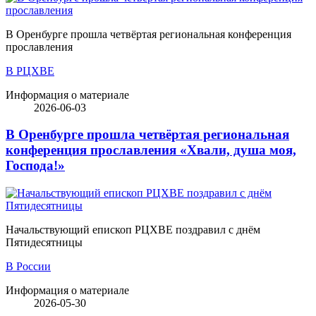
В Оренбурге прошла четвёртая региональная конференция
прославления
В РЦХВЕ
Информация о материале
2026-06-03
В Оренбурге прошла четвёртая региональная
конференция прославления «Хвали, душа моя,
Господа!»
Начальствующий епископ РЦХВЕ поздравил с днём
Пятидесятницы
В России
Информация о материале
2026-05-30