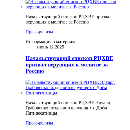
Начальствующий епископ РЦХВЕ призвал
верующих к молитве за Россию
Пресс-релизы
Информация о материале
июнь 12 2025
Начальствующий епископ РЦХВЕ
призвал верующих к молитве за
Россию
Начальствующий епископ РЦХВЕ Эдуард
Грабовенко поздравил верующих с Днём
Пятидесятницы
Пресс-релизы