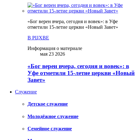
«Бог верен вчера, сегодня и вовек»: в Уфе
отметили 15-летие церкви «Новый Завет»
В РЦХВЕ
Информация о материале
мая 23 2026
«Бог верен вчера, сегодня и вовек»: в
Уфе отметили 15-летие церкви «Новый
Завет»
Служение
Детское служение
Молодёжное служение
Семейное служение