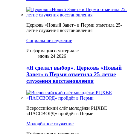
Церковь «Новый Завет» в Перми отметила 25-
летие служения восстановления
Социальное служение
Информация о материале
июнь 24 2026
«Я сделал выбор». Церковь «Новый
Завет» в Перми отметила 25-летие
служения восстановления
Всероссийский слёт молодёжи РЦХВЕ
«ПАССВОРД» пройдёт в Перми
Молодёжное служение
Информация о материале