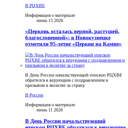
В РЦХВЕ
Информация о материале
июнь 15 2026
«Церковь осталась верной, растущей,
благословенной»: в Новокузнецке
отметили 95-летие «Церкви на Камне»
В День России начальствующий епископ РЦХВЕ
обратился к верующим с поздравлением и
призывом к молитве за страну
В России
Информация о материале
июнь 11 2026
В День России начальствующий
епископ РЦХВЕ обратился к верующим