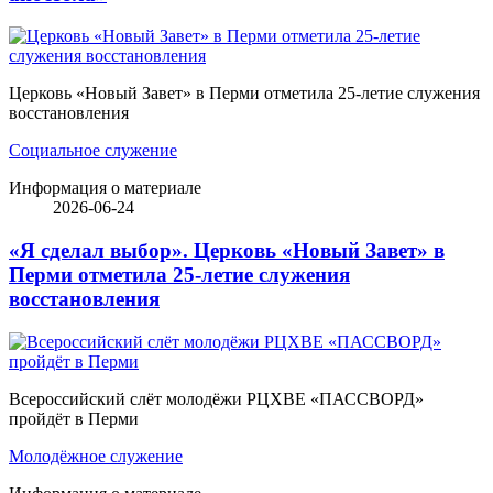
Церковь «Новый Завет» в Перми отметила 25-летие служения
восстановления
Социальное служение
Информация о материале
2026-06-24
«Я сделал выбор». Церковь «Новый Завет» в
Перми отметила 25-летие служения
восстановления
Всероссийский слёт молодёжи РЦХВЕ «ПАССВОРД»
пройдёт в Перми
Молодёжное служение