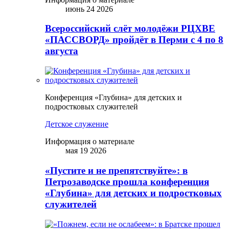
июнь 24 2026
Всероссийский слёт молодёжи РЦХВЕ
«ПАССВОРД» пройдёт в Перми с 4 по 8
августа
Конференция «Глубина» для детских и
подростковых служителей
Детское служение
Информация о материале
мая 19 2026
«Пустите и не препятствуйте»: в
Петрозаводске прошла конференция
«Глубина» для детских и подростковых
служителей