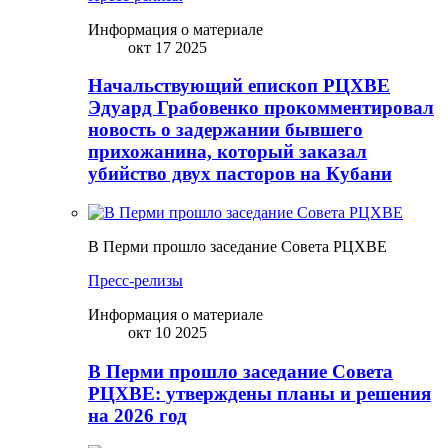
Информация о материале
окт 17 2025
Начальствующий епископ РЦХВЕ
Эдуард Грабовенко прокомментировал
новость о задержании бывшего
прихожанина, который заказал
убийство двух пасторов на Кубани
В Перми прошло заседание Совета РЦХВЕ
Пресс-релизы
Информация о материале
окт 10 2025
В Перми прошло заседание Совета
РЦХВЕ: утверждены планы и решения
на 2026 год