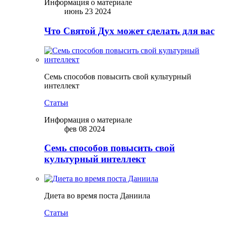
Информация о материале
июнь 23 2024
Что Святой Дух может сделать для вас
Семь способов повысить свой культурный
интеллект
Статьи
Информация о материале
фев 08 2024
Семь способов повысить свой
культурный интеллект
Диета во время поста Даниила
Статьи