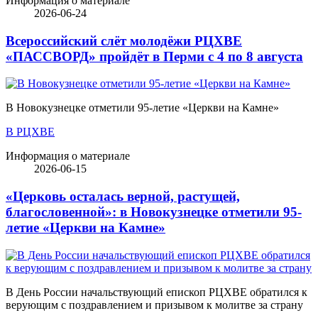
Информация о материале
2026-06-24
Всероссийский слёт молодёжи РЦХВЕ
«ПАССВОРД» пройдёт в Перми с 4 по 8 августа
В Новокузнецке отметили 95-летие «Церкви на Камне»
В РЦХВЕ
Информация о материале
2026-06-15
«Церковь осталась верной, растущей,
благословенной»: в Новокузнецке отметили 95-
летие «Церкви на Камне»
В День России начальствующий епископ РЦХВЕ обратился к
верующим с поздравлением и призывом к молитве за страну