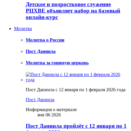
Детское и подростковое служение
РЦХВЕ объявляет набор на базовый
онлайн-курс
Молитва
Молитва о России
Пост Даниила
Молитва за гонимую церковь
Пост Даниила с 12 января по 1 февраля 2026 года
Пост Даниила
Информация о материале
янв 06 2026
Пост Даниила пройдёт с 12 января по 1