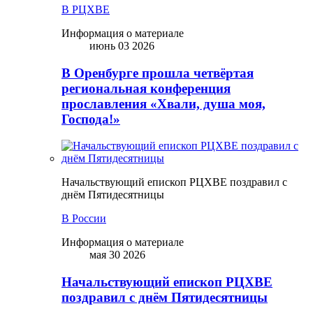
В РЦХВЕ
Информация о материале
июнь 03 2026
В Оренбурге прошла четвёртая
региональная конференция
прославления «Хвали, душа моя,
Господа!»
Начальствующий епископ РЦХВЕ поздравил с
днём Пятидесятницы
В России
Информация о материале
мая 30 2026
Начальствующий епископ РЦХВЕ
поздравил с днём Пятидесятницы