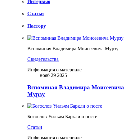
Интервью
Статьи
Пастору
Вспоминая Владимира Моисеевича Мурзу
Свидетельства
Информация о материале
нояб 29 2025
Вспоминая Владимира Моисеевича
Мурзу
Богослов Уильям Баркли о посте
Статьи
Информация о материале