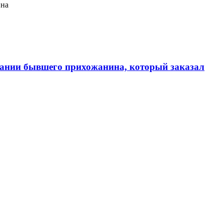
ина
ании бывшего прихожанина, который заказал