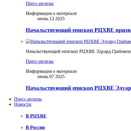
Пресс-релизы
Информация о материале
июнь 12 2025
Начальствующий епископ РЦХВЕ призва
Начальствующий епископ РЦХВЕ Эдуард Грабовен
Пресс-релизы
Информация о материале
июнь 07 2025
Начальствующий епископ РЦХВЕ Эдуард
Пресс-релизы
Новости
В РЦХВЕ
В России