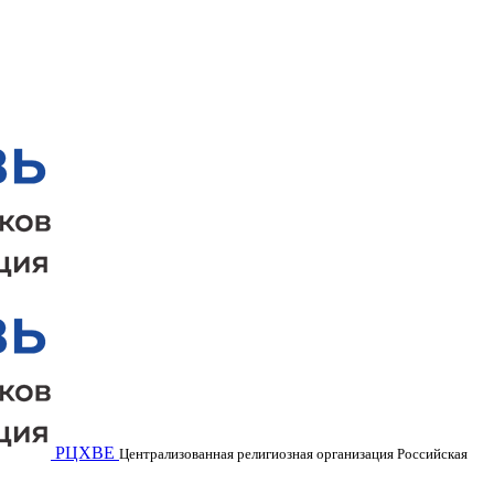
РЦХВЕ
Централизованная религиозная организация Российская