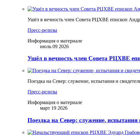
Ушёл в вечность член Совета РЦХВЕ епископ Анд
Пресс-релизы
Информация о материале
июль 09 2026
Ушёл в вечность член Совета РЦХВЕ еп
Поездка на Север: служение, испытания и свидетел
Пресс-релизы
Информация о материале
март 19 2026
Поездка на Север: служение, испытания 