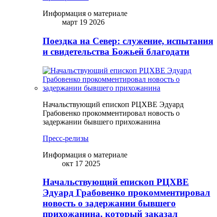
Информация о материале
март 19 2026
Поездка на Север: служение, испытания
и свидетельства Божьей благодати
Начальствующий епископ РЦХВЕ Эдуард
Грабовенко прокомментировал новость о
задержании бывшего прихожанина
Пресс-релизы
Информация о материале
окт 17 2025
Начальствующий епископ РЦХВЕ
Эдуард Грабовенко прокомментировал
новость о задержании бывшего
прихожанина, который заказал