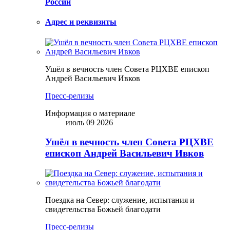
России
Адрес и реквизиты
Ушёл в вечность член Совета РЦХВЕ епископ
Андрей Васильевич Ивков
Пресс-релизы
Информация о материале
июль 09 2026
Ушёл в вечность член Совета РЦХВЕ
епископ Андрей Васильевич Ивков
Поездка на Север: служение, испытания и
свидетельства Божьей благодати
Пресс-релизы