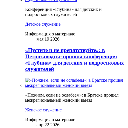
Конференция «Глубина» для детских и
подростковых служителей
Детское служение
Информация о материале
мая 19 2026
«Пустите и не препятствуйте»: в
Петрозаводске прошла конференция
«Глубина» для детских и подростковых
служителей
«Пожнем, если не ослабеем»: в Братске прошел
межрегиональный женский выезд
Женское служение
Информация о материале
апр 22 2026