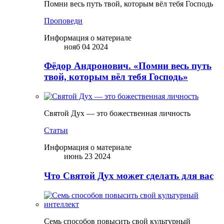
Помни весь путь твой, которым вёл тебя Господь
Проповеди
Информация о материале
нояб 04 2024
Фёдор Андронович. «Помни весь путь
твой, которым вёл тебя Господь»
Святой Дух — это божественная личность
Статьи
Информация о материале
июнь 23 2024
Что Святой Дух может сделать для вас
Семь способов повысить свой культурный