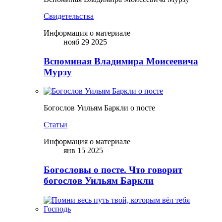
Свидетельства
Информация о материале
нояб 29 2025
Вспоминая Владимира Моисеевича
Мурзу
Богослов Уильям Баркли о посте
Статьи
Информация о материале
янв 15 2025
Богословы о посте. Что говорит
богослов Уильям Баркли