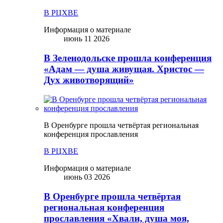
В РЦХВЕ
Информация о материале
июнь 11 2026
В Зеленодольске прошла конференция
«Адам — душа живущая. Христос —
Дух животворящий»
В Оренбурге прошла четвёртая региональная
конференция прославления
В РЦХВЕ
Информация о материале
июнь 03 2026
В Оренбурге прошла четвёртая
региональная конференция
прославления «Хвали, душа моя,