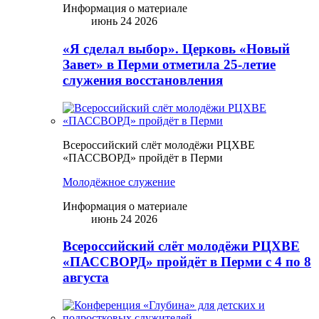
Информация о материале
июнь 24 2026
«Я сделал выбор». Церковь «Новый
Завет» в Перми отметила 25-летие
служения восстановления
Всероссийский слёт молодёжи РЦХВЕ
«ПАССВОРД» пройдёт в Перми
Молодёжное служение
Информация о материале
июнь 24 2026
Всероссийский слёт молодёжи РЦХВЕ
«ПАССВОРД» пройдёт в Перми с 4 по 8
августа