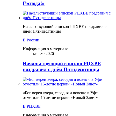
Господа!»
Начальствующий епископ РЦХВЕ поздравил с
днём Пятидесятницы
В России
Информация о материале
мая 30 2026
Начальствующий епископ РЦХВЕ
поздравил с днём Пятидесятницы
«Бог верен вчера, сегодня и вовек»: в Уфе
отметили 15-летие церкви «Новый Завет»
В РЦХВЕ
Информация о материале