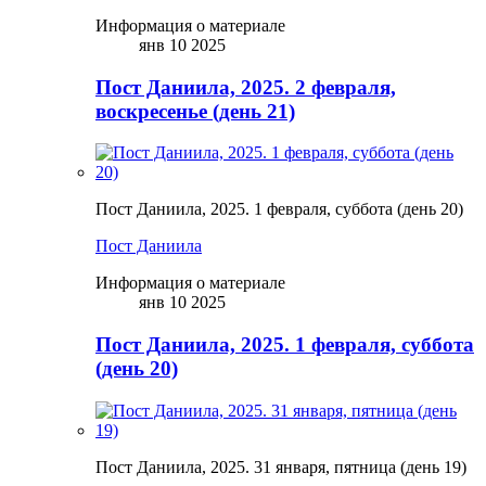
Информация о материале
янв 10 2025
Пост Даниила, 2025. 2 февраля,
воскресенье (день 21)
Пост Даниила, 2025. 1 февраля, суббота (день 20)
Пост Даниила
Информация о материале
янв 10 2025
Пост Даниила, 2025. 1 февраля, суббота
(день 20)
Пост Даниила, 2025. 31 января, пятница (день 19)