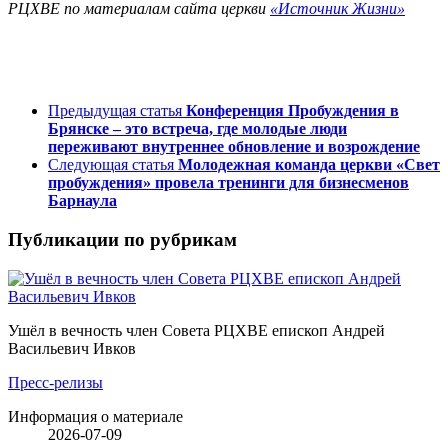
РЦХВЕ по материалам сайта церкви
«Источник Жизни»
Предыдущая статья
Конференция Пробуждения в
Брянске – это встреча, где молодые люди
переживают внутреннее обновление и возрождение
Следующая статья
Молодежная команда церкви «Свет
пробуждения» провела тренинги для бизнесменов
Барнаула
Публикации по рубрикам
Ушёл в вечность член Совета РЦХВЕ епископ Андрей
Васильевич Ивков
Пресс-релизы
Информация о материале
2026-07-09