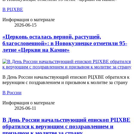
В РЦХВЕ
Информация о материале
2026-06-15
«Церковь осталась верной, растущей,
благословенной»: в Новокузнецке отметили 95-
летие «Церкви на Камне»
В День России начальствующий епископ РЦХВЕ обратился к
верующим с поздравлением и призывом к молитве за страну
В России
Информация о материале
2026-06-11
В День России начальствующий епископ РЦХВЕ
обратился к верующим с поздравлением и
призывом к молитве за страну