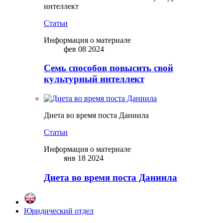
интеллект
Статьи
Информация о материале
фев 08 2024
Семь способов повысить свой
культурный интеллект
Диета во время поста Даниила
Статьи
Информация о материале
янв 18 2024
Диета во время поста Даниила
Юридический отдел