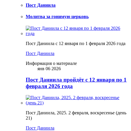
Пост Даниила
Молитва за гонимую церковь
Пост Даниила с 12 января по 1 февраля 2026 года
Пост Даниила
Информация о материале
янв 06 2026
Пост Даниила пройдёт с 12 января по 1
февраля 2026 года
Пост Даниила, 2025. 2 февраля, воскресенье (день
21)
Пост Даниила