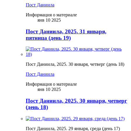
Пост Даниила
Информация о материале
янв 10 2025
Пост Даниила, 2025. 31 января,
пятница (день 19)
Пост Даниила, 2025. 30 января, четверг (день 18)
Пост Даниила
Информация о материале
янв 10 2025
Пост Даниила, 2025. 30 января, четверг
(день 18)
Пост Даниила, 2025. 29 января, среда (день 17)