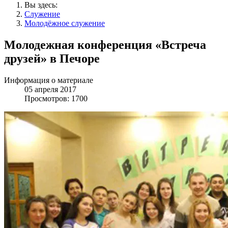
Вы здесь:
Служение
Молодёжное служение
Молодежная конференция «Встреча
друзей» в Печоре
Информация о материале
05 апреля 2017
Просмотров: 1700