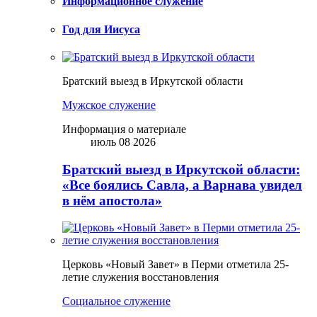
Информационное служение
Год для Иисуса
Братский выезд в Иркутской области
Мужское служение
Информация о материале
июль 08 2026
Братский выезд в Иркутской области:
«Все боялись Савла, а Варнава увидел
в нём апостола»
Церковь «Новый Завет» в Перми отметила 25-
летие служения восстановления
Социальное служение