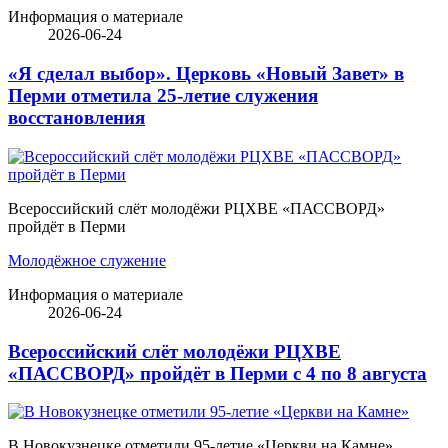
Информация о материале
2026-06-24
«Я сделал выбор». Церковь «Новый Завет» в
Перми отметила 25-летие служения
восстановления
Всероссийский слёт молодёжи РЦХВЕ «ПАССВОРД»
пройдёт в Перми
Молодёжное служение
Информация о материале
2026-06-24
Всероссийский слёт молодёжи РЦХВЕ
«ПАССВОРД» пройдёт в Перми с 4 по 8 августа
В Новокузнецке отметили 95-летие «Церкви на Камне»