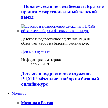
«Пожнем, если не ослабеем»: в Братске
прошел межрегиональный женский
выезд
Детское и подростковое служение РЦХВЕ
объявляет набор на базовый онлайн-курс
Детское служение
Информация о материале
апр 20 2026
Детское и подростковое служение
РЦХВЕ объявляет набор на базовый
онлайн-курс
Молитва
Молитва о России