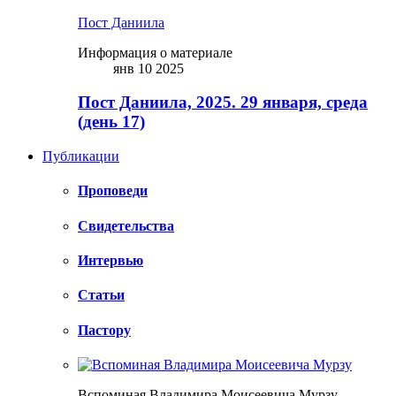
Пост Даниила
Информация о материале
янв 10 2025
Пост Даниила, 2025. 29 января, среда
(день 17)
Публикации
Проповеди
Свидетельства
Интервью
Статьи
Пастору
Вспоминая Владимира Моисеевича Мурзу