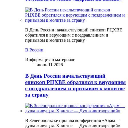
В День России начальствующий епископ РЦХВЕ
обратился к верующим с поздравлением и
призывом к молитве за страну
В России
Информация о материале
июнь 11 2026
В День России начальствующий
епископ РЦХВЕ обратился к верующим
с поздравлением и призывом к молитве
за страну
В Зеленодольске прошла конференция «Адам —
душа живущая. Христос — Дух животворящий»