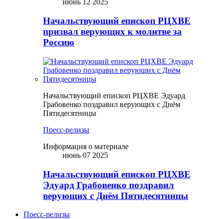
июнь 12 2025
Начальствующий епископ РЦХВЕ
призвал верующих к молитве за
Россию
Начальствующий епископ РЦХВЕ Эдуард
Грабовенко поздравил верующих с Днём
Пятидесятницы
Пресс-релизы
Информация о материале
июнь 07 2025
Начальствующий епископ РЦХВЕ
Эдуард Грабовенко поздравил
верующих с Днём Пятидесятницы
Пресс-релизы