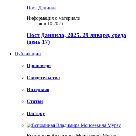
Пост Даниила
Информация о материале
янв 10 2025
Пост Даниила, 2025. 29 января, среда
(день 17)
Публикации
Проповеди
Свидетельства
Интервью
Статьи
Пастору
Вспоминая Владимира Моисеевича Мурзу