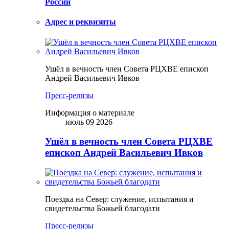
России
Адрес и реквизиты
Ушёл в вечность член Совета РЦХВЕ епископ
Андрей Васильевич Ивков
Пресс-релизы
Информация о материале
июль 09 2026
Ушёл в вечность член Совета РЦХВЕ
епископ Андрей Васильевич Ивков
Поездка на Север: служение, испытания и
свидетельства Божьей благодати
Пресс-релизы