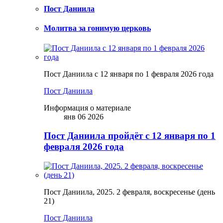
Пост Даниила
Молитва за гонимую церковь
Пост Даниила с 12 января по 1 февраля 2026 года
Пост Даниила
Информация о материале
янв 06 2026
Пост Даниила пройдёт с 12 января по 1
февраля 2026 года
Пост Даниила, 2025. 2 февраля, воскресенье (день
21)
Пост Даниила