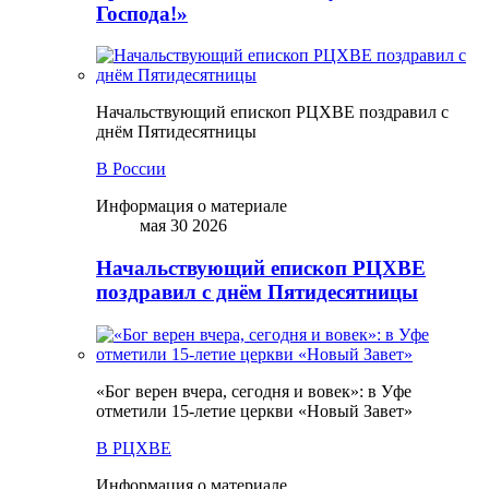
Господа!»
Начальствующий епископ РЦХВЕ поздравил с
днём Пятидесятницы
В России
Информация о материале
мая 30 2026
Начальствующий епископ РЦХВЕ
поздравил с днём Пятидесятницы
«Бог верен вчера, сегодня и вовек»: в Уфе
отметили 15-летие церкви «Новый Завет»
В РЦХВЕ
Информация о материале