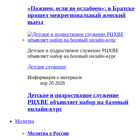
«Пожнем, если не ослабеем»: в Братске
прошел межрегиональный женский
выезд
Детское и подростковое служение РЦХВЕ
объявляет набор на базовый онлайн-курс
Детское служение
Информация о материале
апр 20 2026
Детское и подростковое служение
РЦХВЕ объявляет набор на базовый
онлайн-курс
Молитва
Молитва о России