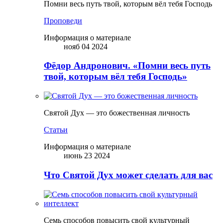
Помни весь путь твой, которым вёл тебя Господь
Проповеди
Информация о материале
нояб 04 2024
Фёдор Андронович. «Помни весь путь
твой, которым вёл тебя Господь»
Святой Дух — это божественная личность
Статьи
Информация о материале
июнь 23 2024
Что Святой Дух может сделать для вас
Семь способов повысить свой культурный