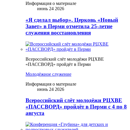
Информация о материале
июнь 24 2026
«Я сделал выбор». Церковь «Новый
Завет» в Перми отметила 25-летие
служения восстановления
Всероссийский слёт молодёжи РЦХВЕ
«ПАССВОРД» пройдёт в Перми
Молодёжное служение
Информация о материале
июнь 24 2026
Всероссийский слёт молодёжи РЦХВЕ
«ПАССВОРД» пройдёт в Перми с 4 по 8
августа