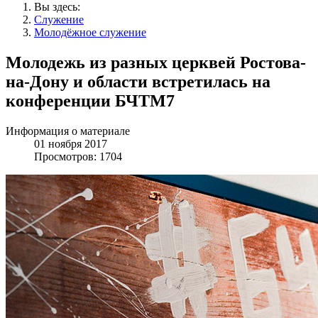
Вы здесь:
Служение
Молодёжное служение
Молодежь из разных церквей Ростова-
на-Дону и области встретилась на
конференции БЧТМ7
Информация о материале
01 ноября 2017
Просмотров: 1704