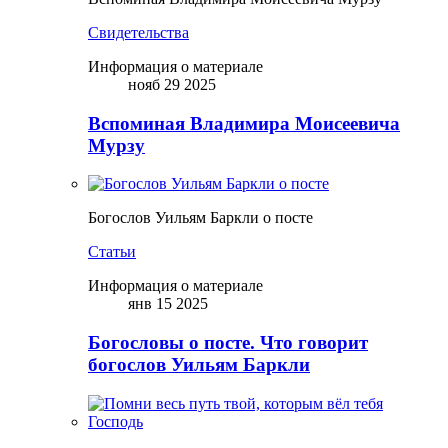
Свидетельства
Информация о материале
нояб 29 2025
Вспоминая Владимира Моисеевича
Мурзу
Богослов Уильям Баркли о посте
Статьи
Информация о материале
янв 15 2025
Богословы о посте. Что говорит
богослов Уильям Баркли