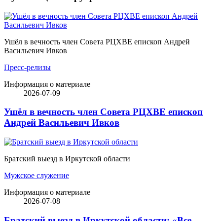
Ушёл в вечность член Совета РЦХВЕ епископ Андрей
Васильевич Ивков
Пресс-релизы
Информация о материале
2026-07-09
Ушёл в вечность член Совета РЦХВЕ епископ
Андрей Васильевич Ивков
Братский выезд в Иркутской области
Мужское служение
Информация о материале
2026-07-08
Братский выезд в Иркутской области: «Все