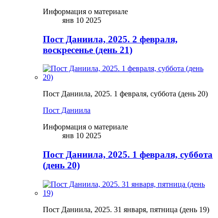
Информация о материале
янв 10 2025
Пост Даниила, 2025. 2 февраля,
воскресенье (день 21)
Пост Даниила, 2025. 1 февраля, суббота (день 20)
Пост Даниила
Информация о материале
янв 10 2025
Пост Даниила, 2025. 1 февраля, суббота
(день 20)
Пост Даниила, 2025. 31 января, пятница (день 19)