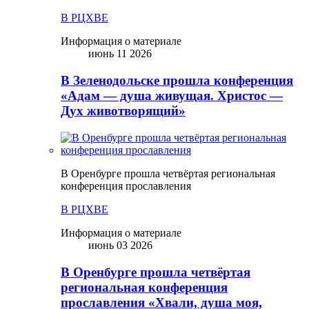
В РЦХВЕ
Информация о материале
июнь 11 2026
В Зеленодольске прошла конференция
«Адам — душа живущая. Христос —
Дух животворящий»
В Оренбурге прошла четвёртая региональная
конференция прославления
В РЦХВЕ
Информация о материале
июнь 03 2026
В Оренбурге прошла четвёртая
региональная конференция
прославления «Хвали, душа моя,