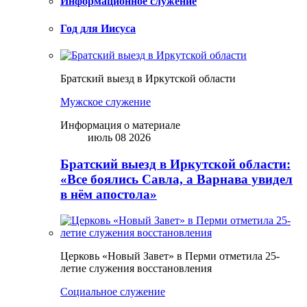
Информационное служение
Год для Иисуса
Братский выезд в Иркутской области
Мужское служение
Информация о материале
июль 08 2026
Братский выезд в Иркутской области:
«Все боялись Савла, а Варнава увидел
в нём апостола»
Церковь «Новый Завет» в Перми отметила 25-
летие служения восстановления
Социальное служение