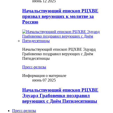
июнь 12 2025
Начальствующий епископ РЦХВЕ
призвал верующих к молитве за
Россию
Начальствующий епископ РЦХВЕ Эдуард
Грабовенко поздравил верующих с Днём
Пятидесятницы
Пресс-релизы
Информация о материале
июнь 07 2025
Начальствующий епископ РЦХВЕ
Эдуард Грабовенко поздравил
верующих с Днём Пятидесятницы
Пресс-релизы