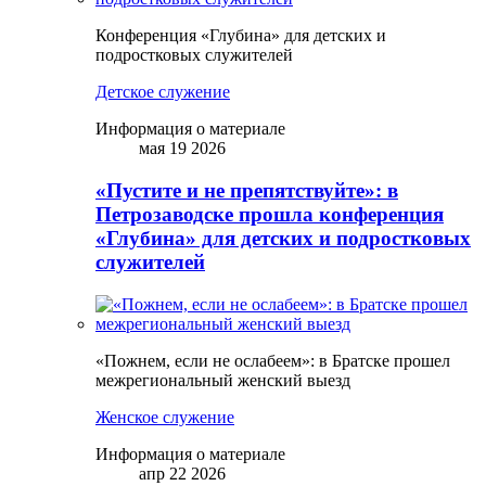
Конференция «Глубина» для детских и
подростковых служителей
Детское служение
Информация о материале
мая 19 2026
«Пустите и не препятствуйте»: в
Петрозаводске прошла конференция
«Глубина» для детских и подростковых
служителей
«Пожнем, если не ослабеем»: в Братске прошел
межрегиональный женский выезд
Женское служение
Информация о материале
апр 22 2026