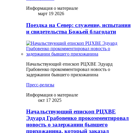
Информация о материале
март 19 2026
Поездка на Север: служение, испытания
и свидетельства Божьей благодати
Начальствующий епископ РЦХВЕ Эдуард
Грабовенко прокомментировал новость о
задержании бывшего прихожанина
Пресс-релизы
Информация о материале
окт 17 2025
Начальствующий епископ РЦХВЕ
Эдуард Грабовенко прокомментировал
новость о задержании бывшего
прихожанина, который заказал