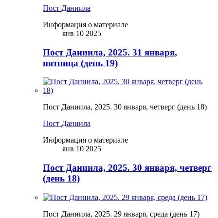
Пост Даниила
Информация о материале
янв 10 2025
Пост Даниила, 2025. 31 января,
пятница (день 19)
Пост Даниила, 2025. 30 января, четверг (день 18)
Пост Даниила
Информация о материале
янв 10 2025
Пост Даниила, 2025. 30 января, четверг
(день 18)
Пост Даниила, 2025. 29 января, среда (день 17)