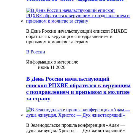
В День России начальствующий епископ РЦХВЕ
обратился к верующим с поздравлением и
призывом к молитве за страну
В России
Информация о материале
июнь 11 2026
В День России начальствующий
епископ РЦХВЕ обратился к верующим
с поздравлением и призывом к молитве
за страну
В Зеленодольске прошла конференция «Адам —
душа живущая. Христос — Дух животворящий»