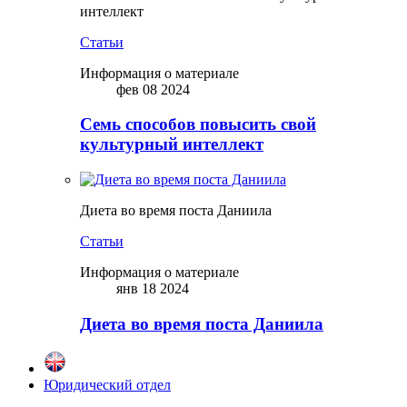
интеллект
Статьи
Информация о материале
фев 08 2024
Семь способов повысить свой
культурный интеллект
Диета во время поста Даниила
Статьи
Информация о материале
янв 18 2024
Диета во время поста Даниила
Юридический отдел