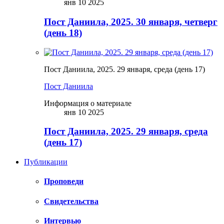
янв 10 2025
Пост Даниила, 2025. 30 января, четверг
(день 18)
Пост Даниила, 2025. 29 января, среда (день 17)
Пост Даниила
Информация о материале
янв 10 2025
Пост Даниила, 2025. 29 января, среда
(день 17)
Публикации
Проповеди
Свидетельства
Интервью