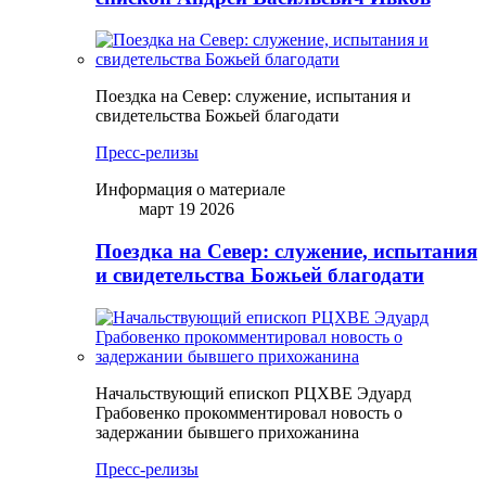
Поездка на Север: служение, испытания и
свидетельства Божьей благодати
Пресс-релизы
Информация о материале
март 19 2026
Поездка на Север: служение, испытания
и свидетельства Божьей благодати
Начальствующий епископ РЦХВЕ Эдуард
Грабовенко прокомментировал новость о
задержании бывшего прихожанина
Пресс-релизы