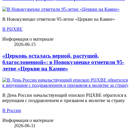
В Новокузнецке отметили 95-летие «Церкви на Камне»
В РЦХВЕ
Информация о материале
2026-06-15
«Церковь осталась верной, растущей,
благословенной»: в Новокузнецке отметили 95-
летие «Церкви на Камне»
В День России начальствующий епископ РЦХВЕ обратился к
верующим с поздравлением и призывом к молитве за страну
В России
Информация о материале
2026-06-11