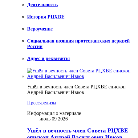
Деятельность
История РЦХВЕ
Вероучение
Социальная позиция протестантских церквей
России
Адрес и реквизиты
Ушёл в вечность член Совета РЦХВЕ епископ
Андрей Васильевич Ивков
Пресс-релизы
Информация о материале
июль 09 2026
Ушёл в вечность член Совета РЦХВЕ
епископ Андрей Васильевич Ивков