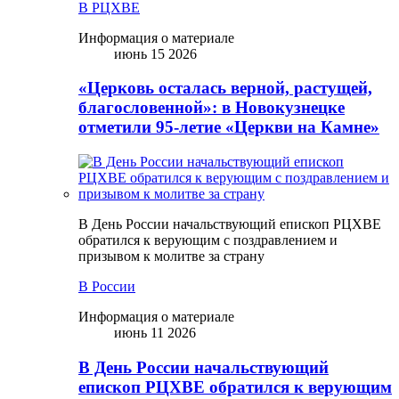
В РЦХВЕ
Информация о материале
июнь 15 2026
«Церковь осталась верной, растущей,
благословенной»: в Новокузнецке
отметили 95-летие «Церкви на Камне»
В День России начальствующий епископ РЦХВЕ
обратился к верующим с поздравлением и
призывом к молитве за страну
В России
Информация о материале
июнь 11 2026
В День России начальствующий
епископ РЦХВЕ обратился к верующим