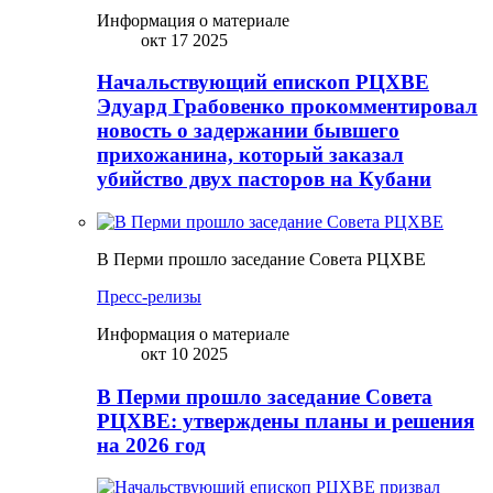
Информация о материале
окт 17 2025
Начальствующий епископ РЦХВЕ
Эдуард Грабовенко прокомментировал
новость о задержании бывшего
прихожанина, который заказал
убийство двух пасторов на Кубани
В Перми прошло заседание Совета РЦХВЕ
Пресс-релизы
Информация о материале
окт 10 2025
В Перми прошло заседание Совета
РЦХВЕ: утверждены планы и решения
на 2026 год