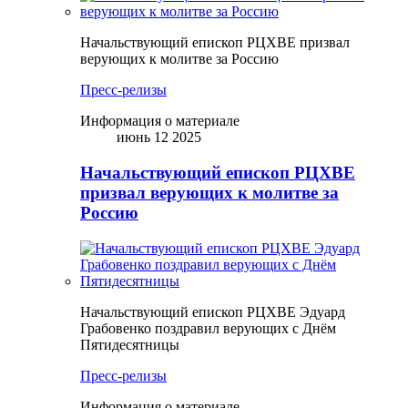
Начальствующий епископ РЦХВЕ призвал
верующих к молитве за Россию
Пресс-релизы
Информация о материале
июнь 12 2025
Начальствующий епископ РЦХВЕ
призвал верующих к молитве за
Россию
Начальствующий епископ РЦХВЕ Эдуард
Грабовенко поздравил верующих с Днём
Пятидесятницы
Пресс-релизы
Информация о материале