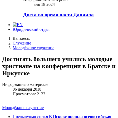
янв 18 2024
Диета во время поста Даниила
Юридический отдел
Вы здесь:
Служение
Молодёжное служение
Достигать большего учились молодые
христиане на конференции в Братске и
Иркутске
Информация о материале
06 декабря 2018
Просмотров: 2123
Молодёжное служение
Предыдущая статья
В Пскове прошла всероссийская