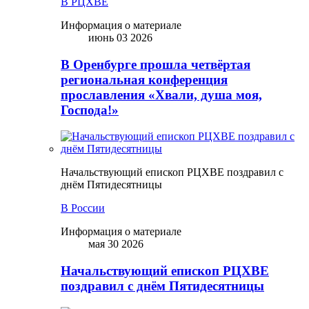
В РЦХВЕ
Информация о материале
июнь 03 2026
В Оренбурге прошла четвёртая
региональная конференция
прославления «Хвали, душа моя,
Господа!»
Начальствующий епископ РЦХВЕ поздравил с
днём Пятидесятницы
В России
Информация о материале
мая 30 2026
Начальствующий епископ РЦХВЕ
поздравил с днём Пятидесятницы