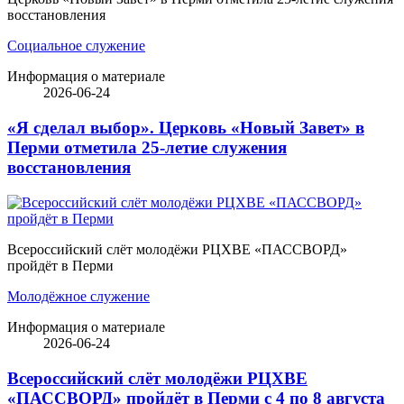
восстановления
Социальное служение
Информация о материале
2026-06-24
«Я сделал выбор». Церковь «Новый Завет» в
Перми отметила 25-летие служения
восстановления
Всероссийский слёт молодёжи РЦХВЕ «ПАССВОРД»
пройдёт в Перми
Молодёжное служение
Информация о материале
2026-06-24
Всероссийский слёт молодёжи РЦХВЕ
«ПАССВОРД» пройдёт в Перми с 4 по 8 августа