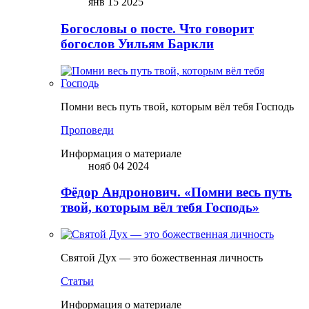
янв 15 2025
Богословы о посте. Что говорит
богослов Уильям Баркли
Помни весь путь твой, которым вёл тебя Господь
Проповеди
Информация о материале
нояб 04 2024
Фёдор Андронович. «Помни весь путь
твой, которым вёл тебя Господь»
Святой Дух — это божественная личность
Статьи
Информация о материале