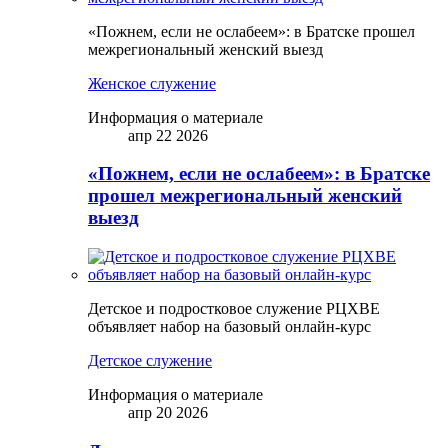
«Пожнем, если не ослабеем»: в Братске прошел
межрегиональный женский выезд
Женское служение
Информация о материале
апр 22 2026
«Пожнем, если не ослабеем»: в Братске
прошел межрегиональный женский
выезд
Детское и подростковое служение РЦХВЕ
объявляет набор на базовый онлайн-курс
Детское служение
Информация о материале
апр 20 2026