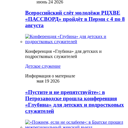
июнь 24 2026
Всероссийский слёт молодёжи РЦХВЕ
«ПАССВОРД» пройдёт в Перми с 4 по 8
августа
Конференция «Глубина» для детских и
подростковых служителей
Детское служение
Информация о материале
мая 19 2026
«Пустите и не препятствуйте»: в
Петрозаводске прошла конференция
«Глубина» для детских и подростковых
служителей