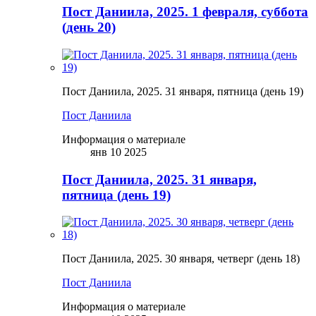
Пост Даниила, 2025. 1 февраля, суббота
(день 20)
Пост Даниила, 2025. 31 января, пятница (день 19)
Пост Даниила
Информация о материале
янв 10 2025
Пост Даниила, 2025. 31 января,
пятница (день 19)
Пост Даниила, 2025. 30 января, четверг (день 18)
Пост Даниила
Информация о материале