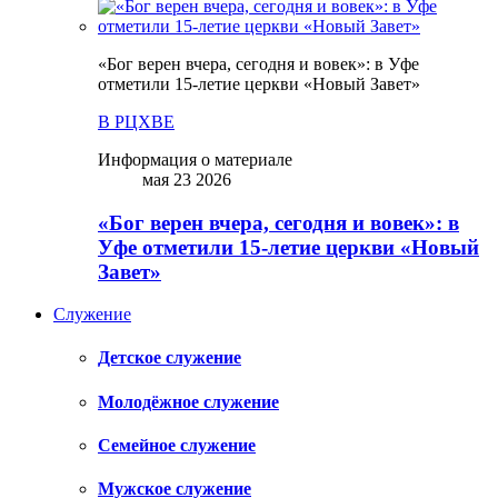
«Бог верен вчера, сегодня и вовек»: в Уфе
отметили 15-летие церкви «Новый Завет»
В РЦХВЕ
Информация о материале
мая 23 2026
«Бог верен вчера, сегодня и вовек»: в
Уфе отметили 15-летие церкви «Новый
Завет»
Служение
Детское служение
Молодёжное служение
Семейное служение
Мужское служение