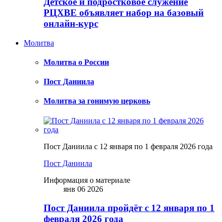
Детское и подростковое служение
РЦХВЕ объявляет набор на базовый
онлайн-курс
Молитва
Молитва о России
Пост Даниила
Молитва за гонимую церковь
Пост Даниила с 12 января по 1 февраля 2026 года
Пост Даниила
Информация о материале
янв 06 2026
Пост Даниила пройдёт с 12 января по 1
февраля 2026 года