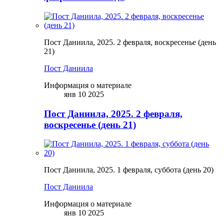
Пост Даниила, 2025. 2 февраля, воскресенье (день
21)
Пост Даниила
Информация о материале
янв 10 2025
Пост Даниила, 2025. 2 февраля,
воскресенье (день 21)
Пост Даниила, 2025. 1 февраля, суббота (день 20)
Пост Даниила
Информация о материале
янв 10 2025