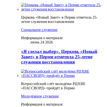
Церковь «Новый Завет» в Перми отметила 25-
летие служения восстановления
Социальное служение
Информация о материале
июнь 24 2026
«Я сделал выбор». Церковь «Новый
Завет» в Перми отметила 25-летие
служения восстановления
Всероссийский слёт молодёжи РЦХВЕ
«ПАССВОРД» пройдёт в Перми
Молодёжное служение
Информация о материале