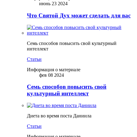
июнь 23 2024
Что Святой Дух может сделать для вас
Семь способов повысить свой культурный
интеллект
Статьи
Информация о материале
фев 08 2024
Семь способов повысить свой
культурный интеллект
Диета во время поста Даниила
Статьи
Информация о материале