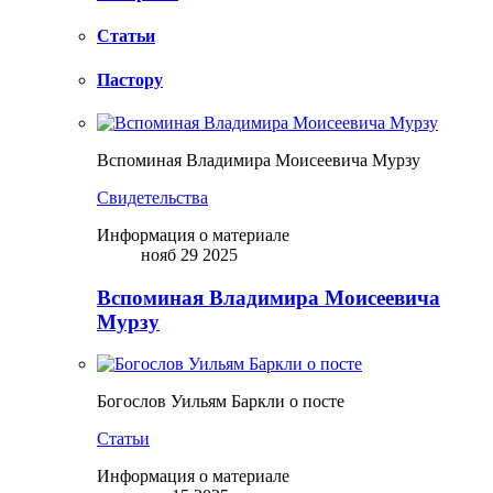
Статьи
Пастору
Вспоминая Владимира Моисеевича Мурзу
Свидетельства
Информация о материале
нояб 29 2025
Вспоминая Владимира Моисеевича
Мурзу
Богослов Уильям Баркли о посте
Статьи
Информация о материале