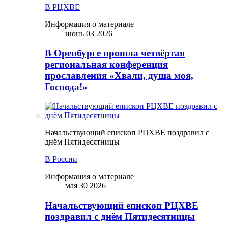
В РЦХВЕ
Информация о материале
июнь 03 2026
В Оренбурге прошла четвёртая
региональная конференция
прославления «Хвали, душа моя,
Господа!»
Начальствующий епископ РЦХВЕ поздравил с
днём Пятидесятницы
В России
Информация о материале
мая 30 2026
Начальствующий епископ РЦХВЕ
поздравил с днём Пятидесятницы