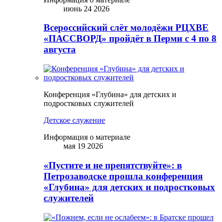
июнь 24 2026
Всероссийский слёт молодёжи РЦХВЕ
«ПАССВОРД» пройдёт в Перми с 4 по 8
августа
Конференция «Глубина» для детских и
подростковых служителей
Детское служение
Информация о материале
мая 19 2026
«Пустите и не препятствуйте»: в
Петрозаводске прошла конференция
«Глубина» для детских и подростковых
служителей