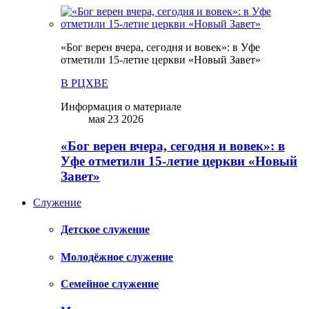
«Бог верен вчера, сегодня и вовек»: в Уфе
отметили 15-летие церкви «Новый Завет»
В РЦХВЕ
Информация о материале
мая 23 2026
«Бог верен вчера, сегодня и вовек»: в
Уфе отметили 15-летие церкви «Новый
Завет»
Служение
Детское служение
Молодёжное служение
Семейное служение