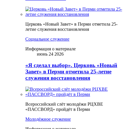
Церковь «Новый Завет» в Перми отметила 25-
летие служения восстановления
Социальное служение
Информация о материале
июнь 24 2026
«Я сделал выбор». Церковь «Новый
Завет» в Перми отметила 25-летие
служения восстановления
Всероссийский слёт молодёжи РЦХВЕ
«ПАССВОРД» пройдёт в Перми
Молодёжное служение
Информация о материале