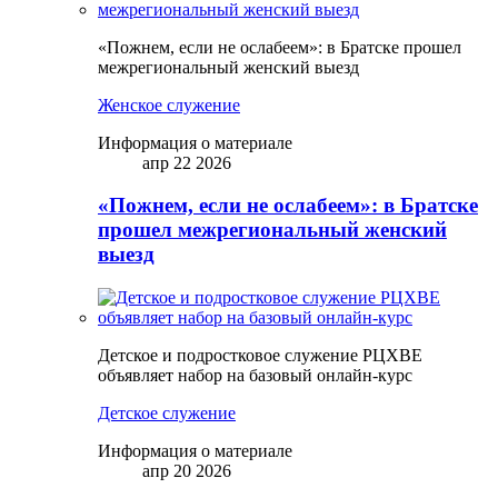
«Пожнем, если не ослабеем»: в Братске прошел
межрегиональный женский выезд
Женское служение
Информация о материале
апр 22 2026
«Пожнем, если не ослабеем»: в Братске
прошел межрегиональный женский
выезд
Детское и подростковое служение РЦХВЕ
объявляет набор на базовый онлайн-курс
Детское служение
Информация о материале
апр 20 2026