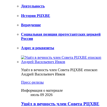
Деятельность
История РЦХВЕ
Вероучение
Социальная позиция протестантских церквей
России
Адрес и реквизиты
Ушёл в вечность член Совета РЦХВЕ епископ
Андрей Васильевич Ивков
Пресс-релизы
Информация о материале
июль 09 2026
Ушёл в вечность член Совета РЦХВЕ