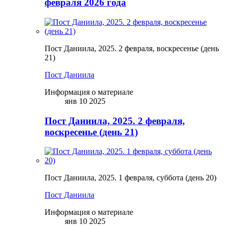
февраля 2026 года
Пост Даниила, 2025. 2 февраля, воскресенье (день
21)
Пост Даниила
Информация о материале
янв 10 2025
Пост Даниила, 2025. 2 февраля,
воскресенье (день 21)
Пост Даниила, 2025. 1 февраля, суббота (день 20)
Пост Даниила
Информация о материале
янв 10 2025