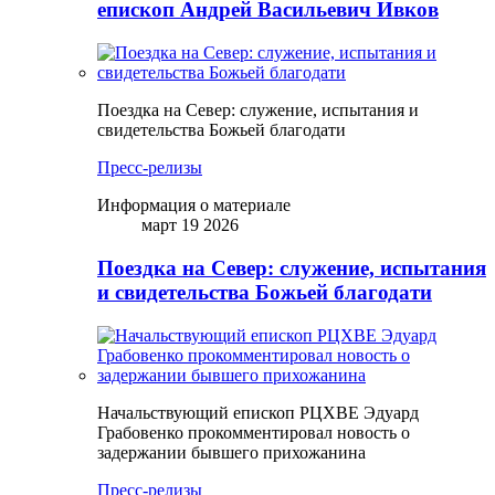
епископ Андрей Васильевич Ивков
Поездка на Север: служение, испытания и
свидетельства Божьей благодати
Пресс-релизы
Информация о материале
март 19 2026
Поездка на Север: служение, испытания
и свидетельства Божьей благодати
Начальствующий епископ РЦХВЕ Эдуард
Грабовенко прокомментировал новость о
задержании бывшего прихожанина
Пресс-релизы