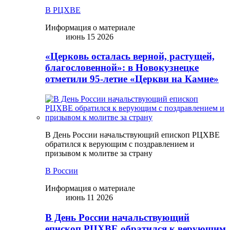
В РЦХВЕ
Информация о материале
июнь 15 2026
«Церковь осталась верной, растущей,
благословенной»: в Новокузнецке
отметили 95-летие «Церкви на Камне»
В День России начальствующий епископ РЦХВЕ
обратился к верующим с поздравлением и
призывом к молитве за страну
В России
Информация о материале
июнь 11 2026
В День России начальствующий
епископ РЦХВЕ обратился к верующим