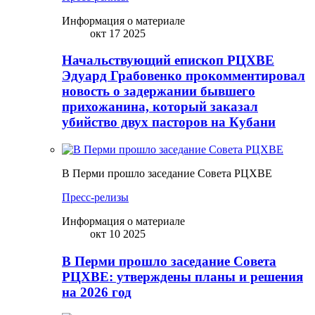
Информация о материале
окт 17 2025
Начальствующий епископ РЦХВЕ
Эдуард Грабовенко прокомментировал
новость о задержании бывшего
прихожанина, который заказал
убийство двух пасторов на Кубани
В Перми прошло заседание Совета РЦХВЕ
Пресс-релизы
Информация о материале
окт 10 2025
В Перми прошло заседание Совета
РЦХВЕ: утверждены планы и решения
на 2026 год