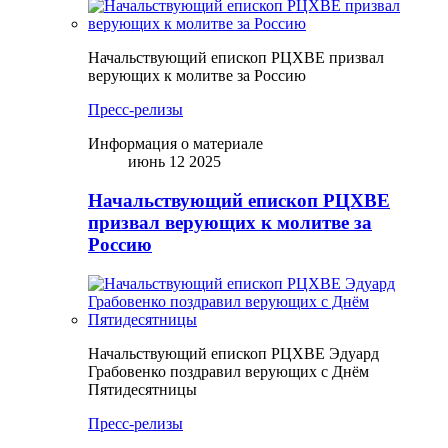
Начальствующий епископ РЦХВЕ призвал
верующих к молитве за Россию
Пресс-релизы
Информация о материале
июнь 12 2025
Начальствующий епископ РЦХВЕ
призвал верующих к молитве за
Россию
Начальствующий епископ РЦХВЕ Эдуард
Грабовенко поздравил верующих с Днём
Пятидесятницы
Пресс-релизы