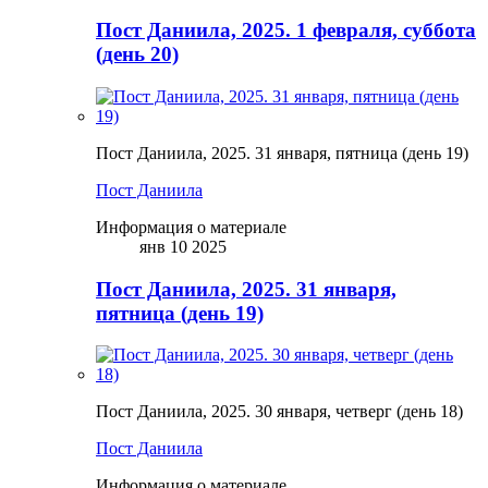
Пост Даниила, 2025. 1 февраля, суббота
(день 20)
Пост Даниила, 2025. 31 января, пятница (день 19)
Пост Даниила
Информация о материале
янв 10 2025
Пост Даниила, 2025. 31 января,
пятница (день 19)
Пост Даниила, 2025. 30 января, четверг (день 18)
Пост Даниила
Информация о материале