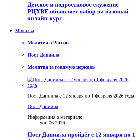
Детское и подростковое служение
РЦХВЕ объявляет набор на базовый
онлайн-курс
Молитва
Молитва о России
Пост Даниила
Молитва за гонимую церковь
Пост Даниила с 12 января по 1 февраля 2026 года
Пост Даниила
Информация о материале
янв 06 2026
Пост Даниила пройдёт с 12 января по 1