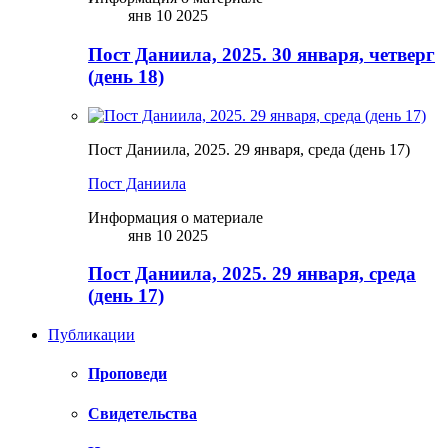
янв 10 2025
Пост Даниила, 2025. 30 января, четверг
(день 18)
Пост Даниила, 2025. 29 января, среда (день 17)
Пост Даниила
Информация о материале
янв 10 2025
Пост Даниила, 2025. 29 января, среда
(день 17)
Публикации
Проповеди
Свидетельства