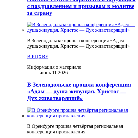
с поздравлением и призывом к молитве
за страну
В Зеленодольске прошла конференция «Адам —
душа живущая. Христос — Дух животворящий»
В РЦХВЕ
Информация о материале
июнь 11 2026
В Зеленодольске прошла конференция
«Адам — душа живущая. Христос —
Дух животворящий»
В Оренбурге прошла четвёртая региональная
конференция прославления