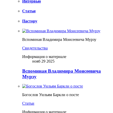
Интервью
Статьи
Пастору
Вспоминая Владимира Моисеевича Мурзу
Свидетельства
Информация о материале
нояб 29 2025
Вспоминая Владимира Моисеевича
Мурзу
Богослов Уильям Баркли о посте
Статьи
Информация о материале