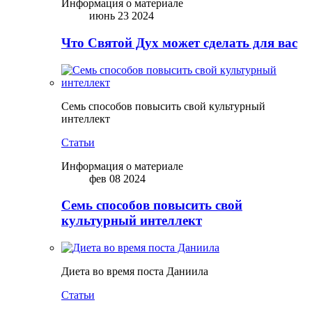
Информация о материале
июнь 23 2024
Что Святой Дух может сделать для вас
Семь способов повысить свой культурный
интеллект
Статьи
Информация о материале
фев 08 2024
Семь способов повысить свой
культурный интеллект
Диета во время поста Даниила
Статьи