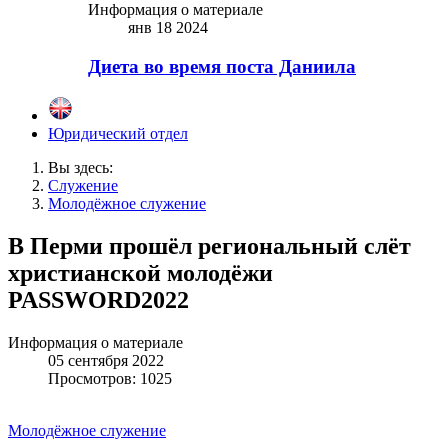
Информация о материале
янв 18 2024
Диета во время поста Даниила
Юридический отдел
Вы здесь:
Служение
Молодёжное служение
В Перми прошёл региональный слёт
христианской молодёжи
PASSWORD2022
Информация о материале
05 сентября 2022
Просмотров: 1025
Молодёжное служение