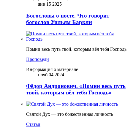
янв 15 2025
Богословы о посте. Что говорит
богослов Уильям Баркли
Помни весь путь твой, которым вёл тебя Господь
Проповеди
Информация о материале
нояб 04 2024
Фёдор Андронович. «Помни весь путь
твой, которым вёл тебя Господь»
Святой Дух — это божественная личность
Статьи