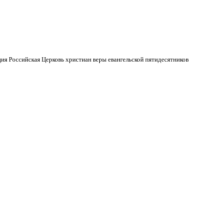
ия Российская Церковь христиан веры евангельской пятидесятников