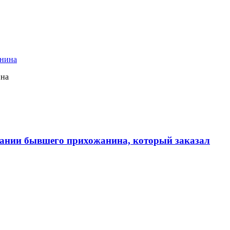
ина
ании бывшего прихожанина, который заказал