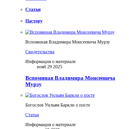
Статьи
Пастору
Вспоминая Владимира Моисеевича Мурзу
Свидетельства
Информация о материале
нояб 29 2025
Вспоминая Владимира Моисеевича
Мурзу
Богослов Уильям Баркли о посте
Статьи
Информация о материале