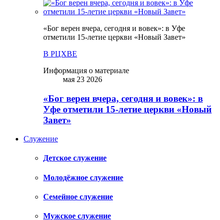
«Бог верен вчера, сегодня и вовек»: в Уфе
отметили 15-летие церкви «Новый Завет»
В РЦХВЕ
Информация о материале
мая 23 2026
«Бог верен вчера, сегодня и вовек»: в
Уфе отметили 15-летие церкви «Новый
Завет»
Служение
Детское служение
Молодёжное служение
Семейное служение
Мужское служение