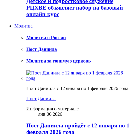
Детское и подростковое служение
РЦХВЕ объявляет набор на базовый
онлайн-курс
Молитва
Молитва о России
Пост Даниила
Молитва за гонимую церковь
Пост Даниила с 12 января по 1 февраля 2026 года
Пост Даниила
Информация о материале
янв 06 2026
Пост Даниила пройдёт с 12 января по 1
февраля 2026 года