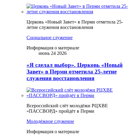
Церковь «Новый Завет» в Перми отметила 25-
летие служения восстановления
Социальное служение
Информация о материале
июнь 24 2026
«Я сделал выбор». Церковь «Новый
Завет» в Перми отметила 25-летие
служения восстановления
Всероссийский слёт молодёжи РЦХВЕ
«ПАССВОРД» пройдёт в Перми
Молодёжное служение
Информация о материале