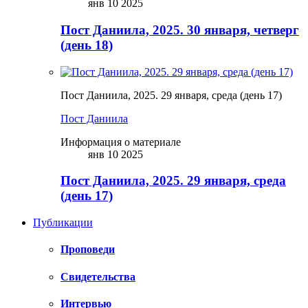
янв 10 2025
Пост Даниила, 2025. 30 января, четверг
(день 18)
Пост Даниила, 2025. 29 января, среда (день 17)
Пост Даниила
Информация о материале
янв 10 2025
Пост Даниила, 2025. 29 января, среда
(день 17)
Публикации
Проповеди
Свидетельства
Интервью