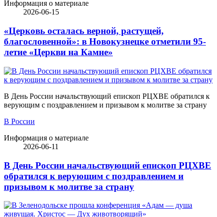
Информация о материале
2026-06-15
«Церковь осталась верной, растущей,
благословенной»: в Новокузнецке отметили 95-
летие «Церкви на Камне»
В День России начальствующий епископ РЦХВЕ обратился к
верующим с поздравлением и призывом к молитве за страну
В России
Информация о материале
2026-06-11
В День России начальствующий епископ РЦХВЕ
обратился к верующим с поздравлением и
призывом к молитве за страну