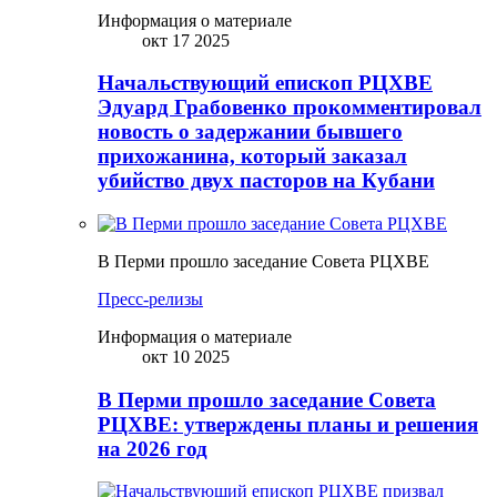
Информация о материале
окт 17 2025
Начальствующий епископ РЦХВЕ
Эдуард Грабовенко прокомментировал
новость о задержании бывшего
прихожанина, который заказал
убийство двух пасторов на Кубани
В Перми прошло заседание Совета РЦХВЕ
Пресс-релизы
Информация о материале
окт 10 2025
В Перми прошло заседание Совета
РЦХВЕ: утверждены планы и решения
на 2026 год