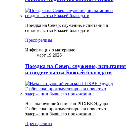
Поездка на Север: служение, испытания и
свидетельства Божьей благодати
Пресс-релизы
Информация о материале
март 19 2026
Поездка на Север: служение, испытания
и свидетельства Божьей благодати
Начальствующий епископ РЦХВЕ Эдуард
Грабовенко прокомментировал новость о
задержании бывшего прихожанина
Пресс-релизы