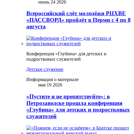
июнь 24 2026
Всероссийский слёт молодёжи РЦХВЕ
«ПАССВОРД» пройдёт в Перми с 4 по 8
августа
Конференция «Глубина» для детских и
подростковых служителей
Детское служение
Информация о материале
мая 19 2026
«Пустите и не препятствуйте»: в
Петрозаводске прошла конференция
«Глубина» для детских и подростковых
служителей