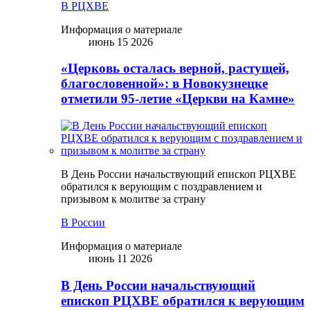
В РЦХВЕ
Информация о материале
июнь 15 2026
«Церковь осталась верной, растущей,
благословенной»: в Новокузнецке
отметили 95-летие «Церкви на Камне»
В День России начальствующий епископ РЦХВЕ
обратился к верующим с поздравлением и
призывом к молитве за страну
В России
Информация о материале
июнь 11 2026
В День России начальствующий
епископ РЦХВЕ обратился к верующим