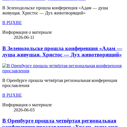
В Зеленодольске прошла конференция «Адам — душа
живущая. Христос — Дух животворящий»
В РЦХВЕ
Информация о материале
2026-06-11
В Зеленодольске прошла конференция «Адам —
душа живущая. Христос — Дух животворящий»
В Оренбурге прошла четвёртая региональная конференция
прославления
В РЦХВЕ
Информация о материале
2026-06-03
В Оренбурге прошла четвёртая региональная
конференция прославления «Хвали, душа моя,