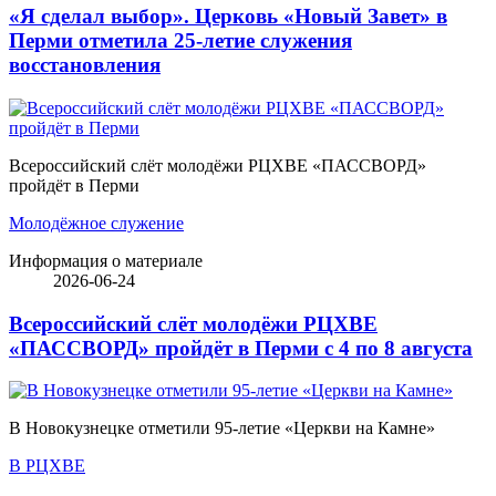
«Я сделал выбор». Церковь «Новый Завет» в
Перми отметила 25-летие служения
восстановления
Всероссийский слёт молодёжи РЦХВЕ «ПАССВОРД»
пройдёт в Перми
Молодёжное служение
Информация о материале
2026-06-24
Всероссийский слёт молодёжи РЦХВЕ
«ПАССВОРД» пройдёт в Перми с 4 по 8 августа
В Новокузнецке отметили 95-летие «Церкви на Камне»
В РЦХВЕ