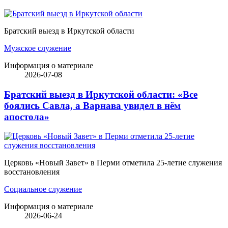
Братский выезд в Иркутской области
Мужское служение
Информация о материале
2026-07-08
Братский выезд в Иркутской области: «Все
боялись Савла, а Варнава увидел в нём
апостола»
Церковь «Новый Завет» в Перми отметила 25-летие служения
восстановления
Социальное служение
Информация о материале
2026-06-24