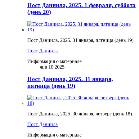
Пост Даниила, 2025. 1 февраля, суббота
(день 20)
Пост Даниила, 2025. 31 января, пятница (день 19)
Пост Даниила
Информация о материале
янв 10 2025
Пост Даниила, 2025. 31 января,
пятница (день 19)
Пост Даниила, 2025. 30 января, четверг (день 18)
Пост Даниила
Информация о материале