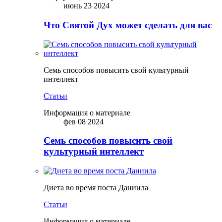
июнь 23 2024
Что Святой Дух может сделать для вас
Семь способов повысить свой культурный
интеллект
Статьи
Информация о материале
фев 08 2024
Семь способов повысить свой
культурный интеллект
Диета во время поста Даниила
Статьи
Информация о материале