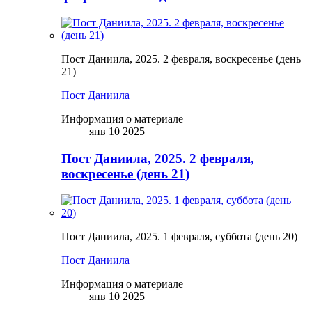
Пост Даниила, 2025. 2 февраля, воскресенье (день
21)
Пост Даниила
Информация о материале
янв 10 2025
Пост Даниила, 2025. 2 февраля,
воскресенье (день 21)
Пост Даниила, 2025. 1 февраля, суббота (день 20)
Пост Даниила
Информация о материале
янв 10 2025