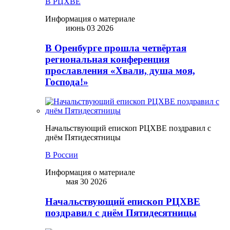
В РЦХВЕ
Информация о материале
июнь 03 2026
В Оренбурге прошла четвёртая
региональная конференция
прославления «Хвали, душа моя,
Господа!»
Начальствующий епископ РЦХВЕ поздравил с
днём Пятидесятницы
В России
Информация о материале
мая 30 2026
Начальствующий епископ РЦХВЕ
поздравил с днём Пятидесятницы