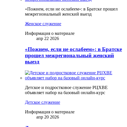
«Пожнем, если не ослабеем»: в Братске прошел
межрегиональный женский выезд
Женское служение
Информация о материале
апр 22 2026
«Пожнем, если не ослабеем»: в Братске
прошел межрегиональный женский
выезд
Детское и подростковое служение РЦХВЕ
объявляет набор на базовый онлайн-курс
Детское служение
Информация о материале
апр 20 2026