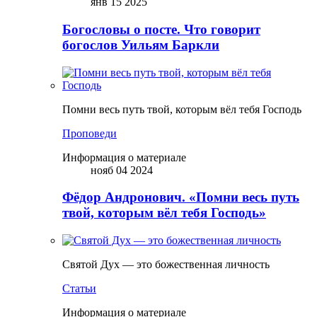
янв 15 2025
Богословы о посте. Что говорит
богослов Уильям Баркли
Помни весь путь твой, которым вёл тебя Господь
Проповеди
Информация о материале
нояб 04 2024
Фёдор Андронович. «Помни весь путь
твой, которым вёл тебя Господь»
Святой Дух — это божественная личность
Статьи
Информация о материале