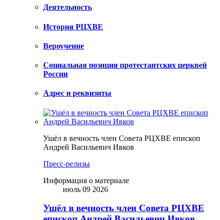
Деятельность
История РЦХВЕ
Вероучение
Социальная позиция протестантских церквей
России
Адрес и реквизиты
Ушёл в вечность член Совета РЦХВЕ епископ
Андрей Васильевич Ивков
Пресс-релизы
Информация о материале
июль 09 2026
Ушёл в вечность член Совета РЦХВЕ
епископ Андрей Васильевич Ивков