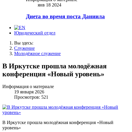
янв 18 2024
Диета во время поста Даниила
Юридический отдел
Вы здесь:
Служение
Молодёжное служение
В Иркутске прошла молодёжная
конференция «Новый уровень»
Информация о материале
19 января 2026
Просмотров: 521
В Иркутске прошла молодёжная конференция «Новый
уровень»