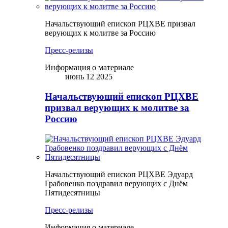
Начальствующий епископ РЦХВЕ призвал
верующих к молитве за Россию
Пресс-релизы
Информация о материале
июнь 12 2025
Начальствующий епископ РЦХВЕ
призвал верующих к молитве за
Россию
Начальствующий епископ РЦХВЕ Эдуард
Грабовенко поздравил верующих с Днём
Пятидесятницы
Пресс-релизы
Информация о материале