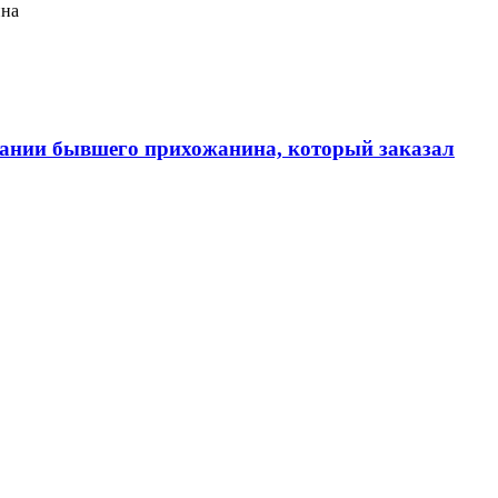
ина
ании бывшего прихожанина, который заказал