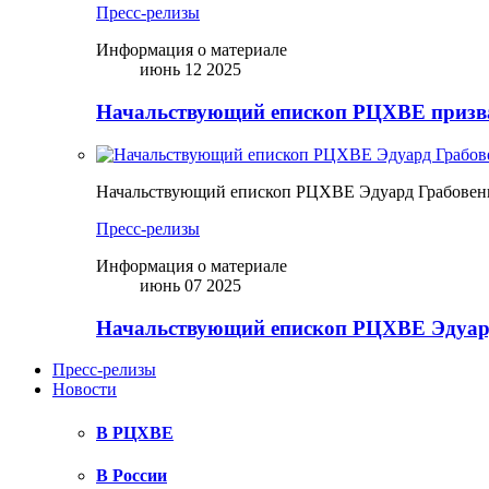
Пресс-релизы
Информация о материале
июнь 12 2025
Начальствующий епископ РЦХВЕ призва
Начальствующий епископ РЦХВЕ Эдуард Грабовен
Пресс-релизы
Информация о материале
июнь 07 2025
Начальствующий епископ РЦХВЕ Эдуард
Пресс-релизы
Новости
В РЦХВЕ
В России