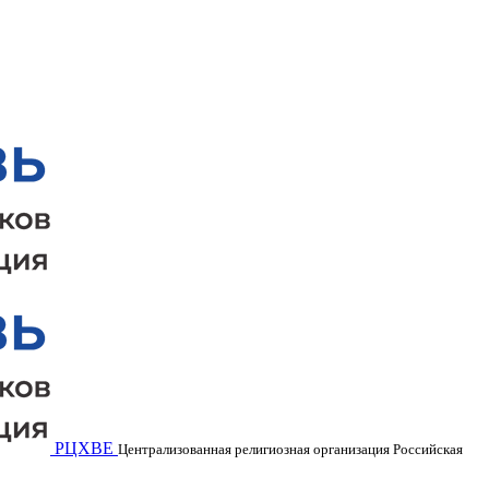
РЦХВЕ
Централизованная религиозная организация Российская