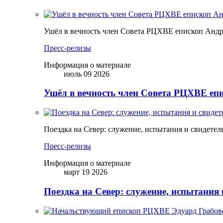
Ушёл в вечность член Совета РЦХВЕ епископ Анд
Пресс-релизы
Информация о материале
июль 09 2026
Ушёл в вечность член Совета РЦХВЕ еп
Поездка на Север: служение, испытания и свидетел
Пресс-релизы
Информация о материале
март 19 2026
Поездка на Север: служение, испытания 