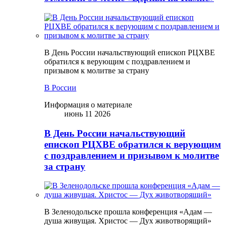
В День России начальствующий епископ РЦХВЕ
обратился к верующим с поздравлением и
призывом к молитве за страну
В России
Информация о материале
июнь 11 2026
В День России начальствующий
епископ РЦХВЕ обратился к верующим
с поздравлением и призывом к молитве
за страну
В Зеленодольске прошла конференция «Адам —
душа живущая. Христос — Дух животворящий»