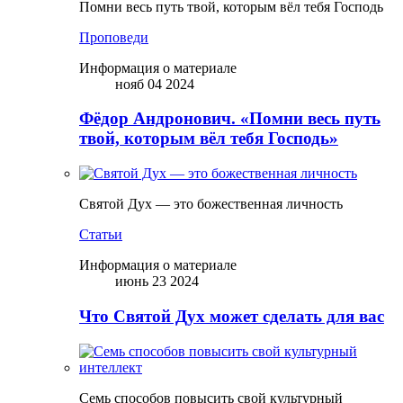
Помни весь путь твой, которым вёл тебя Господь
Проповеди
Информация о материале
нояб 04 2024
Фёдор Андронович. «Помни весь путь
твой, которым вёл тебя Господь»
Святой Дух — это божественная личность
Статьи
Информация о материале
июнь 23 2024
Что Святой Дух может сделать для вас
Семь способов повысить свой культурный