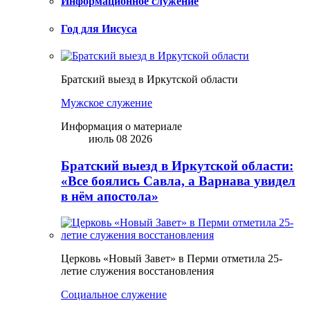
Информационное служение
Год для Иисуса
Братский выезд в Иркутской области
Мужское служение
Информация о материале
июль 08 2026
Братский выезд в Иркутской области:
«Все боялись Савла, а Варнава увидел
в нём апостола»
Церковь «Новый Завет» в Перми отметила 25-
летие служения восстановления
Социальное служение