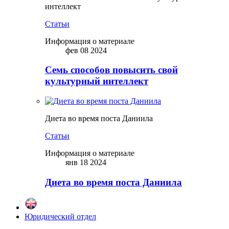
интеллект
Статьи
Информация о материале
фев 08 2024
Семь способов повысить свой
культурный интеллект
Диета во время поста Даниила
Статьи
Информация о материале
янв 18 2024
Диета во время поста Даниила
Юридический отдел