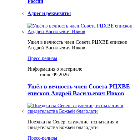
России
Адрес и реквизиты
Ушёл в вечность член Совета РЦХВЕ епископ
Андрей Васильевич Ивков
Пресс-релизы
Информация о материале
июль 09 2026
Ушёл в вечность член Совета РЦХВЕ
епископ Андрей Васильевич Ивков
Поездка на Север: служение, испытания и
свидетельства Божьей благодати
Пресс-релизы