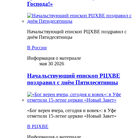
Господа!»
Начальствующий епископ РЦХВЕ поздравил с
днём Пятидесятницы
В России
Информация о материале
мая 30 2026
Начальствующий епископ РЦХВЕ
поздравил с днём Пятидесятницы
«Бог верен вчера, сегодня и вовек»: в Уфе
отметили 15-летие церкви «Новый Завет»
В РЦХВЕ
Информация о материале