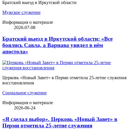
Братский выезд в Иркутской области
Мужское служение
Информация о материале
2026-07-08
Братский выезд в Иркутской области: «Все
боялись Савла, а Варнава увидел в нём
апостола»
Церковь «Новый Завет» в Перми отметила 25-летие служения
восстановления
Социальное служение
Информация о материале
2026-06-24
«Я сделал выбор». Церковь «Новый Завет» в
Перми отметила 25-летие служения