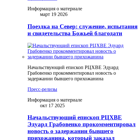
Информация о материале
март 19 2026
Поездка на Север: служение, испытания
и свидетельства Божьей благодати
Начальствующий епископ РЦХВЕ Эдуард
Грабовенко прокомментировал новость о
задержании бывшего прихожанина
Пресс-релизы
Информация о материале
окт 17 2025
Начальствующий епископ РЦХВЕ
Эдуард Грабовенко прокомментировал
новость о задержании бывшего
прихожанина, который заказал