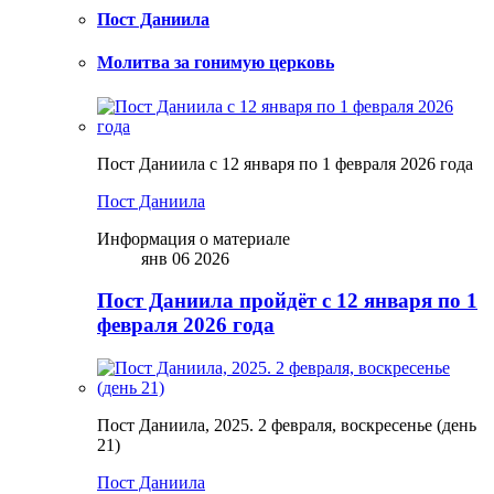
Пост Даниила
Молитва за гонимую церковь
Пост Даниила с 12 января по 1 февраля 2026 года
Пост Даниила
Информация о материале
янв 06 2026
Пост Даниила пройдёт с 12 января по 1
февраля 2026 года
Пост Даниила, 2025. 2 февраля, воскресенье (день
21)
Пост Даниила