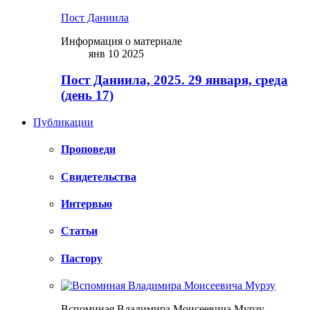
Пост Даниила
Информация о материале
янв 10 2025
Пост Даниила, 2025. 29 января, среда
(день 17)
Публикации
Проповеди
Свидетельства
Интервью
Статьи
Пастору
Вспоминая Владимира Моисеевича Мурзу