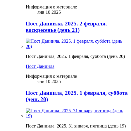
Информация о материале
янв 10 2025
Пост Даниила, 2025. 2 февраля,
воскресенье (день 21)
Пост Даниила, 2025. 1 февраля, суббота (день 20)
Пост Даниила
Информация о материале
янв 10 2025
Пост Даниила, 2025. 1 февраля, суббота
(день 20)
Пост Даниила, 2025. 31 января, пятница (день 19)