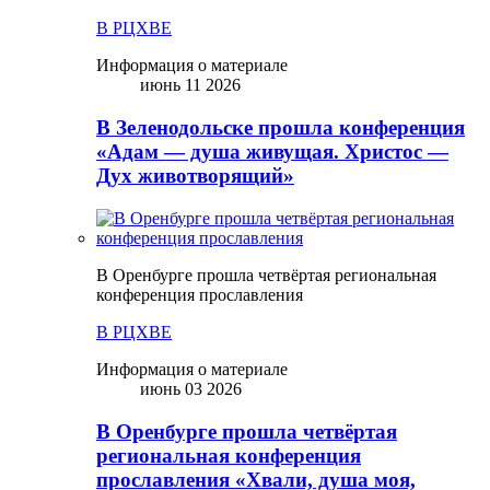
В РЦХВЕ
Информация о материале
июнь 11 2026
В Зеленодольске прошла конференция
«Адам — душа живущая. Христос —
Дух животворящий»
В Оренбурге прошла четвёртая региональная
конференция прославления
В РЦХВЕ
Информация о материале
июнь 03 2026
В Оренбурге прошла четвёртая
региональная конференция
прославления «Хвали, душа моя,