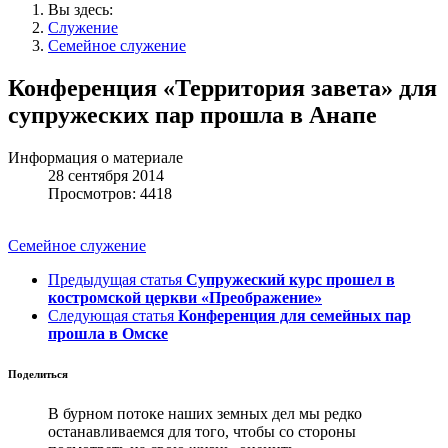
Вы здесь:
Служение
Семейное служение
Конференция «Территория завета» для
супружеских пар прошла в Анапе
Информация о материале
28 сентября 2014
Просмотров: 4418
Семейное служение
Предыдущая статья
Супружеский курс прошел в
костромской церкви «Преображение»
Следующая статья
Конференция для семейных пар
прошла в Омске
Поделиться
В бурном потоке наших земных дел мы редко
останавливаемся для того, чтобы со стороны