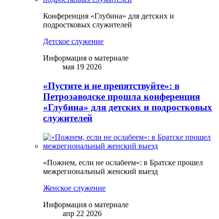
Конференция «Глубина» для детских и
подростковых служителей
Детское служение
Информация о материале
мая 19 2026
«Пустите и не препятствуйте»: в
Петрозаводске прошла конференция
«Глубина» для детских и подростковых
служителей
«Пожнем, если не ослабеем»: в Братске прошел
межрегиональный женский выезд
Женское служение
Информация о материале
апр 22 2026