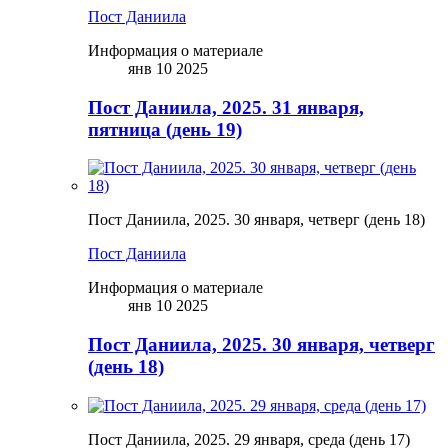
Пост Даниила
Информация о материале
янв 10 2025
Пост Даниила, 2025. 31 января,
пятница (день 19)
Пост Даниила, 2025. 30 января, четверг (день 18)
Пост Даниила
Информация о материале
янв 10 2025
Пост Даниила, 2025. 30 января, четверг
(день 18)
Пост Даниила, 2025. 29 января, среда (день 17)