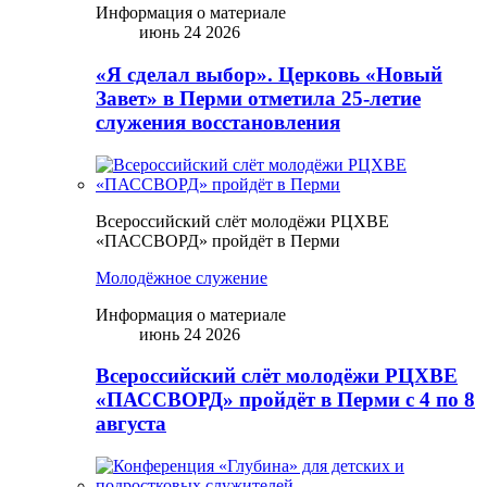
Информация о материале
июнь 24 2026
«Я сделал выбор». Церковь «Новый
Завет» в Перми отметила 25-летие
служения восстановления
Всероссийский слёт молодёжи РЦХВЕ
«ПАССВОРД» пройдёт в Перми
Молодёжное служение
Информация о материале
июнь 24 2026
Всероссийский слёт молодёжи РЦХВЕ
«ПАССВОРД» пройдёт в Перми с 4 по 8
августа