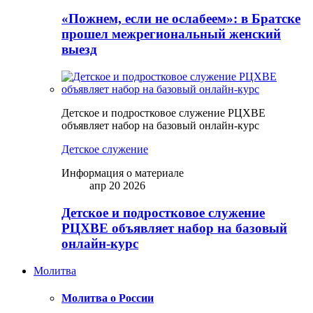
«Пожнем, если не ослабеем»: в Братске
прошел межрегиональный женский
выезд
Детское и подростковое служение РЦХВЕ
объявляет набор на базовый онлайн-курс
Детское служение
Информация о материале
апр 20 2026
Детское и подростковое служение
РЦХВЕ объявляет набор на базовый
онлайн-курс
Молитва
Молитва о России