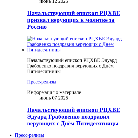
июнь 12 2025
Начальствующий епископ РЦХВЕ
призвал верующих к молитве за
Россию
Начальствующий епископ РЦХВЕ Эдуард
Грабовенко поздравил верующих с Днём
Пятидесятницы
Пресс-релизы
Информация о материале
июнь 07 2025
Начальствующий епископ РЦХВЕ
Эдуард Грабовенко поздравил
верующих с Днём Пятидесятницы
Пресс-релизы